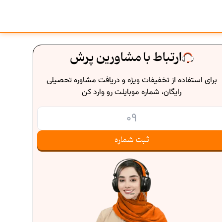
ارتباط با مشاورین پرش
برای استفاده از تخفیفات ویژه و دریافت مشاوره تحصیلی
رایگان، شماره موبایلت رو وارد کن
ثبت شماره