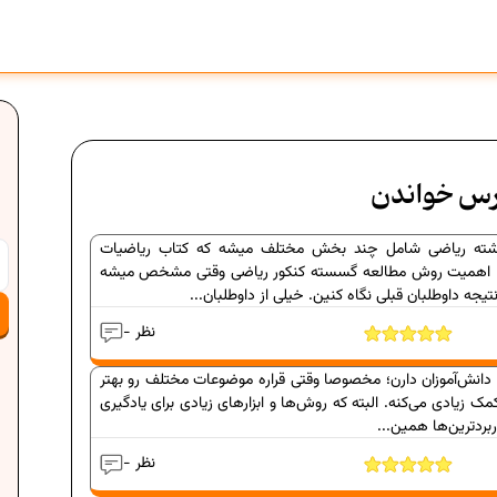
رس خواندن
رشته ریاضی شامل چند بخش مختلف میشه که کتاب ریاضیات
 اهمیت روش مطالعه گسسته کنکور ریاضی وقتی مشخص میشه
تیجه داوطلبان قبلی نگاه کنین. خیلی از داوطلبان...
- نظر
ی دانش‌آموزان دارن؛ مخصوصا وقتی قراره موضوعات مختلف رو بهتر
مک زیادی می‌کنه. البته که روش‌ها و ابزارهای زیادی برای یادگیری
اربردترین‌ها همین...
- نظر