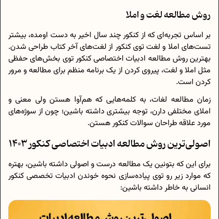
روش مطالعه لغت و املا
بر اساس تجربه‌ای که از کنکور چند سال اخیر به دست اومده، بیشتر
تست‌های املا و لغت توی کنکور از لغت‌های آخر کتاب طراحی شدن.
بهترین روش مطالعه ادبیات اختصاصی کنکور توی بخش‌های حفظی
مثل املا و لغت، پیروی کردن از یک برنامه منظم برای مطالعه و مرور
کردن است.
زمان مطالعه لغات، به کلمه‌هایی که هم‌آوا هستن ولی معنی و
املای مختلفی دارن، توجه بیشتری داشته باشین؛ چون از سوژه‌های
مورد علاقه طراحان سوالات کنکور هستن.
اصولی‌ترین روش مطالعه ادبیات اختصاصی کنکور 1403
برای این که بتونین یک مطالعه درست و اصولی داشته باشین، بهتره
که موارد زیر رو توی پیاده‌سازی نحوه خوندن ادبیات تخصصی کنکور
انسانی به خاطر داشته باشین: