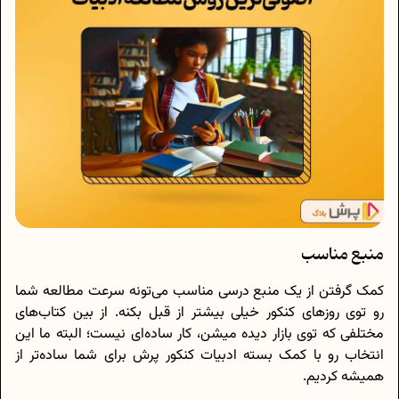
منبع مناسب
کمک گرفتن از یک منبع درسی مناسب می‌تونه سرعت مطالعه شما
رو توی روزهای کنکور خیلی بیشتر از قبل بکنه. از بین کتاب‌های
مختلفی که توی بازار دیده میشن، کار ساده‌ای نیست؛ البته ما این
انتخاب رو با کمک بسته ادبیات کنکور پرش برای شما ساده‌تر از
همیشه کردیم.