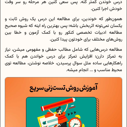
درس خوندن کمتر کنه. پس سعی کنین هر مرحله رو سر وقت
خودش اجرا کنین.
همون‌طور که خوندین، برای مطالعه این درس یک روش ثابت و
یکسان نمی‌تونه اثربخش باشه؛ پس بهترین راه اینه که شیوه صحیح
مطالعه ادبیات تخصصی کنکور رو با کمک آزمون و خطا بین
روش‌های مختلف برای خودتون پیدا کنین.
مطالعه درس‌هایی که شامل مطالب حفظی و مفهومی میشن، نیاز
به تمرکز دارن؛ افزایش تمرکز برای درس خواندن هم با کمک
راهکارهایی ساده مثل سوال پرسیدن، خلاصه نوشتن، مطالعه توی
محیط مناسب و ... انجام میشه.