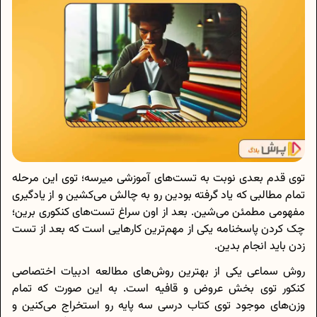
توی قدم بعدی نوبت به تست‌های آموزشی میرسه؛ توی این مرحله
تمام مطالبی که یاد گرفته بودین رو به چالش می‌کشین و از یادگیری
مفهومی مطمئن می‌شین. بعد از اون سراغ تست‌های کنکوری برین؛
چک کردن پاسخنامه یکی از مهم‌ترین کارهایی است که بعد از تست
زدن باید انجام بدین.
روش سماعی یکی از بهترین روش‌های مطالعه ادبیات اختصاصی
کنکور توی بخش عروض و قافیه است. به این صورت که تمام
وزن‌های موجود توی کتاب درسی سه پایه رو استخراج می‌کنین و