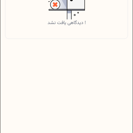
دیدگاهی یافت نشد !