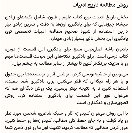
روش مطالعه تاریخ ادبیات
بخش تاریخ ادبیات توی کتاب علوم و فنون، شامل نکته‌های زیادی
میشه؛ چیزهایی که برای یادگیری اون‌ها به دقت و تمرین زیادی نیاز
دارین. استفاده از شیوه صحیح مطالعه ادبیات تخصصی توی
یادگیری این بخش تاثیر بسیار زیادی میذاره.
یادتون باشه اصلی‌ترین منبع برای یادگیری این قسمت از درس،
کتاب درسی است. برای یادگیری نکته‌های این مبحث قسمت‌ها مهم
رو با ماژیک پررنگ‌تر کنین تا بیشتر از سایر مطالب به چشم بیان.
می‌تونین از حاشیه‌نویسی کردن، نوشتن آثار و نویسنده‌ها توی جدول
و یا هر راه دیگه‌ای که فکر می‌کنین برای یادگیری شما مفیده،
استفاده کنین تا به نتیجه بهتر برسین. یک روش دیگه‌ای هم که
می‌توان توی این قسمت برای یادگیری استفاده کرد، روش
تصویر‌سازی و کد‌گذاری است.
با این روش می‌توان کلیدواژه آثار و سبک شاعری، شخص مورد نظر
رو یاد‌ گرفت و به جای حفظ کلی مطالب، کلیدواژه‌ها رو حفظ کنین.
مرور کردن مطالبی که مطالعه کردید، تثبیت اون‌ها رو توی ذهن شما