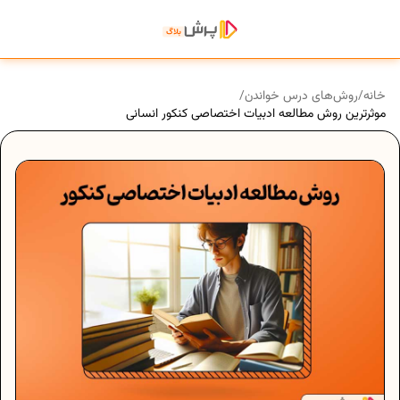
خانه
/
روش‌های درس خواندن
/
موثرترین روش مطالعه ادبیات اختصاصی کنکور انسانی