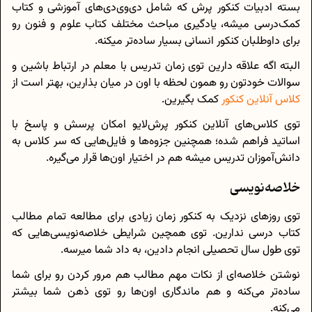
بسته ادبیات کنکور پرش که شامل دی‌وی‌دی‌های آموزشی و کتاب
کمک‌درسی میشه، یادگیری مباحث مختلف کتاب علوم و فنون رو
برای داوطلبان کنکور انسانی بسیار ساده‌تر میکنه.
البته اگه علاقه دارین توی زمان تدریس با معلم در ارتباط باشین و
سوالات خودتون رو همون لحظه با اون در میان بذارین، بهتر است از
کلاس آنلاین کنکور
کمک بگیرین.
توی کلاس‌های آنلاین کنکور پرش‌لایو امکان پرسش و پاسخ با
اساتید فراهم شده؛ همچنین جزوه‌ها و فایل‌هایی که سر کلاس به
دانش‌آموزان تدریس میشه هم در اختیار اون‌ها قرار می‌گیره.
خلاصه‌نویسی
توی روزهای نزدیک به کنکور زمان زیادی برای مطالعه تمام مطالب
کتاب درسی ندارین. توی همچین شرایطی خلاصه‌نویسی‌هایی که
توی طول سال تحصیلی انجام دادین، به داد شما میرسه.
نوشتن خلاصه‌ای از نکات مهم مطالب هم مرور کردن رو برای شما
ساده‌تر می‌کنه و هم ماندگاری اون‌ها رو توی ذهن شما بیشتر
می‌کنه.