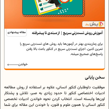
آموزش روش تست‌زنی سریع | از مبتدی تا پیشرفته
مقاله پیشنهادی
برای زمان‌بندی بهتر در آزمون‌ها باید روش های تست‌زنی سریع را
تمرین کنین. اجرای تست‌زنی سریع در کنکور باعث بالا رفتن
پاسخ‌های صحیح میشه.
خواندن
سخن پایانی
موفقیت داوطلبان کنکور انسانی، علاوه بر استفاده از روش مطالعه
ادبیات اختصاصی کنکور تا حدود زیادی به صبر، تلاش و پشتکار
اون‌ها وابسته است. انتخاب کردن نحوه خواندن ادبیات تخصصی
کنکور انسانی یا همون علوم و فنون، با خوندن این مقاله برای شما