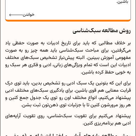
باشین.
خواندن
روش مطالعه سبک‌شناسی
بر خلاف مطالبی که باید برای تاریخ ادبیات به صورت حفظی یاد
می‌گرفتین، برای مباحث سبک‌شناسی باید همه چیز رو به صورت
مفهومی آموزش ببینین. البته پیش‌نیاز تشخیص سبک‌های مختلف
ادبیات این است که تمام ویژگی‌های زبانی، ادبی و فکری هر سبک رو
به خوبی حفظ کرده باشین.
برای این که بتونین یک سبک ادبی رو تشخیص بدین، باید توی درک
قرابت معنایی هم قوی باشین. برای یادگیری سبک‌های مختلف ادبی
پیشنهاد می‌کنیم، انواع مختلف اون رو توی یک جدول جمع کنین و
هر روز مرورشون کنین تا با جزئیات توی ذهن‌تون ثبت بشن.
پیشنهاد می‌کنیم برای تقویت سبک‌شناسی، روی تقویت آرایه‌های
ادبی هم برنامه‌ریزی کنین.