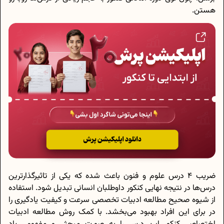
هستن.
ضریب 4 درس علوم و فنون باعث شده که یکی از تاثیرگذارترین
درس‌ها در نتیجه نهایی کنکور داوطلبان انسانی تبدیل شود. استفاده
از شیوه صحیح مطالعه ادبیات تخصصی سرعت و کیفیت یادگیری را
در برای این افراد بهبود می‌بخشد. با کمک روش مطالعه ادبیات