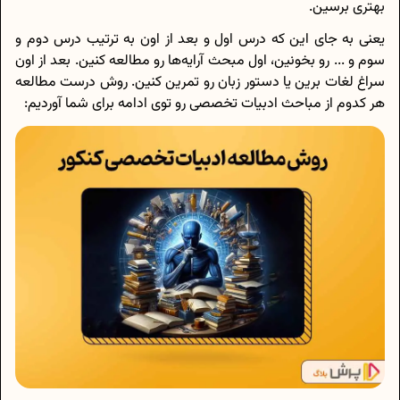
بهتری برسین.
یعنی به جای این که درس اول و بعد از اون به ترتیب درس دوم و
سوم و ... رو بخونین، اول مبحث آرایه‌ها رو مطالعه کنین. بعد از اون
سراغ لغات برین یا دستور زبان رو تمرین کنین. روش درست مطالعه
هر کدوم از مباحث ادبیات تخصصی رو توی ادامه برای شما آوردیم: