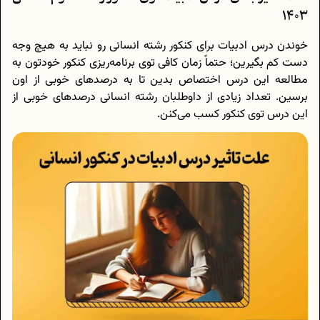
1403
خوندن درس ادبیات برای کنکور رشته انسانی رو نباید به هیچ وجه
دست کم بگیرین؛ حتماً زمان کافی توی برنامه‌ریزی کنکور خودتون به
مطالعه این درس اختصاص بدین تا به درصدهای خوبی از اون
برسین. تعداد زیادی از داوطلبان رشته انسانی درصدهای خوبی از
این درس توی کنکور کسب می‌کنن.