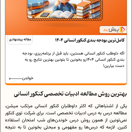
کامل‌ترین بودجه بندی کنکور انسانی 1404
مقاله پیشنهادی
اگه داوطلب کنکور انسانی هستین، باید قبل از برنامه‌ریزی، بودجه
بندی کنکور انسانی 1404رو بخونین تا بتونین بهترین نتایج رو به
دست بیارین!
خواندن
بهترین روش مطالعه ادبیات تخصصی کنکور انسانی
یکی از اشتباهاتی که اکثر داوطلبان کنکور انسانی مرتکب میشن،
مطالعه درس به درس ادبیات تخصصی است. برای شرکت توی کنکور
نمی‌تونین از همون روش درس خوندن‌های شب امتحان استفاده
کنین. لازمه که درس‌ها رو مفهومی و مبحثی بخونین تا به نتیجه