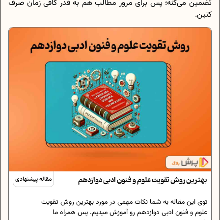
تضمین می‌کنه؛ پس برای مرور مطالب هم به قدر کافی زمان صرف
کنین.
بهترین روش تقویت علوم و فنون ادبی دوازدهم
مقاله پیشنهادی
توی این مقاله به شما نکات مهمی در مورد بهترین روش تقویت
علوم و فنون ادبی دوازدهم رو آموزش میدیم. پس همراه ما