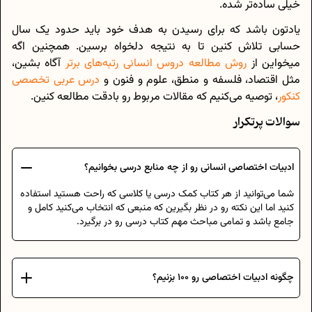
خیلی ساده‌تر شده.
یادتون باشد که برای رسیدن به هدف خود باید حدود یک سال
حسابی تلاش کنین تا به نتیجه دلخواه برسین. همچنین اگه
میخواین از
روش مطالعه دروس انسانی رتبه‌های برتر
آگاه بشین،
مثل اقتصاد، فلسفه و منطق، علوم و فنون و
درس عربی تخصصی
کنکور
، توصیه می‌کنیم که مقالات مربوط رو بادقت مطالعه کنین.
سوالات پرتکرار
ادبیات اختصاصی انسانی رو از چه منابع درسی بخوانیم؟
شما می‌توانید از هر کتاب کمک درسی یا کلاسی که راحت هستید استفاده
کنید اما این نکته رو در نظر بگیرین که منبعی که انتخاب می‌‌‌‌کنید کامل و
جامع باشد و تمامی مباحث مهم کتاب درسی رو در برگیرد.
چگونه ادبیات اختصاصی رو 100 بزنیم؟