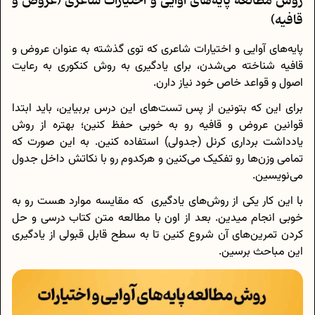
روش مطالعه پایه‌های آوایی و اختیارات شاعری (عروض و
قافیه)
پایه‌های آوایی و اختیارات شاعری که توی گذشته به عنوان عروض و
قافیه شناخته می‌شدن، برای یادگیری به روش کنکوری به رعایت
اصول و قواعد خاص خود نیاز دارن.
برای این که بتونین از پس تست‌های این درس بربیاین، باید ابتدا
قوانین عروض و قافیه رو به خوبی حفظ کنین؛ بهتره از روش
یادداشت برداری کرنل (جدولی) استفاده کنین. به این صورت که
تمامی وزن‌ها رو تفکیک می‌کنین و هرکدوم رو با نکاتش داخل جدول
می‌نویسین.
با این کار یکی از روش‌های یادگیری که مقایسه موارد هست رو به
خوبی انجام میدین. بعد از اون با مطالعه متن کتاب درسی و حل
کردن تمرین‌های آن شروع کنین تا به سطح قابل قبولی از یادگیری
این مباحث برسین.