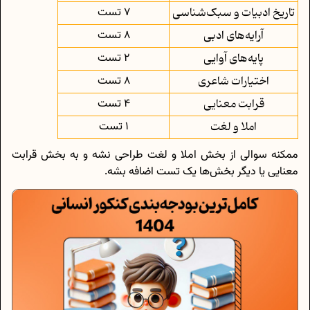
تاریخ ادبیات و سبک‌شناسی
7 تست
آرایه‌های ادبی
8 تست
پایه‌های آوایی
2 تست
اختیارات شاعری
8 تست
قرابت معنایی
4 تست
املا و لغت
1 تست
ممکنه سوالی از بخش املا و لغت طراحی نشه و به بخش قرابت
معنایی یا دیگر بخش‌ها یک تست اضافه بشه.