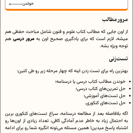
خواندن
مرور مطالب
از اون جایی که مطالب کتاب علوم و فنون شامل مباحث حفظی هم
میشه، لازم است که برای یادگیری صحیح اون به
مرور درسی
هم
توجه ویژه بشه.
تست‌زنی
بهترین راه برای تست زدن اینه که چهار مرحله زیر رو طی کنین:
خوندن مطالب کتاب درسی یا درسنامه؛
حل تمرین‌های کتاب درسی؛
حل تست‌های آموزشی؛
حل تست‌های کنکوری.
اگه بلافاصله بعد از مطالعه درسنامه، سراغ تست‌های کنکوری برین
به احتمال زیاد به خاطر عدم آمادگی کافی، تعداد زیادی از اون‌ها رو
اشتباه پاسخ میدین! همین مسئله می‌تونه انگیزه شما رو برای ادامه