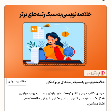
خلاصه‌نویسی به سبک رتبه‌های برتر کنکور
مقاله پیشنهادی
خوندن کتاب درسی کافی نیست. باید بتونین مطالب رو به بهترین
شکل خلاصه‌نویسی کنین. در این بخش با روش خلاصه‌نویسی
آشنا میشین.