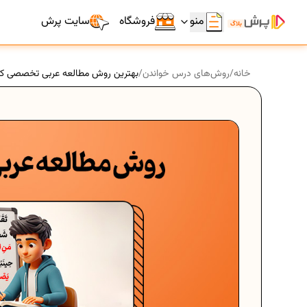
منو
فروشگاه
سایت پرش
خانه
/
روش‌های درس خواندن
/
بهترین روش مطالعه عربی تخصصی کن