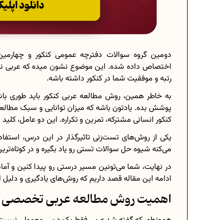
دومین گروه سوالات دفترچه عمومی کنکور و چهارمی
اختصاص داده شده. این موضوع نشون میده که عربی نه‌تنه
رتبه و موفقیت شما در کنکور داشته باشه.
به خاطر همین، روش مطالعه عربی کنکور باید طوری ب
پوشش بده. یادتون باشه که میزان توانایی و سبک مطالعه 
کنکور انسانی مشترکه، تمرین و تکراره. این دو عامل، 
یکی از روش‌های تست‌زنی تاثیرگذار در این درس، استف
می‌کنه شیوه حل سوالات تستی رو یاد بگیره و در کوتاه‌تر
در نهایت، شما می‌تونین مسیر درستی رو پیدا کنین و آما
ادامه این مقاله قصد داریم که روش‌های یادگیری و دلیل
اهمیت روش مطالعه عربی تخصصی ک