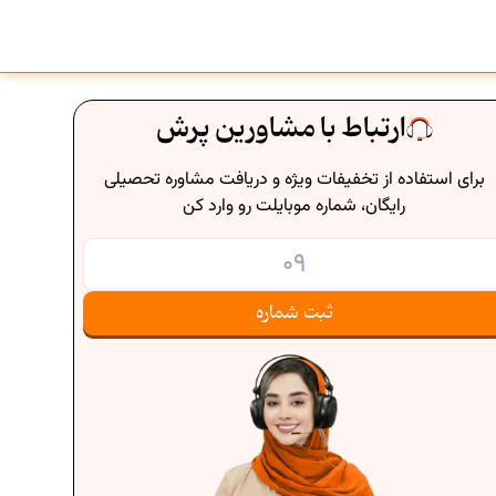
ارتباط با مشاورین پرش
برای استفاده از تخفیفات ویژه و دریافت مشاوره تحصیلی
رایگان، شماره موبایلت رو وارد کن
ثبت شماره