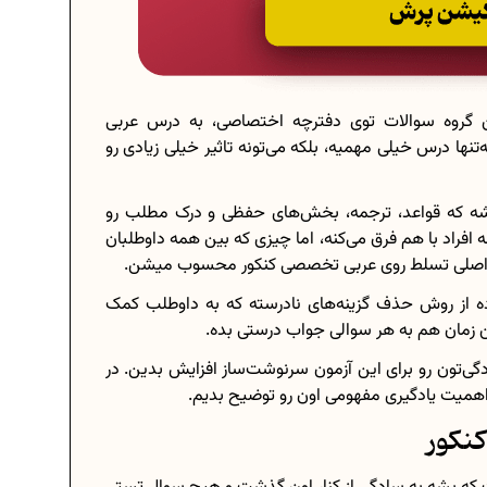
ن گروه سوالات توی دفترچه اختصاصی، به درس عربی
ا درس خیلی مهمیه، بلکه می‌تونه تاثیر خیلی زیادی رو
اشه که قواعد، ترجمه، بخش‌های حفظی و درک مطلب رو
افراد با هم فرق می‌کنه، اما چیزی که بین همه داوطلبان
کلید اصلی تسلط روی عربی تخصصی کنکور محسوب میشن.
اده از روش حذف گزینه‌های نادرسته که به داوطلب کمک
ین زمان هم به هر سوالی جواب درستی بده.
دگی‌تون رو برای این آزمون سرنوشت‌ساز افزایش بدین. در
 اهمیت یادگیری مفهومی اون رو توضیح بدیم.
نکور