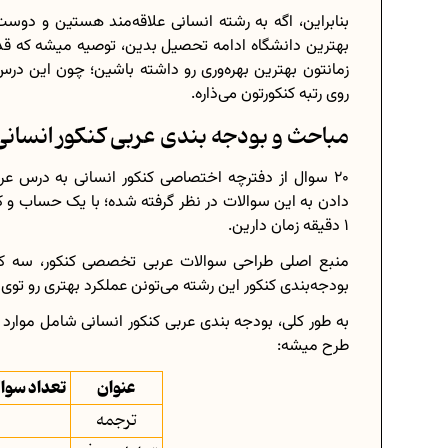
بنابراین، اگه به رشته انسانی علاقه‌مند هستین و دوست 
بهترین دانشگاه ادامه تحصیل بدین، توصیه میشه که قد
روی رتبه کنکورتون می‌ذاره.
مباحث و بودجه بندی عربی کنکور انسانی
دادن به این سوالات در نظر گرفته شده؛ با یک حساب و
1 دقیقه زمان دارین.
بودجه‌بندی کنکور این رشته می‌تونن عملکرد بهتری رو تو
به طور کلی، بودجه بندی عربی کنکور انسانی شامل موار
طرح میشه:
عنوان
تعداد سوالا
ترجمه