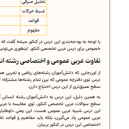
تحلیل صرفی
ضبط حرکات
قواعد
مفهوم
با توجه به بودجه‌بندی این درس در کنکور میشه گفت که
خصوص برای درس عربی تخصصی کنکور. اینطوری می‌تونین
تفاوت عربی عمومی و اختصاصی رشته ان
از اون‌جایی که دانش‌آموزان رشته‌های ریاضی و تجربی 
درس توی دفترچه عمومی که بین تمام رشته‌ها مشترکه؛ ام
سطح عمیق‌تری از این درس احتیاج دارن.
به همین دلیل، این درس به دانش‌آموزان رشته انسانی 
سطح سوالات عربی تخصصی کنکور، توی مقایسه با عربی ع
این درس شبیه عربی عمومی هست. این یعنی داوطلبان رشت
عربی عمومی یاد می‌گیرن، بلکه باید مفاهیم و قواعد 
اختصاصی این درس در کنکور بربیان.