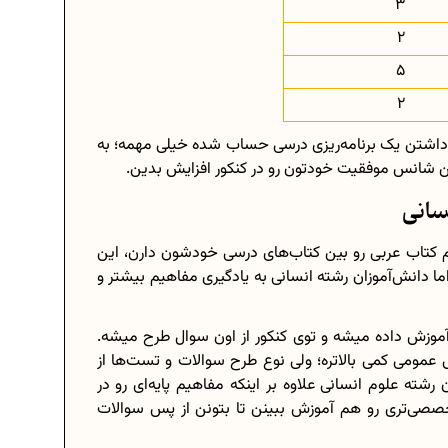
3
2
5
2
 داشتن یک برنامه‌ریزی درسی حساب شده خیلی مهمه؛ به
 شانس موفقیت خودتون رو در کنکور افزایش بدین.
سانی
هم کتاب عربی رو بین کتاب‌های درسی خودشون دارن، این
ا دانش‌آموزان رشته انسانی به یادگیری مفاهیم بیشتر و
آموزش داده میشه و توی کنکور از اون سوال طرح میشه.
مومی کمی بالاتره؛ ولی نوع طرح سوالات و تست‌ها از
ه علوم انسانی علاوه بر اینکه مفاهیم پایه‌ای رو در
تخصصی‌تری رو هم آموزش ببینن تا بتونن از پس سوالات