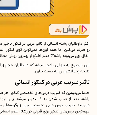
اکثر داوطلبان رشته انسانی از تاثیر عربی در کنکور باخ
رو صرف می‌کنن اما همه اون‌ها نمی‌تونن توی کنکور ان
اتفاق چی می‌تونه باشه؟؟ عدم اطلاع از بهترین روش مطا
این موضوع به تنهایی باعث میشه که داوطلبان حجم زیاد
نتیجه زحماتشون رو به دست بیارن.
تاثیر ضریب عربی در کنکور انسانی
باشه، بعد از ضرب شدن به 9 ت
عمومیه. ضریب درس عربی تخصصی برای زیرگروه‌های مخت
مهم‌ترین درس‌های کنکور برای قبولی در رشته علوم انسان