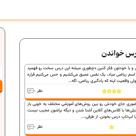
رس خواندن
ی و با خودتون فکر کنین «چطوری میشه این درس سخت رو فهمید
ن وقتی اسم ریاضی میاد، یک نفس عمیق می‌کشیم و حس می‌کنیم قراره
ی واقعیت اینه که یادگیری ریاضی، اگه...
- نظر
حضوری جای خودش رو بین روش‌های آموزشی مختلف به خوبی باز
خیلی‌ها با کلاس‌های آنلاین آشنا شدن و دیگه براشون عجیب نیست
ا لپ‌تاپ درس بخونن. از طرفی،...
- نظر