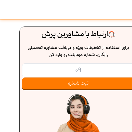
ارتباط با مشاورین پرش
برای استفاده از تخفیفات ویژه و دریافت مشاوره تحصیلی
رایگان، شماره موبایلت رو وارد کن
ثبت شماره