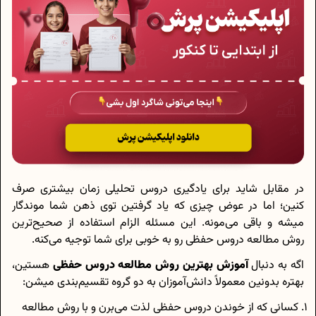
در مقابل شاید برای یادگیری دروس تحلیلی زمان بیشتری صرف
کنین؛ اما در عوض چیزی که یاد گرفتین توی ذهن شما موندگار
میشه و باقی می‌مونه. این مسئله الزام استفاده از صحیح‌ترین
روش مطالعه دروس حفظی رو به خوبی برای شما توجیه می‌کنه.
اگه به دنبال
آموزش بهترین روش مطالعه دروس حفظی
هستین،
بهتره بدونین معمولاً دانش‌آموزان به دو گروه تقسیم‌بندی میشن:
کسانی که از خوندن دروس حفظی لذت می‌برن و با روش مطالعه