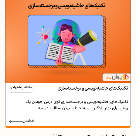
تکنیک‌های حاشیه‌نویسی و برجسته‌سازی
مقاله پیشنهادی
تکنیک‌های حاشیه‌نویسی و برجسته‌سازی توی درس خوندن یک
روش برای بهتر یادگیری و به خاطرسپردن مطالب درسیه.
خواندن