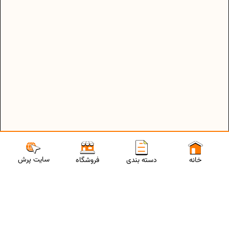
سایت پرش
خانه
دسته بندی
فروشگاه