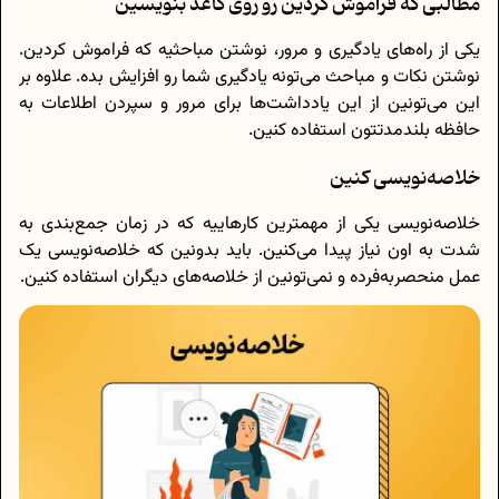
مطالبی که فراموش کردین رو روی کاغذ بنویسین
یکی از راه‌های یادگیری و مرور، نوشتن مباحثیه که فراموش کردین.
نوشتن نکات و مباحث می‌تونه یادگیری شما رو افزایش بده. علاوه بر
این می‌تونین از این یادداشت‌ها برای مرور و سپردن اطلاعات به
حافظه بلندمدتتون استفاده کنین.
خلاصه‌نویسی کنین
خلاصه‌نویسی یکی از مهمترین کارهاییه که در زمان جمع‌بندی به
شدت به اون نیاز پیدا می‌کنین. باید بدونین که خلاصه‌نویسی یک
عمل منحصربه‌فرده و نمی‌تونین از خلاصه‌های دیگران استفاده کنین.