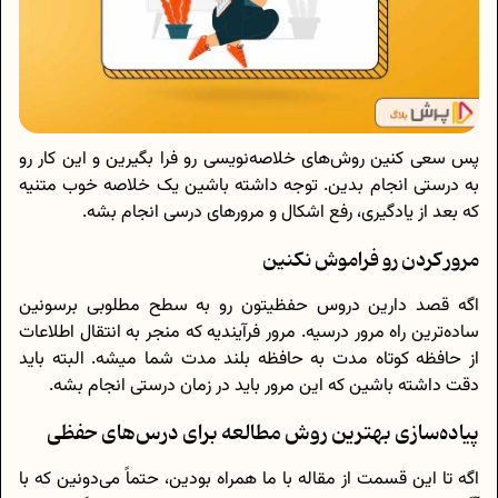
پس سعی کنین روش‌های خلاصه‌نویسی رو فرا بگیرین و این کار رو
به درستی انجام بدین. توجه داشته باشین یک خلاصه خوب متنیه
که بعد از یادگیری، رفع اشکال و مرورهای درسی انجام بشه.
مرور کردن رو فراموش نکنین
اگه قصد دارین دروس حفظیتون رو به سطح مطلوبی برسونین
ساده‌ترین راه مرور درسیه. مرور فرآیندیه که منجر به انتقال اطلاعات
از حافظه کوتاه مدت به حافظه بلند مدت شما میشه. البته باید
دقت داشته باشین که این مرور باید در زمان درستی انجام بشه.
پیاده‌سازی بهترین روش مطالعه برای درس‌های حفظی
اگه تا این قسمت از مقاله با ما همراه بودین، حتماً می‌دونین که با