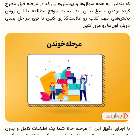
که بتونین به همه سوال‌ها و پرسش‌هایی که در مرحله قبل مطرح
کرده بودین پاسخ بدین. بد نیست موقع مطالعه با این روش
بخش‌های مهم کتاب رو علامت‌گذاری کنین تا توی مراحل بعدی
دوباره اون‌ها رو مرور کنین.
با اجرای دقیق این 3 مرحله حالا شما یک اطلاعات کامل و بدون