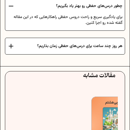
چطور درس‌های حفظی رو بهتر یاد بگیریم؟
برای یادگیری سریع و راحت دروس حفظی راهکارهایی که در این مقاله
گفته شده رو اجرا کنین.
هر روز چند ساعت برای درس‌های حفظی زمان بذاریم؟
مقالات مشابه
اگه دان
براتون