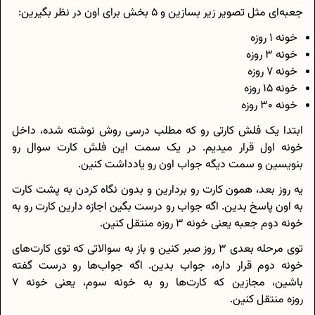
جعبه‌ای مثل تصویر زیر بسازین و 5 بخش برای اون در نظر بگیرین:
خونه 1 روزه
خونه 3 روزه
خونه 7 روزه
خونه 15 روزه
خونه 30 روزه
ابتدا یک فلش کارتی رو که مطلب درسی روش نوشته شده، داخل
خونه اول قرار میدیم. در یک سمت این فلش کارت سوال رو
بنویسین و سمت دیگه جواب اون رو یادداشت کنین.
یه روز بعد، همون کارت رو بردارین و بدون نگاه کردن به پشت کارت
به اون پاسخ بدین. اگه جواب رو درست بگین اجازه دارین کارت رو به
خونه دوم جعبه یعنی خونه 3 روزه منتقل کنین.
توی مرحله بعدی 3 روز صبر کنین و باز به سوالاتی که توی کارت‌های
خونه دوم قرار داره، جواب بدین. اگه جواب‌ها رو درست گفته
باشین، مجازین که کارت‌ها رو به خونه‌ سوم، یعنی خونه‌ 7
روزه منتقل کنین.