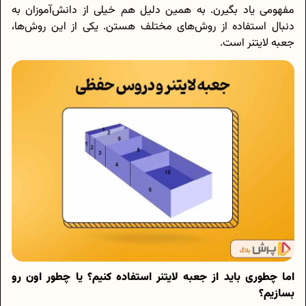
مفهومی یاد بگیرن. به همین دلیل هم خیلی از دانش‌آموزان به
دنبال استفاده از روش‌های مختلف هستن. یکی از این روش‌ها،
جعبه لایتنر است.
اما چطوری باید از جعبه لایتنر استفاده کنیم؟ یا چطور اون رو
بسازیم؟