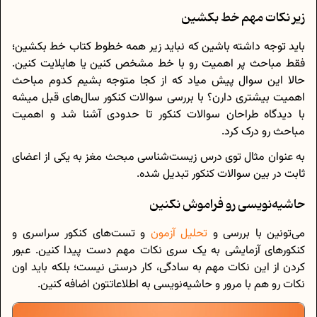
زیر نکات مهم خط بکشین
باید توجه داشته باشین که نباید زیر همه خطوط کتاب خط بکشین؛
فقط مباحث پر اهمیت رو با خط مشخص کنین یا هایلایت کنین.
حالا این سوال پیش میاد که از کجا متوجه بشیم کدوم مباحث
اهمیت بیشتری دارن؟ با بررسی سوالات کنکور سال‌های قبل میشه
با دیدگاه طراحان سوالات کنکور تا حدودی آشنا شد و اهمیت
مباحث رو درک کرد.
به عنوان مثال توی درس زیست‌شناسی مبحث مغز به یکی از اعضای
ثابت در بین سوالات کنکور تبدیل شده.
حاشیه‌نویسی رو فراموش نکنین
می‌تونین با بررسی و
تحلیل آزمون
و تست‌های کنکور سراسری و
کنکورهای آزمایشی به یک سری نکات مهم دست پیدا کنین. عبور
کردن از این نکات مهم به سادگی، کار درستی نیست؛ بلکه باید اون
نکات رو هم با مرور و حاشیه‌نویسی به اطلاعاتتون اضافه کنین.