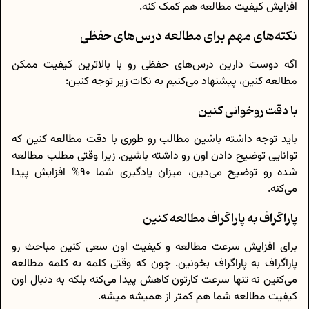
افزایش کیفیت مطالعه هم کمک کنه.
نکته‌های مهم برای مطالعه درس‌های حفظی
اگه دوست دارین درس‌های حفظی رو با بالاترین کیفیت ممکن
مطالعه کنین، پیشنهاد می‌کنیم به نکات زیر توجه کنین:
با دقت روخوانی کنین
باید توجه داشته باشین مطالب رو طوری با دقت مطالعه کنین که
توانایی توضیح دادن اون رو داشته باشین. زیرا وقتی مطلب مطالعه
شده رو توضیح می‌دین، میزان یادگیری شما 90% افزایش پیدا
می‌کنه.
پاراگراف به پاراگراف مطالعه کنین
برای افزایش سرعت مطالعه و کیفیت اون سعی کنین مباحث رو
پاراگراف به پاراگراف بخونین. چون که وقتی کلمه به کلمه مطالعه
می‌کنین نه‌ تنها سرعت کارتون کاهش پیدا می‌کنه بلکه به دنبال اون
کیفیت مطالعه شما هم کمتر از همیشه میشه.