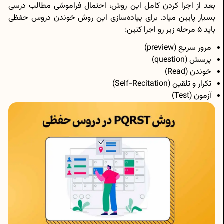
بعد از اجرا کردن کامل این روش، احتمال فراموشی مطالب درسی
بسیار پایین میاد. برای پیاده‌سازی این روش خوندن دروس حفظی
باید 5 مرحله زیر رو اجرا کنین:
مرور سریع (preview)
پرسش (question)
خوندن (Read)
تکرار و تلقین (Self-Recitation)
آزمون (Test)