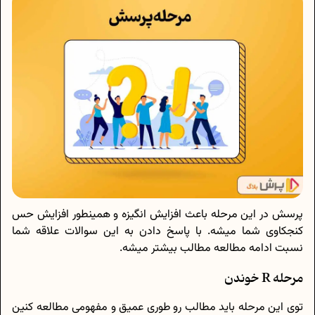
پرسش در این مرحله باعث افزایش انگیزه و همینطور افزایش حس
کنجکاوی شما میشه. با پاسخ دادن به این سوالات علاقه شما
نسبت ادامه مطالعه مطالب بیشتر میشه.
مرحله R خوندن
توی این مرحله باید مطالب رو طوری عمیق و مفهومی مطالعه کنین