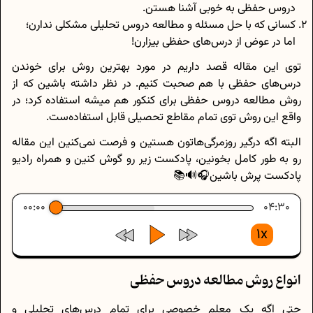
دروس حفظی به خوبی آشنا هستن.
کسانی که با حل مسئله و مطالعه دروس تحلیلی مشکلی ندارن؛
اما در عوض از درس‌های حفظی بیزارن!
توی این مقاله قصد داریم در مورد بهترین روش برای خوندن
درس‌های حفظی با هم صحبت کنیم. در نظر داشته باشین که از
روش مطالعه دروس حفظی برای کنکور هم میشه استفاده کرد؛ در
واقع این روش توی تمام مقاطع تحصیلی قابل استفاده‌ست.
البته اگه درگیر روزمرگی‌هاتون هستین و فرصت نمی‌کنین این مقاله
رو به طور کامل بخونین، پادکست زیر رو گوش کنین و همراه رادیو
پادکست پرش باشین🎧🔊📚
00:00
04:30
1x
انواع روش‌ مطالعه دروس حفظی
حتی اگه یک معلم خصوصی برای تمام درس‌های تحلیلی و