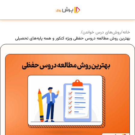
خانه
/
روش‌های درس خواندن
/
بهترین روش مطالعه دروس حفظی ویژه کنکور و همه پایه‌های تحصیلی