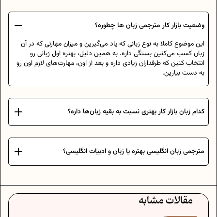
وضعیت بازار کار مترجمی زبان ها چطوره؟
این موضوع کاملا به نوع زبانی که یاد می‌گیرین و میزان مهارتی که در آن
زبان کسب می‌کنین بستگی داره. به همین دلیل، بهتره اول زبانی رو
انتخاب کنین که طرفداران زیادی داره و بعد از اون، مهارت‌های لازم اون رو
به دست بیارین.
کدام زبان بازار کار بهتری نسبت به بقیه زبان‌ها داره؟
مترجمی زبان انگلیسی بهتره یا زبان و ادبیات انگلیسی؟
مقالات مشابه