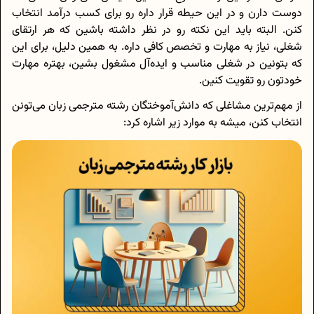
دوست دارن و در این حیطه قرار داره رو برای کسب درآمد انتخاب
کنن. البته باید این نکته رو در نظر داشته باشین که هر ارتقای
شغلی، نیاز به مهارت و تخصص کافی داره. به همین دلیل، برای این
که بتونین در شغلی مناسب و ایده‌آل مشغول بشین، بهتره مهارت
خودتون رو تقویت کنین.
از مهم‌ترین مشاغلی که دانش‌آموختگان رشته مترجمی زبان می‌تونن
انتخاب کنن، میشه به موارد زیر اشاره کرد: