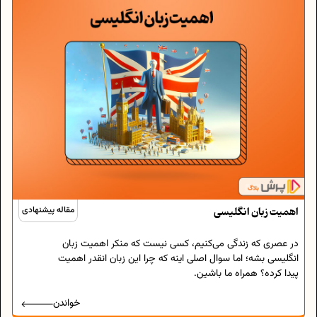
اهمیت زبان انگلیسی
مقاله پیشنهادی
در عصری که زندگی می‌کنیم، کسی نیست که منکر اهمیت زبان
انگلیسی بشه؛ اما سوال اصلی اینه که چرا این زبان انقدر اهمیت
پیدا کرده؟ همراه ما باشین.
خواندن