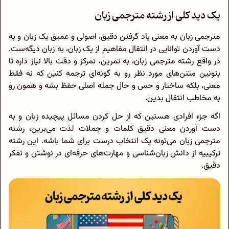
یک دید کلی از رشته مترجمی زبان
مترجمی زبان به معنی یاد گرفتن دقیق، اصولی و عمیق یک زبان و به
دست آوردن توانایی در انتقال مفاهیم از یک زبان، به زبان دیگه‌ست.
در واقع رشته مترجمی زبان، به تمرین، تمرکز و دقت بالا نیاز داره تا
بتونین متنن‌های مورد نظر رو به گونه‌ای ترجمه کنین که نه فقط
معنی، بلکه ساختار و حس و حال جمله اصلی حفظ بشه و همون رو
به مخاطب انتقال بدین.
اگه جزء افرادی هستین که از حل کردن مسائل پیچیده زبان و به
دست آوردن معنی دقیق کلمات و جملات لذت می‌برین، رشته
مترجمی زبان می‌تونه یک انتخاب درست برای شما باشه. این رشته
ترکیبیه از دانش زبان‌شناسی و مهارت‌های حرفه‌ای در نوشتن و تفکر
دقیق.