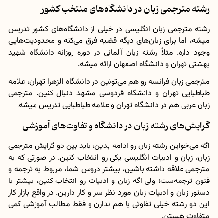
رشته مترجمی زبان در دانشگاه‌های منتخب کشور
رشته مترجمی زبان انگلیسی در خیلی از دانشگاه‌های کشور تدریس
میشه، اما برای زبان‌های دیگه قضیه فرق می‌کنه و محدودیت‌هایی
وجود داره. مثلاً رشته زبان آلمانی در دوره روزانه دانشگاه شهید
بهشتی تهران و دانشگاه اصفهان ارائه میشه.
مترجمی زبان فرانسه رو هم می‌تونین در دانشگاه الزهرا تهران، علامه
طباطبایی تهران و دانشگاه فردوسی مشهد دنبال کنین. مترجمی
زبان عربی هم در دانشگاه تهران و علامه طباطبایی تدریس میشه.
گرایش‌های رشته زبان در دانشگاه و تفاوت‌های آموزشی
اگه می‌خواین رشته زبان رو ادامه بدین، باید بین دو گرایش مترجمی
زبان، زبان و ادبیات انگلیسی یکی رو انتخاب کنین. در صورتی که به
مترجمی علاقه داشته باشین، بیشتر دروس شما، مربوط به ترجمه و
فنون ترجمه‌ست؛ ولی اگه زبان و ادبیات رو انتخاب کنین، بیشتر با
دستور زبان و ادبیات زبان مورد نظر سر و کار دارین. در واقع بازار کار
این دو رشته خیلی تفاوتی با هم ندارن و فقط مطالب آموزشی کمی
متفاوت هستن.