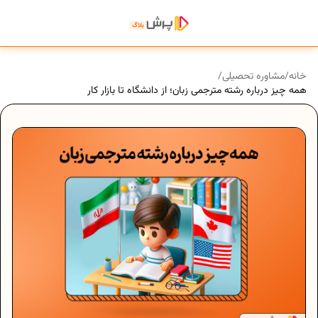
خانه
/
مشاوره تحصیلی
/
همه چیز درباره رشته مترجمی زبان؛ از دانشگاه تا بازار کار