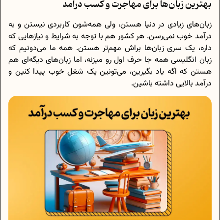
بهترین زبان‌ها برای مهاجرت و کسب درآمد
زبان‌های زیادی در دنیا هستن، ولی همه‌شون کاربردی نیستن و به
درآمد خوب نمی‌رسن. هر کشور هم با توجه به شرایط و نیازهایی که
داره، یک سری زبان‌ها براش مهم‌تر هستن. همه ما می‌دونیم که
زبان انگلیسی همه جا حرف اول رو میزنه، اما زبان‌های دیگه‌ای هم
هستن که اگه یاد بگیرین، می‌تونین یک شغل خوب پیدا کنین و
درآمد بالایی داشته باشین.