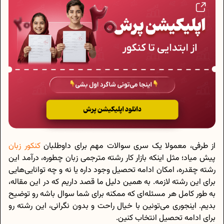
از طرفی، معمولا یک سری سوالات مهم برای داوطلبان
کنکور زبان
پیش میاد؛ مثل اینکه بازار کار رشته مترجمی زبان چطوره، درآمد این
رشته چقدره، امکان ادامه تحصیل وجود داره یا نه و چه توانایی‌هایی
برای این رشته لازمه. به همین دلیل ما قصد داریم که در این مقاله،
به طور کامل هر مسئله‌ای که ممکنه برای شما سوال باشه رو توضیح
بدیم. اینجوری می‌تونین با خیال راحت و بدون نگرانی، این رشته رو
برای ادامه تحصیل انتخاب کنین.