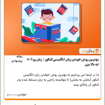
مقاله
بهترین روش خوندن زبان انگلیسی کنکور | زبان رو %80
پیشنهادی
به بالا بزن!
ما در اینجا می پردازیم به بهترین روش خواندن زبان انگلیسی
کنکور (بخش به بخش) تا بتوانیدبه راحتی به زبان مسلط شده ودر
کنکور آن رابالای بزنید
خواندن