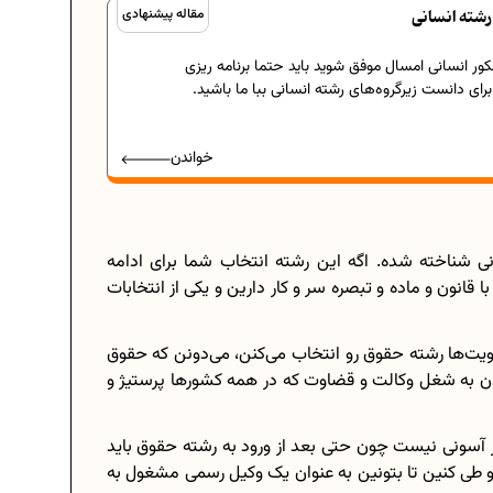
رشته انسانی
مقاله پیشنهادی
کور انسانی امسال موفق شوید باید حتما برنامه ریزی
ای دانست زیرگروه‌های رشته انسانی ببا ما باشید.
خواندن
ی شناخته شده. اگه این رشته انتخاب شما برای ادامه
 قانون و ماده و تبصره سر و کار دارین و یکی از انتخابات
ولویت‌ها رشته حقوق رو انتخاب می‌کنن، می‌دونن که حقوق
سیدن به شغل وکالت و قضاوت که در همه کشورها پرستیژ و
سونی نیست چون حتی بعد از ورود به رشته حقوق باید
رو طی کنین تا بتونین به عنوان یک وکیل رسمی مشغول به