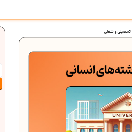
ت تحصیلی و شغلی