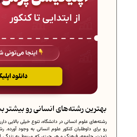
بهترین رشته‌های انسانی رو بیشتر 
رو برای داوطلبان کنکور علوم انسانی به وجود آورده. ر
تمدن، جامعه، فرهنگ و هر چیزی که مربوط به زندگی اج