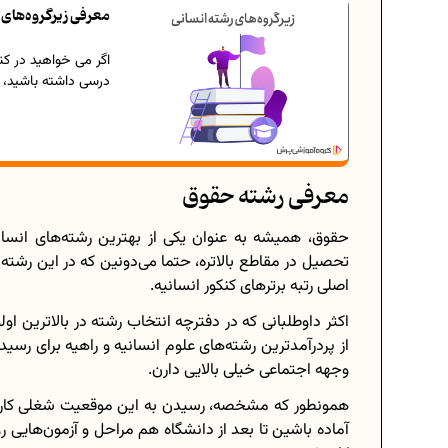
معرفی زیرگروه‌های 
اگر می خواهید در کن
درسی داشته باشید، بر
معرفی رشته حقوق
حقوق، همیشه به عنوان یکی از بهترین رشته‌های انسان
تحصیل در مقاطع بالاتره، حتما می‌دونین که در این رشته با
اصلی رتبه برترهای کنکور انسانیه.
اکثر داوطلبانی که در دفترچه انتخاب رشته در بالاترین ا
از پردرآمدترین رشته‌های علوم انسانیه و راهیه برای ر
وجهه اجتماعی خیلی بالایی دارن.
همونطور که مشخصه، رسیدن به این موقعیت شغلی کار آ
آماده باشین تا بعد از دانشگاه هم مراحل و آزمون‌هایی 