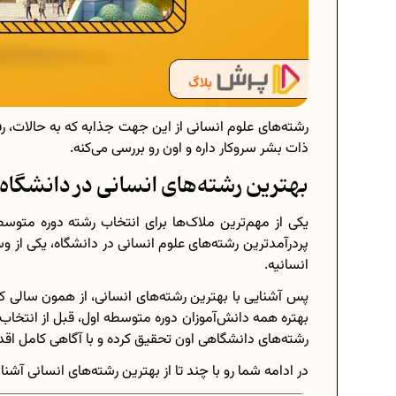
رشته‌های علوم انسانی از این جهت جذابه که به حالات، رف
ذات بشر سروکار داره و اون رو بررسی می‌کنه.
بهترین رشته‌های انسانی در دانشگاه
یکی از مهم‌ترین ملاک‌ها برای انتخاب رشته دوره متوس
پردرآمدترین رشته‌های علوم انسانی در دانشگاه، یکی از و
انسانیه.
پس آشنایی با بهترین رشته‌های انسانی، از همون سالی که
بهتره همه دانش‌آموزان دوره متوسطه اول، قبل از انتخاب
رشته‌های دانشگاهی اون تحقیق کرده و با آگاهی کامل اقد
در ادامه شما رو با چند تا از بهترین رشته‌های انسانی آشنا 