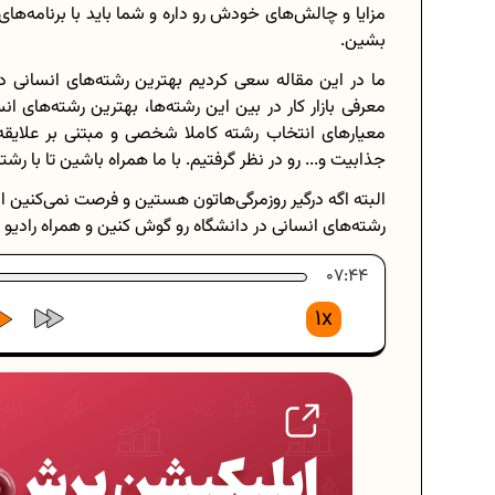
مزایا و چالش‌های خودش رو داره و شما باید با برنامه‌ها
بشین.
ما در این مقاله سعی کردیم بهترین رشته‌های انسانی د
معرفی بازار کار در بین این رشته‌ها، بهترین رشته‌های ان
معیارهای انتخاب رشته کاملا شخصی و مبتنی بر علایقه، 
جذابیت و... رو در نظر گرفتیم. با ما همراه باشین تا با ر
البته اگه درگیر روزمرگی‌هاتون هستین و فرصت نمی‌کنین 
رشته‌های انسانی در دانشگاه رو گوش کنین و همراه راد
07:44
1x