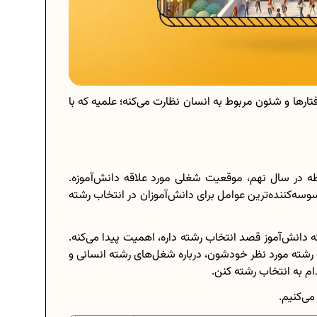
تارها و شئون مربوط به انسان نظارت می‌کنه؛ علمیه که با
طه در سال نهم، موقعیت شغلی مورد علاقه دانش‌آموزه.
سوسه‌کننده‌ترین عوامل برای دانش‌آموزان در انتخاب رشته
 دانش‌آموز قصد انتخاب رشته داره، اهمیت پیدا می‌کنه.
 رشته مورد نظر خودشون، درباره شغل‌های رشته انسانی و
ام به انتخاب رشته کنن.
می‌کنیم.