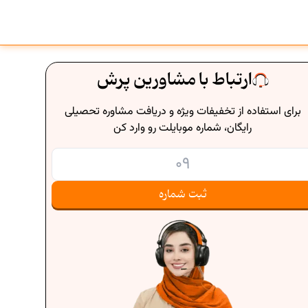
ارتباط با مشاورین پرش
برای استفاده از تخفیفات ویژه و دریافت مشاوره تحصیلی
رایگان، شماره موبایلت رو وارد کن
ثبت شماره