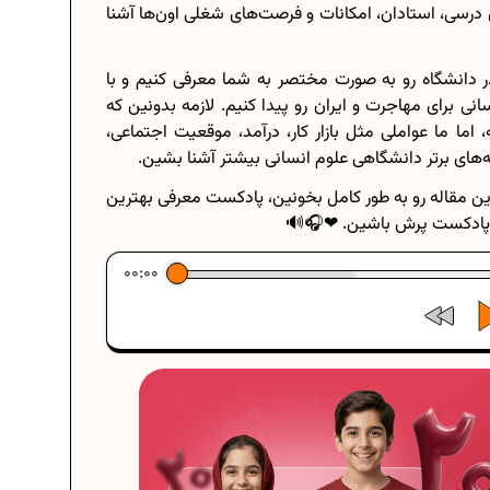
ی درسی، استادان، امکانات و فرصت‌های شغلی اون‌ها آشنا
ر دانشگاه رو به صورت مختصر به شما معرفی کنیم و با
سانی برای مهاجرت و ایران رو پیدا کنیم. لازمه بدونین که
اما ما عواملی مثل بازار کار، درآمد، موقعیت اجتماعی،
شته‌های برتر دانشگاهی علوم انسانی بیشتر آشنا بشین.
این مقاله رو به طور کامل بخونین، پادکست معرفی بهترین
یو پادکست پرش باشین. ❤🎧🔊
00:00