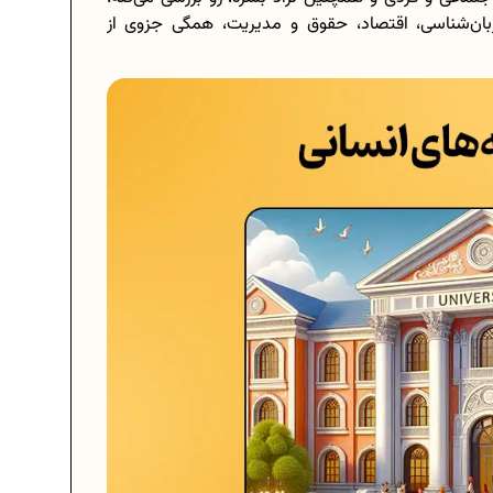
بان‌شناسی، اقتصاد، حقوق و مدیریت، همگی جزوی از