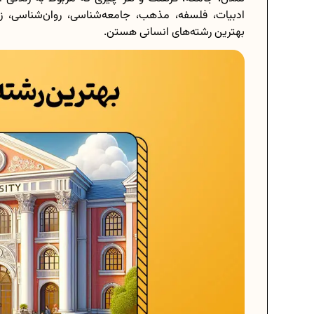
ادبیات، فلسفه، مذهب، جامعه‌شناسی، روان‌شناسی، ز
بهترین رشته‌های انسانی هستن.