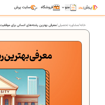
منو
فروشگاه
سایت پرش
خانه
/
مشاوره تحصیلی
/
معرفی بهترین رشته‌های انسانی برای موفقی