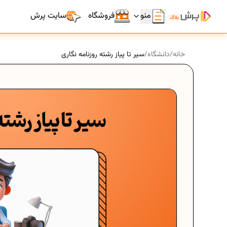
منو
فروشگاه
سایت پرش
خانه
/
دانشگاه
/
سیر تا پیاز رشته روزنامه نگاری