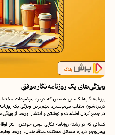
ویژگی‌های یک روزنامه‌‌نگار موفق
روزنامه‌نگارها کسانی هستن که درباره موضوعات مختلف ا
درباره‌شون مطلب می‌نویسن. مهم‌ترین ویژگی یک روزنامه
در جمع کردن اطلاعات و نوشتن و انتشار اون‌ها از ویژگی‌های
کسانی که در رشته روزنامه نگاری درس خوندن، اکثر او
پرس‌‌و‌جو درباره مسائل مختلف علاقه‌مندن. اون‌ها وظیفه 