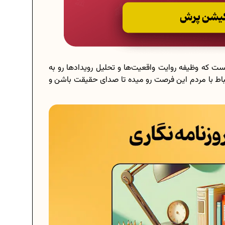
ست که وظیفه روایت واقعیت‌ها و تحلیل رویدادها رو به
رتباط با مردم این فرصت رو میده تا صدای حقیقت باشن و