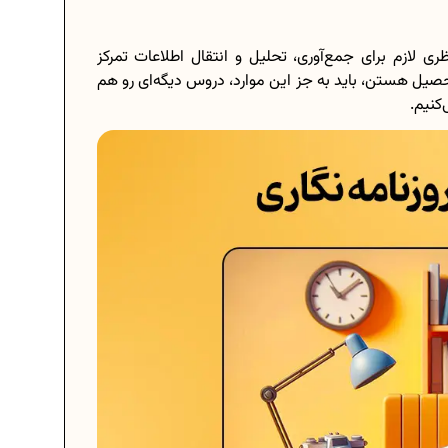
ری لازم برای جمع‌آوری، تحلیل و انتقال اطلاعات تمرکز
حصیل هستن، باید به جز این موارد، دروس دیگه‌ای رو هم
کنیم.