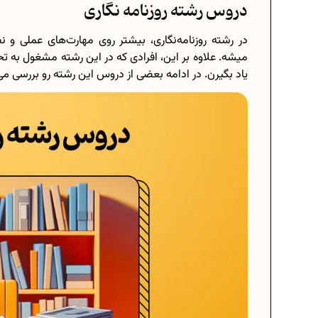
دروس رشته روزنامه نگاری
در رشته روزنامه‌نگاری، بیشتر روی مهارت‌های عملی و نظ
میشه. علاوه بر این، افرادی که در این رشته مشغول به ت
یاد بگیرن. در ادامه بعضی از دروس این رشته رو بررسی می‌