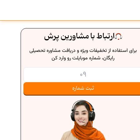
ارتباط با مشاورین پرش
برای استفاده از تخفیفات ویژه و دریافت مشاوره تحصیلی
رایگان، شماره موبایلت رو وارد کن
ثبت شماره