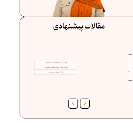
مقالات پیشنهادی
دانلود رایگان نمونه سوالات امتحانی...
دانلود رایگان نمونه سوالات امتحان...
برنامه‌ ریزی درسی نهم
فرمول حجم اشکال هندسی در ریاضیات
ف
برنامه‌ ریزی درسی هفتم
عادات افراد موفق