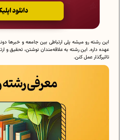
این رشته رو میشه پلی ارتباطی بین جامعه و خبرها دون
عهده داره. این رشته به علاقه‌مندان نوشتن، تحقیق و ا
تاثیرگذار عمل کنن.