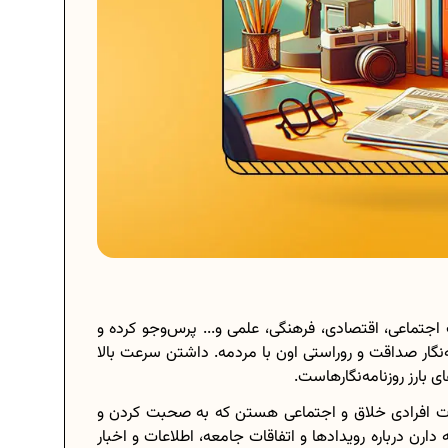
جتماعی، اقتصادی، فرهنگی، علمی و... پرس‌‌و‌جو کرده و
‌نگار صداقت و روراستی اون با مردمه. داشتن سرعت بالا
 بارز روزنامه‌‌نگارهاست.
قات افرادی خلاق و اجتماعی هستن که به صحبت کردن و
دارن درباره رویدادها و اتفاقات جامعه، اطلاعات و اخبار