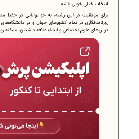
انتخاب خیلی خوبی باشه.
برای موفقیت در این رشته، به جز توانایی در حفظ مط
روزنامه‌نگاری در تمام کشورهای جهان و در دانشگاه‌ها
درس‌های علوم اجتماعی و انشاء علاقه داشتین، ممکنه روزن