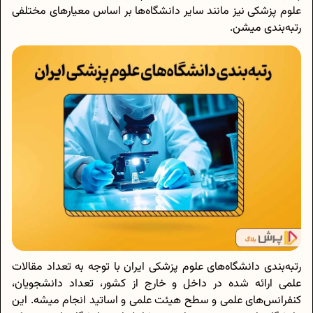
علوم پزشکی نیز مانند سایر دانشگاه‌ها بر اساس معیار‌های مختلفی
رتبه‌بندی میشن.
رتبه‌بندی دانشگاه‌های علوم پزشکی ایران با توجه به تعداد مقالات
علمی ارائه شده در داخل و خارج از کشور، تعداد دانشجویان،
کنفرانس‌های علمی و سطح هیئت علمی و اساتید انجام میشه. این