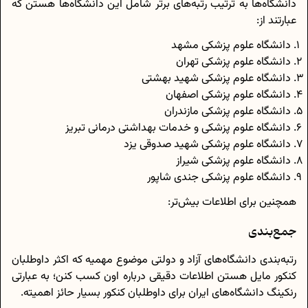
دانشگاه‌ها به ترتیب رتبه‌های برتر شامل این دانشگاه‌ها هستن که
عبارتند از:
دانشگاه علوم پزشکی مشهد
دانشگاه علوم پزشکی تهران
دانشگاه علوم پزشکی شهید بهشتی
دانشگاه علوم پزشکی اصفهان
دانشگاه علوم پزشکی مازندران
دانشگاه علوم پزشکی و خدمات بهداشتی درمانی تبریز
دانشگاه علوم پزشکی شهید صدوقی یزد
دانشگاه علوم پزشکی شیراز
دانشگاه علوم پزشکی جندی شاپور
همچنین برای اطلاعات بیش‌تر:
جمع‌بندی
رتبه‌بندی دانشگاه‌های آزاد و دولتی موضوع مهمیه که اکثر داوطلبان
کنکور مایل هستن اطلاعات دقیقی درباره اون کسب کنن؛ به عبارتی
رنکینگ دانشگاه‌های ایران برای داوطلبان کنکور بسیار حائز اهمیته.