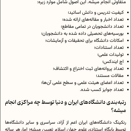
متفاوتی انجام میشه. این اصول شامل موارد زیره:
کیفیت تدریس و دانش اساتید؛
تعداد اخبار و مقاله‌های ارائه شده؛
تعداد دانشجویان در تمامی مقاطع؛
بورسیه‌های تحصیلی داده شده به دانشجویان؛
امکانات دانشگاه برای تحقیقات و آزمایشات؛
تعداد استنادات؛
تولیدات علمی؛
اچ ایندکس؛
تعداد پروانه‌های ثبت اختراع و اکتشاف؛
مقالات مستند؛
تعداد اعضای هیئت علمی و سطح علمی آن‌ها؛
تعداد جوایز کسب شده.
رتبه‌بندی دانشگاه‌های ایران و دنیا توسط چه مراکزی انجام
میشه؟
رنکینگ دانشگاه‌های ایران اعم از آزاد، سراسری و سایر دانشگاه‌ها
توسط پایگاه استنادی علوم جهان اسلام تعیین میشه؛ اما، هر ساله