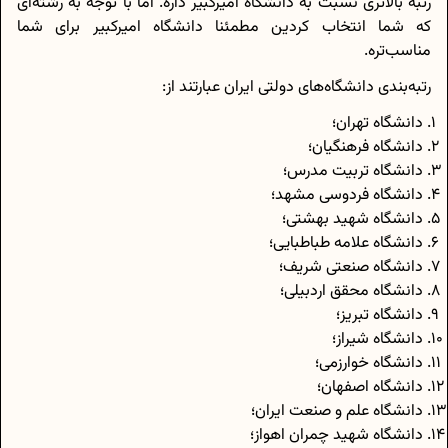
رتبه بالاتری نسبت به دانشگاه امیرکبیر داره. اما با توجه به رشته‌ای
که شما انتخاب کردین مطمئنا دانشگاه امیرکبیر برای شما
مناسب‌تره.
رتبه‌بندی دانشگاه‌های دولتی ایران عبارتند از:
دانشگاه تهران؛
دانشگاه فرهنگیان؛
دانشگاه تربیت مدرس؛
دانشگاه فردوسی مشهد؛
دانشگاه شهید بهشتی؛
دانشگاه علامه طباطبایی؛
دانشگاه صنعتی شریف؛
دانشگاه محقق اردبیلی؛
دانشگاه تبریز؛
دانشگاه شیراز؛
دانشگاه خوارزمی؛
دانشگاه اصفهان؛
دانشگاه علم و صنعت ایران؛
دانشگاه شهید چمران اهواز؛