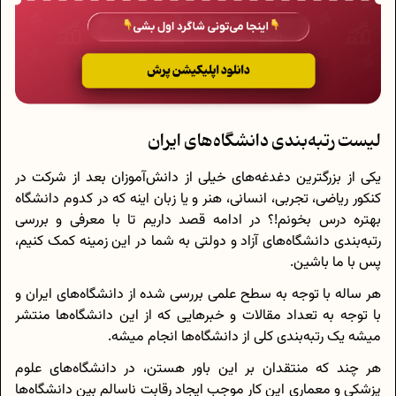
لیست رتبه‌بندی دانشگاه‌های ایران
یکی از بزرگترین دغدغه‌های خیلی از دانش‌آموزان بعد از شرکت در
کنکور ریاضی، تجربی، انسانی، هنر و یا زبان اینه که در کدوم دانشگاه
بهتره درس بخونم!؟ در ادامه قصد داریم تا با معرفی و بررسی
رتبه‌بندی دانشگاه‌های آزاد و دولتی به شما در این زمینه کمک کنیم،
پس با ما باشین.
هر ساله با توجه به سطح علمی بررسی شده از دانشگاه‌های ایران و
با توجه به تعداد مقالات و خبرهایی که از این دانشگاه‌ها منتشر
میشه یک رتبه‌بندی کلی از دانشگاه‌ها انجام میشه.
هر چند که منتقدان بر این باور هستن، در دانشگاه‌های علوم
پزشکی و معماری این کار موجب ایجاد رقابت ناسالم بین دانشگاه‌ها