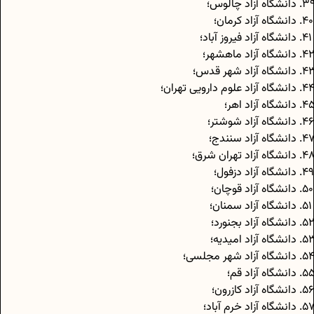
دانشگاه آزاد چالوس؛
دانشگاه آزاد کرمان؛
دانشگاه آزاد فیروز آباد؛
دانشگاه آزاد ماهشهر؛
دانشگاه آزاد شهر قدس؛
دانشگاه آزاد علوم دارویی تهران؛
دانشگاه آزاد اهر؛
دانشگاه آزاد شوشتر؛
دانشگاه آزاد سنندج؛
دانشگاه آزاد تهران شرق؛
دانشگاه آزاد دزفول؛
دانشگاه آزاد قوچان؛
دانشگاه آزاد سمنان؛
دانشگاه آزاد بجنورد؛
دانشگاه آزاد امیدیه؛
دانشگاه آزاد شهر مجلسی؛
دانشگاه آزاد قم؛
دانشگاه آزاد کازرون؛
دانشگاه آزاد خرم آباد؛