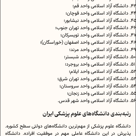
دانشگاه آزاد اسلامی واحد قم؛
دانشگاه آزاد اسلامی واحد قوچان؛
دانشگاه آزاد اسلامی واحد نیشابور؛
دانشگاه آزاد اسلامی واحد تهران جنوب؛
دانشگاه آزاد اسلامی واحد تویسرکان؛
دانشگاه آزاد اسلامی واحد اصفهان (خوراسگان)؛
دانشگاه آزاد اسلامی واحد مرند؛
دانشگاه آزاد اسلامی واحد شبستر؛
دانشگاه آزاد اسلامی واحد بروجرد؛
دانشگاه آزاد اسلامی واحد ایلام؛
دانشگاه آزاد اسلامی واحد تهران شرق؛
دانشگاه آزاد اسلامی واحد سروستان؛
دانشگاه آزاد اسلامی واحد زنجان؛
دانشگاه آزاد اسلامی واحد شهر قدس.
رتبه‌بندی دانشگاه‌های علوم پزشکی ایران
دانشگاه علوم پزشکی از مهم‌ترین دانشگاه‌های دولتی سطح کشوره.
پذیرش در این دانشگاه عاملی مهم در موفقیت افراده. دانشگاه