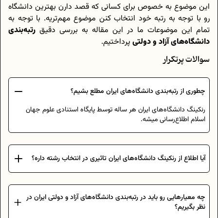
این موضوع به خصوص برای کسانی که قصد دارن بهترین دانشگاه
رو با توجه به رتبه خود انتخاب کنن موضوع مهم‌تریه. با توجه به
تمام این موضوعات ما در این مقاله به بررسی دقیق
رتبه‌بندی
دانشگاه‌‌های آزاد و دولتی
پرداختیم.
سوالات پرتکرار
چطوری از رتبه‌بندی دانشگاه‌های ایران مطلع بشیم؟
رنکینگ دانشگاه‌های ایران هر ساله توسط پایگاه استنادی علوم جهان
اسلام اطلاع‌رسانی میشه.
آیا اطلاع از رنکینگ دانشگاه‌های ایران تاثیری در انتخاب رشته داره؟
چه معیارهایی رو باید در رتبه‌بندی دانشگاه‌های آزاد و دولتی ایران در
نظر بگیریم؟