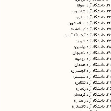
دانشگاه آزاد اهواز؛
دانشگاه آزاد شاهرود؛
دانشگاه آزاد ساری؛
دانشگاه آزاد اسلامشهر؛
دانشگاه آزاد کرمانشاه؛
دانشگاه آزاد آیت الله آملی؛
دانشگاه آزاد شیراز؛
دانشگاه آزاد ورامین؛
دانشگاه آزاد لاهیجان؛
دانشگاه آزاد ارومیه؛
دانشگاه آزاد همدان؛
دانشگاه آزاد گچساران؛
دانشگاه آزاد شبستر؛
دانشگاه آزاد تنکابن؛
دانشگاه آزاد زنجان؛
دانشگاه آزاد گرمسار؛
دانشگاه آزاد زاهدان؛
دانشگاه آزاد تاکستان؛