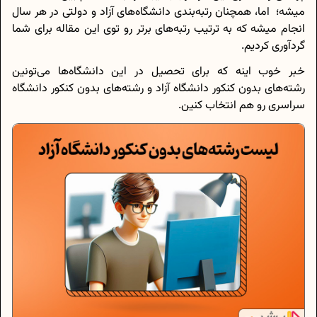
میشه؛ اما، همچنان رتبه‌بندی دانشگاه‌های آزاد و دولتی در هر سال
انجام میشه که به ترتیب رتبه‌های برتر رو توی این مقاله برای شما
گردآوری کردیم.
خبر خوب اینه که برای تحصیل در این دانشگاه‌ها می‌تونین
رشته‌های بدون کنکور دانشگاه آزاد و رشته‌های بدون کنکور دانشگاه
سراسری رو هم انتخاب کنین.