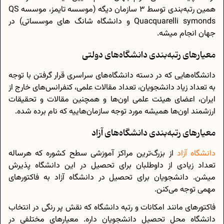
همین رتبه‌بندی توسط 3 سازمان دیگه (موسسه تایمز، موسسه QS
Quacquarelli symonds و دانشگاه شانگ های موسساتی) در
جهان انجام میشه.
معیارهای رتبه‌بندی دانشگاه‌های دولتی
دانشگاه‌هایی که در دسته دانشگاه‌های سراسری قرار گرفتن با توجه
به تعداد زیاد دانشجویان، تعداد مقالات علمی، کنفرانس‌های خارج از
ایران، اعضای هیئت علمی اون‌ها و همچنین مقالات و تحقیقات
ارزشمند اون‌ها همیشه مورد توجه سازمان‌هاییه که نام برده شده.
معیارهای رتبه‌بندی دانشگاه‌های آزاد
دانشگاه آزاد
از بزرگ‌ترین مراکز آموزشی سطح کشوره که هرساله
تعداد زیادی از داوطلبان برای تحصیل در این دانشگاه پذیرش
میشن. دانشجویان برای تحصیل در دانشگاه آزاد به فاکتور‌های
مهمی توجه می‌کنن.
فاکتور‌های مانند امکانات و رتبه دانشگاه که نقش پر رنگی در انتخاب
دانشگاه محل تحصیل دانشجویان داره. معیار‌های مختلفی در