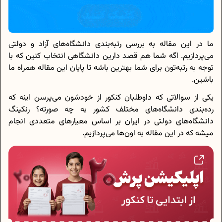
ما در این مقاله به بررسی رتبه‌بندی دانشگاه‌های آزاد و دولتی
می‌پردازیم. اگه شما هم قصد دارین دانشگاهی انتخاب کنین که با
توجه به رتبه‌تون برای شما بهترین باشه تا پایان این مقاله همراه ما
باشین.
یکی از سوالاتی که داوطلبان کنکور از خودشون می‌پرسن اینه که
رده‌بندی دانشگاه‌های مختلف کشور به چه صورته؟ رنکینگ
دانشگاه‌های دولتی در ایران بر اساس معیارهای متعددی انجام
میشه که در این مقاله به اون‌ها می‌پردازیم.