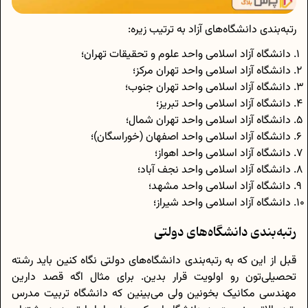
رتبه‌بندی دانشگاه‌های آزاد به ترتیب زیره:
دانشگاه آزاد اسلامی واحد علوم و تحقیقات تهران؛
دانشگاه آزاد اسلامی واحد تهران مرکز؛
دانشگاه آزاد اسلامی واحد تهران جنوب؛
دانشگاه آزاد اسلامی واحد تبریز؛
دانشگاه آزاد اسلامی واحد تهران شمال؛
دانشگاه آزاد اسلامی واحد اصفهان (خوراسگان)؛
دانشگاه آزاد اسلامی واحد اهواز؛
دانشگاه آزاد اسلامی واحد نجف آباد؛
دانشگاه آزاد اسلامی واحد مشهد؛
دانشگاه آزاد اسلامی واحد شیراز؛
رتبه‌بندی دانشگاه‌های دولتی
قبل از این که به رتبه‌بندی دانشگاه‌های دولتی نگاه کنین باید رشته
تحصیلی‌تون رو اولویت قرار بدین. برای مثال اگه قصد دارین
مهندسی مکانیک بخونین ولی می‌بینین که دانشگاه تربیت مدرس