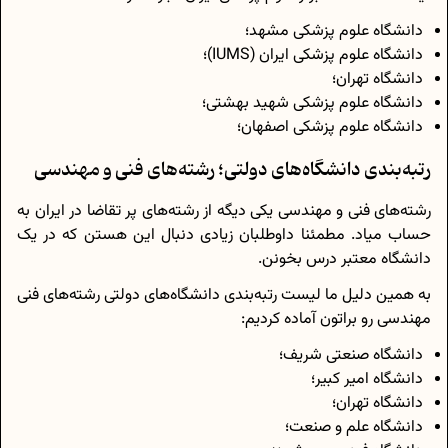
دانشگاه علوم پزشکی مشهد؛
دانشگاه علوم پزشکی ایران (IUMS)؛
دانشگاه تهران؛
دانشگاه علوم پزشکی شهید بهشتی؛
دانشگاه علوم پزشکی اصفهان؛
رتبه‌بندی دانشگاه‌های دولتی؛ رشته‌های فنی و مهندسی
رشته‌های فنی و مهندسی یکی دیگه از رشته‌های پر تقاضا در ایران به
حساب میاد. مطمئنا داوطلبان زیادی دنبال این هستن که در یک
دانشگاه معتبر درس بخونن.
به همین دلیل ما لیست رتبه‌بندی دانشگاه‌های دولتی رشته‌های فنی
مهندسی رو براتون آماده کردیم:
دانشگاه صنعتی شریف؛
دانشگاه امیر کبیر؛
دانشگاه تهران؛
دانشگاه علم و صنعت؛