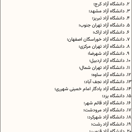
دانشگاه آزاد کرج؛
دانشگاه آزاد مشهد؛
دانشگاه آزاد تبریز؛
دانشگاه آزاد تهران جنوب؛
دانشگاه آزاد اراک؛
دانشگاه آزاد خوراسگان اصفهان؛
دانشگاه آزاد تهران مرکزی؛
دانشگاه آزاد شهرضا؛
دانشگاه آزاد اردبیل؛
دانشگاه آزاد تهران شمال؛
دانشگاه آزاد ساوه؛
دانشگاه آزاد نجف آباد؛
دانشگاه آزاد یادگار امام خمینی شهرری؛
دانشگاه یزد؛
دانشگاه آزاد قائم شهر؛
دانشگاه آزاد مرودشت؛
دانشگاه آزاد شهرکرد؛
دانشگاه آزاد رشت؛
دانشگاه آزاد قزوین؛