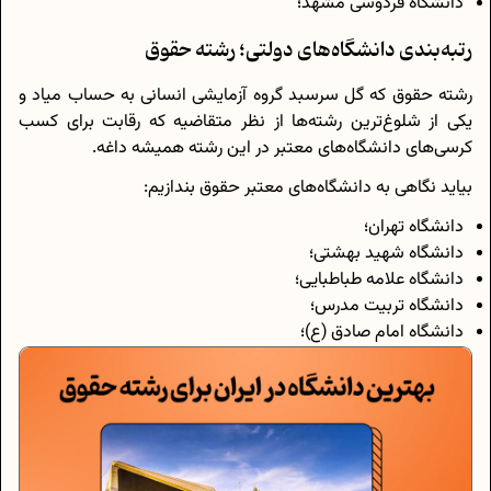
دانشگاه فردوسی مشهد؛
رتبه‌بندی دانشگاه‌های دولتی؛ رشته حقوق
رشته حقوق که گل سرسبد گروه آزمایشی انسانی به حساب میاد و
یکی از شلوغ‌ترین رشته‌ها از نظر متقاضیه که رقابت برای کسب
کرسی‌های دانشگاه‌های معتبر در این رشته همیشه داغه.
بیاید نگاهی به دانشگاه‌های معتبر حقوق بندازیم:
دانشگاه تهران؛
دانشگاه شهید بهشتی؛
دانشگاه علامه طباطبایی؛
دانشگاه تربیت مدرس؛
دانشگاه امام صادق (ع)؛