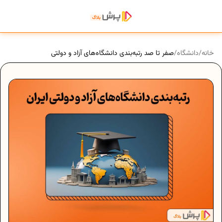
خانه
/
دانشگاه
/
صفر تا صد رتبه‌بندی دانشگاه‌‌های آزاد و دولتی