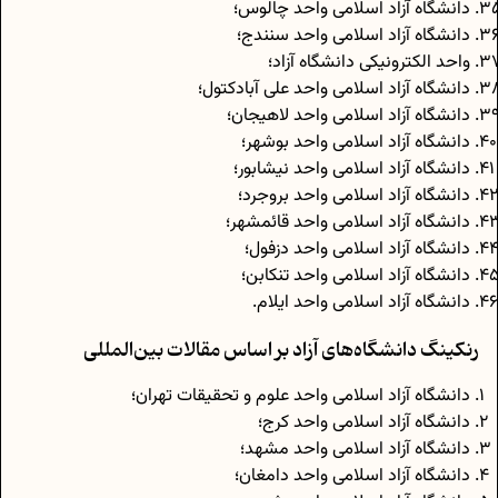
دانشگاه آزاد اسلامی واحد چالوس؛
دانشگاه آزاد اسلامی واحد سنندج؛
واحد الکترونیکی دانشگاه آزاد؛
دانشگاه آزاد اسلامی واحد علی آبادکتول؛
دانشگاه آزاد اسلامی واحد لاهیجان؛
دانشگاه آزاد اسلامی واحد بوشهر؛
دانشگاه آزاد اسلامی واحد نیشابور؛
دانشگاه آزاد اسلامی واحد بروجرد؛
دانشگاه آزاد اسلامی واحد قائمشهر؛
دانشگاه آزاد اسلامی واحد دزفول؛
دانشگاه آزاد اسلامی واحد تنکابن؛
دانشگاه آزاد اسلامی واحد ایلام.
رنکینگ دانشگاه‌های آزاد بر اساس مقالات بین‌المللی
دانشگاه آزاد اسلامی واحد علوم و تحقیقات تهران؛
دانشگاه آزاد اسلامی واحد کرج؛
دانشگاه آزاد اسلامی واحد مشهد؛
دانشگاه آزاد اسلامی واحد دامغان؛