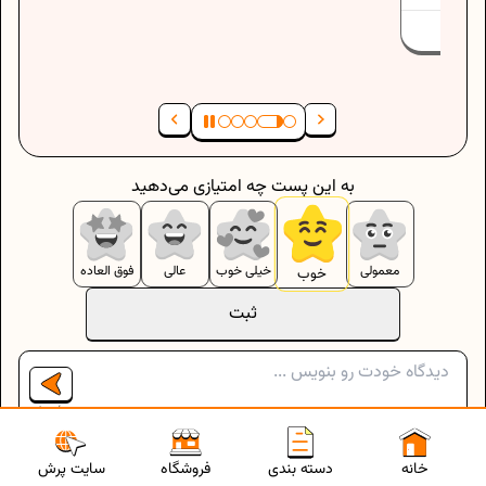
به این پست چه امتیازی می‌دهید
معمولی
خیلی خوب
عالی
فوق العاده
خوب
ثبت
500
/
0
سایت پرش
خانه
دسته بندی
فروشگاه