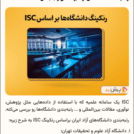
ISC یک سامانه علمیه که با استفاده از داده‌هایی مثل پژوهش،
نوآوری، مقالات بین‌المللی و ... رتبه‌بندی دانشگاه‌ها رو بررسی می‌کنه.
رتبه‌بندی دانشگاه‌های آزاد ایران براساس رنکینگ ISC به شرح زیره:
دانشگاه آزاد علوم و‌ تحقیقات تهران؛