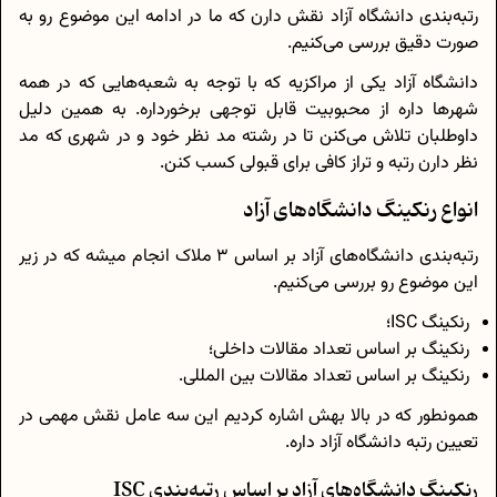
رتبه‌بندی دانشگاه آزاد نقش دارن که ما در ادامه این موضوع رو به
صورت دقیق بررسی می‌کنیم.
دانشگاه آزاد یکی از مراکزیه که با توجه به شعبه‌هایی که در همه
شهر‌ها داره از محبوبیت قابل توجهی برخورداره. به همین دلیل
داوطلبان تلاش می‌کنن تا در رشته مد نظر خود و در شهری که مد
نظر دارن رتبه و تراز کافی برای قبولی کسب کنن.
انواع رنکینگ دانشگاه‌های آزاد
رتبه‌بندی دانشگاه‌های آزاد بر اساس 3 ملاک‌ انجام میشه که در زیر
این موضوع رو بررسی می‌کنیم.
رنکینگ ISC؛
رنکینگ بر اساس تعداد مقالات داخلی؛
رنکینگ بر اساس تعداد مقالات بین المللی.
همونطور که در بالا بهش اشاره کردیم این سه عامل نقش مهمی در
تعیین رتبه دانشگاه آزاد داره.
رنکینگ دانشگاه‌های آزاد بر اساس رتبه‌بندی ISC