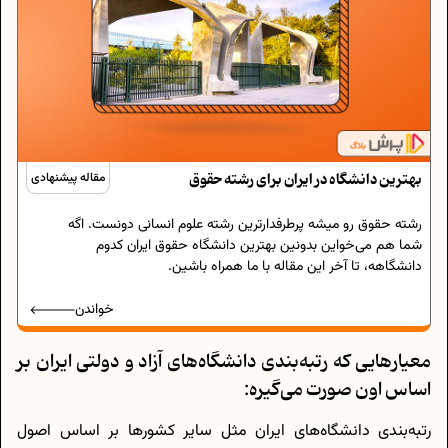
بهترین دانشگاه در ایران برای رشته حقوق
مقاله پیشنهادی
رشته‌ حقوق رو میشه پرطرفدارترین رشته‌ علوم انسانی دونست. اگه
شما هم می‌خواین بدونین بهترین دانشگاه حقوق ایران کدوم
دانشگاهه، تا آخر این مقاله با ما همراه باشین.
خواندن
معیار‌هایی که رتبه‌بندی دانشگاه‌های آزاد و دولتی ایران بر
اساس اون صورت می‌گیره:
رتبه‌بندی دانشگاه‌های ایران مثل سایر کشور‌ها بر اساس اصول