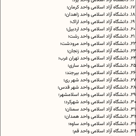
دانشگاه آزاد اسلامی واحد یزد؛
دانشگاه آزاد اسلامی واحد کرمان؛
دانشگاه آزاد اسلامی واحد زاهدان؛
دانشگاه آزاد اسلامی واحد اراک؛
دانشگاه آزاد اسلامی واحد اردبیل؛
دانشگاه آزاد اسلامی واحد رشت؛
دانشگاه آزاد اسلامی واحد مرودشت؛
دانشگاه آزاد اسلامی واحد زنجان؛
دانشگاه آزاد اسلامی واحد تهران غرب؛
دانشگاه آزاد اسلامی واحد ساری؛
دانشگاه آزاد اسلامی واحد بیرجند؛
دانشگاه آزاد اسلامی واحد شهر ری؛
دانشگاه آزاد اسلامی واحد شهر قدس؛
دانشگاه آزاد اسلامی واحد اسلامشهر؛
دانشگاه آزاد اسلامی واحد شهرکرد؛
دانشگاه آزاد اسلامی واحد سمنان؛
دانشگاه آزاد اسلامی واحد همدان؛
دانشگاه آزاد اسلامی واحد ساوه؛
دانشگاه آزاد اسلامی واحد قم؛