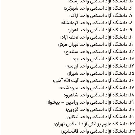
دانشگاه آزاد اسلامی واحد رشت؛
دانشگاه آزاد اسلامی واحد شهرکرد؛
دانشگاه آزاد اسلامی واحد اراک؛
دانشگاه آزاد اسلامی واحد کرمانشاه؛
دانشگاه آزاد اسلامی واحد اهواز؛
دانشگاه آزاد اسلامی واحد نجف آباد؛
دانشگاه آزاد اسلامی واحد تهران مرکز؛
دانشگاه آزاد اسلامی واحد سنندج؛
دانشگاه آزاد اسلامی واحد یزد؛
دانشگاه آزاد اسلامی واحد ارومیه؛
دانشگاه آزاد اسلامی واحد شیراز؛
دانشگاه آزاد اسلامی واحد آیت الله آملی؛
دانشگاه آزاد اسلامی واحد مرودشت؛
دانشگاه آزاد اسلامی واحد شاهرود؛
دانشگاه آزاد اسلامی واحد ورامین – پیشوا؛
دانشگاه آزاد اسلامی واحد قزوین؛
دانشگاه آزاد اسلامی واحد تنکابن؛
دانشگاه علوم پزشکی آزاد اسلامی تهران؛
دانشگاه آزاد اسلامی واحد قائمشهر؛