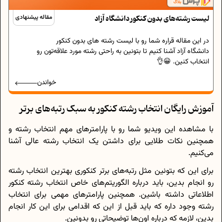
لیست رشته‌های بدون کنکور دانشگاه آزاد
مقاله پیشنهادی
در این مقاله قراره شما رو با لیست رشته های بدون کنکور
دانشگاه آزاد آشنا کنیم تا بتونین به راحتی رشته مورد علاقه‌تون رو
انتخاب کنین. 😀👌
خواندن
آموزش رایگان انتخاب رشته کنکور به سبک رتبه‌های برتر
با مشاهده این ویدیو شما رو با پارامترهای مهم انتخاب رشته و
همچنین نکات طلایی برای داشتن یک انتخاب رشته عالی آشنا
می‌کنیم.
برای این که بتونین مثل رتبه‌های برتر کنکوری بهترین انتخاب رشته
رو انجام بدین، باید درباره الگوریتم‌های خاص انتخاب رشته کنکور
اطلاعاتی داشته باشین. همچنین پارامترهای مهمی برای انتخاب
رشته وجود داره که باید قبل از این که اقدامی برای این کار انجام
بدین، لازمه که درباره اون‌ها توضیحاتی رو بدونین.