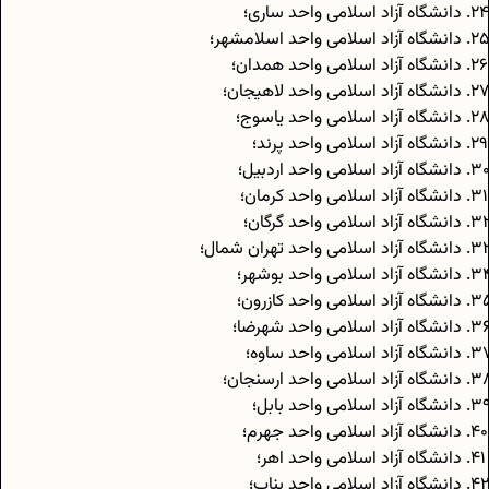
دانشگاه آزاد اسلامی واحد ساری؛
دانشگاه آزاد اسلامی واحد اسلامشهر؛
دانشگاه آزاد اسلامی واحد همدان؛
دانشگاه آزاد اسلامی واحد لاهیجان؛
دانشگاه آزاد اسلامی واحد یاسوج؛
دانشگاه آزاد اسلامی واحد پرند؛
دانشگاه آزاد اسلامی واحد اردبیل؛
دانشگاه آزاد اسلامی واحد کرمان؛
دانشگاه آزاد اسلامی واحد گرگان؛
دانشگاه آزاد اسلامی واحد تهران شمال؛
دانشگاه آزاد اسلامی واحد بوشهر؛
دانشگاه آزاد اسلامی واحد کازرون؛
دانشگاه آزاد اسلامی واحد شهرضا؛
دانشگاه آزاد اسلامی واحد ساوه؛
دانشگاه آزاد اسلامی واحد ارسنجان؛
دانشگاه آزاد اسلامی واحد بابل؛
دانشگاه آزاد اسلامی واحد جهرم؛
دانشگاه آزاد اسلامی واحد اهر؛
دانشگاه آزاد اسلامی واحد بناب؛