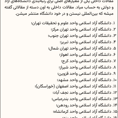
مقالات داخلی یکی از معیارهای اصلی برای رتبه‌بندی دانشگاه‌های آزاد
و دولتی به حساب میاد. مقالات داخلی به اون دسته از مقالاتی گفته
میشه که بین‌المللی نیستن و در خود دانشگاه منتشر میشن.
دانشگاه آزاد اسلامی واحد علوم و تحقیقات تهران؛
دانشگاه آزاد اسلامی واحد تهران مرکز؛
دانشگاه آزاد اسلامی واحد تهران جنوب؛
دانشگاه آزاد اسلامی واحد تبریز؛
دانشگاه آزاد اسلامی واحد تهران شمال؛
دانشگاه آزاد اسلامی واحد اهواز؛
دانشگاه آزاد اسلامی واحد کرج؛
دانشگاه آزاد اسلامی واحد شیراز؛
دانشگاه آزاد اسلامی واحد قزوین؛
دانشگاه آزاد اسلامی واحد مشهد؛
دانشگاه آزاد اسلامی واحد اصفهان (خوراسگان)؛
دانشگاه آزاد اسلامی واحد نجف آباد؛
دانشگاه آزاد اسلامی واحد بندرعباس؛
دانشگاه آزاد اسلامی واحد رودهن؛
دانشگاه آزاد اسلامی واحد کرمانشاه؛