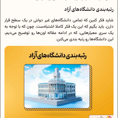
رتبه‌بندی دانشگاه‌های آزاد
شاید فکر کنین که تمامی دانشگاه‌های غیر دولتی در یک سطح قرار
دارن. باید بگیم که این یک فکر کاملا اشتباه‌ست. چون که با توجه به
یک سری معیارهایی، که در ادامه مقاله اون‌ها رو توضیح می‌دیم،
این دانشگاه‌ها رو رتبه بندی می‌کنن.