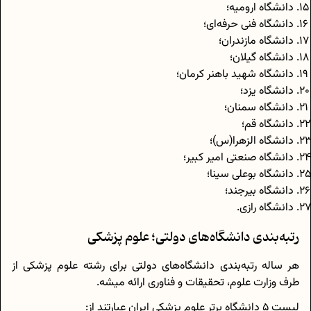
دانشگاه ارومیه؛
دانشگاه فنی حرفه‌ای؛
دانشگاه مازندران؛
دانشگاه گیلان؛
دانشگاه شهید باهنر کرمان؛
دانشگاه یزد؛
دانشگاه سمنان؛
دانشگاه قم؛
دانشگاه الزهرا(س)؛
دانشگاه صنعتی امیر کبیر؛
دانشگاه بوعلی سینا؛
دانشگاه بیرجند؛
دانشگاه رازی.
رتبه‌بندی دانشگاه‌های دولتی؛ علوم پزشکی
هر ساله رتبه‌بندی دانشگاه‌های دولتی برای رشته علوم پزشکی از
طرف وزارت علوم، تحقیقات و فناوری ارائه میشه.
لیست 5 دانشگاه برتر علوم پزشکی ایران عبارتند از: