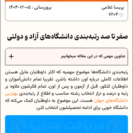
پریسا غلامی
بروزرسانی :
05-12-1404
7204
صفر تا صد رتبه‌بندی دانشگاه‌‌های آزاد و دولتی
عناوین مهمی که در این مقاله میخوانیم
رتبه‌بندی دانشگاه‌ها موضوع مهمیه که اکثر داوطلبان مایل هستن
اطلاعات کاملی درباره اون داشته باشن. تقریبا تمام دانش‌آموزان و
داوطلبان کنکور، قبل از آزمون و پس از اون، تمام فکرشون علاوه بر
رتبه و درصد و تراز انتخاب رشته مناسب و اطلاع از رتبه‌بندی
بهترین
دانشگاه‌های جهان
هست. این موضوع به داوطلبان کمک می‌کنه که
دانشگاه خوبی برای ادامه تحصیلشون انتخاب کنن.