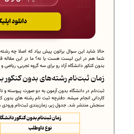
حالا شاید این سوال براتون پیش بیاد که اصلا چه رشته‌ه
شما هم در این لیست هست یا نه؟ ما در این مقاله قر
بدون کنکور دانشگاه آزاد رو برای سه گروه تجربی، ریاضی و 
زمان ثبت‌نام رشته‌های بدون کنکور بر
ثبت‌نام در دانشگاه بدون آزمون به دو صورت پیوسته و ن
سنجش منتشر شد. جدول‌ زیر، زمان‌بندی ثبت‌نام ورودی م
زمان ثبت‌نام بدون کنکور دانشگاه سراسری 1404 
نوع داوطلب