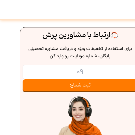
ارتباط با مشاورین پرش
برای استفاده از تخفیفات ویژه و دریافت مشاوره تحصیلی
رایگان، شماره موبایلت رو وارد کن
ثبت شماره