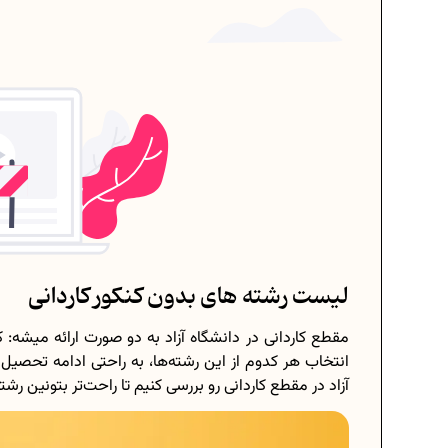
لیست رشته های بدون کنکور کاردانی
مقطع کاردانی در دانشگاه آزاد به دو صورت ارائه میشه: ک
انتخاب هر کدوم از این رشته‌ها، به راحتی ادامه تحصیل 
آزاد در مقطع کاردانی رو بررسی کنیم تا راحت‌تر بتونین رش