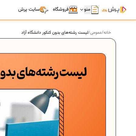
منو
فروشگاه
سایت پرش
خانه
/
عمومی
/
لیست رشته‌های بدون کنکور دانشگاه آزاد