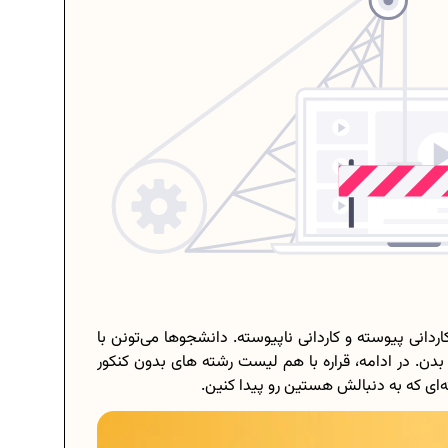
اردانی پیوسته و کاردانی ناپیوسته. دانشجوها می‌تونن با
بدن. در ادامه، قراره با هم لیست رشته های بدون کنکور
ته‌ای که به دنبالش هستین رو پیدا کنین.