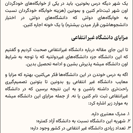
یک شهر دیگه درس بخونین، باید در یکی از خوابگاه‌های خودگردان
اون شهر ثبت‌نام کنین و بمونین (هزینه خوابگاه خودگردان نسبت
به خوابگاه‌های دولتی که دانشگاه‌های دولتی در اختیار
دانشجوهاشون قرار میدن بیشتره) یا یک خونه اجاره کنین.
مزایای دانشگاه غیر انتفاعی
تا این جای مقاله درباره دانشگاه غیرانتفاعی صحبت کردیم و گفتیم
که این دانشگاه جزء دانشگاه‌های غیردولتیه که با توجه به شرایط
اون دانشگاه میشه پذیرش بشین و ادامه تحصیل بدین.
اگه به درس خوندن در این دانشگاه‌ها فکر می‌کنین، بهتره که مزایا و
معایب دانشگاه غیر انتفاعی رو بدونین تا بتونین تصمیم‌گیری
راحت‌تری داشته باشین و به این نتیجه برسین که در دانشگاه
غیرانتفاعی ثبت نام کنین یا نه. از جمله مزایای این دانشگاه میشه
به موارد زیر اشاره کرد:
مدرک معتبری داره.
شهریه این دانشگاه نسبت به دانشگاه آزاد کمتره؛
تعداد زیادی دانشگاه غیر انتفاعی در کشور وجود داره؛