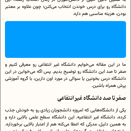
دانشگاه رو برای درس خوندن انتخاب می‌کنن؛ چون علاوه بر معتبر
بودن، هزینه مناسبی هم داره.
ما در این مقاله می‌خوایم دانشگاه غیر انتفاعی رو معرفی کنیم و
صفر تا صد این دانشگاه رو توضیح بدیم. پس اگه می‌خواین در این
دانشگاه درس بخونین یا سوالی در مورد اون دارین، با گروه آموزشی
پرش همراه باشین.
صفر تا صد دانشگاه غیر انتفاعی
یکی از دانشگاه‌هایی که امروزه دانشجویان زیادی رو به خودش جذب
کرده، دانشگاه غیر انتفاعیه. این دانشگاه سطح علمی بالایی داره و
به همین دلیل، مدرکی که اعطا می‌کنه هم از اعتبار بالایی برخورداره.