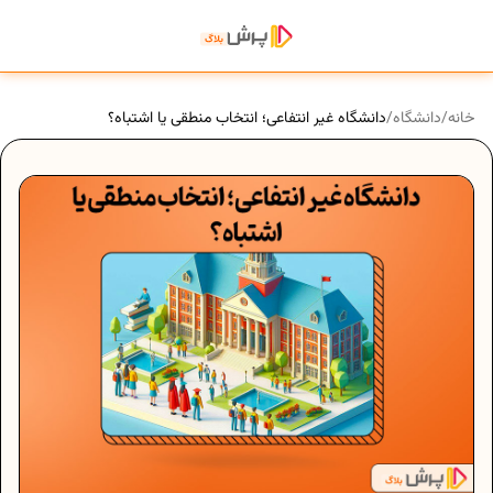
خانه
/
دانشگاه
/
دانشگاه غیر انتفاعی؛ انتخاب منطقی یا اشتباه؟