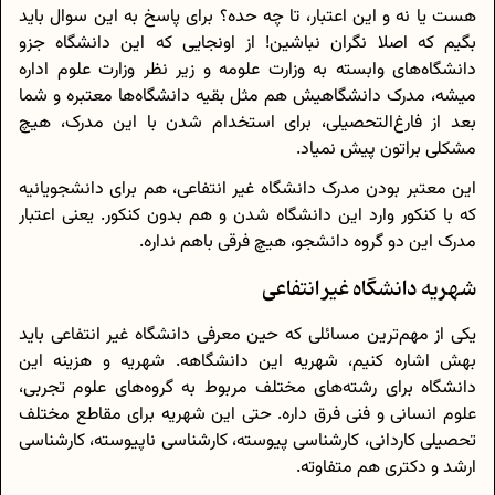
هست یا نه و این اعتبار، تا چه حده؟ برای پاسخ به این سوال باید
بگیم که اصلا نگران نباشین! از اونجایی که این دانشگاه جزو
دانشگاه‌های وابسته به وزارت علومه و زیر نظر وزارت علوم اداره
میشه، مدرک دانشگاهیش هم مثل بقیه دانشگاه‌ها معتبره و شما
بعد از فارغ‌التحصیلی، برای استخدام شدن با این مدرک، هیچ
مشکلی براتون پیش نمیاد.
این معتبر بودن مدرک دانشگاه غیر انتفاعی، هم برای دانشجویانیه
که با کنکور وارد این دانشگاه شدن و هم بدون کنکور. یعنی اعتبار
مدرک این دو گروه دانشجو، هیچ فرقی باهم نداره.
شهریه دانشگاه غیر انتفاعی
یکی از مهم‌ترین مسائلی که حین معرفی دانشگاه غیر انتفاعی باید
بهش اشاره کنیم، شهریه این دانشگاهه. شهریه و هزینه این
دانشگاه برای رشته‌های مختلف مربوط به گروه‌های علوم تجربی،
علوم انسانی و فنی فرق داره. حتی این شهریه برای مقاطع مختلف
تحصیلی کاردانی، کارشناسی پیوسته، کارشناسی ناپیوسته، کارشناسی
ارشد و دکتری هم متفاوته.