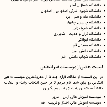
دانشگاه شمال _ آمل
دانشگاه شهید اشرفی اصفهانی _ اصفهان
دانشگاه علم و هنر _ یزد
دانشگاه چابهار _ چابهار
دانشگاه شیخ بهایی
دانشگاه قرآن و حدیث _ شهر ری
دانشگاه ایوانکی
دانشگاه مفید _ قم
دانشگاه دانش البرز
دانشگاه شهاب دانش _ قم
لیست بعضی از موسسات غیر انتفاعی
در این قسمت از مقاله، قراره چند تا از معروف‌ترین موسسات غیر
انتفاعی رو برای شما نام ببریم تا در حین انتخاب رشته و انتخاب
دانشگاه، بتونین به راحتی تصمیم بگیرین:
موسسه آموزش عالی ارس _ تبریز
موسسه آموزش عالی اخلاق و تربیت _ قم