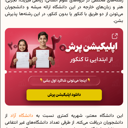
رشته‌های مختلفی در گروه‌های علوم انسانی، ریاضی فیزیک، تجربی،
هنر و زبان‌های خارجه در این دانشگاه ارائه میشه و دانشجویان
می‌تونن از دو طریق با کنکور یا بدون کنکور، در این رشته‌ها پذیرش
بشن.
این دانشگاه معتبر، شهریه کمتری نسبت به
دانشگاه آزاد
از
دانشجویان دریافت می‌کنه. از طرفی تعداد دانشگاه‌های غیر انتفاعی