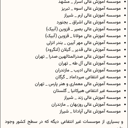
موسسه آموزش عالی اسرار _ مشهد
موسسه آموزش عالی اسوه _ تبریز
موسسه آموزش عالی ارم _ شیراز
موسسه آموزش عالی اشراق _ بجنورد
موسسه آموزش عالی بصیر _ قزوین (آبیک)
موسسه آموزش عالی مولانا _ قزوین (آبیک)
موسسه آموزش عالی مهر آیین _ بندر انزلی
موسسه آموزش عالی قدیر _ گیلان (لنگرود)
موسسه آموزش عالی صدرالمتالهین صدرا _ تهران
موسسه آموزش عالی آل طه _ تهران
موسسه آموزش عالی ادیب _ مازندران
موسسه غیر انتفاعی میرداماد _ گرگان
موسسه آموزش عالی معماری و هنر پارس _ تهران
موسسه غیر انتفاعی هیرکانیا _ گلستان
موسسه آموزش عالی زند _ شیراز
موسسه آموزش عالی روزبهان _ مازندران
موسسه آموزش عالی آپادانا _ شیراز
و بسیاری از موسسات غیر انتفاعی دیگه که در سطح کشور وجود