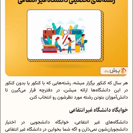
هر سال که کنکور برگزار میشه، رشته‌هایی که با کنکور یا بدون کنکور
در این دانشگاه‌ها ارائه میشن، در دفترچه قرار می‌گیرن تا
دانش‌آموزان بتونن رشته مورد نظرشون رو انتخاب کنن.
خوابگاه دانشگاه غیر انتفاعی
دانشگاه‌های غیر انتفاعی، خوابگاه دانشجویی در اختیار
دانشجویان‌شون نمی‌ذارن و اگه شما بخواین در دانشگاه غیر انتفاعی