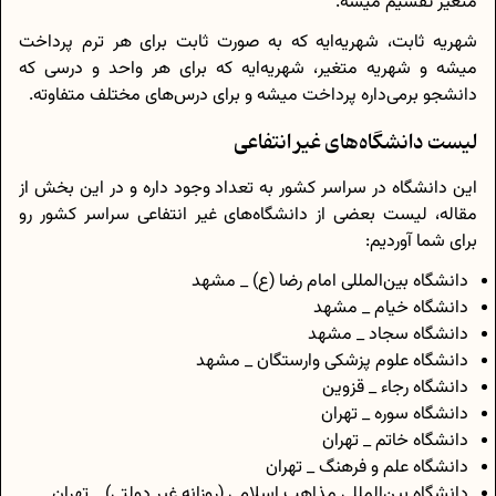
متغیر تقسیم میشه.
شهریه ثابت، شهریه‌ایه که به صورت ثابت برای هر ترم پرداخت
میشه و شهریه متغیر، شهریه‌ایه که برای هر واحد و درسی که
دانشجو برمی‌داره پرداخت میشه و برای درس‌های مختلف متفاوته.
لیست دانشگاه‌های غیر انتفاعی
این دانشگاه در سراسر کشور به تعداد وجود داره و در این بخش از
مقاله، لیست بعضی از دانشگاه‌های غیر انتفاعی سراسر کشور رو
برای شما آوردیم:
دانشگاه بین‌المللی امام رضا (ع) _ مشهد
دانشگاه خیام _ مشهد
دانشگاه سجاد _ مشهد
دانشگاه علوم پزشکی وارستگان _ مشهد
دانشگاه رجاء _ قزوین
دانشگاه سوره _ تهران
دانشگاه خاتم _ تهران
دانشگاه علم و فرهنگ _ تهران
دانشگاه بین‌المللی مذاهب اسلامی (روزانه غیر دولتی) _ تهران