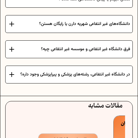
دانشگاه‌های غیر انتفاعی شهریه دارن یا رایگان هستن؟
فرق دانشگاه غیر انتفاعی و موسسه غیر انتقاعی چیه؟
در دانشگاه غیر انتفاعی، رشته‌های پزشکی و پیراپزشکی وجود داره؟
مقالات مشابه