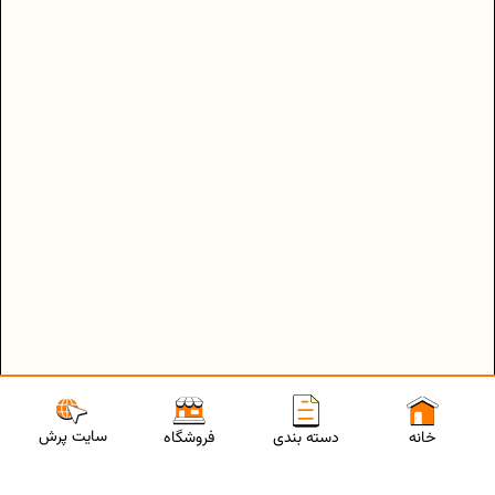
سایت پرش
خانه
دسته بندی
فروشگاه