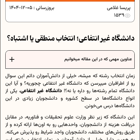
پریسا غلامی
بروزرسانی :
05-12-1404
1539
دانشگاه غیر انتفاعی؛ انتخاب منطقی یا اشتباه؟
عناوین مهمی که در این مقاله میخوانیم
زمان انتخاب رشته که میشه، خیلی از دانش‌آموزان دائم این سوال
رو از اطرافیان میپرسن که دانشگاه غیر انتفاعی چجوریه؟ و آیا این
دانشگاه تمام رشته‌ها رو داره یا نه؟!
دانشگاه غیر انتفاعی
، یکی از
انواع دانشگاه‌ها در سطح کشوره و دانشجویان زیادی در این
دانشگاه‌ها درس می‌خونن.
این دانشگاه که زیر نظر وزارت علوم تحقیقات و فناوریه، در مقابل
دریافت هزینه از دانشجویان، واحدهایی رو به اون‌ها ارائه کرده و از
طریق‌ روش‌‌های مختلف، دانشجویان واجد شرایط رو پذیرش می‌کنه.
به همین دلیل خیلی از دانش‌آموزان در زمان انتخاب رشته، این