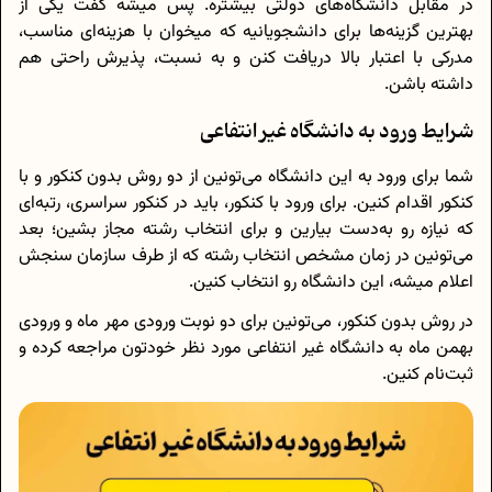
در مقابل دانشگاه‌های دولتی بیشتره. پس میشه گفت یکی از
بهترین گزینه‌ها برای دانشجویانیه که میخوان با هزینه‌ای مناسب،
مدرکی با اعتبار بالا دریافت کنن و به نسبت، پذیرش راحتی هم
داشته باشن.
شرایط ورود به دانشگاه غیر انتفاعی
شما برای ورود به این دانشگاه می‌تونین از دو روش بدون کنکور و با
کنکور اقدام کنین. برای ورود با کنکور، باید در کنکور سراسری، رتبه‌ای
که نیازه رو به‌دست بیارین و برای انتخاب رشته مجاز بشین؛ بعد
می‌تونین در زمان مشخص انتخاب رشته که از طرف سازمان سنجش
اعلام میشه، این دانشگاه رو انتخاب کنین.
در روش بدون کنکور، می‌تونین برای دو نوبت ورودی مهر ماه و ورودی
بهمن ماه به دانشگاه غیر انتفاعی مورد نظر خودتون مراجعه کرده و
ثبت‌نام کنین.