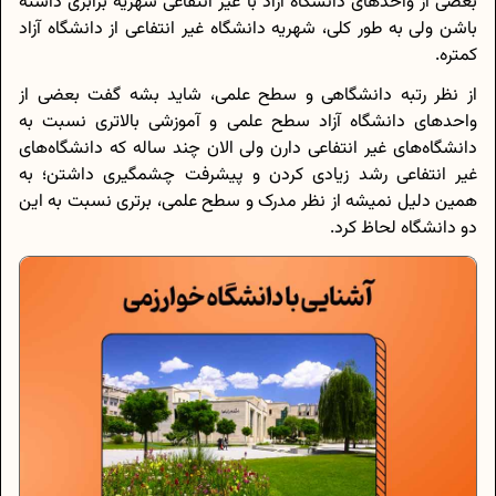
بعضی از واحدهای دانشگاه آزاد با غیر انتفاعی شهریه برابری داشته
باشن ولی به طور کلی، شهریه دانشگاه غیر انتفاعی از دانشگاه آزاد
کمتره.
از نظر رتبه دانشگاهی و سطح علمی، شاید بشه گفت بعضی از
واحدهای دانشگاه آزاد سطح علمی و آموزشی بالاتری نسبت به
دانشگاه‌های غیر انتفاعی دارن ولی الان چند ساله که دانشگاه‌های
غیر انتفاعی رشد زیادی کردن و پیشرفت چشمگیری داشتن؛ به
همین دلیل نمیشه از نظر مدرک و سطح علمی، برتری نسبت به این
دو دانشگاه لحاظ کرد.