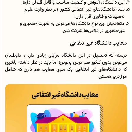
این دانشگاه، آموزش و کیفیت مناسب و قابل قبولی داره؛
همه دانشگاه‌های غیر انتفاعی کشور، زیر نظر وزارت علوم
تحقیقات و فناوری قرار دارن؛
متقاضیان این نوع دانشگاه‌ها می‌تونن به صورت حضوری و
غیرحضوری در کلاس‌ها شرکت کنن.
معایب دانشگاه غیر انتفاعی
درسته که تحصیل در این دانشگاه مزایای زیادی داره و داوطلبان
می‌تونن بدون کنکور هم درس بخونن؛ اما باید در نظر داشته باشین
که دانشگاه‌های غیر انتفاعی، یک سری معایب هم دارن که شامل
مواردزیر هستن: