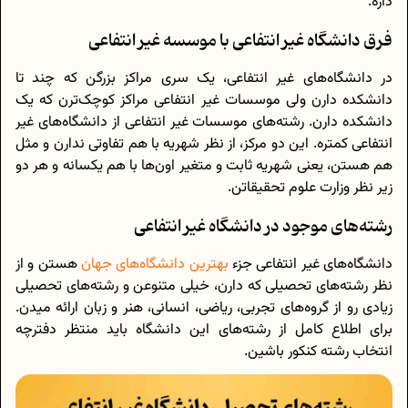
داره.
فرق دانشگاه غیر انتفاعی با موسسه غیر انتفاعی
در دانشگاه‌های غیر انتفاعی، یک سری مراکز بزرگن که چند تا
دانشکده دارن ولی موسسات غیر انتفاعی مراکز کوچک‌ترن که یک
دانشکده دارن. رشته‌های موسسات غیر انتفاعی از دانشگاه‌های غیر
انتفاعی کمتره. این دو مرکز، از نظر شهریه با هم تفاوتی ندارن و مثل
هم هستن، یعنی شهریه ثابت و متغیر اون‌ها با هم یکسانه و هر دو
زیر نظر وزارت علوم تحقیقاتن.
رشته‌های موجود در دانشگاه غیر انتفاعی
دانشگاه‌های غیر انتفاعی جزء
بهترین دانشگاه‌های جهان
هستن و از
نظر رشته‌های تحصیلی که دارن، خیلی متنوعن و رشته‌های تحصیلی
زیادی رو از گروه‌های تجربی، ریاضی، انسانی، هنر و زبان ارائه میدن.
برای اطلاع کامل از رشته‌های این دانشگاه باید منتظر دفترچه
انتخاب رشته کنکور باشین.