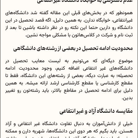
عدم دسترسی به خوابگاه دانشگاه غیر انتفاعی
همونطور که در بخش‌های قبلی این مقاله گفته شد دانشگاه‌های
غیرانتفاعی، خوابگاه ندارن. به همین دلیل، اگه قصد تحصیل در این
دانشگاه رو دارین حتما این نکته رو در نظر داشته باشین تا بعد از
ثبت نام و شرکت در کلاس‌هاتون با مشکلی مواجه نشین.
محدودیت ادامه تحصیل در بعضی از رشته‌های دانشگاهی
موضوع دیگه‌ای که می‌تونیم به لیست معایب تحصیل در
دانشگاه‌های غیر انتفاعی اضافه کنیم، وجود محدودیت ادامه
تحصیله؛ به عبارت دیگه، بعضی از رشته‌های این دانشگاه، فقط تا
مقطع کارشناسی یا مقطع کارشناسی ارشد ارائه میشه. به همین
دلیل برای ادامه تحصیل در مقاطع بالاتر، باید رشته‌تون رو تغییر
بدین.
مقایسه دانشگاه آزاد و غیر انتفاعی
خیلی از دانش‌آموزان به دنبال تفاوت دانشگاه غیر انتفاعی و آزاد
هستن. باید بگیم که هر دوی این دانشگاه‌ها، شهریه دارن و ممکنه