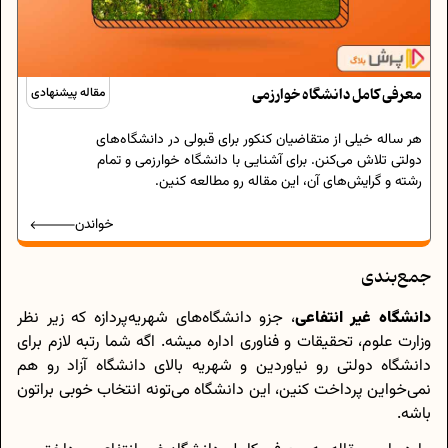
معرفی کامل دانشگاه خوارزمی
مقاله پیشنهادی
هر ساله خیلی از متقاضیان کنکور برای قبولی در دانشگاه‌های
دولتی تلاش می‌کنن. برای آشنایی با دانشگاه خوارزمی و تمام
رشته و گرایش‌های آن، این مقاله رو مطالعه کنین.
خواندن
جمع‌بندی
دانشگاه غیر انتفاعی
، جزو دانشگاه‌های شهریه‌پردازه که زیر نظر
وزارت علوم، تحقیقات و فناوری اداره میشه. اگه شما رتبه لازم برای
دانشگاه دولتی رو نیاوردین و شهریه بالای دانشگاه آزاد رو هم
نمی‌خواین پرداخت کنین، این دانشگاه می‌تونه انتخاب خوبی براتون
باشه.