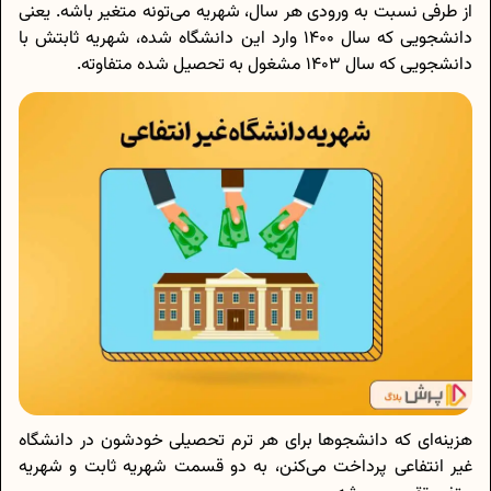
از طرفی نسبت به ورودی هر سال، شهریه می‌تونه متغیر باشه. یعنی
دانشجویی که سال 1400 وارد این دانشگاه شده، شهریه ثابتش با
دانشجویی که سال 1403 مشغول به تحصیل شده متفاوته.
هزینه‌ای که دانشجوها برای هر ترم تحصیلی خودشون در دانشگاه
غیر انتفاعی پرداخت می‌کنن، به دو قسمت شهریه ثابت و شهریه