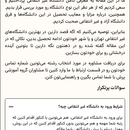
ما در این مقاله به معرفی کامل دانشگاه غیر انتفاعی پرداختیم و
سعی کردیم که از هر نظر این نوع دانشگاه رو مورد بررسی قرار بدیم.
همچنین، درباره مزایا و معایب تحصیل در این دانشگاه‌ها و فرق
دانشگاه آزاد و غیر انتفاعی صحبت کردیم.
بنابراین، توصیه می‌کنیم که اگه قصد دارین در بهترین دانشگاه‌های
غیر انتفاعی تهران و یا شهر خودتون ادامه تحصیل بدین، نکاتی که در
این مقاله گفته شده رو در ذهنتون نگه دارین تا بتونین آینده
درخشانی رو برای خودتون بسازین.
برای دریافت مشاوره در مورد انتخاب رشته می‌تونین شماره تماس
خودتون رو در قسمت ارتباط با ما وارد کنین تا مشاوران گروه آموزشی
پرش با شما تماس بگیرن و راهنمایی‌تون کنن.
سوالات پرتکرار
شرایط ورود به دانشگاه غیر انتفاعی چیه؟
برای ورود به دانشگاه غیر انتفاعی، هم می‌تونین با کنکور اقدام کنین که
رتبه شما مهمه و هم می‌تونین بدون کنکور اقدام کنین که در این روش،
معدل دیپلم یا پیش دانشگاهی شما ملاکه.