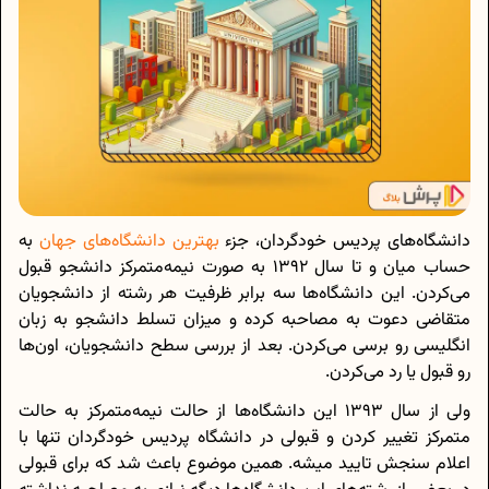
دانشگاه‌های پردیس‌ خودگردان، جزء
بهترین دانشگاه‌های جهان
به
حساب میان و تا سال 1392 به صورت نیمه‌متمرکز دانشجو قبول
می‌کردن. این دانشگاه‌ها سه برابر ظرفیت هر رشته از دانشجویان
متقاضی دعوت به مصاحبه کرده و میزان تسلط دانشجو به زبان
انگلیسی رو برسی می‌کردن. بعد از بررسی سطح دانشجویان، اون‌ها
رو قبول یا رد می‌کردن.
ولی از سال 1393 این دانشگاه‌ها از حالت نیمه‌‌متمرکز به حالت
متمرکز تغییر کردن و قبولی در دانشگاه پردیس خودگردان تنها با
اعلام سنجش تایید میشه. همین موضوع باعث شد که برای قبولی