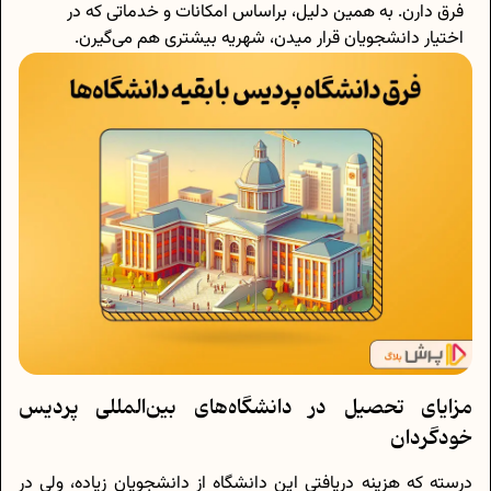
فرق دارن. به همین دلیل، براساس امکانات و خدماتی که در
اختیار دانشجویان قرار میدن، شهریه بیشتری هم می‌گیرن.
مزایای تحصیل در دانشگاه‌های بین‌المللی پردیس
خودگردان
درسته که هزینه دریافتی این دانشگاه از دانشجویان زیاده، ولی در