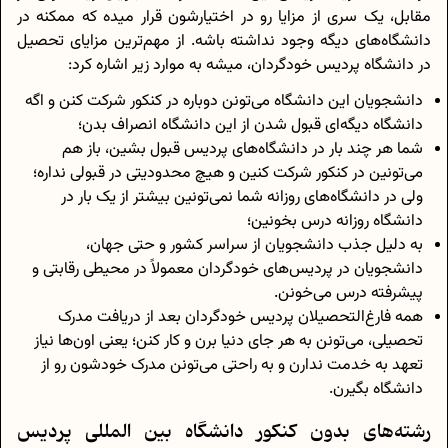
مقابل، یک سری از مزایا رو در اختیارشون قرار میده که ممکنه در
دانشگاه‌های دیگه وجود نداشته باشه. از مهم‌ترین مزایای تحصیل
در دانشگاه پردیس خودگردان، میشه به موارد زیر اشاره کرد:
دانشجو‌یان این دانشگاه می‌تونن دوباره در کنکور شرکت کنن و اگه
دانشگاه دیگه‌ای قبول شدن از این دانشگاه انصراف بدن؛
شما هر چند بار در دانشگاه‌های پردیس قبول بشین، باز هم
می‌تونین در کنکور شرکت کنین و هیچ محدودیتی در قبولی نداره؛
ولی در دانشگاه‌های روزانه شما نمی‌تونین بیشتر از یک بار در
دانشگاه روزانه درس بخونین؛
به دلیل جذب دانشجویان از سراسر کشور و حتی جهان،
دانشجویان در پردیس‌های خودگردان معمولاً در محیطی رقابتی و
پیشرفته درس می‌خونن.
همه‌ فارغ‌التحصیلان پردیس خودگردان بعد از دریافت مدرک
تحصیلی، می‌تونن به هر جای دنیا برن و کار کنن؛ یعنی اون‌ها نیاز
تعهد به خدمت ندارن و به راحتی می‌تونن مدرک خودشون رو از
دانشگاه بگیرن.
رشته‌های بدون کنکور دانشگاه بین المللی پردیس