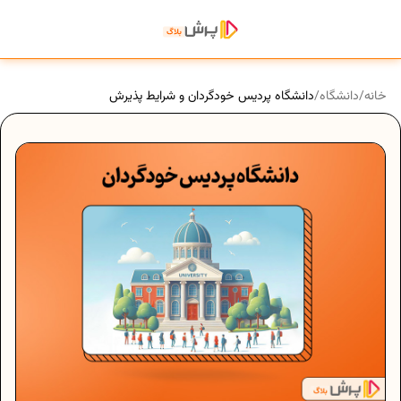
خانه
/
دانشگاه
/
دانشگاه‌ پردیس خودگردان و شرایط پذیرش