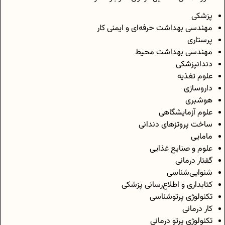
پزشکی
مهندسی بهداشت حرفه‌ای و ایمنی کار
پرستاری
مهندسی بهداشت محیط
دندانپزشکی
علوم تغذیه
داروسازی
هوشبری
علوم آزمایشگاهی
ساخت پروتزهای دندانی
مامایی
علوم و صنایع غذایی
گفتار درمانی
شنوایی‌شناسی
کتابداری و اطلاع‌رسانی پزشکی
تکنولوژی پرتوشناسی
کار درمانی
تکنولوژی پرتو درمانی