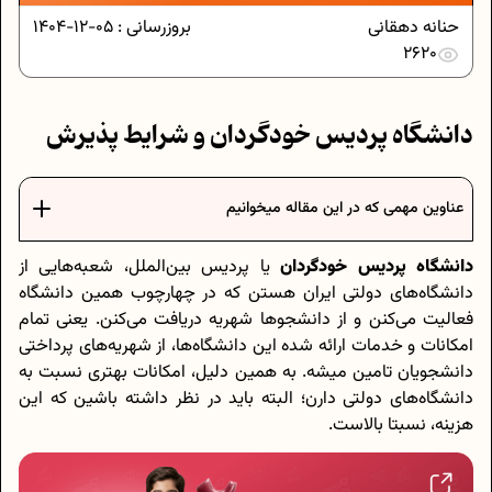
حنانه دهقانی
بروزرسانی :
05-12-1404
2620
دانشگاه‌ پردیس خودگردان و شرایط پذیرش
عناوین مهمی که در این مقاله میخوانیم
دانشگاه پردیس خودگردان
یا پردیس‌ بین‌الملل، شعبه‌هایی از
دانشگاه‌های دولتی ایران هستن که در چهارچوب همین دانشگاه
فعالیت می‌کنن و از دانشجوها شهریه دریافت می‌کنن. یعنی تمام
امکانات و خدمات ارائه شده این دانشگاه‌ها، از شهریه‌های پرداختی
دانشجویان تامین میشه. به همین دلیل، امکانات بهتری نسبت به
دانشگاه‌های دولتی دارن؛ البته باید در نظر داشته باشین که این
هزینه، نسبتا بالاست.