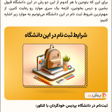
برای این که بتونین با هر کدوم از این دو رش در این دانشگاه قبول
بشین و درس بخونین، لازمه یک سری موارد رو رعایت کنین. از
مهم‌ترین شروط ثبت نام در این دانشگاه می‌تونیم به موارد زیر اشاره
کنیم:
ثبت‌نام در دانشگاه پردیس خودگردان با کنکور: