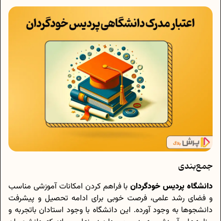
جمع‌بندی
دانشگاه پردیس خودگردان
با فراهم کردن امکانات آموزشی مناسب
و فضای رشد علمی، فرصت خوبی برای ادامه تحصیل و پیشرفت
دانشجوها به وجود آورده. این دانشگاه با وجود استادان باتجربه و