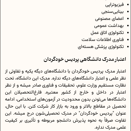
فیزیوتراپی
بینایی‌سنجی
اعضای مصنوعی
بهداشت عمومی
تکنولوژی اتاق عمل
فناوری اطلاعات سلامت
تکنولوژی پزشکی هسته‌ای
اعتبار مدرک دانشگاهی پردیس خودگردان
اعتبار مدرک پردیس خودگردان با دانشگاه‌های دیگه یکیه و تفاوتی از
نظر علمی و اعتبار دانشگاه‌های دیگه نداره. مدرک این دانشگاه، تحت
نظارت مستقیم وزارت علوم، تحقیقات و فناوری صادر میشه و از نظر
اعتبار در داخل و خارج از کشور معتبره. فارغ‌التحصیلان این
دانشگاه‌ها می‌تونن بدون محدودیت در آزمون‌های استخدامی، ادامه
تحصیل در مقاطع بالاتر و ورود به بازار کار شرکت کنن. با این حال،
عنوان "پردیس خودگردان" در مدرک تحصیلی‌شون درج میشه. این
تفاوت صرفاً به نحوه پذیرش دانشجو مربوطه و تأثیری بر کیفیت
علمی مدرک نداره.