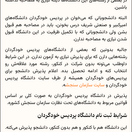
در بعضی از رشته‌های این دانشگاه‌ها دیگه نیازی به مصاحبه نداشته
باشین.
البته دانشجویانی که می‌خوان در پردیس خودگردان دانشگاه‌های
امیرکبیر و صنعتی شریف درس بخونن، باید در مصاحبه هم قبول
بشن ولی دانشجویانی که با تکمیل ظرفیت در این دانشگاه قبول
شدن نیازی به مصاحبه ندارن.
جالبه بدونین که بعضی از دانشگاه‌های پردیس خودگردان
رشته‌هایی دارن که برای پذیرش نیازی به آزمون ندارن. در این شرایط
داوطلب می‌تونه بدون شرکت در کنکور، رشته مورد علاقه‌ش رو
انتخاب کنه و ادامه تحصیل بده. اعلام پذیرش دانشجو برای
پردیس‌های خودگردان همیشه از طرف سایت دانشگاه پردیس
خودگردان و
سایت سازمان سنجش
ه.
پذیرش در دانشگاه پردیس خودگردان به صورت کلی بر اساس
قوانین مربوط به دانشگاه‌های تحت نظارت سازمان سنجش کشوره.
شرایط ثبت نام دانشگاه پردیس خودگردان
این دانشگاه هم با کنکور و هم بدون کنکور، دانشجو پذیرش می‌کنه.