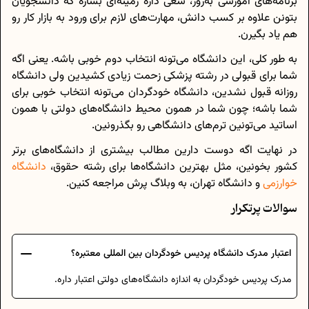
برنامه‌های آموزشی به‌روز، سعی داره زمینه‌ای بسازه که دانشجویان
بتونن علاوه بر کسب دانش، مهارت‌های لازم برای ورود به بازار کار رو
هم یاد بگیرن.
به طور کلی، این دانشگاه می‌تونه انتخاب دوم خوبی باشه. یعنی اگه
شما برای قبولی در رشته پزشکی زحمت زیادی کشیدین ولی دانشگاه
روزانه قبول نشدین، دانشگاه خودگردان می‌تونه انتخاب خوبی برای
شما باشه؛ چون شما در همون محیط دانشگاه‌های دولتی با همون
اساتید می‌تونین ترم‌های دانشگاهی رو بگذرونین.
در نهایت اگه دوست دارین مطالب بیشتری از دانشگاه‌های برتر
کشور بخونین، مثل بهترین دانشگاه‌ها برای رشته حقوق،
دانشگاه
خوارزمی
و دانشگاه تهران، به وبلاگ پرش مراجعه کنین.
سوالات پرتکرار
اعتبار مدرک دانشگاه پردیس خودگردان بین المللی معتبره؟
مدرک پردیس خودگردان به اندازه دانشگاه‌های دولتی اعتبار داره.