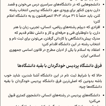
دانشجوهایی که در دانشگاه‌های سراسری درس می‌خونن و قصد
دارن بدون کنکور برای ورودی مهر دانشگاه پردیس انتخاب رشته
کنن، باید حتماً تا 31 مرداد 1403 انصرافشون رو به دانشگاه اعلام
کنن؛
افرادی که دیپلم رشته‌های ریاضی، انسانی، تجربی، زبان یا هنر
دارن، یا داوطلبای فنی‌ و حرفه‌ای و کار و دانش نظام قدیم که
مدرک پیش‌دانشگاهی یا کاردانی گرفتن، می‌تونن برای ثبت‌ نام و
انتخاب رشته در این دانشگاه اقدام کنن؛
اعتقاد به اسلام یا یکی از ادیان مطرح در قانون اساسی جمهوری
اسلامی ایران.
فرق دانشگاه پردیس خودگردان با بقیه دانشگاه‌ها
حالا که با شرایط ثبت نام در این دانشگاه آشنا شدین، شاید خوب
باشه بدونین که اصلی‌ترین فرق دانشگاه پردیس خودگردان با بقیه
دانشگاه‌ها چیه:
دانشگاه‌های پردیس در رشته‌های انسانی دانشجوی کمتری قبول
می‌کنن؛