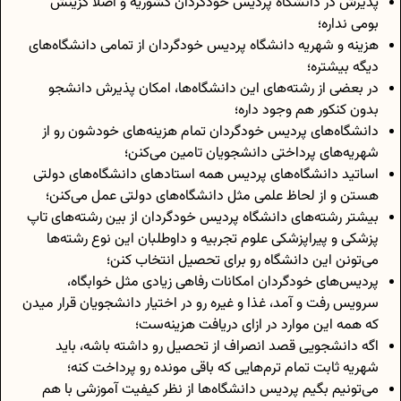
پذیرش در دانشگاه پردیس خودگردان کشوریه و اصلا گزینش
بومی نداره؛
هزینه و شهریه دانشگاه پردیس خودگردان از تمامی دانشگاه‌های
دیگه بیشتره؛
در بعضی از رشته‌های این دانشگاه‌ها، امکان پذیرش دانشجو
بدون کنکور هم وجود داره؛
دانشگاه‌های پردیس خودگردان تمام هزینه‌های خودشون رو از
شهریه‌های پرداختی دانشجویان تامین می‌کنن؛
اساتید دانشگاه‌های پردیس همه استاد‌های دانشگاه‌های دولتی
هستن و از لحاظ علمی مثل دانشگاه‌های دولتی عمل می‌کنن؛
بیشتر رشته‌های دانشگاه پردیس خودگردان از بین رشته‌های تاپ
پزشکی و پیراپزشکی علوم تجربیه و داوطلبان این نوع رشته‌ها
می‌تونن این دانشگاه رو برای تحصیل انتخاب کنن؛
پردیس‌های خودگردان امکانات رفاهی زیادی مثل خوابگاه،
سرویس رفت و آمد، غذا و غیره رو در اختیار دانشجویان قرار میدن
که همه‌ این موارد در ازای دریافت هزینه‌ست؛
اگه دانشجویی قصد انصراف از تحصیل رو داشته باشه، باید
شهریه ثابت تمام ترم‌هایی که باقی مونده رو پرداخت کنه؛
می‌تونیم بگیم پردیس دانشگاه‌ها از نظر کیفیت آموزشی با هم