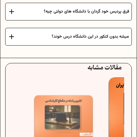
فرق پردیس خود گردان با دانشگاه های دولتی چیه؟
میشه بدون کنکور در این دانشگاه درس خوند؟
مقالات مشابه