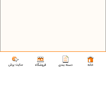
سایت پرش
خانه
دسته بندی
فروشگاه