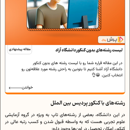
لیست رشته‌های بدون کنکور دانشگاه آزاد
مقاله پیشنهادی
در این مقاله قراره شما رو با لیست رشته های بدون کنکور
دانشگاه آزاد آشنا کنیم تا بتونین به راحتی رشته مورد علاقه‌تون رو
انتخاب کنین. 😀👌
خواندن
رشته‌های با کنکور پردیس بین الملل
در این دانشگاه، بعضی از رشته‌های تاپ به ویژه در گروه آزمایشی
علوم تجربی هست که به واسطه قبول شدن و کسب رتبه عالی در
کنکور، امکان تحصیل در اون‌ها وجود داره: