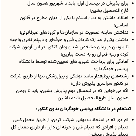
برای پذیرش در نیمسال اول، باید تا شهریور همون سال
فارغ‌التحصیل بشین؛
اعتقاد داشتن به دین اسلام یا یکی از ادیان مطرح در قانون
اساسی؛
نداشتن سابقه عضویت در سازمان‌ها و گروه‌های غیرقانونی؛
داشتن یکی از مدارک کاردانی، فنی و حرفه‌ای و دیپلم نظری واجبه
تا بتونین در زمان مشخص شدن زمان کنکور، در این آزمون شرکت
کرده و رتبه قبولی رو به دست بیارین؛
آمادگی برای پرداخت شهریه‌های تعیین‌شده توسط دانشگاه
پردیس خودگردان؛
رشته‌های پرطرفدار مانند پزشکی و پیراپزشکی تنها از طریق شرکت
در کنکور سراسری پذیرش دارن؛
اگه می‌خواین که در نیمسال دوم پذیرش بشین، باید تا بهمن
همون سال فارغ‌التحصیل شده باشین.
ثبت‌نام در دانشگاه پردیس خودگردان بدون کنکور:
افرادی که در امتحانات نهایی شرکت کردن، از طریق معدل کتبی
دیپلم و افرادی که دیپلم فنی و حرفه ای دارن، از طریق معدل کل
دیپلم پذیرش میشن؛