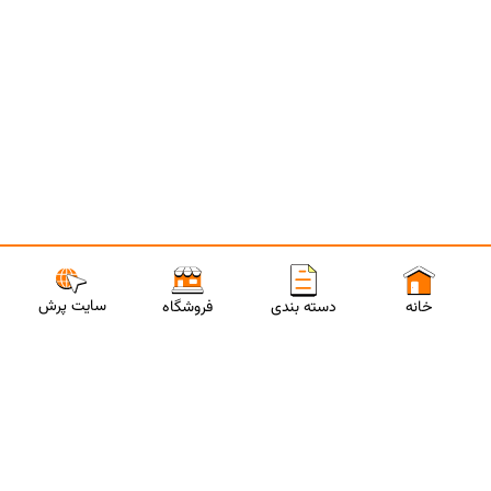
سایت پرش
خانه
دسته بندی
فروشگاه
ارتباط با مشاورین پرش