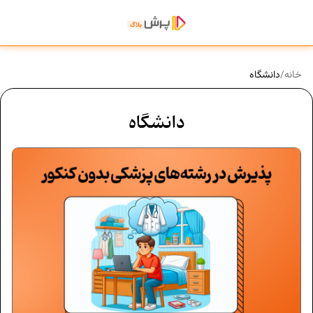
خانه
/
دانشگاه
دانشگاه