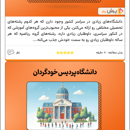
دانشگاه‌های زیادی در سراسر کشور وجود دارن که هر کدوم رشته‌های
تحصیلی مختلفی رو ارائه می‌کنن. یکی از محبوب‌ترین گروه‌های آموزشی که
در کنکور سراسری، داوطلبان زیادی داره، رشته‌های گروه ریاضیه که هر
ساله داوطلبان زیادی رو به سمت خودش جذب می‌کنه....
زمان مطالعه :
7
دقیقه
- نظر