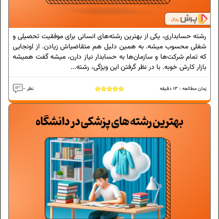
رشته‌ حسابداری، یکی از بهترین رشته‌های انسانی برای موفقیت تحصیلی و
شغلی محسوب میشه. به همین دلیل هم متقاضیاش زیادن. از اونجایی
که تمام شرکت‌ها و سازمان‌ها به حسابدار نیاز دارن، میشه گفت همیشه
بازار کارش خوبه. با در نظر گرفتن این ویژگی، رشته‌...
زمان مطالعه :
13
دقیقه
- نظر