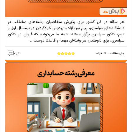
هر ساله در کل کشور برای پذیرش متقاضیان رشته‌های مختلف، در
دانشگاه‌های سراسری، پیام نور، آزاد و پردیس خودگردان در نیمسال اول و
دوم، کنکور سراسری برگزار میشه. همه ما می‌دونیم که قبولی در کنکور
سراسری، برای داوطلبان هر رشته‌ای مهمه و قاعدتا دوست...
زمان مطالعه :
13
دقیقه
- نظر