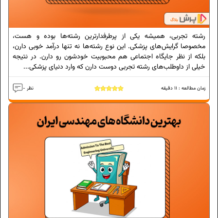
رشته تجربی، همیشه یکی از پرطرفدارترین رشته‌ها بوده و هست،
مخصوصا گرایش‌های پزشکی. این نوع رشته‌ها نه‌ تنها درآمد خوبی دارن،
بلکه از نظر جایگاه اجتماعی هم محبوبیت خودشون رو دارن. در نتیجه
خیلی از داوطلب‌های رشته تجربی دوست دارن که وارد دنیای پزشکی...
زمان مطالعه :
11
دقیقه
- نظر