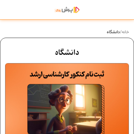
خانه
/
دانشگاه
دانشگاه