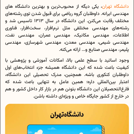
دانشگاه تهران
، یکی دیگه از محبوب‌ترین و بهترین دانشگاه های
مهندسی ایرانه. داوطلبان گروه ریاضی برای قبول شدن توی رشته‌های
مختلف رقابت می‌کنن. این دانشگاه در سال 1313 تاسیس شد و
رشته‌های مهندسی مختلفی مثل نرم‌افزار، سخت‌افزار، فناوری
اطلاعات، مهندسی مکانیک، مهندسی عمران، مهندسی نفت،
مهندسی شیمی، مهندسی معدن، مهندسی شهرسازی، مهندسی
پلیمر، مهندسی صنایع و... ارائه می‌کنه.
وجود اساتید با سطح علمی بالا، امکانات آموزشی و پژوهشی با
کیفیت باعث شده که این دانشگاه همیشه جزء انتخاب‌های اول
داوطلبان کنکوری باشه. همچنین، مدرک تحصیلی این دانشگاه،
اعتبار بین‌المللی داره؛ همین عامل به تنهایی باعث شده که
فارغ‌التحصیلان این دانشگاه بتونن هم در بازار کار داخل کشور و هم
در خارج از کشور جایگاه خاص و ویژه‌ای داشته باشن.