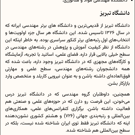
دانشکده مهندسی مواد و متالورژی.
دانشگاه تبریز
دانشگاه تبریز از قدیمی‌ترین و دانشگاه های برتر مهندسی ایرانه که
در سال 1326 تاسیس شده. این دانشگاه هر سال جزء اولویت‌ها و
انتخاب‌های اول رتبه‌های برتر کنکور سراسری بوده. به خاطر اینکه این
دانشگاه از نظر کیفیت آموزش و پژوهش در رشته‌های مهندسی در
سطح خیلی بالایی قرار داره. فضای علمی، اساتید با تجربه، آزمایشگاه
و کارگاه‌های مجهزی که در دانشگاه تبریز وجود داره، باعث شده که
همه دانشجویان رشته‌های مهندسی، سطح علمی و مهارتی
فوق‌العاده‌ای داشته باشن و به عنوان نیرویی کاربلد و متخصص وارد
بازارکار بشن.
همچنین، داوطلبان گروه مهندسی که در دانشگاه تبریز درس
می‌خونن، این فرصت رو دارن که در حوزه‌های علمی و صنعتی هم
فعالیت داشته باشن. برگزاری کنفرانس‌های علمی، همکاری‌های
بین‌المللی و رتبه‌بندی جهانی (726) و هشتم کشوری نشون‌دهنده
اینه که دانشگاه تبریز فقط توی ایران شناخته شده نیست، بلکه در
سطح بین‌المللی هم شناخته شده.