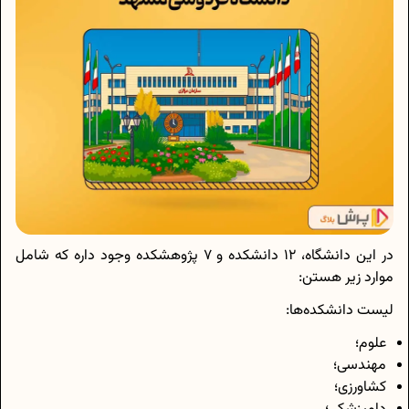
در این دانشگاه، 12 دانشکده و 7 پژوهشکده وجود داره که شامل
موارد زیر هستن:
لیست دانشکده‌ها:
علوم؛
مهندسی؛
کشاورزی؛