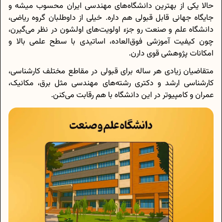
حالا یکی از بهترین دانشگاه‌های مهندسی ایران محسوب میشه و
جایگاه جهانی قابل قبولی هم داره. خیلی از داوطلبان گروه ریاضی،
دانشگاه علم و صنعت رو جزء اولویت‌های اولشون در نظر می‌گیرن،
چون کیفیت آموزشی فوق‌العاده، اساتیدی با سطح علمی بالا و
امکانات پژوهشی قوی دارن.
متقاضیان زیادی هر ساله برای قبولی در مقاطع مختلف کارشناسی،
کارشناسی ارشد و دکتری رشته‌های مهندسی مثل برق، مکانیک،
عمران و کامپیوتر در این دانشگاه با هم رقابت می‌کنن.