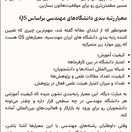
مسیر مطمئن‌تری رو برای موفقیت‌هاتون بسازین.
معیار رتبه بندی دانشگاه‌های مهندسی براساس QS
همونطور که از ابتدای مقاله گفته شد، مهم‌ترین چیزی که تعیین
کننده رتبه بندی دانشگاه های ایران مهندسیه، معیارهای QS هست
که روی موارد زیر متمرکزه:
کیفیت آموزش؛
اعتبار دانشگاه در بین کارفرماها؛
شبکه بین‌المللی استادها و دانشجویان؛
کیفیت، تعداد مقالات علمی و پژوهش‌ها؛
تعداد و میزان اعتبار هیئت علمی فعال در پژوهش.
به عبارت دیگه، این معیار رتبه‌بندی نشون میده که کیفیت آموزشی
هر دانشگاه مهندسی در چه سطحی قرار داره و چقدر می‌تونه
دانشجویان رو برای ورود به بازارکار و فعالیت‌های بین‌المللی آماده
کنه.
وقتی داوطلبان رشته‌های مهندسی با این معیارها آشنا باشن،