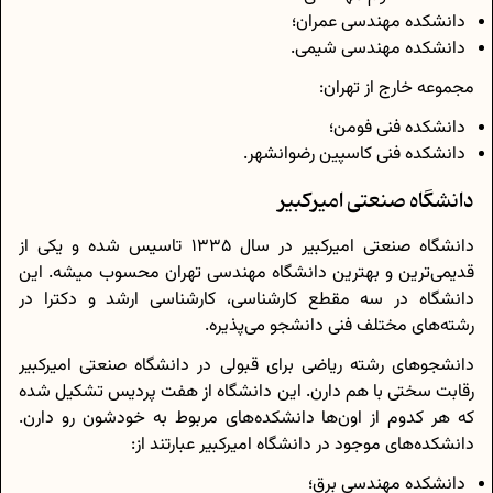
دانشکده مهندسی عمران؛
دانشکده مهندسی شیمی.
مجموعه خارج از تهران:
دانشکده فنی فومن؛
دانشکده فنی کاسپین رضوانشهر.
دانشگاه صنعتی امیرکبیر
دانشگاه صنعتی امیرکبیر در سال 1335 تاسیس شده و یکی از
قدیمی‌ترین و بهترین دانشگاه مهندسی تهران محسوب میشه. این
دانشگاه در سه مقطع کارشناسی، کارشناسی ارشد و دکترا در
رشته‌های مختلف فنی دانشجو می‌پذیره.
دانشجوهای رشته‌ ریاضی برای قبولی در دانشگاه صنعتی امیرکبیر
رقابت سختی با هم دارن. این دانشگاه از هفت پردیس تشکیل شده
که هر کدوم از اون‌ها دانشکده‌های مربوط به خودشون رو دارن.
دانشکده‌های موجود در دانشگاه امیرکبیر عبارتند از:
دانشکده مهندسی برق؛