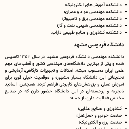
دانشکده آموزش‌های الکترونیک؛
دانشکده مهندسی مواد و عمران؛
دانشکده مهندسی برق و کامپیوتر؛
دانشکده مهندسی شیمی، نفت و گاز؛
دانشکده کشاورزی و منابع طبیعی داراب.
دانشگاه فردوسی مشهد
دانشکده مهندسی دانشگاه فردوسی مشهد در سال 1353 تاسیس
شده و یکی از بهترین دانشگاه‌های مهندسی کشور و قطب‌های مهم
علمی ایران محسوب میشه. امکانات و تجهیزات کارگاهی، آزمایشی و
تحقیقاتی این دانشگاه بسیار مشهوره و موقعیت خیلی قوی برای
آموزش عملی و پژوهش‌های کاربردی فراهم کرده. همچنین، اساتید
باتجربه و برجسته‌ای در این دانشگاه حضور دارن که در صنایع
مختلفی فعالیت دارن، از جمله:
کشاورزی و صنایع غذایی؛
صنعت خودرو و حمل‌نقل؛
صنعت برق و الکترونیک؛