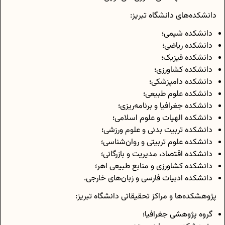
دانشکده‌های دانشگاه تبریز:
دانشکده شیمی؛
دانشکده ریاضی؛
دانشکده فیزیک؛
دانشکده کشاورزی؛
دانشکده دامپزشکی؛
دانشکده علوم طبیعی؛
دانشکده جغرافیا و برنامه‌ریزی؛
دانشکده الهیات و علوم اسلامی؛
دانشکده تربیت بدنی و علوم ورزشی؛
دانشکده علوم تربیتی و روان‌شناسی؛
دانشکده اقتصاد، مدیریت و بازرگانی؛
دانشکده کشاورزی و منابع طبیعی اهر؛
دانشکده ادبیات فارسی و زبان‌های خارجی.
پژوهشکده‌ها و مراکز تحقیقاتی دانشگاه تبریز:
گروه پژوهشی جغرافیا؛