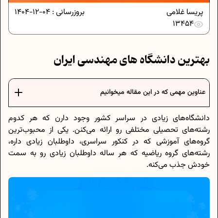
پریسا غلامی
بروزرسانی :
04-12-1404
13454
بهترین دانشگاه های مهندسی ایران
عناوین مهمی که در این مقاله میخوانیم
دانشگاه‌های زیادی در سراسر کشور وجود دارن که هر کدوم
رشته‌های تحصیلی مختلفی رو ارائه می‌کنن. یکی از محبوب‌ترین
گروه‌های آموزشی که در کنکور سراسری، داوطلبان زیادی داره،
رشته‌های گروه ریاضیه که هر ساله داوطلبان زیادی رو به سمت
خودش جذب می‌کنه.