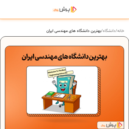
خانه
/
دانشگاه
/
بهترین دانشگاه های مهندسی ایران