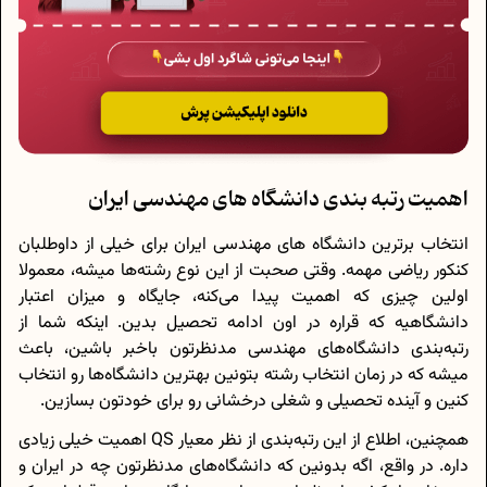
اهمیت رتبه بندی دانشگاه های مهندسی ایران
انتخاب برترین دانشگاه های مهندسی ایران برای خیلی از داوطلبان
کنکور ریاضی مهمه. وقتی صحبت از این نوع رشته‌ها میشه، معمولا
اولین چیزی که اهمیت پیدا می‌کنه، جایگاه و میزان اعتبار
دانشگاهیه که قراره در اون ادامه تحصیل بدین. اینکه شما از
رتبه‌بندی دانشگاه‌های مهندسی مدنظرتون باخبر باشین، باعث
میشه که در زمان انتخاب رشته بتونین بهترین دانشگاه‌ها رو انتخاب
کنین و آینده تحصیلی و شغلی درخشانی رو برای خودتون بسازین.
همچنین، اطلاع از این رتبه‌بندی از نظر معیار QS اهمیت خیلی زیادی
داره. در واقع، اگه بدونین که دانشگاه‌های مدنظرتون چه در ایران و