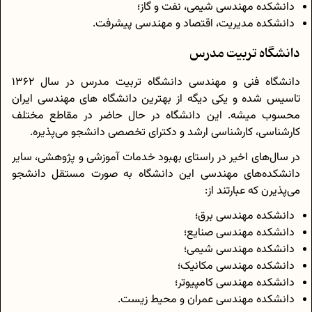
دانشکده مهندسی شیمی، نفت و گاز؛
دانشکده مدیریت، اقتصاد و مهندسی پیشرفت.
دانشگاه تربیت مدرس
دانشگاه فنی و مهندسی دانشگاه تربیت مدرس در سال 1362
تاسیس شده و یکی دیگه از بهترین دانشگاه های مهندسی ایران
محسوب میشه. این دانشگاه در حال حاضر در مقاطع مختلف
کارشناسی، کارشناسی ارشد و دکترای تخصصی دانشجو می‌پذیره.
در سال‌های اخیر در راستای بهبود خدمات آموزشی و پژوهشی، سایر
دانشکده‌های مهندسی این دانشگاه به صورت مستقل دانشجو
می‌پذیرن که عبارتند از:
دانشکده مهندسی برق؛
دانشکده مهندسی صنایع؛
دانشکده مهندسی شیمی؛
دانشکده مهندسی مکانیک؛
دانشکده مهندسی کامپیوتر؛
دانشکده مهندسی عمران و محیط زیست.