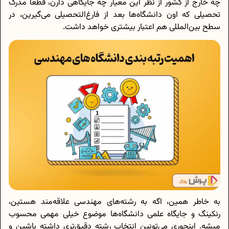
چه خارج از کشور از نظر این معیار چه جایگاهی دارن، قطعا مدرک
تحصیلی که اون دانشگاه‌ها بعد از فارغ‌التحصیلی می‌گیرین، در
سطح بین‌المللی هم اعتبار بیشتری خواهد داشت.
به خاطر همین، اگه به رشته‌های مهندسی علاقه‌مند هستین،
رنکینگ و جایگاه علمی دانشگاه‌ها موضوع خیلی مهمی محسوب
میشه. اینجوری می‌تونین انتخاب رشته دقیق‌تری داشته باشین و