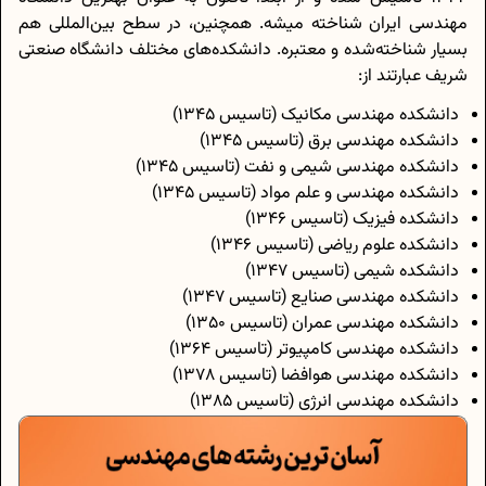
مهندسی ایران شناخته میشه. همچنین، در سطح بین‌المللی هم
بسیار شناخته‌شده و معتبره. دانشکده‌های مختلف دانشگاه صنعتی
شریف عبارتند از:
دانشکده مهندسی مکانیک (تاسیس 1345)
دانشکده مهندسی برق (تاسیس 1345)
دانشکده مهندسی شیمی و نفت (تاسیس 1345)
دانشکده مهندسی و علم مواد (تاسیس 1345)
دانشکده فیزیک (تاسیس 1346)
دانشکده علوم ریاضی (تاسیس 1346)
دانشکده شیمی (تاسیس 1347)
دانشکده مهندسی صنایع (تاسیس 1347)
دانشکده مهندسی عمران (تاسیس 1350)
دانشکده مهندسی کامپیوتر (تاسیس 1364)
دانشکده مهندسی هوافضا (تاسیس 1378)
دانشکده مهندسی انرژی (تاسیس 1385)