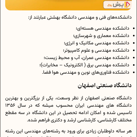
دانشکده‌های فنی و مهندسی دانشگاه بهشتی عبارتند از:
دانشکده مهندسی هسته‌ای؛
دانشکده معماری و شهرسازی؛
دانشکده مهندسی مکانیک و انرژی؛
دانشکده مهندسی و علوم کامپیوتر؛
دانشکده مهندسی عمران، آب و محیط زیست؛
دانشکده مهندسی برق ( الکترونیک – مخابرات)؛
دانشکده فناوری‌های نوین و مهندسی هوا فضا.
دانشگاه صنعتی اصفهان
دانشگاه صنعتی اصفهان از نظر وسعت، یکی از بزرگترین و بهترین
دانشگاه های مهندسی ایران محسوب میشه که در سال 1356
تاسیس شده و امکان ادامه تحصیل در این دانشگاه در سه مقطع
مختلف کارشناسی، کارشناسی ارشد و دکتری فراهم شده.
هر ساله داوطلبان زیادی برای ورود به رشته‌های مهندسی این رشته