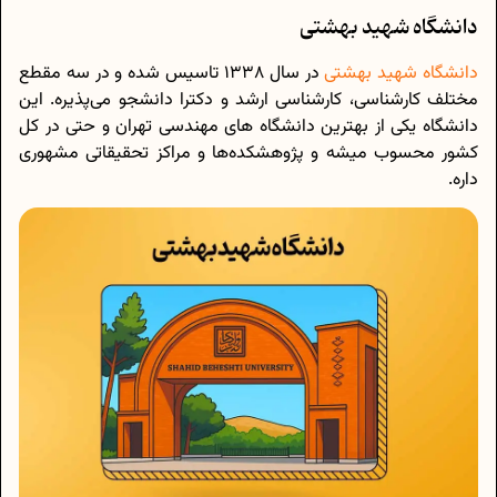
دانشگاه شهید بهشتی
دانشگاه شهید بهشتی
در سال 1338 تاسیس شده و در سه مقطع
مختلف کارشناسی، کارشناسی ارشد و دکترا دانشجو می‌پذیره. این
دانشگاه‌ یکی از بهترین دانشگاه های مهندسی تهران و حتی در کل
کشور محسوب میشه و پژوهشکده‌ها و مراکز تحقیقاتی مشهوری
داره.