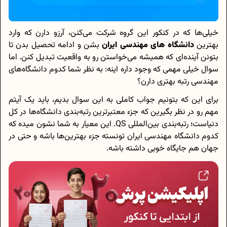
خیلی‌ها که در کنکور این گروه شرکت می‌کنن، آرزو دارن که وارد
بهترین
دانشگاه های مهندسی ایران
بشن و ادامه تحصیل بدن تا
بتونن آینده‌ای که همیشه می‌خواستن رو به واقعیت تبدیل کنن. اما
سوال خیلی مهمی که وجود داره اینه: به نظر شما کدوم دانشگاه‌های
مهندسی رتبه بهتری دارن؟
برای این که بتونیم جواب کاملی به این سوال بدیم، باید یک آیتم
مهم رو در نظر بگیرین که جزء معتبرترین رتبه‌بندی دانشگاه‌ها در کل
دنیاست؛ رتبه‌بندی بین‌المللی QS. این معیار به شما نشون میده که
کدوم دانشگاه مهندسی ایران تونسته جزء بهترین‌ها باشه و حتی در
جهان هم جایگاه خوبی داشته باشه.