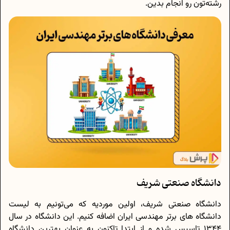
رشته‌تون رو انجام بدین.
دانشگاه صنعتی شریف
دانشگاه صنعتی شریف، اولین موردیه که می‌تونیم به لیست
دانشگاه های برتر مهندسی ایران اضافه کنیم. این دانشگاه در سال
1344 تاسیس شده و از ابتدا تاکنون به عنوان بهترین دانشگاه