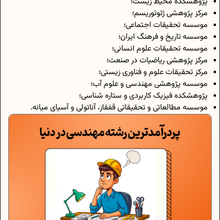
پژوهشکده محیط زیست؛
مرکز پژوهشی ژئوتوریسم؛
موسسه تحقیقات اجتماعی؛
موسسه تاریخ و فرهنگ ایران؛
موسسه تحقیقات علوم انسانی؛
مرکز پژوهشی ریاضیات در صنعت؛
مرکز تحقیقات علوم و فناوری زیستی؛
موسسه پژوهشی مهندسی و علوم آب؛
پژوهشکده فیزیک کاربردی و ستاره شناسی؛
موسسه مطالعاتی و تحقیقاتی قفقاز، آناتولی و آسیای میانه.