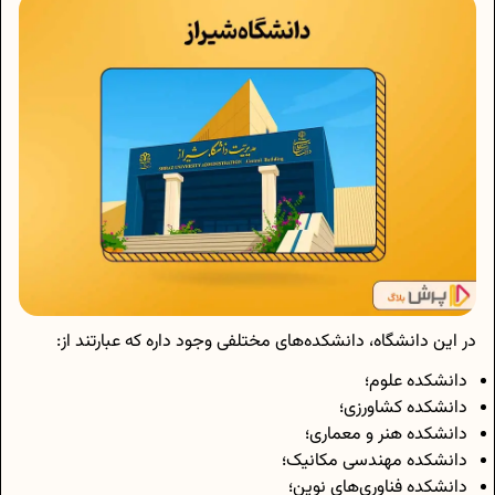
در این دانشگاه، دانشکده‌های مختلفی وجود داره که عبارتند از:
دانشکده علوم؛
دانشکده کشاورزی؛
دانشکده هنر و معماری؛
دانشکده مهندسی مکانیک؛
دانشکده فناوری‌های نوین؛