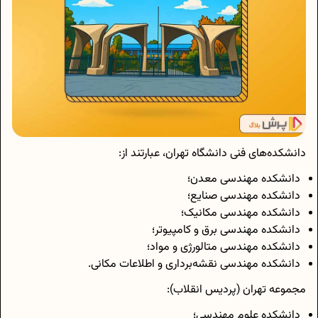
دانشکده‌های فنی دانشگاه تهران، عبارتند از:
دانشکده مهندسی معدن؛
دانشکده مهندسی صنایع؛
دانشکده مهندسی مکانیک؛
دانشکده مهندسی برق و کامپیوتر؛
دانشکده مهندسی متالورژی و مواد؛
دانشکده مهندسی نقشه‌برداری و اطلاعات مکانی.
مجموعه تهران (پردیس انقلاب):
دانشکده علوم مهندسی؛