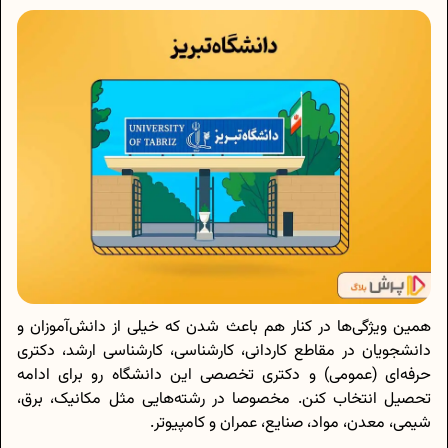
همین ویژگی‌ها در کنار هم باعث شدن که خیلی از دانش‌آموزان و
دانشجویان در مقاطع کاردانی، کارشناسی، کارشناسی ارشد، دکتری
حرفه‌ای (عمومی) و دکتری تخصصی این دانشگاه رو برای ادامه
تحصیل انتخاب کنن. مخصوصا در رشته‌هایی مثل مکانیک، برق،
شیمی، معدن، مواد، صنایع، عمران و کامپیوتر.