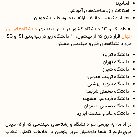
اساتید؛
امکانات و زیرساخت‌های آموزشی؛
تعداد و کیفیت مقالات ارائه‌شده توسط دانشجویان.
به طور کلی، 13 دانشگاه کشور در بین رتبه‌بندی
دانشگاه‌های برتر
جهان
قرار دارن که از بینشون، 10 دانشگاه زیر در رتبه‌بندی ISI و ISC
جزو دانشگاه‌های فنی و مهندسی هستن:
دانشگاه تبریز؛
دانشگاه تهران؛
دانشگاه شیراز؛
دانشگاه تربیت مدرس؛
دانشگاه شهید بهشتی؛
دانشگاه صنعتی شریف؛
دانشگاه فردوسی مشهد؛
دانشگاه صنعتی اصفهان؛
دانشگاه علم و صنعت ایران.
در ادامه به بررسی هر دانشگاه و رشته‌های مهندسی که ارائه میدن
می‌پردازیم تا شما داوطلبان عزیز بتونین با اطلاعات کاملی انتخاب