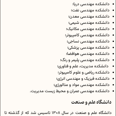
دانشکده مهندسی دریا؛
دانشکده مهندسی نفت؛
دانشکده مهندسی معدن؛
دانشکده مهندسی شیمی؛
دانشکده مهندسی مکانیک؛
دانشکده مهندسی کامپیوتر؛
دانشکده مهندسی نساجی؛
دانشکده مهندسی پزشکی؛
دانشکده مهندسی هوافضا؛
دانشکده مهندسی پلیمر و رنگ؛
دانشکده مدیریت، علم و فناوری؛
دانشکده ریاضی و علوم کامپیوتر؛
دانشکده فیزیک و مهندسی انرژی؛
دانشکده مهندسی مواد و متالورژی؛
دانشکده مهندسی عمران و محیط زیست مدیریت.
دانشگاه علم و صنعت
دانشگاه علم و صنعت در سال 1308 تاسیس شد که از گذشته تا