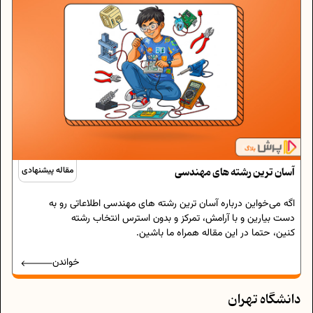
آسان ترین رشته های مهندسی
مقاله پیشنهادی
اگه می‌خواین درباره آسان ترین رشته های مهندسی اطلاعاتی رو به
دست بیارین و با آرامش، تمرکز و بدون استرس انتخاب رشته
کنین، حتما در این مقاله همراه ما باشین.
خواندن
دانشگاه تهران