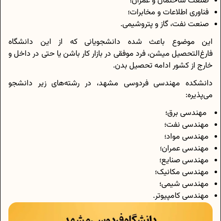
صنعت ساختمان و عمران؛
فناوری اطلاعات و مخابرات؛
صنعت نفت، گاز و پتروشیمی.
این موضوع باعث شده دانشجویانی که از این دانشگاه
فارغ‌التحصیل میشن، فرد موفقی در بازار کار باشن یا حتی در داخل و
خارج از کشور ادامه تحصیل بدن.
دانشکده مهندسی فردوسی مشهد، در رشته‌های زیر دانشجو
می‌پذیره:
مهندسی برق؛
مهندسی نفت؛
مهندسی مواد؛
مهندسی عمران؛
مهندسی صنایع؛
مهندسی مکانیک؛
مهندسی شیمی؛
مهندسی کامپیوتر.