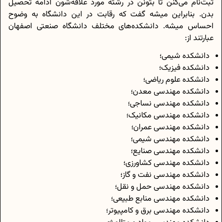
ثبت‌نام می‌کنن تا بتونن در رشته مورد علاقه‌شون ادامه تحصیل
بدن. بنابراین میشه گفت که رقابت در این دانشگاه به وضوح
احساس میشه. دانشکده‌های مختلف دانشگاه صنعتی اصفهان
عبارتند از:
دانشکده شیمی؛
دانشکده فیزیک؛
دانشکده علوم ریاضی؛
دانشکده مهندسی معدن؛
دانشکده مهندسی نساجی؛
دانشکده مهندسی مکانیک؛
دانشکده مهندسی عمران؛
دانشکده مهندسی شیمی؛
دانشکده مهندسی صنایع؛
دانشکده مهندسی کشاورزی؛
دانشکده مهندسی نفت و گاز؛
دانشکده مهندسی حمل و نقل؛
دانشکده مهندسی منابع طبیعی؛
دانشکده مهندسی برق و کامپیوتر؛