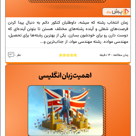
زمان انتخاب رشته که میشه، داوطلبان کنکور دائم به دنبال پیدا کردن
فرصت‌های شغلی و آینده رشته‌های مختلف هستن تا بتونن آینده‌ای که
دوست دارن رو برای خودشون بسازن. یکی از بهترین رشته‌ها برای تحصیل،
مهندسی مواده. رشته مهندسی مواد، از جذاب‌ترین و...
زمان مطالعه :
14
دقیقه
- نظر