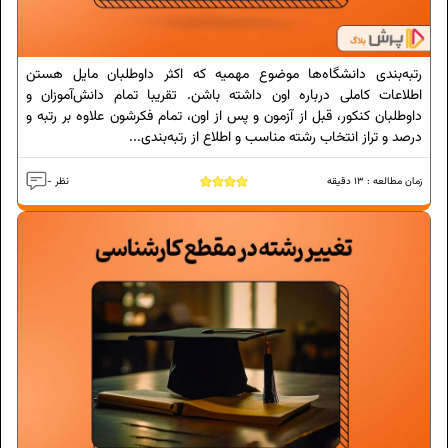
رتبه‌بندی دانشگاه‌ها موضوع مهمیه که اکثر داوطلبان مایل هستن
اطلاعات کاملی درباره اون داشته باشن. تقریبا تمام دانش‌آموزان و
داوطلبان کنکور، قبل از آزمون و پس از اون، تمام فکرشون علاوه بر رتبه و
درصد و تراز انتخاب رشته مناسب و اطلاع از رتبه‌بندی...
زمان مطالعه :
13
دقیقه
- نظر