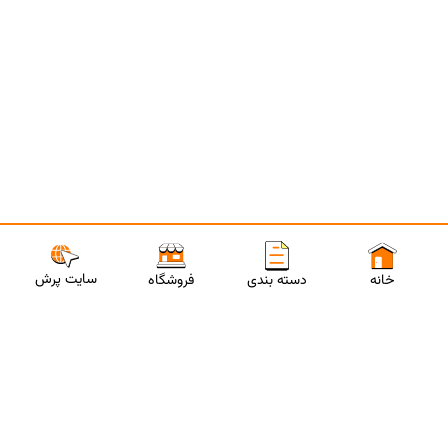
سایت پرش
خانه
دسته بندی
فروشگاه
ارتباط با مشاورین پرش