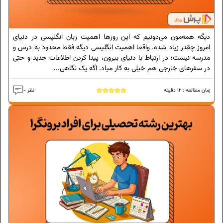
دیگه همه‌مون می‌دونیم که این روزها اهمیت زبان انگلیسی در دنیای
امروز چقدر زیاد شده. واقعا اهمیت انگلیسی دیگه فقط محدود به درس و
مدرسه نیست؛ در ارتباط با دنیای بیرون، پیدا کردن اطلاعات جدید و حتی
در سفرهای خارجی هم خیلی به کار میاد. اگه یک نگاهی...
زمان مطالعه :
12
دقیقه
- نظر