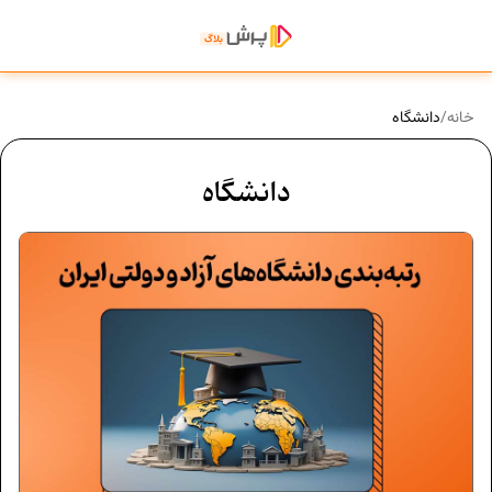
خانه
/
دانشگاه
دانشگاه