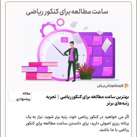
مقاله
بهترین ساعت مطالعه برای کنکور ریاضی | تجربه
پیشنهادی
رتبه‌های برتر
اگر می خواهید در کنکور ریاضی خود، رتبه برتر شوید، نیاز به یک
برنانه ریزی اصولی دارید، برای دانستن ساعت مطالعه برای کنکور
ریاضی با ما باشید.