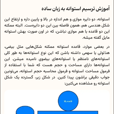
آموزش ترسیم استوانه به زبان ساده
استوانه، دو دایره موازی و هم اندازه در بالا و پایین داره و ارتفاع این
شکل هندسی هم، همون فاصله بین این دو دایره‌ست. البته ممکنه
این دو قاعده با هم موازی نباشن، که در اون صورت بهش استوانه
مایل گفته میشه.
در بعضی موارد، قاعده استوانه ممکنه شکل‌هایی مثل بیضی،
هذلولی یا سهمی داشته باشن که این نوع استوانه‌ها به‌ طور کلی
استوانه‌های نامنظم یا استوانه‌های بیضوی نامیده میشن. این
استوانه‌ها دارای مساحت و حجم هست که شما با استفاده از
فرمول مساحت استوانه و فرمول محاسبه حجم استوانه، می‌تونین
جواب دقیقی براشون پیدا کنین. در شکل زیر، گسترده یک شکل
استوانه رو مشاهده می‌کنین: