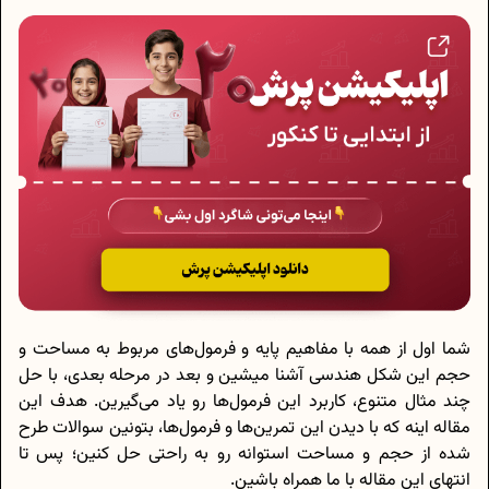
شما اول از همه با مفاهیم پایه و فرمول‌های مربوط به مساحت و
حجم این شکل هندسی آشنا میشین و بعد در مرحله بعدی، با حل
چند مثال متنوع، کاربرد این فرمول‌ها رو یاد می‌گیرین. هدف این
مقاله اینه که با دیدن این تمرین‌ها و فرمول‌ها، بتونین سوالات طرح
شده از حجم و مساحت استوانه رو به راحتی حل کنین؛ پس تا
انتهای این مقاله با ما همراه باشین.