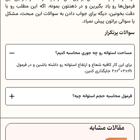
فرمول‌ها رو یاد بگیرین و در ذهنتون بمونه. اگه این مطلب رو با
دقت بخونین، دیگه برای جواب دادن به سوالات این مبحث، مشکل
یا سوالی براتون پیش نمیاد.
سوالات پرتکرار
مساحت استوانه رو چه جوری محاسبه کنیم؟
برای این کار کافیه شعاع و ارتفاع استوانه رو داشته باشین و در فرمول
2
+2𝜋rh جایگذاری کنین.
2𝜋r
فرمول محاسبه حجم استوانه چیه؟
مقالات مشابه