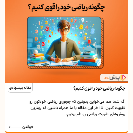
چگونه ریاضی خود را قوی کنیم؟
مقاله پیشنهادی
اگه شما هم می‌خواین بدونین که چجوری ریاضی خودتون رو
تقویت کنین، تا آخر این مقاله با ما همراه باشین که بهترین
روش‌های تقویت ریاضی رو نام بردیم.
خواندن