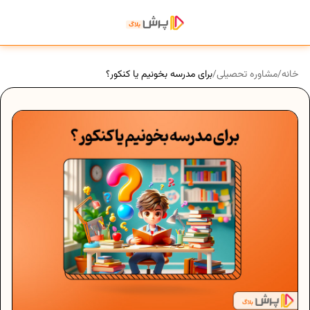
خانه
/
مشاوره تحصیلی
/
برای مدرسه بخونیم یا کنکور؟