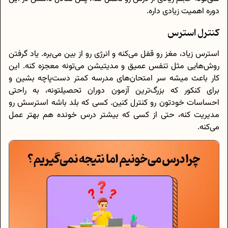
دوره اهمیت زیادی داره.
کنترل استرس
استرس زیاد، مغز رو قفل می‌کنه و انرژی رو از بین می‌بره. یاد گرفتن
روش‌هایی مثل تنفس عمیق و مدیتیشن می‌تونه معجزه کنه. این
کار باعث میشه سر امتحان‌های مدرسه کمتر دست‌پاچه بشین و
برای کنکور که بزرگ‌ترین آزمون دوران تحصیلتونه، به راحتی
احساسات خودتون رو کنترل کنین. کسی که بلد باشه استرسش رو
مدیریت کنه، حتی از کسی که بیشتر درس خونده هم بهتر عمل
می‌کنه.