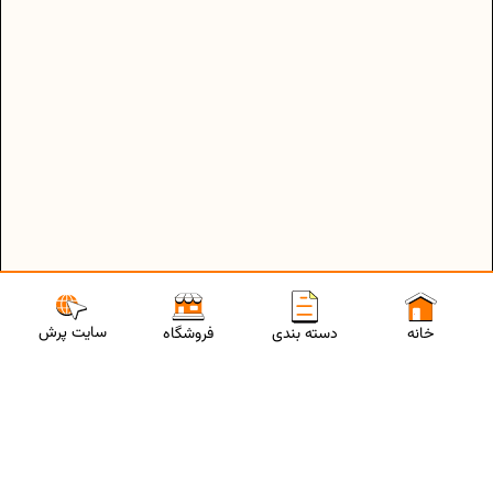
سایت پرش
خانه
دسته بندی
فروشگاه