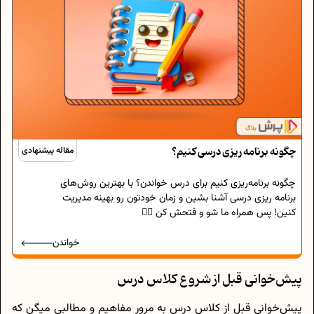
چگونه برنامه‌ ریزی درسی کنیم؟
مقاله پیشنهادی
چگونه برنامه‌ریزی کنیم برای درس خواندن؟ با بهترین روش‌های
برنامه‌ ریزی درسی آشنا بشین و زمان خودتون رو بهینه مدیریت
کنین! پس همراه ما شو و فتحش کن 🏴‍☠️
خواندن
پیش‌خوانی قبل از شروع کلاس درس
پیش‌خوانی قبل از کلاس درس به مرور مفاهیم و مطالبی میگن که