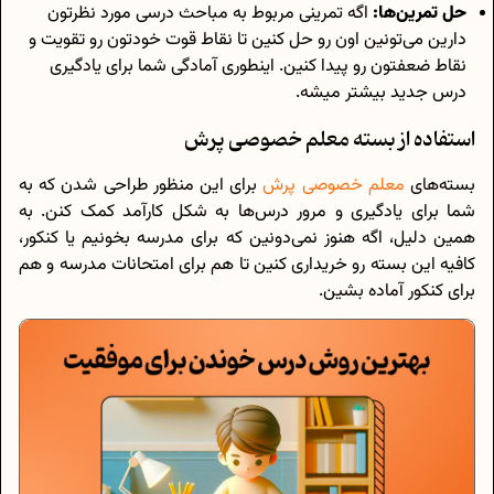
حل تمرین‌ها:
اگه تمرینی مربوط به مباحث درسی مورد نظرتون
دارین می‌تونین اون رو حل کنین تا نقاط قوت خودتون رو تقویت و
نقاط ضعفتون رو پیدا کنین. اینطوری آمادگی شما برای یادگیری
درس جدید بیشتر میشه.
استفاده از بسته معلم خصوصی پرش
بسته‌های
معلم خصوصی پرش
برای این منظور طراحی شدن که به
شما برای یادگیری و مرور درس‌ها به شکل کارآمد کمک کنن. به
همین دلیل، اگه هنوز نمی‌دونین که برای مدرسه بخونیم یا کنکور،
کافیه این بسته رو خریداری کنین تا هم برای امتحانات مدرسه و هم
برای کنکور آماده بشین.