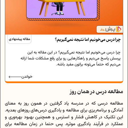
چرا درس می‌خونیم اما نتیجه نمی‌گیریم؟
مقاله پیشنهادی
چرا درس می‌خونیم اما نتیجه نمی‌گیریم؟ در این مقاله به این
پرسش پاسخ می‌دیم و راهکارهایی رو برای رفع مشکلات شما ارائه
می‌دیم که حتماً می‌تونه براتون مفید باشه.
خواندن
مطالعه درس در همان روز
مطالعه درسی که در مدرسه یاد گرفتین در همون روز به معنای
آمادگی و برنامه‌ریزی برای مطالعه و یادگیری درس‌های روزهای بعدیه.
این تکنیک در کاهش فشار و استرس و همچنین بهبود بهره‌وری و
عملکرد در فرآیند یادگیری موثره. پس حتما در زمان مطالعه برای