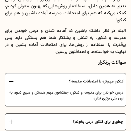
بدیم. به همین دلیل، استفاده از روش‌هایی که بهتون معرفی کردیم،
کمک می‌کنه که هم برای امتحانات مدرسه آماده باشین و هم برای
کنکور!
البته در نظر داشته باشین که آماده شدن و درس خوندن برای
مدرسه و کنکور، به تلاش و پشتکار شما هم بستگی داره. پس
پرقدرت با استفاده از روش‌ها، برای امتحانات آماده بشین و در
نهایت به خواسته‌ها و اهدافتون برسین.
سوالات پرتکرار
کنکور مهم‌تره یا امتحانات مدرسه؟
درس خواندن برای مدرسه و کنکور، جفتشون مهم هستن و هیچ کدوم به
اون یکی برتری نداره.
چطوری برای کنکور درس بخونم؟