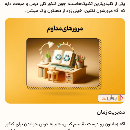
یکی از کلیدی‌ترین تکنیک‌هاست؛ چون کنکور کلی درس و مبحث داره
که اگه مرورشون نکنین، خیلی زود از ذهنتون پاک میشن.
مدیریت زمان
اگه زمانتون رو درست تقسیم کنین، هم به درس خواندن برای کنکور