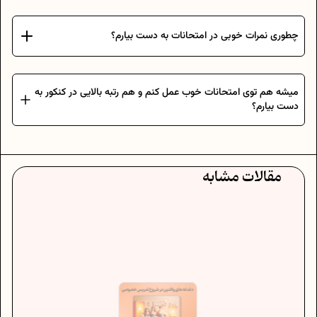
چطوری نمرات خوبی در امتحانات به دست بیارم؟
میشه هم توی امتحانات خوب عمل کنم و هم رتبه بالایی در کنکور به
دست بیارم؟
مقالات مشابه