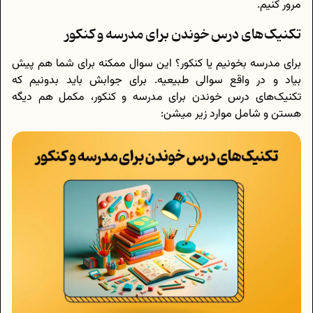
مرور کنیم.
تکنیک‌های درس خوندن برای مدرسه و کنکور
برای مدرسه بخونیم یا کنکور؟ این سوال ممکنه برای شما هم پیش
بیاد و در واقع سوالی طبیعیه. برای جوابش باید بدونیم که
تکنیک‌های درس خوندن برای مدرسه و کنکور، مکمل هم‌ دیگه
هستن و شامل موارد زیر میشن: