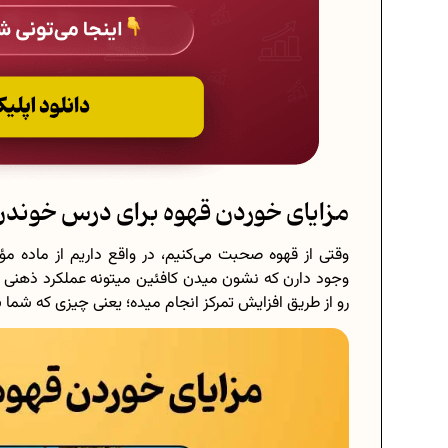
مزایای خوردن قهوه برای درس خوند
وقتی از قهوه صحبت می‌کنیم، در واقع داریم از ماده مؤ
وجود دارن که نشون میدن کافئین میتونه عملکرد ذهنی و
رو از طریق افزایش تمرکز انجام میده؛ یعنی چیزی که شما 