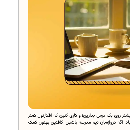
ر روی یک درس بذارین؛ و کاری کنین که افکارتون کمتر
 اگه دروازه‌بان تیم مدرسه باشین، کافئین بهتون کمک