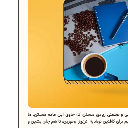
عی و صنعتی زیادی هستن که حاوی این ماده هستن. ما
م برای کافئین نوشابه انرژی‌زا بخورین، تا هم چاق بشین و