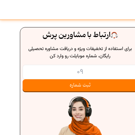
ارتباط با مشاورین پرش
برای استفاده از تخفیفات ویژه و دریافت مشاوره تحصیلی
رایگان، شماره موبایلت رو وارد کن
ثبت شماره