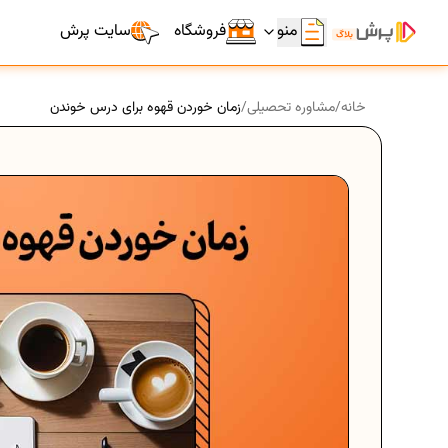
منو
فروشگاه
سایت پرش
خانه
/
مشاوره تحصیلی
/
زمان خوردن قهوه برای درس خوندن