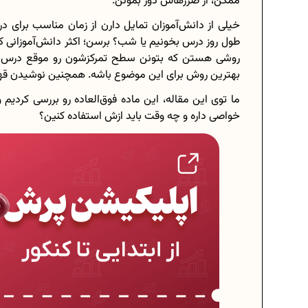
ممکن، از ضررهاش دور بمونن.
خیلی از دانش‌آموزان تمایل دارن از زمان مناسب برای
طول روز درس بخونیم یا شب؟ برسن؛ اکثر دانش‌آموزانی ک
روشی هستن که بتونن سطح تمرکز‌شون رو موقع درس خو
بهترین روش برای این موضوع باشه. همچنین نوشیدن قهو
ما توی این مقاله، این ماده فوق‌العاده رو بررسی کردیم
خواصی داره و چه وقت باید ازش استفاده کنین؟