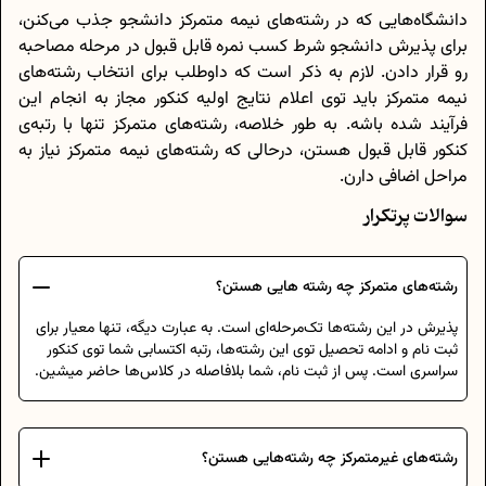
دانشگاه‌هایی که در رشته‌های نیمه متمرکز دانشجو جذب می‌کنن،
برای پذیرش دانشجو شرط کسب نمره قابل قبول در مرحله مصاحبه
رو قرار دادن. لازم به ذکر است که داوطلب برای انتخاب رشته‌های
نیمه متمرکز باید توی اعلام نتایج اولیه کنکور مجاز به انجام این
فرآیند شده باشه. به طور خلاصه، رشته‌های متمرکز تنها با رتبه‌ی
کنکور قابل قبول هستن، درحالی که رشته‌های نیمه متمرکز نیاز به
مراحل اضافی دارن.
سوالات پرتکرار
رشته‌های متمرکز چه رشته هایی هستن؟
پذیرش در این رشته‌ها تک‌مرحله‌ای است. به عبارت دیگه، تنها معیار برای
ثبت نام و ادامه تحصیل توی این رشته‌ها، رتبه اکتسابی شما توی کنکور
سراسری است. پس از ثبت نام، شما بلافاصله در کلاس‌ها حاضر میشین.
رشته‌های غیرمتمرکز چه رشته‌هایی هستن؟