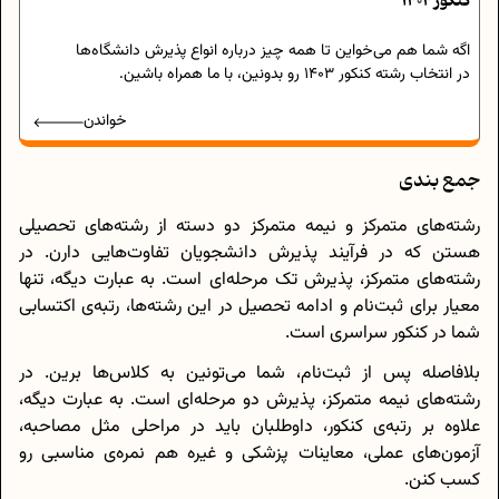
کنکور 1404
اگه شما هم می‌خواین تا همه چیز درباره انواع پذیرش دانشگاه‌ها
در انتخاب رشته کنکور 1403 رو بدونین، با ما همراه باشین.
خواندن
جمع بندی
رشته‌های متمرکز و نیمه متمرکز دو دسته از رشته‌های تحصیلی
هستن که در فرآیند پذیرش دانشجویان تفاوت‌هایی دارن. در
رشته‌های متمرکز، پذیرش تک مرحله‌ای است. به عبارت دیگه، تنها
معیار برای ثبت‌نام و ادامه تحصیل در این رشته‌ها، رتبه‌ی اکتسابی
شما در کنکور سراسری است.
بلافاصله پس از ثبت‌نام، شما می‌تونین به کلاس‌ها برین. در
رشته‌های نیمه متمرکز، پذیرش دو مرحله‌ای است. به عبارت دیگه،
علاوه بر رتبه‌ی کنکور، داوطلبان باید در مراحلی مثل مصاحبه،
آزمون‌های عملی، معاینات پزشکی و غیره هم نمره‌ی مناسبی رو
کسب کنن.