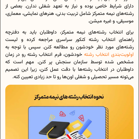
دارای شرایط خاصی بوده و نیاز به تعهد شغلی ندارن. بعضی از
رشته‌های نیمه متمرکز شامل تربیت بدنی، هنرهای نمایشی، معماری،
موسیقی، و غیره میشن.
برای انتخاب رشته‌های نیمه متمرکز، داوطلبان باید به دفترچه
راهنمای انتخاب رشته کنکور سراسری مراجعه کرده و لیست
رشته‌های مورد نظر خودشون رو مطالعه کنن. سپس با توجه به
اولویت‌بندی انتخاب رشته
خودشون، فرم انتخاب رشته رو در زمان
مشخص شده توسط سازمان سنجش پر کنن. مهم است که
داوطلبان در انتخاب رشته‌ها با دقت عمل کنن، زیرا این تصمیم
می‌تونه مسیر تحصیلی و شغلی اون‌ها رو تا حد زیادی تعیین کنه.