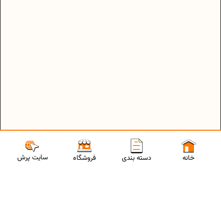
سایت پرش
خانه
دسته بندی
فروشگاه