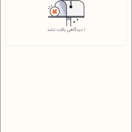
دیدگاهی یافت نشد !