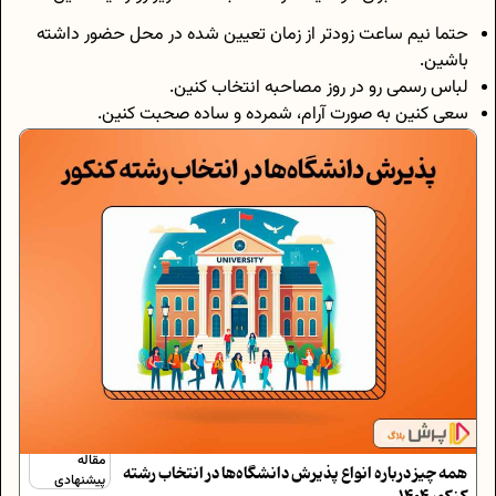
حتما نیم ساعت زودتر از زمان تعیین شده در محل حضور داشته
باشین.
لباس رسمی رو در روز مصاحبه انتخاب کنین.
سعی کنین به صورت آرام، شمرده و ساده صحبت کنین.
مقاله
همه چیز درباره انواع پذیرش دانشگاه‌ها در انتخاب رشته
پیشنهادی