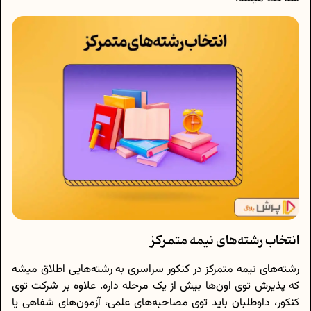
انتخاب رشته‌های نیمه متمرکز
رشته‌های نیمه متمرکز در کنکور سراسری به رشته‌هایی اطلاق میشه
که پذیرش توی اون‌ها بیش از یک مرحله داره. علاوه بر شرکت توی
کنکور، داوطلبان باید توی مصاحبه‌های علمی، آزمون‌های شفاهی یا