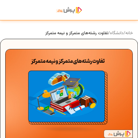
خانه
/
دانشگاه
/
تفاوت رشته‌های متمرکز و نیمه متمرکز