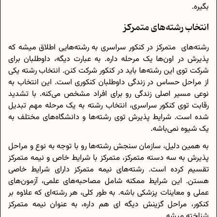
بگیره.
انتخاب رشته‌های متمرکز
رشته‌های متمرکز در کنکور سراسری به رشته‌هایی اطلاق میشه که
پذیرش در اون‌ها یک مرحله داره. به عبارت دیگه، داوطلبان برای
شرکت توی این رشته‌ها باید در کنکور شرکت کنن. انتخاب رشته یکی
از مراحل حساس در زندگی داوطلبان کنکوری است. این انتخاب به
نوعی مسیر اصلی زندگی رو برای افراد مشخص می‌کنه. با تشدید
رقابت توی کنکور سراسری، انتخاب رشته به یک مرحله مهم تبدیل
شده است. شرایط پذیرش توی رشته‌ها و دانشگاه‌های مختلف به
یک شیوه نمی‌باشه.
به همین دلیل، سازمان سنجش رشته‌ها رو با توجه به نوع و مراحل
پذیرش‌ به سه دسته متمرکز، متمرکز با شرایط خاص و نیمه متمرکز
تقسیم کرده است. رشته‌های نیمه متمرکز دارای شرایط خاصی
هستن. این شرایط ممکنه شامل مصاحبه‌های علمی، آزمون‌های
عملی و معاینات پزشکی باشه. به طور کلی، هر رشته‌ای که علاوه بر
کنکور، مراحل گزینش دیگه ای هم داره، به عنوان نیمه متمرکز
شناخته میشه.