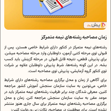
زمان مصاحبه رشته‌های نیمه متمرکز
رشته‌های نیمه متمرکز در کنکور دارای شرایط خاصی هستن. پس از
قبولی توی مرحله کتبی آزمون، داوطلبان وارد مرحله مصاحبه میشن.
برای پذیرش قطعی، نتیجه قابل قبولی در مرحله گزینش باید کسب
بشه. در این گونه رشته‌ها، شرط پذیرش داوطلبان علاوه بر شرکت
توی کنکور گروه آزمایشی، پذیرش توی مصاحبه است.
برای آگاهی از زمان و محل برگزاری مصاحبه رشته‌های دارای شرایط
خاص، می‌تونین به سایت سازمان سنجش آموزش کشور مراجعه
کنین. معرفی شدگان چند برابر ظرفیت رشته‌های نیمه متمرکز باید در
موعد مقرر به سایت سازمان سنجش مراجعه کنن. زمان و محل
برگزاری مصاحبه رشته‌های نیمه متمرکز برای سال جاری هنوز منتشر
نشده است. برای موفقیت در مصاحبه، نکات زیر رو رعایت کنین: