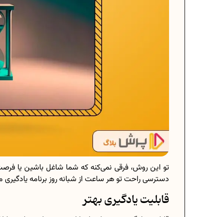
تو این روش، فرقی نمی‌کنه که شما شاغل باشین یا فرصت
دسترسی راحت تو هر ساعت از شبانه روز برنامه یادگیری 
قابلیت یادگیری بهتر