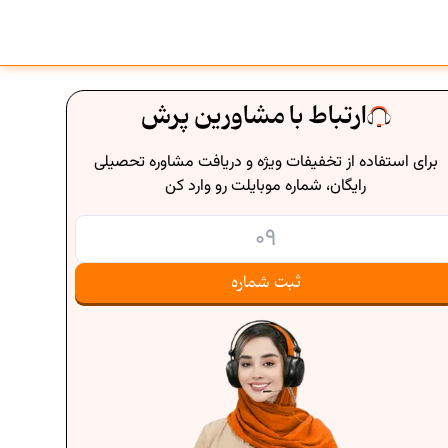
ارتباط با مشاورین پرش
برای استفاده از تخفیفات ویژه و دریافت مشاوره تحصیلی
رایگان، شماره موبایلت رو وارد کن
ثبت شماره