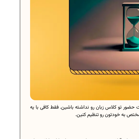
 حضور تو کلاس زبان رو نداشته باشین. فقط کافی با یه
مختص به خودتون رو تنظیم کنین.