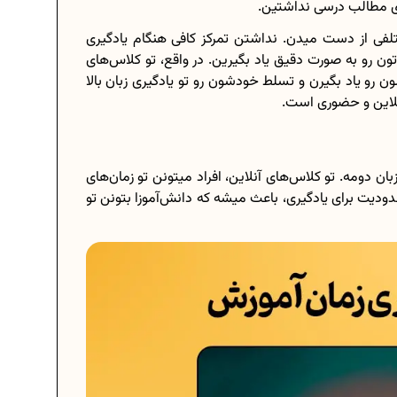
ری مطالب درسی نداشتین.
فی از دست میدن. نداشتن تمرکز کافی هنگام یادگیری
 رو به صورت دقیق یاد بگیرین. در واقع، تو کلاس‌های
 رو یاد بگیرن و تسلط خودشون رو تو یادگیری زبان بالا
نلاین و حضوری است.
بان دومه. تو کلاس‌های آنلاین، افراد میتونن تو زمان‌های
ودیت برای یادگیری، باعث میشه که دانش‌آموزا بتونن تو