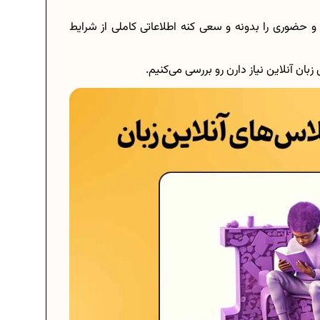
و حضوری را بدونه و سعی کنه اطلاعاتی کاملی از شرایط
ان آنلاین نیاز دارن رو بررسی می‌کنیم.