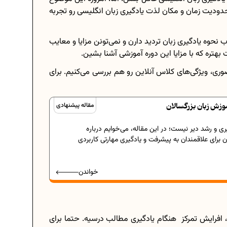
حدودیت زمان و مکان لذت یادگیری زبان انگلیسی رو تجربه
ب نحوه یادگیری زبان تردید دارن و نمی‌تونن مزایا و معایب
هتره که با مزایا این دوره آموزشی آشنا بشین.
ری، ویژگی‌های کلاس آنلاین رو هم بررسی می‌کنیم. برای
وزش زبان بزرگسالان
مقاله پیشنهادی
ی و رشد دیر نیست؛ در این مقاله، می‌خوایم درباره
 برای علاقمندان به پیشرفت و یادگیری مهارتی کاربردی
خواندن
ن، افرایش تمرکز هنگام یادگیری مطالب درسیه. حتما برای