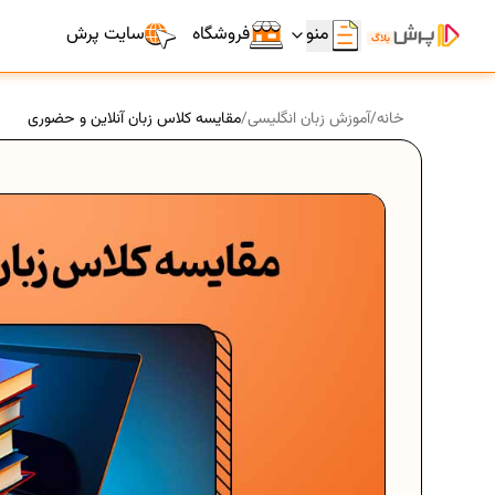
منو
فروشگاه
سایت پرش
خانه
/
آموزش زبان انگلیسی
/
مقایسه کلاس زبان آنلاین و حضوری