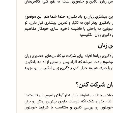
لاس زبان آنلاین و حضوری است؛ به طور کلی، کلاس‌های
تمرین بیشتری زبان رو یاد بگیرن؛ حتما شما هم این موضوع
ادگیری بهتر اون به تکرار و تمرین بیشتری نیاز دارن. تو
تونین به راحتی با قابلیت ذخیره سازی خودکار مفاهیم
دگیری زبان انگلیسیه.
ن زبان
گیری زبانه! افراد برای شرکت تو کلاس‌های حضوری زبان
موضوع باعث میشه که افراد پس از مدتی از ادامه یادگیری
 با صرف هزینه خیلی کم، یادگیری زبان انگلیسی رو تجربه
زبان شرکت کنن؟
ات مختلف متفاوته. با در نظر گرفتن تموم این تفاوت‌ها
ه کنه. بدون شک اگه دوست دارین بهترین روش رو برای
 خودتون رو بررسی کنین و متناسب با شرایط خودتون