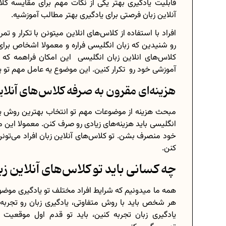
قابلیت یادگیری بهتر یکی از نکات مهم برای مقایسه ک
آنلاین زبان فرصتی برای یادگیری بهتر مطالب آموزشیه.
افراد با استفاده از کلاس‌های انلاین میتونن با تکرار و 
رو شنیدین که زبان انگلیسی فراره و معمولا اشخاص برای ی
کلاس‌های انلاین زبان انگلیسی این امکان فراهمه که ب
آموزشی خود رو تکرار کنین. این موضوع یه عامل مهم تو یا
هزینه‌ای مقرون به صرفه کلاس‌های آنلای
مبحث هزینه از موضوعات مهم تو انتخاب بهترین روش یاد
انگلیسی باید هزینه‌های زیادی رو صرف کنن. معمولا این 
خود منصرف بشن. تو کلاس‌های آنلاین زبان افراد می‌تونن
کنن.
چه کسانی باید تو کلاس‌های آنلاین 
همه ما میدونیم که شرایط افراد مختلف تو یادگیری موضوع
هر شخص باید با روش متفاوتی، یادگیری زبان رو تجرب
یادگیری زبان تجربه کنین، باید تو قدم اول موقعیت