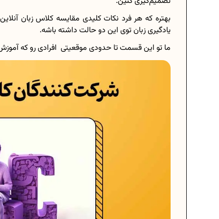
تصمیم‌گیری کنین.
بهتره که هر فرد نکات کلیدی مقایسه کلاس زبان آنلاین 
یادگیری زبان توی این دو حالت داشته باشه.
ما تو این قسمت تا حدودی موقعیتی افرادی رو که آموزش زب