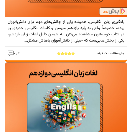
یادگیری زبان انگلیسی، همیشه یکی از چالش‌های مهم برای دانش‌آموزان
بوده، خصوصاً وقتی به پایه یازدهم میرسن و کلمات انگلیسی جدیدی رو
در کتاب درسیشون مشاهده می‌کنن. به همین دلیل لغات زبان یازدهم،
یکی از بخش‌هایی‌ست که خیلی از دانش‌آموزان باهاش مشکل...
زمان مطالعه :
7
دقیقه
- نظر