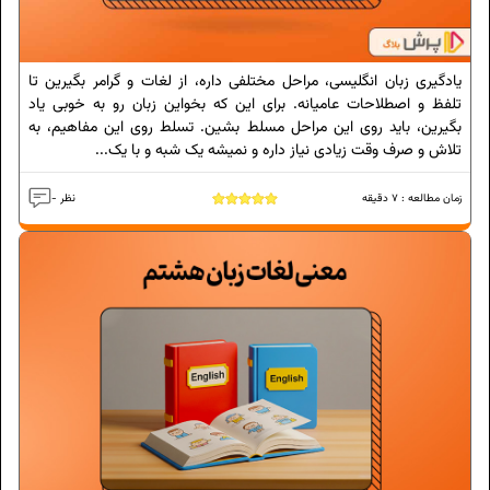
یادگیری زبان انگلیسی، مراحل مختلفی داره، از لغات و گرامر بگیرین تا
تلفظ و اصطلاحات عامیانه. برای این که بخواین زبان رو به خوبی یاد
بگیرین، باید روی این مراحل مسلط بشین. تسلط روی این مفاهیم، به
تلاش و صرف وقت زیادی نیاز داره و نمیشه یک شبه و با یک...
زمان مطالعه :
7
دقیقه
- نظر