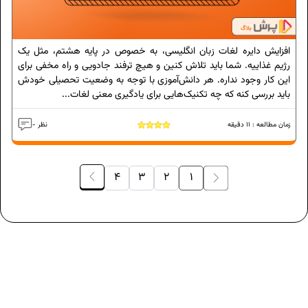
افزایش دایره لغات زبان انگلیسی، به خصوص در پایه هشتم، مثل یک
رژیم غذاییه. شما باید تلاش کنین و هیچ ترفند جادویی و راه مخفی برای
این کار وجود نداره. هر دانش‌آموزی با توجه به وضعیت تحصیلی خودش
باید بررسی کنه که چه تکنیک‌هایی برای یادگیری معنی لغات...
زمان مطالعه :
11
دقیقه
- نظر
4
3
2
1