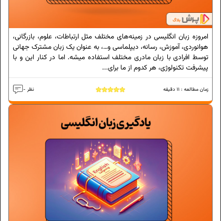
امروزه زبان انگلیسی در زمینه‌‌های مختلف مثل ارتباطات، علوم، بازرگانی،
هوانوردی، آموزش، رسانه، دیپلماسی و…، به عنوان یک زبان مشترک جهانی
توسط افرادی با زبان مادری مختلف استفاده میشه. اما در کنار این و با
پیشرفت تکنولوژی، هر کدوم از ما برای...
زمان مطالعه :
11
دقیقه
- نظر