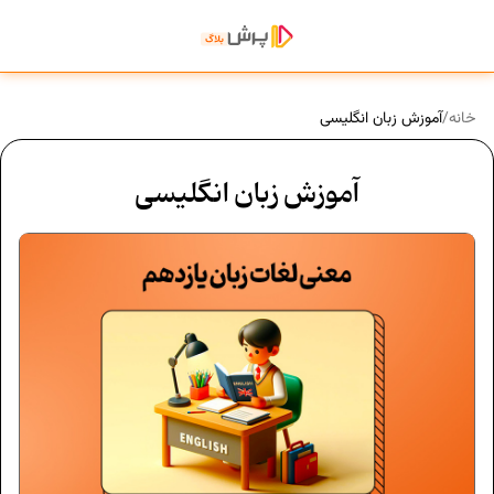
خانه
/
آموزش زبان انگلیسی
آموزش زبان انگلیسی