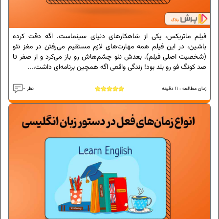
فیلم ماتریکس، یکی از شاهکارهای دنیای سینماست. اگه دقت کرده
باشین، در این فیلم همه مهارت‌های لازم مستقیم می‌رفتن در مغز نئو
(شخصیت اصلی فیلم)، بعدش نئو چشم‌هاش رو باز می‌کرد و از صفر تا
صد کونگ فو رو بلد بود! زندگی واقعی اگه همچین برنامه‌ای داشت،...
زمان مطالعه :
11
دقیقه
- نظر