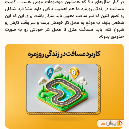
در کنار مثال‌های بالا که همشون موضوعات مهمی هستن، کمیت
مسافت در زندگی روزمره ما هم اهمیت بالایی داره. مثلا فرد شاغلی
رو تصور کنین که سر ساعت معینی باید سرکار باشه. برای این که این
شخص بتونه به موقع به محل کار خودش برسه و سر وقت کارش رو
شروع کنه، باید مسافت منزل تا محل کار خودش رو به صورت
حدودی بدونه.