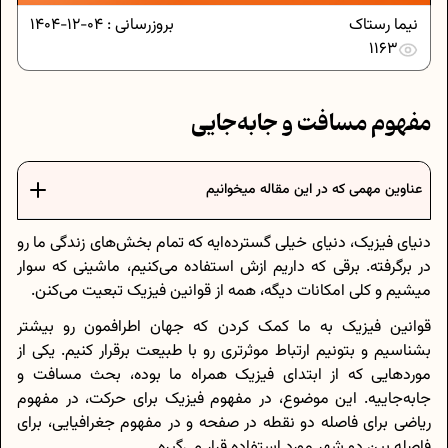
نیما رستاک
بروزرسانی :
04-12-1404
1163
مفهوم مسافت و جابه‌جایی
عناوین مهمی که در این مقاله میخوانیم
دنیای فیزیک، دنیای خیلی گسترده‌ایه که تمام بخش‌های زندگی ما رو
در برگرفته. برقی که داریم ازش استفاده می‌کنیم، ماشینی که سوار
میشیم و کلی امکانات دیگه، همه از قوانین فیزیک تبعیت می‌کنن.
قوانین فیزیک به ما کمک کردن که جهان اطرافمون رو بیشتر
بشناسیم و بتونیم ارتباط موثرتری رو با طبیعت برقرار کنیم. یکی از
موردهایی که از ابتدای فیزیک همراه ما بوده، بحث مسافت و
جابه‌جاییه. این موضوع، در مفهوم فیزیک برای حرکت، در مفهوم
ریاضی برای فاصله دو نقطه در صفحه و در مفهوم جغرافیایی، برای
فاصله بین دو شهر مورد استفاده قرار می‌گیره.