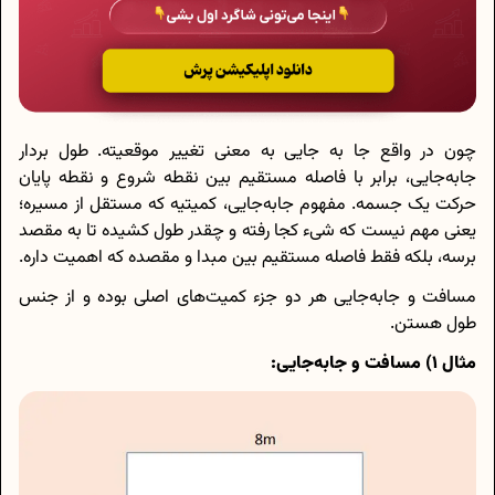
چون در واقع جا به جایی به معنی تغییر موقعیته. طول بردار
جابه‌جایی، برابر با فاصله مستقیم بین نقطه شروع و نقطه پایان
حرکت یک جسمه. مفهوم جابه‌جایی، کمیتیه که مستقل از مسیره؛
یعنی مهم نیست که شیء کجا رفته و چقدر طول کشیده تا به مقصد
برسه، بلکه فقط فاصله مستقیم بین مبدا و مقصده که اهمیت داره.
مسافت و جابه‌جایی هر دو جزء کمیت‌های اصلی بوده و از جنس
طول هستن.
مثال 1) مسافت و جابه‌جایی: