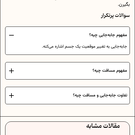
بگیرن.
سوالات پرتکرار
مفهوم جابه‌جایی چیه؟
جابه‌جایی به تغییر موقعیت یک جسم اشاره می‌کنه.
مفهوم مسافت چیه؟
تفاوت جابه‌جایی و مسافت چیه؟
مقالات مشابه