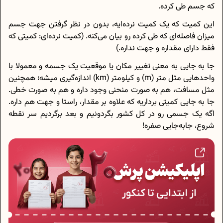
که جسم طی کرده.
این کمیت که یک کمیت نرده‌ایه، بدون در نظر گرفتن جهت جسم
میزان فاصله‌ای که طی کرده رو بیان می‌کنه. (کمیت نرده‌ای: کمیتی که
فقط دارای مقداره و جهت نداره.)
جا به جایی به معنی تغییر مکان یا موقعیت یک جسمه و معمولا با
واحد‌هایی مثل متر (m) و کیلومتر (km) اندازه‌گیری میشه؛ همچنین
مثل مسافت، هم به صورت منحنی وجود داره و هم به صورت خطی.
جا به جایی کمیتی برداریه که علاوه بر مقدار، راستا و جهت هم داره.
اگه یک جسمی رو در کل کشور بگردونیم و بعد برگردیم سر نقطه
شروع، جابه‌جایی صفره!