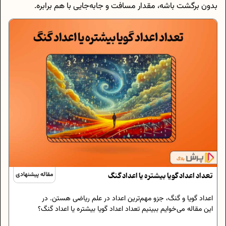
بدون برگشت باشه، مقدار مسافت و جا‌به‌جایی با هم برابره.
تعداد اعداد گویا بیشتره یا اعداد گنگ
مقاله پیشنهادی
اعداد گویا و گنگ، جزو مهم‌ترین اعداد در علم ریاضی هستن. در
این مقاله می‌خوایم ببینیم تعداد اعداد گویا بیشتره یا اعداد گنگ؟