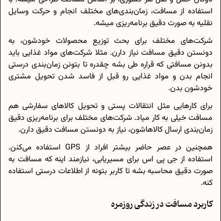
استفاده از مسافت، زمان‌بندی‌های مختلف انجام و حرکت وسایل
نقلیه به صورت دقیق برنامه‌ریزی میشه.
شرکت‌‌های مختلف برای بحث توزیع محصولات خودشون، به
دونستن دقیق مسافت نیاز دارن. مثلا شرکت‌های مواد غذایی باید
بدونن مسافتی که قراره طی بشه چقدره تا بتونن زمان‌بندی درستی
انجام بدن و مواد غذایی رو قبل از فاسد شدن تحویل مشتری
خودشون بدن.
برای کارهایی مثل انتقالات پستی و تحویل کالاهای سفارشی هم
مسافت خیلی به کار میاد. شرکت‌های مختلف برای برنامه‌ریزی دقیق
زمان‌بندی ارسال کالاهاشون، نیاز به دونستن مسافت دقیق دارن.
همچنین در عصر حاضر بیشتر افراد از GPS استفاده می‌کنن.
استفاده از جی پی اس برای مسیریابی، نیازمند اینه که مسافت به
صورت دقیق محاسبه بشه تا کاربر بتونه از اطلاعات درستی استفاده
کنه.
کاربرد مسافت در زندگی روزمره