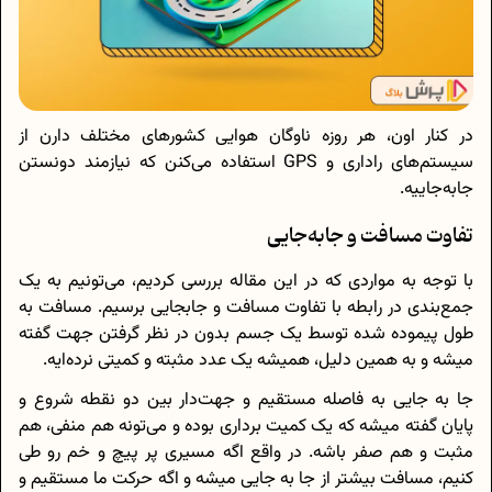
در کنار اون، هر روزه ناوگان هوایی کشورهای مختلف دارن از
سیستم‌های راداری و GPS استفاده می‌کنن که نیازمند دونستن
جابه‌جاییه.
تفاوت مسافت و جابه‌جایی
با توجه به مواردی که در این مقاله بررسی کردیم، می‌تونیم به یک
جمع‌بندی در رابطه با تفاوت مسافت و جابجایی برسیم. مسافت به
طول پیموده شده توسط یک جسم بدون در نظر گرفتن جهت گفته
میشه و به همین دلیل، همیشه یک عدد مثبته و کمیتی نرده‌ایه.
جا به جایی به فاصله مستقیم و جهت‌دار بین دو نقطه شروع و
پایان گفته میشه که یک کمیت برداری بوده و می‌تونه هم منفی، هم
مثبت و هم صفر باشه. در واقع اگه مسیری پر پیچ و خم رو طی
کنیم، مسافت بیشتر از جا به جایی میشه و اگه حرکت ما مستقیم و