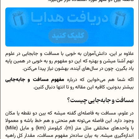
علاوه‌ بر این، دانش‌آموزان به خوبی با مسافت و جابجایی در علوم
نهم آشنا میشن و بهتره که این دو مفهوم رو به خوبی در همین پایه
یاد بگیرن. چون در سال‌های آینده، بهشون نیاز پیدا می‌کنن.
اگه شما هم می‌خواین که درباره
مفهوم مسافت و جابه‌جایی
بیشتر بدونین، کافیه این مقاله رو تا انتها دنبال کنین.
مسافت و جا‌به‌جایی چیست؟
در علوم، مسافت به فاصله‌ای گفته میشه که بین دو نقطه یا مکان
وجود داره. این فاصله می‌تونه هم منحنی و هم خط باشه و معمولا
با واحد‌های مختلفی مثل متر (m)، کیلومتر (km) و مایل (Mile)
اندازه‌گیری میشه. به بیان ساده‌تر مفهوم مسافت، مقدار کل راهیه