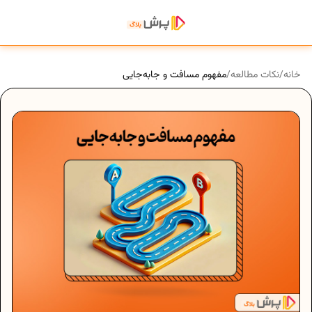
خانه
/
نکات مطالعه
/
مفهوم مسافت و جابه‌جایی