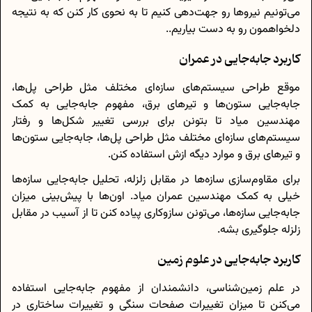
می‌تونیم نیروها رو جهت‌دهی کنیم تا به نحوی کار کنن که به نتیجه
دلخواهمون رو به دست بیاریم..
کاربرد جابه‌جایی در عمران
موقع طراحی سیستم‌های سازه‌ای مختلف مثل طراحی پل‌ها،
جابه‌جایی ستون‌ها و تیرهای برق، مفهوم جابه‌جایی به کمک
مهندسین میاد تا بتونن برای بررسی تغییر شکل‌ها و رفتار
سیستم‌های سازه‌ای مختلف مثل طراحی پل‌ها، جابه‌جایی ستون‌ها
و تیرهای برق و موارد دیگه ازش استفاده کنن.
برای مقاوم‌سازی سازه‌ها در مقابل زلزله، تحلیل جابه‌جایی سازه‌ها
خیلی به کمک مهندسین عمران میاد. اون‌ها با پیش‌بینی میزان
جابه‌جایی سازه‌ها، می‌تونن سازوکاری پیاده کنن تا از آسیب در مقابل
زلزله جلوگیری بشه.
کاربرد جابه‌‌جایی در علوم زمین
در علم زمین‌شناسی، دانشمندان از مفهوم جابه‌جایی استفاده
می‌کنن تا میزان تغییرات صفحات سنگی و تغییرات ساختاری در