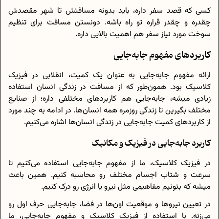
کسی که قصد سفر داره، باید بدونه مسافتش تا شهر مقصدش
چقدره و چقدر قراره تو راه باشه. دونستن مسافت برای تنظیم
سوخت مورد نیاز سفر هم اهمیت بالایی داره.
کاربردهای مفهوم جابه‌جایی
ارائه مفهوم جابه‌جایی به عنوان یک کمیت، انقلابی در فیزیک
کلاسیک بود. همون‌طور که از مسافت در زندگی انسان استفاده
زیادی میشه، جابه‌جایی هم کاربردهای مختلفی داره؛ از صنایع
مختلف بگیرین تا زندگی روزمره همه انسان‌ها. در ادامه به چند مورد
از کاربردهای کمیت جابه‌جایی در زندگی انسان‌ها اشاره می‌کنیم.
کاربرد جابه‌جایی در فیزیک و مکانیک
در فیزیک کلاسیک، ما از مفهوم جابه‌جایی استفاده می‌کنیم تا
سرعت و شتاب اجسام مختلف رو محاسبه کنیم. همین باعث
میشه که بتونیم مفاهیمی مثل نیرو یا انرژی رو درک کنیم.
در تعیین نیروها و موقعیت اون‌ها در فضا، جابه‌جایی حرف اول رو
می‌زنه. با استفاده از فیزیک کلاسیک و مفهوم جابه‌جایی، ما