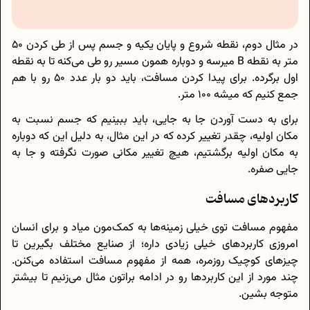
در مثال دوم، نقطه شروع و پایان یکیه و جسم پس از طی کردن 50
متر به نقطه B میرسه و دوباره همون مسیر رو طی می‌کنه تا به نقطه
اول برگرده. برای پیدا کردن مسافت، باید دو بار عدد 50 رو با هم
جمع کنیم که میشه 100 متر.
برای به دست آوردن جا به جایی، باید ببینیم که جسم نسبت به
مکان اولیه، چقدر تغییر کرده که در این مثال، به دلیل این که دوباره
به مکان اولیه برگشتیم، هیچ تغییر مکانی صورت نگرفته و جا به
جایی صفره.
کاربردهای مسافت
مفهوم مسافت توی خیلی زمینه‌ها به کمک‌مون میاد و برای انسان
امروزی کاربردهای خیلی زیادی داره؛ از صنایع مختلف بگیرین تا
چیزهای کوچیک روزمره، همه از مفهوم مسافت استفاده می‌کنن.
چند مورد از این کاربردها رو در ادامه براتون مثال می‌زنیم تا بیشتر
متوجه بشین.