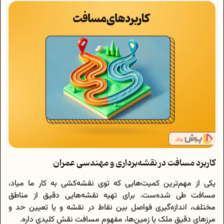
کاربرد مسافت در نقشه‌برداری و مهندسی عمران
یکی از مهم‌ترین کمیت‌هایی که توی نقشه‌کشی به کار ما میاد،
مسافت طی شده‌ست. برای تهیه نقشه‌هایی دقیق از مناطق
مختلف، اندازه‌گیری فواصل بین نقاط در نقشه و یا تعیین حد و
مرز‌های دقیق ملک یا زمین‌ها، مفهوم مسافت نقش کلیدی داره.