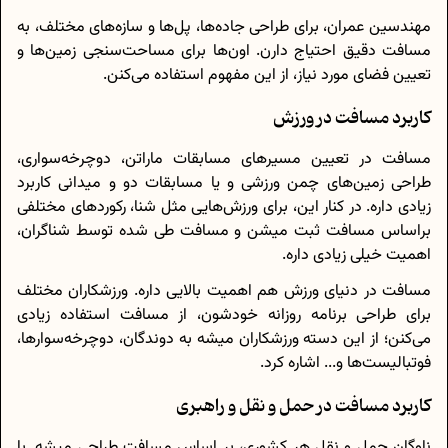
مهندسین عمران، برای طراحی جاده‌ها، پل‌ها و سازه‌های مختلف، به
مسافت دقیق احتیاج دارن. اون‌ها برای مساحت‌سنجی زمین‌ها و
تعیین فضای مورد نیاز، از این مفهوم استفاده می‌کنن.
کاربرد مسافت در ورزش
مسافت در تعیین مسیرهای مسابقات ماراتن، دوچرخه‌سواری،
طراحی زمین‌های چمن ورزشی و یا مسابقات دو و میدانی کاربرد
زیادی داره. در کنار این، برای ورزش‌هایی مثل شنا، رکوردهای مختلفی
براساس مسافت ثبت میشن و مسافت طی شده توسط شناگران،
اهمیت خیلی زیادی داره.
مسافت در دنیای ورزش هم اهمیت بالایی داره. ورزشکاران مختلف
برای طراحی برنامه روزانه خودشون، از مسافت استفاده زیادی
می‌کنن؛ از این دسته ورزشکاران میشه به دوندگان، دوچرخه‌سوارها،
فوتبالیست‌ها و... اشاره کرد.
کاربرد مسافت در حمل و نقل و راهبری
ناوگان حمل و نقل هر کشوری، بر اساس مسافت طراحی میشه. با