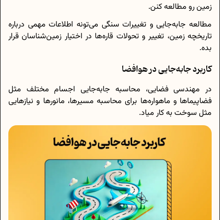
زمین رو مطالعه کنن.
مطالعه جابه‌جایی و تغییرات سنگی می‌تونه اطلاعات مهمی درباره
تاریخچه زمین، تغییر و تحولات قاره‌ها در اختیار زمین‌شناسان قرار
بده.
کاربرد جابه‌جایی در هوافضا
در مهندسی فضایی، محاسبه جابه‌جایی اجسام مختلف مثل
فضاپیماها و ماهواره‌ها برای محاسبه مسیر‌ها، مانورها و نیازهایی
مثل سوخت به کار میاد.