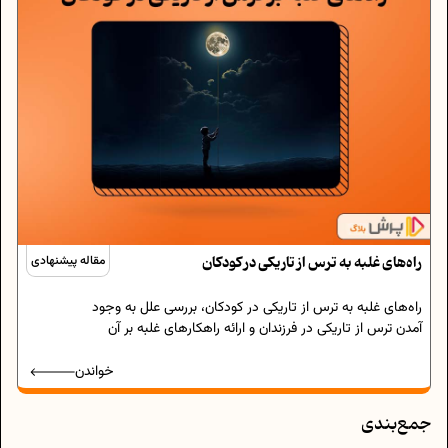
راه‌های غلبه به ترس از تاریکی در کودکان
مقاله پیشنهادی
راه‌های غلبه به ترس از تاریکی در کودکان، بررسی علل به وجود
آمدن ترس از تاریکی در فرزندان و ارائه راهکارهای غلبه بر آن
خواندن
جمع‌بندی