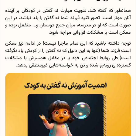
همانطور که گفته شد، تقویت مهارت نه گفتن در کودکان بر آینده
آنان موثر است. تصور کنید فرزند شما نه گفتن را بلد نباشد، در این
صورت است که او در مدرسه، میان جمع دوستان و... منفعل بوده و
ممکن است با مشکلات فراوانی مواجه شود.
توجه داشته باشید که این تمام ماجرا نیست! در ادامه نیز ممکن
است فرزند شما (تنها به این دلیل که نه گفتن را از کودکی یاد نگرفته
است) طی روابط اجتماعی خود یا در مقابل همسرش با مشکلات
گسترده‌ای رو‌به‌رو شده و تن به خواسته‌هایی غیرمنطقی بدهد.