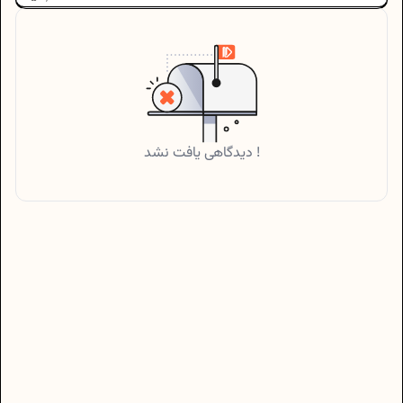
دیدگاهی یافت نشد !