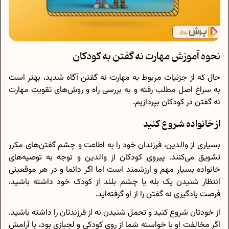
نحوه آموزش مهارت نه گفتن به کودکان
حال که از جزئیات مربوط به مهارت نه گفتن آگاه شدید، بهتر است
به سراغ اصل مطلب رفته و به بررسی راه و روش‌های تقویت مهارت
نه گفتن در کودکان بپردازیم.
از خانواده شروع کنید
بسیاری از والدین، فرزندان خود را به اطاعت و چشم گفتن‌های مکرر
تشویق می‌کنند. پیروی کودکان از والدین و توجه به توصیه‌های
خانواده بسیار مهم و ارزشمند است اما اگر دائما و در هر موقعیتی
انتظار شنیدن یک بله یا چشم بلند از کودک خود داشته باشید،
فرصت یادگیری نه گفتن را از او گرفته‌اید.
از خودتان شروع کنید و تحمل شنیدن نه از فرزندتان را داشته باشید.
اگر مخالفت او با خواسته شما از روی کودکی و لجبازی بود، با آرامش