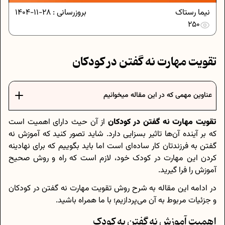
نیما رستاک
بروزرسانی :
28-11-1404
250
تقویت مهارت نه گفتن در کودکان
عناوین مهمی که در این مقاله میخوانیم
تقویت مهارت نه گفتن در کودکان
از آن حیث دارای اهمیت است
که بر آینده آن‌ها تاثیر بسزایی دارد. شاید تصور کنید که آموزش نه
گفتن به فرزندتان کار ساده‌ای است اما باید بگوییم که برای نهادینه
کردن این مهارت در کودک خود، لازم است که راه و روش صحیح
آموزش را فرا گیرید.
در ادامه این مقاله به شرح روش تقویت مهارت نه گفتن در کودکان
و جزئیات مربوط به آن می‌پردازیم؛ با ما همراه باشید.
اهمیت آموزش نه گفتن به کودک