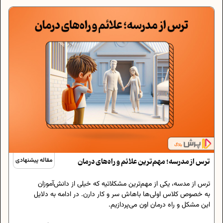
ترس از مدرسه؛ مهم‌ترین علائم و راه‌های درمان
مقاله پیشنهادی
ترس از مدسه، یکی از‌ مهم‌ترین مشکلاتیه که خیلی از دانش‌آموزان
به خصوص کلاس اولی‌ها باهاش سر و کار دارن. در ادامه به دلایل
این مشکل و راه‌ درمان اون می‌پردازیم.