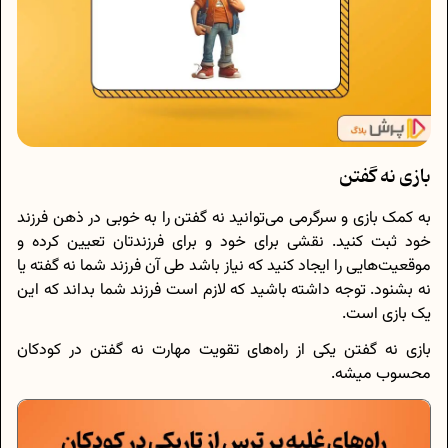
بازی نه گفتن
به کمک بازی و سرگرمی می‌توانید نه گفتن را به خوبی در ذهن فرزند
خود ثبت کنید. نقشی برای خود و برای فرزندتان تعیین کرده و
موقعیت‌هایی را ایجاد کنید که نیاز باشد طی آن فرزند شما نه گفته یا
نه بشنود. توجه داشته باشید که لازم است فرزند شما بداند که این
یک بازی است.
بازی نه گفتن یکی از راه‌های تقویت مهارت نه گفتن در کودکان
محسوب میشه.