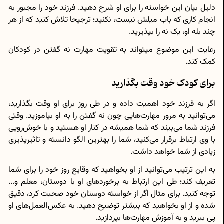
دلیل بیان این خواسته را برای او شرح دهید. فرزند خود را مجبور به
انجام کاری که باب میلش نیست، نکنید؛ ترجیحا تلاش کنید که از هر
چند بله او، یک نه را بپذیرید.
رعایت این موضوع میتواند به تقویت مهارت نه گفتن در کودکان
کمک کند.
برای کودک خود وقت بگذارید
اگر به فرزند خود اهمیت داده و در طی روز برای او وقت بگذارید،
می‌توانید به مرور مهارت‌هایی چون نه گفتن را به او بیاموزید. وقتی
فرزند شما می‌بیند که شما همیشه در کنار او هستید و با خوش‌رویی
با وی ارتباط برقرار می‌کنید، شما را بهترین الگو دانسته و تاثیرپذیری
زیادی از شما خواهد داشت.
به این ترتیب می‌توانید از او بخواهید که وقایع روز خود را برای شما
تعریف کند؛ طی این ارتباط به برخوردهای او با دوستان، معلم و...
توجه کنید. برای مثال اگر از خواسته دوستان خود صحبت کرد، دقیق
شده و از او بخواهید که بیشتر توضیح دهید. به عکس‌العمل‌های او
پی ببرید و به آموزش مهارت‌ها بپردازید.