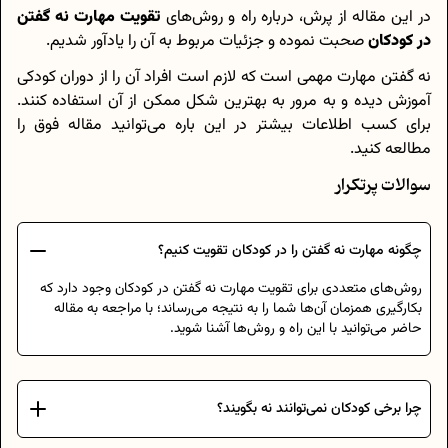
در این مقاله از پرش، درباره راه و روش‌های
تقویت مهارت نه گفتن
در کودکان
صحبت نموده و جزئیات مربوط به آن را یادآور شدیم.
نه گفتن مهارت مهمی است که لازم است افراد آن را از دوران کودکی
آموزش دیده و به مرور به بهترین شکل ممکن از آن استفاده کنند.
برای کسب اطلاعات بیشتر در این باره می‌توانید مقاله فوق را
مطالعه کنید.
سوالات پرتکرار
چگونه مهارت نه گفتن را در کودکان تقویت کنیم؟
روش‌های متعددی برای تقویت مهارت نه گفتن در کودکان وجود دارد که
بکارگیری همزمان آن‌ها شما را به نتیجه می‌رساند؛ با مراجعه به مقاله
حاضر می‌توانید با این راه و روش‌ها آشنا شوید.
چرا برخی کودکان نمی‌توانند نه بگویند؟