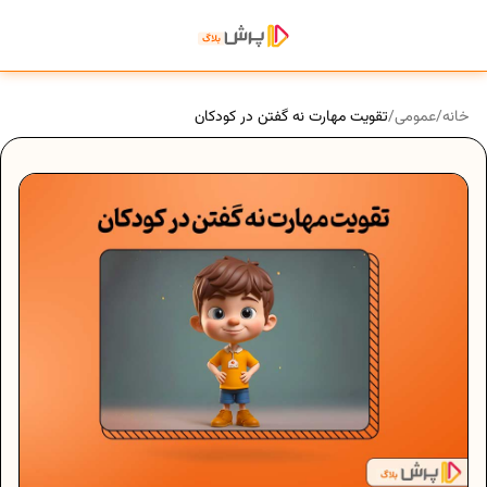
خانه
/
عمومی
/
تقویت مهارت نه گفتن در کودکان