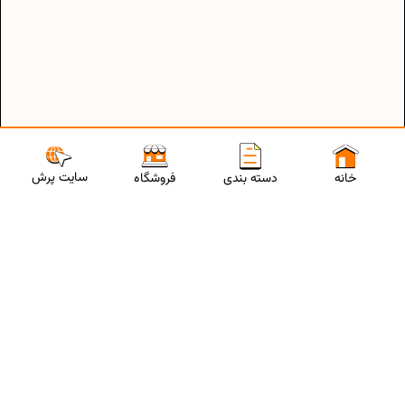
سایت پرش
خانه
دسته بندی
فروشگاه
ارتباط با مشاورین پرش
برای استفاده از تخفیفات ویژه و دریافت مشاوره تحصیلی رایگان،