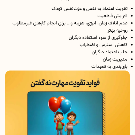
تقویت اعتماد به نفس و عزت‌نفس کودک
افزایش قاطعیت
عدم اتلاف زمان، انرژی، هزینه و... برای انجام کارهای غیرمطلوب
روحیه بهتر
جلوگیری از سوء استفاده دیگران
کاهش استرس و اضطراب
جلب اعتماد دیگران!
مدیریت زمان
پای‌بندی به تعهدات