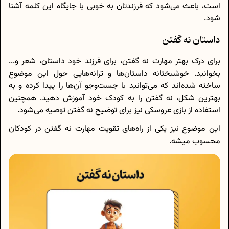
است، باعث می‌شود که فرزندتان به خوبی با جایگاه این کلمه آشنا
شود.
داستان نه گفتن
برای درک بهتر مهارت نه گفتن، برای فرزند خود داستان، شعر و...
بخوانید. خوشبختانه داستان‌ها و ترانه‌هایی حول این موضوع
ساخته شده‌‌اند که می‌توانید با جست‌و‌جو آن‌ها را پیدا کرده و به
بهترین شکل، نه گفتن را به کودک خود آموزش دهید. همچنین
استفاده از بازی عروسکی نیز برای توضیح نه گفتن توصیه می‌شود.
این موضوع نیز یکی از راه‌های تقویت مهارت نه گفتن در کودکان
محسوب میشه.