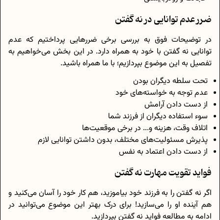
ضرر عدم توانایی در نه گفتن
در توضیحات فوق به بررسی برخی ضررهایی پرداختیم که عدم
توانایی نه گفتن با خود به همراه دارد. در این بخش می‌خواهیم به
تفصیل به این موضوع بپردازیم؛ با ما همراه باشید.
تحت سلطه دیگران بودن
عدم توجه به خواسته‌های خود
از دست دادن آرامش
سوء استفاده دیگران از فرزند شما
اتلاف وقت، هزینه و... در برخی موقعیت‌ها
پذیرش مسئولیت‌های مختلف، بدون داشتن توانایی لازم
از دست دادن اعتماد به نفس
فواید تقویت مهارت نه گفتن
اگر نه گفتن را به فرزند خود بیاموزید، هم کار خود را آسان می‌کنید و
هم آینده او را می‌سازید! برای درک بهتر این موضوع می‌توانید در
ادامه به مطالعه فواید نه گفتن بپردازید.