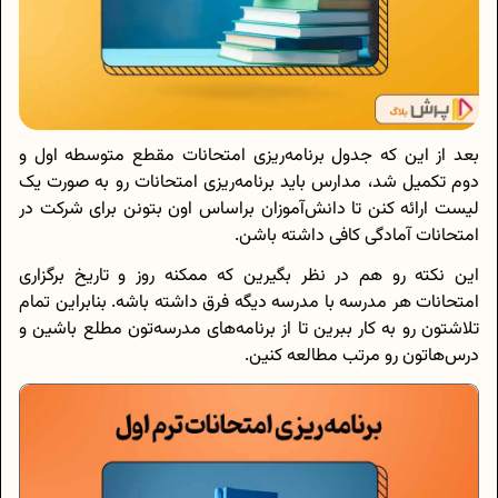
بعد از این که جدول برنامه‌ریزی امتحانات مقطع متوسطه اول و
دوم تکمیل شد، مدارس باید برنامه‌ریزی امتحانات رو به صورت یک
لیست ارائه کنن تا دانش‌آموزان براساس اون بتونن برای شرکت در
امتحانات آمادگی کافی داشته باشن.
این نکته رو هم در نظر بگیرین که ممکنه روز و تاریخ برگزاری
امتحانات هر مدرسه با مدرسه دیگه فرق داشته باشه. بنابراین تمام
تلاشتون رو به کار ببرین تا از برنامه‌های مدرسه‌تون مطلع باشین و
درس‌هاتون رو مرتب مطالعه کنین.