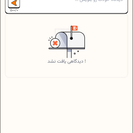
500
/
0
دیدگاهی یافت نشد !