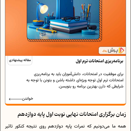
برنامه‌ریزی امتحانات ترم اول
مقاله پیشنهادی
برای موفقیت در امتحانات، دانش‌آموزان باید به برنامه‌ریزی
امتحانات ترم اول توجه ویژه‌ای داشته باشن و بتونن با توجه به
شرایطی که دارن بهترین برنامه رو بنویسن.
خواندن
زمان برگزاری امتحانات نهایی نوبت اول پایه دوازدهم
همه ما می‌دونیم که نمرات پایه دوازدهم روی نتیجه کنکور تاثیر