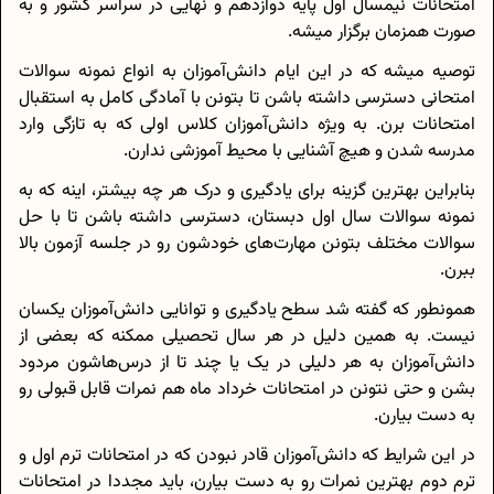
امتحانات نیمسال اول پایه دوازدهم و نهایی در سراسر کشور و به
صورت همزمان برگزار میشه.
توصیه میشه که در این ایام دانش‌آموزان به انواع نمونه سوالات
امتحانی دسترسی داشته باشن تا بتونن با آمادگی کامل به استقبال
امتحانات برن. به ویژه دانش‌آموزان کلاس اولی که به تازگی وارد
مدرسه شدن و هیچ آشنایی با محیط آموزشی ندارن.
بنابراین بهترین گزینه برای یادگیری و درک هر چه بیشتر، اینه که به
نمونه سوالات سال اول دبستان، دسترسی داشته باشن تا با حل
سوالات مختلف بتونن مهارت‌های خود‌شون رو در جلسه آزمون بالا
ببرن.
همونطور که گفته شد سطح یادگیری و توانایی دانش‌آموزان یکسان
نیست. به همین دلیل در هر سال تحصیلی ممکنه که بعضی از
دانش‌آموزان به هر دلیلی در یک یا چند تا از درس‌هاشون مردود
بشن و حتی نتونن در امتحانات خرداد ماه هم نمرات قابل قبولی رو
به دست بیارن.
در این شرایط که دانش‌آموزان قادر نبودن که در امتحانات ترم اول و
ترم دوم بهترین نمرات رو به دست بیارن، باید مجددا در امتحانات