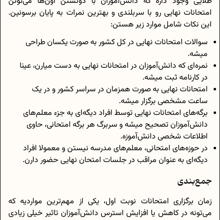
طلایی وجود داره که دانش‌آموزان با دونستن اون‌ها می‌تونن
امتحانات نهایی رو با سربلندی و بهترین نمرات به پایان برسونین.
این نکات شامل موارد زیر هستن:
سوالات امتحانات نهایی در کل کشور به صورت یکسان طراحی
میشه.
نمره‌ای که دانش‌آموزان در امتحانات نهایی به دست میارن، عینا
در کارنامه ثبت میشه.
امتحانات نهایی به صورت همزمان در سراسر کشور و در یک
ساعت مشخصی برگزار میشه.
برگه‌های امتحانات نهایی توسط افراد دیگه‌ای به جزء معلم‌های
دانش‌آموزان تصحیح میشه و سربرگ هر برگه امتحانی، حاوی
اطلاعات شخصی دانش‌آموزه.
در حوزه‌های امتحانی، معلم‌های مدرسه نیستن و معمولا افراد
دیگه‌ای به عنوان مراقب در جلسات امتحان نهایی حضور دارن.
جمع‌بندی
زمان برگزاری امتحانات نوبت اول، یکی از مهم‌ترین مواردیه که
می‌تونه در کاهش یا افزایش استرس دانش‌آموزان تاثیر خیلی زیادی