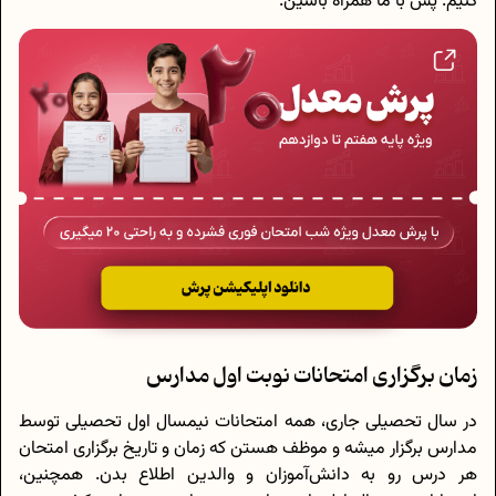
کنیم. پس با ما همراه باشین.
زمان برگزاری امتحانات نوبت اول مدارس
در سال تحصیلی جاری، همه امتحانات نیمسال اول تحصیلی توسط
مدارس برگزار میشه و موظف هستن که زمان و تاریخ برگزاری امتحان
هر درس رو به دانش‌آموزان و والدین اطلاع بدن. همچنین،