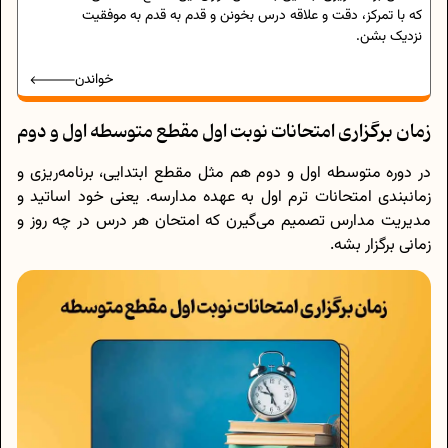
که با تمرکز، دقت و علاقه درس بخونن و قدم به قدم به موفقیت
نزدیک بشن.
خواندن
زمان برگزاری امتحانات نوبت اول مقطع متوسطه اول و دوم
در دوره متوسطه اول و دوم هم مثل مقطع ابتدایی، برنامه‌ریزی و
زمانبندی امتحانات ترم اول به عهده مدارسه. یعنی خود اساتید و
مدیریت مدارس تصمیم می‌گیرن که امتحان هر درس در چه روز و
زمانی برگزار بشه.