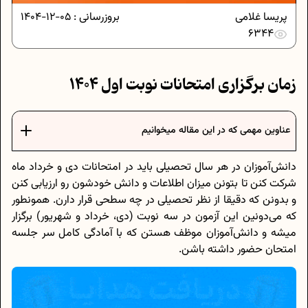
پریسا غلامی
بروزرسانی :
05-12-1404
6344
زمان برگزاری امتحانات نوبت اول 1404
عناوین مهمی که در این مقاله میخوانیم
دانش‌آموزان در هر سال تحصیلی باید در امتحانات دی و خرداد ماه
شرکت کنن تا بتونن میزان اطلاعات و دانش خودشون رو ارزیابی کنن
و بدونن که دقیقا از نظر تحصیلی در چه سطحی قرار دارن. همونطور
که می‌دونین این آزمون در سه نوبت (دی، خرداد و شهریور) برگزار
میشه و دانش‌آموزان موظف هستن که با آمادگی کامل سر جلسه
امتحان حضور داشته باشن.