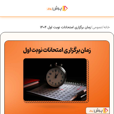
خانه
/
عمومی
/
زمان برگزاری امتحانات نوبت اول 1404