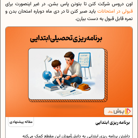
اون دروس شرکت کنن تا بتونن پاس بشن. در غیر اینصورت برای
قبولی در امتحانات
باید صبر کنن تا در دی ماه دوباره امتحان بدن و
نمره قابل قبول به دست بیارن.
برنامه ریزی ابتدایی
مقاله پیشنهادی
داشتن برنامه‌ ریزی ابتدایی به دانش‌آموزان این مقطع کمک می‌کنه