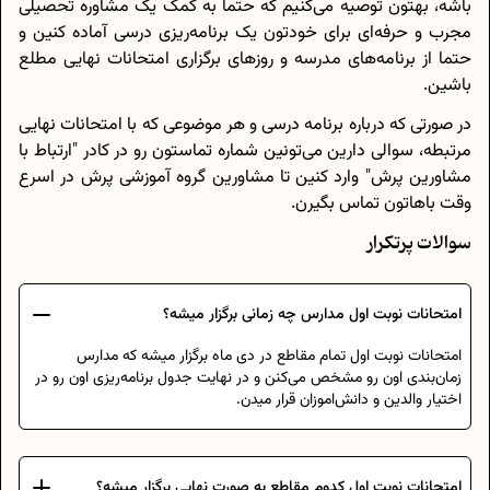
باشه، بهتون توصیه می‌کنیم که حتما به کمک یک مشاوره تحصیلی
مجرب و حرفه‌ای برای خودتون یک برنامه‌ریزی درسی آماده کنین و
حتما از برنامه‌های مدرسه و روزهای برگزاری امتحانات نهایی مطلع
باشین.
در صورتی که درباره برنامه درسی و هر موضوعی که با امتحانات نهایی
مرتبطه، سوالی دارین می‌تونین شماره تماستون رو در کادر "ارتباط با
مشاورین پرش" وارد کنین تا مشاورین گروه آموزشی پرش در اسرع
وقت باهاتون تماس بگیرن.
سوالات پرتکرار
امتحانات نوبت اول مدارس چه زمانی برگزار میشه؟
امتحانات نوبت اول تمام مقاطع در دی ماه برگزار میشه که مدارس
زمان‌بندی اون رو مشخص می‌کنن و در نهایت جدول برنامه‌ریزی اون رو در
اختیار والدین و دانش‌اموزان قرار میدن.
امتحانات نوبت اول کدوم مقاطع به صورت نهایی برگزار میشه؟