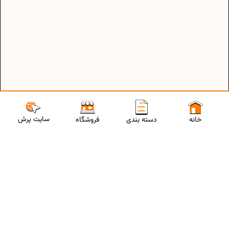
سایت پرش
خانه
دسته بندی
فروشگاه
ارتباط با مشاورین پرش