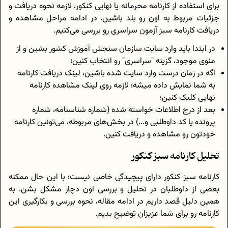
برای استفاده از کارنامه محرمانه یا نهایی کنکور، لازمه نحوه دریافت و
جزئیات مربوط به اون رو بلد باشین. در ادامه مراحل مشاهده و
دریافت کارنامه سبز آزمون سراسری رو بررسی می‌کنیم.
در ابتدا باید وارد سایت سازمان سنجش آموزش کشور بشین و از
منوی موجود، گزینه "سراسری" رو انتخاب کنین؛
اگه در زمان درست وارد سایت شده باشین، لینک دریافت کارنامه
به شما نمایش داده میشه؛ لازمه روی لینک مشاهده کارنامه
نهایی کلیک کنین؛
بعد از درج اطلاعات خواسته شده (شماره شناسنامه، شماره
پرونده یا کد داوطلبی و...) در بخش‌های مربوطه، می‌تونین کارنامه
خودتون رو مشاهده و دریافت کنین.
تحلیل کارنامه سبز کنکور
کارنامه سبز کنکور دارای پیچیدگی خاصی نیست؛ با این حال ممکنه
بعضی از داوطلبان در تحلیل و بررسی اون دچار مشکل بشن. به
همین دلیل قصد داریم در ادامه مقاله، نحوه بررسی و بکارگیری این
کارنامه رو برای شما عزیزان توضیح بدیم.