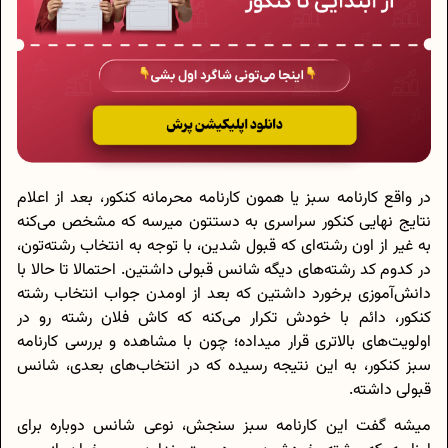
در واقع کارنامه سبز یا همون کارنامه محرمانه کنکور، بعد از اعلام
نتایج نهایی کنکور سراسری به دستتون میرسه که مشخص می‌کنه
به غیر از اون رشته‌ای که قبول شدین، با توجه به انتخاب رشته‌تون،
در کدوم کد رشته‌های دیگه شانس قبولی داشتین. احتمالا تا حالا با
دانش‌آموزی برخورد داشتین که بعد از اومدن جواب انتخاب رشته
کنکور، دائم با خودش تکرار می‌کنه که کاش فلان رشته رو در
اولویت‌های بالاتری قرار میداده؛ چون با مشاهده و بررسی کارنامه
سبز کنکور، به این نتیجه رسیده که در انتخاب‌های بعدی، شانس
قبولی داشته.
میشه گفت این کارنامه سبز سنجش، نوعی شانس دوباره برای