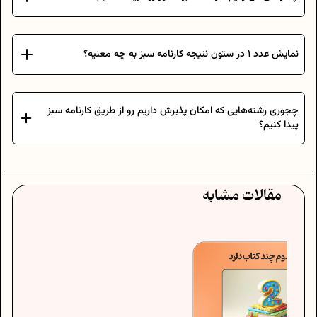
نمایش عدد 1 در ستون نتیجه کارنامه سبز به چه معنیه؟
چجوری رشته‌هایی که امکان پذیرش داریم رو از طریق کارنامه سبز
پیدا کنیم؟
مقالات مشابه
درس عل