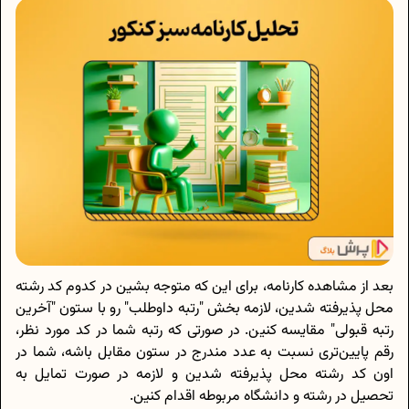
بعد از مشاهده کارنامه، برای این‌ که متوجه بشین در کدوم کد رشته
محل پذیرفته شدین، لازمه بخش "رتبه داوطلب" رو با ستون "آخرین
رتبه قبولی" مقایسه کنین. در صورتی که رتبه شما در کد مورد نظر،
رقم پایین‌تری نسبت به عدد مندرج در ستون مقابل باشه، شما در
اون کد رشته محل پذیرفته شدین و لازمه در صورت تمایل به
تحصیل در رشته و دانشگاه مربوطه اقدام کنین.