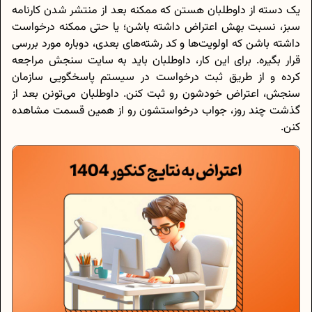
یک دسته از داوطلبان هستن که ممکنه بعد از منتشر شدن کارنامه
سبز، نسبت بهش اعتراض داشته باشن؛ یا حتی ممکنه درخواست
داشته باشن که اولویت‌ها و کد رشته‌های بعدی، دوباره مورد بررسی
قرار بگیره. برای این کار، داوطلبان باید به سایت سنجش مراجعه
کرده و از طریق ثبت درخواست در سیستم پاسخگویی سازمان
سنجش، اعتراض خودشون رو ثبت کنن. داوطلبان می‌تونن بعد از
گذشت چند روز، جواب درخواستشون رو از همین قسمت مشاهده
کنن.