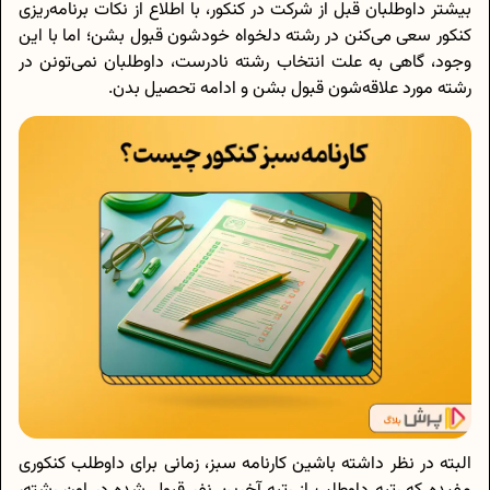
بیشتر داوطلبان قبل از شرکت در کنکور، با اطلاع از نکات برنامه‌ریزی
کنکور سعی می‌کنن در رشته دلخواه خودشون قبول بشن؛ اما با این
وجود، گاهی به علت انتخاب رشته نادرست، داوطلبان نمی‌تونن در
رشته مورد علاقه‌شون قبول بشن و ادامه تحصیل بدن.
البته در نظر داشته باشین کارنامه سبز، زمانی برای داوطلب کنکوری