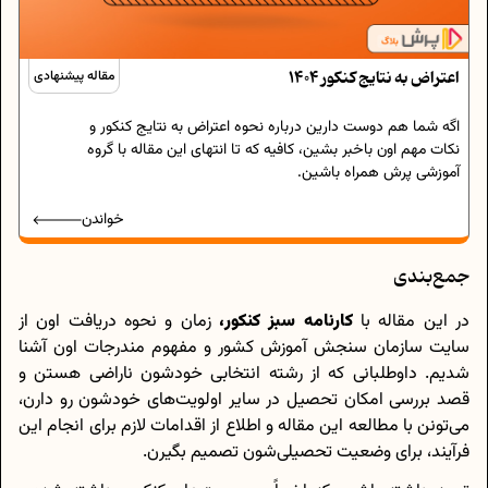
اعتراض به نتایج کنکور 1404
مقاله پیشنهادی
اگه شما هم دوست دارین درباره نحوه اعتراض به نتایج کنکور و
نکات مهم اون باخبر بشین، کافیه که تا انتهای این مقاله با گروه
آموزشی پرش همراه باشین.
خواندن
جمع‌بندی
در این مقاله با
کارنامه سبز کنکور،
زمان و نحوه دریافت اون از
سایت سازمان سنجش آموزش کشور و مفهوم مندرجات اون آشنا
شدیم. داوطلبانی که از رشته انتخابی خودشون ناراضی هستن و
قصد بررسی امکان تحصیل در سایر اولویت‌های خودشون رو دارن،
می‌تونن با مطالعه این مقاله و اطلاع از اقدامات لازم برای انجام این
فرآیند، برای وضعیت تحصیلی‌شون تصمیم بگیرن.