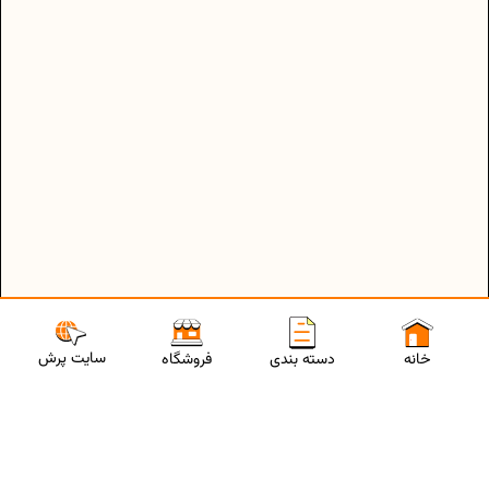
سایت پرش
خانه
دسته بندی
فروشگاه