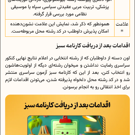
پزشكی، تربيت مربی عقیدتی سیاسی سپاه يا موسیقی
نظامی مورد بررسی قرار گرفته.
علامت
همونطور که ذکر شد، نمایش این علامت نشون‌دهنده
*
امکان پذیرش داوطلب در کد رشته محل مربوطه‌ست.
اقدامات بعد از دریافت کارنامه سبز
اون دسته از داوطلبان که از رشته انتخابی در اعلام نتایج نهایی کنکور
سراسری رضایت نداشتن و میخوان رشته‌ای دیگه از اولویت‌هاشون
رو انتخاب کنن، بعد از این که کارنامه سبز آزمون سراسری منتشر
شد و در کد رشته محل دلخواه پذیرفته شدن، می‌تونن اقدامات لازم
برای اخذ انتقالی رو به انجام برسونن.