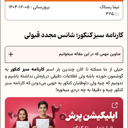
نیما رستاک
بروزرسانی :
05-12-1404
325
کارنامه سبز کنکور؛ شانس مجدد قبولی
عناوین مهمی که در این مقاله میخوانیم
خیلی از ما ممکنه تا الان چندین بار اسم
کارنامه سبز کنکور
به
گوشمون خورده باشه ولی اطلاعات دقیقی درباره‌ش نداشته باشیم و
ندونیم که چیه ولی داوطلبان کنکور به خوبی می‌دونن که کارنامه سبز
کنکور چیه و دقیقا به چه دردی میخوره!