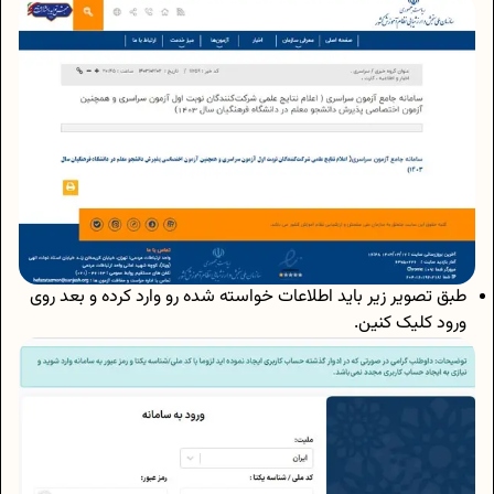
طبق تصویر زیر باید اطلاعات خواسته شده رو وارد کرده و بعد روی
ورود کلیک کنین.