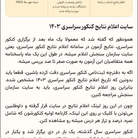
سایت اعلام نتایج کنکور سراسری 1403
همونطور که گفته شد که معمولا یک ماه بعد از برگزاری کنکور
سراسری، نتایج آزمون در سامانه اعلام نتایج کنکور سراسری، یعنی
سایت سازمان سنجش اعلام میشه. در طول این یک ماه پاسخنامه
همه متقاضیان این آزمون به صورت صفر تا صد بررسی میشه.
اگه به دفترچه ثبت‌نامی کنکور سراسری دقت کرده باشین، قطعا باید
بدونین که تاریخ اعلام نتایج کنکور سراسری 1403 مشخص شده.
بنابراین روز اعلام نتایج کنکور سراسری، باید به سایت سازمان
سنجش مراجعه کنین.
چون در این روز لینک اعلام نتایج در سایت قرار گرفته و داوطلبین
می‌تونن با کلیک بر روی این لینک، کارنامه اولیه کنکورشون که شامل
نمره، درصد و تراز هر درس میشه رو مشاهده کنن.
کنکور سراسری سال گذشته، یک بار در دی برگزار شد و یکبار در