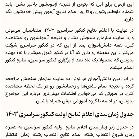
این آزمون برای این که بتونن از نتیجه آزمونشون باخبر بشن، باید
شماره داوطلبی‌شون رو تا روز اعلام نتایج آزمون پیش خودشون نگه
دارن.
در نهایت با اعلام نتایج کنکور سراسری 1403، متقاضیان می‌تونن
وارد سایت سازمان سنجش بشن و نتیجه آزمونشون رو مشاهده
کنن. همه دانش‌آموزان بعد از این که در کنکور سراسری شرکت
می‌کنن، این دغدغه رو دارن که آیا در کنکور قبول میشن یا نه؟ بهتره
بدونین که معمولا یک ماه بعد از برگزاری کنکور سراسری، نتایج کنکور
اعلام میشه.
در این بین دانش‌آموزان می‌تونن به سایت سازمان سنجش مراجعه
کرده و نتیجه تمام تلاش‌ها و زحماتشون رو در یک لحظه مشاهده
کنن. در صورتی که می‌خواین اطلاعات بیش‌تری درباره این موضوع
بدونین، در ادامه با گروه آموزشی پرش همراه باشین.
جدول زمان‌بندی اعلام نتایج اولیه کنکور سراسری 1403
در جدول زیر زمان‌بندی اعلام نتایج اولیه کنکور سراسری به همراه
زمان شروع انتخاب رشته، اعلام نتایج انتخاب رشته، زمان اننتشار