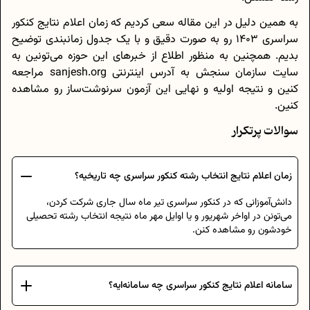
به همین دلیل در این مقاله سعی کردیم که زمان اعلام نتایج کنکور
سراسری 1403 رو به صورت دقیق و با یک جدول زمانبندی توضیح
بدیم. همچنین به منظور اطلاع از خبرهای این حوزه می‌تونین به
سایت سازمان سنجش به آدرس اینترنتی sanjesh.org مراجعه
کنین و نتیجه اولیه و نهایی این آزمون سرنوشت‌ساز رو مشاهده
کنین.
سوالات پرتکرار
زمان اعلام نتایج انتخاب رشته کنکور سراسری چه تاریخیه؟
دانش‌آموزانی که در کنکور سراسری تیر ماه سال جاری شرکت کردن،
می‌تونن در اواخر شهریور و یا اوایل مهر ماه نتیجه انتخاب رشته تحصیلی
خودشون رو مشاهده کنن.
سامانه اعلام نتایج کنکور سراسری چه سامانه‌ایه؟