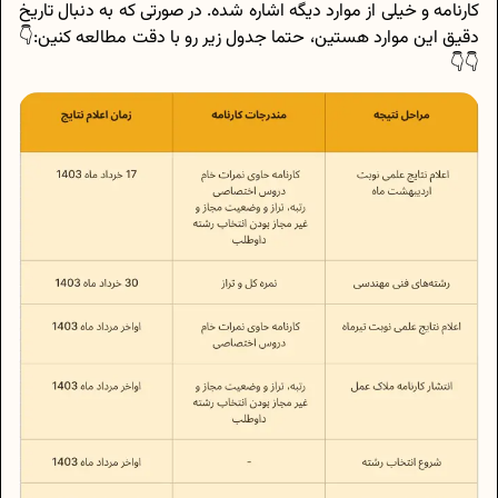
کارنامه و خیلی از موارد دیگه اشاره شده. در صورتی که به دنبال تاریخ
دقیق این موارد هستین، حتما جدول زیر رو با دقت مطالعه کنین:👇
👇👇