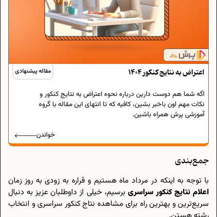
اعتراض به نتایج کنکور 1404
مقاله پیشنهادی
اگه شما هم دوست دارین درباره نحوه اعتراض به نتایج کنکور و
نکات مهم اون باخبر بشین، کافیه که تا انتهای این مقاله با گروه
آموزشی پرش همراه باشین.
خواندن
جمع‌بندی
با توجه به اینکه در مرداد ماه هستیم و قراره به زودی به روز زمان
اعلام نتایج کنکور سراسری
برسیم، خیلی از داوطلبان عزیز به دنبال
سریع‌ترین و بهترین راه برای مشاهده نتاج کنکور سراسری و انتخاب
رشته هستن.