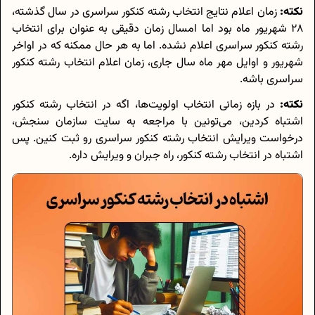
نکته:
زمان اعلام نتایج انتخاب رشته کنکور سراسری در سال گذشته،
28 شهریور ماه بود اما امسال زمان دقیقی به عنوان برای انتخاب
رشته کنکور سراسری اعلام نشده. اما به هر حال ممکنه که در اواخر
شهریور و اوایل مهر ماه سال جاری، زمان اعلام انتخاب رشته کنکور
سراسری باشه.
نکته:
در بازه زمانی انتخاب اولویت‌ها، اگه در انتخاب رشته کنکور
اشتباه کردین، می‌تونین با مراجعه به سایت سازمان سنجش،
درخواست ویرایش انتخاب رشته کنکور سراسری رو ثبت کنین. پس
اشتباه در انتخاب رشته کنکور، راه جبران و ویرایش داره.