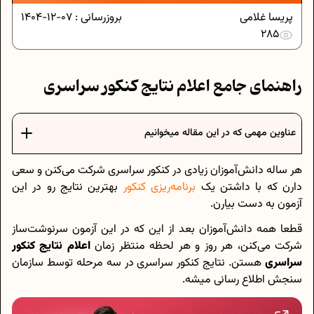
پریسا غلامی
بروزرسانی :
07-12-1404
285
راهنمای جامع اعلام نتایج کنکور سراسری
عناوین مهمی که در این مقاله میخوانیم
هر ساله دانش‌آموزان زیادی در کنکور سراسری شرکت می‌کنن و سعی
دارن که با داشتن یک
برنامه‌ریزی کنکور
بهترین نتایج رو در این
آزمون به دست بیارن.
قطعا همه دانش‌آموزان بعد از این که در این آزمون سرنوشت‌ساز
شرکت می‌کنن، هر روز و هر لحظه منتظر زمان
اعلام نتایج کنکور
سراسری
هستن. نتایج کنکور سراسری در سه مرحله توسط سازمان
سنجش اطلاع رسانی میشه.