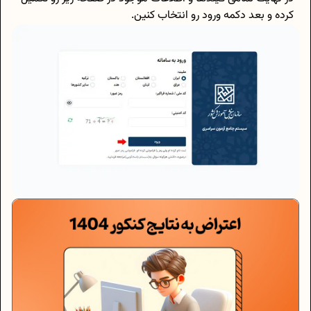
کرده و بعد دکمه ورود رو انتخاب کنین.