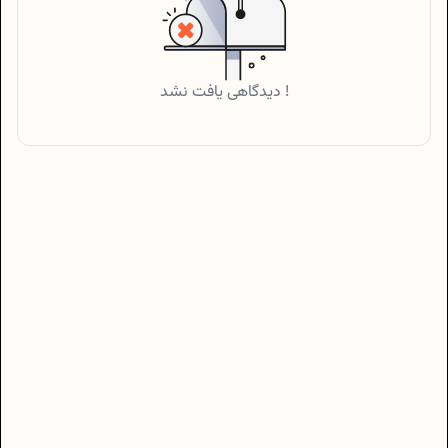
دیدگاهی یافت نشد !