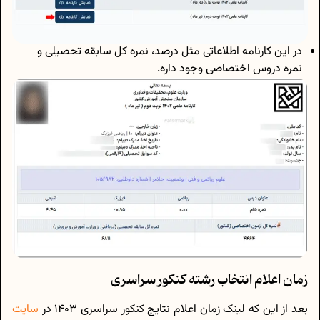
در این کارنامه اطلاعاتی مثل درصد، نمره کل سابقه تحصیلی و
نمره دروس اختصاصی وجود داره.
زمان اعلام انتخاب رشته کنکور سراسری
بعد از این که لینک زمان اعلام نتایج کنکور سراسری 1403 در
سایت