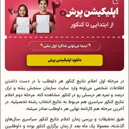
در مرحله اول اعلام نتایج کنکور هر داوطلب با در دست داشتن
اطلاعات شخصی می‌تونه وارد سایت سازمان سنجش بشه و تراز،
درصد و نمره هر درسش رو در کنکور مشاهده کنه. مرحله دوم اعلام
نتایج کنکور سراسری هم مربوط به نتایج انتخاب رشته تحصیلیه. در
آخرین مرحله هم کارنامه نهایی هر داوطلب صادر میشه.
طبق تحقیقات و بررسی زمان اعلام نتایج کنکور سراسری سال‌های
گذشته، معمولا یک ماه بعد از زمان برگزاری کنکور بوده و داوطلبین