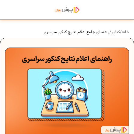
خانه
/
کنکور
/
راهنمای جامع اعلام نتایج کنکور سراسری