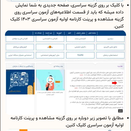
با کلیک بر روی گزینه سراسری، صفحه جدیدی به شما نمایش
داده میشه که باید از قسمت اطلاعیه‌های آزمون سراسری روی
گزینه مشاهده و پرینت کارنامه اولیه آزمون سراسری 1403 کلیک
کنین.
مطابق با تصویر زیر دوباره بر روی گزینه مشاهده و پرینت کارنامه
اولیه آزمون سراسری کلیک کنین.