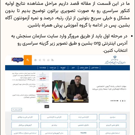
ما در این قسمت از مقاله قصد داریم مراحل مشاهده نتایج اولیه
کنکور سراسری رو به صورت تصویری براتون توضیح بدیم تا بدون
مشکل و خیلی سریع بتونین از تراز، رتبه، درصد و نمره آزمونتون آگاه
بشین. پس در ادامه با گروه آموزشی پرش همراه باشین.
در مرحله اول باید از طریق مرورگر وارد سایت سازمان سنجش به
آدرس اینترنتی org بشین و طبق تصویر زیر گزینه سراسری رو
انتخاب کنین.