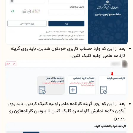
بعد از این که وارد حساب کاربری خودتون شدین، باید روی گزینه
کارنامه علمی اولیه کلیک کنین.
بعد از این که روی گزینه کارنامه علمی اولیه کلیک کردین، باید روی
آیکون دکمه نمایش کارنامه رو کلیک کنین تا بتونین کارنامه‌تون رو
ببینین.