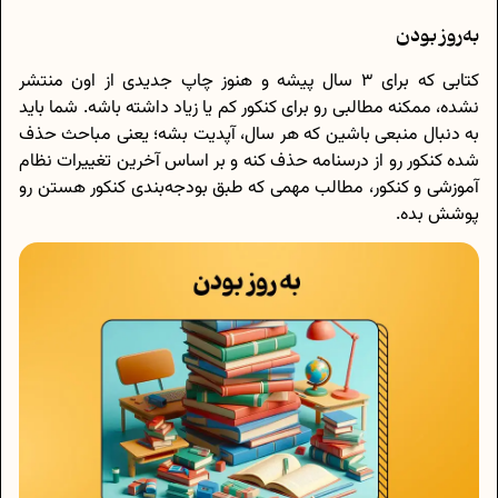
به‌روز بودن
کتابی که برای 3 سال پیشه و هنوز چاپ جدیدی از اون منتشر
نشده، ممکنه مطالبی رو برای کنکور کم یا زیاد داشته باشه. شما باید
به دنبال منبعی باشین که هر سال، آپدیت بشه؛ یعنی مباحث حذف
شده کنکور رو از درسنامه حذف کنه و بر اساس آخرین تغییرات نظام
آموزشی و کنکور، مطالب مهمی که طبق بودجه‌بندی کنکور هستن رو
پوشش بده.