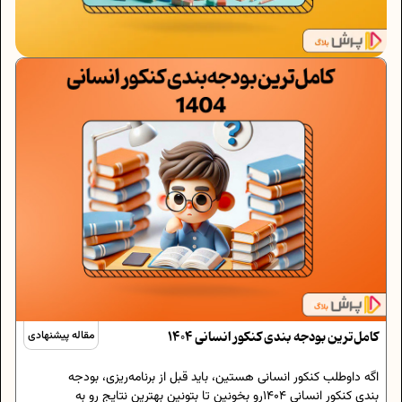
کامل‌ترین بودجه بندی کنکور انسانی 1404
مقاله پیشنهادی
اگه داوطلب کنکور انسانی هستین، باید قبل از برنامه‌ریزی، بودجه
بندی کنکور انسانی 1404رو بخونین تا بتونین بهترین نتایج رو به