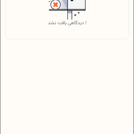
دیدگاهی یافت نشد !