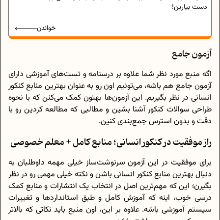
دست بیارین!
خواندن
آزمون جامع
اگه منبع مورد نظر شما علاوه بر درسنامه و تست‌های آموزشی دارای
آزمون جامع هم باشه، می‌تونیم اون رو به عنوان بهترین منابع کنکور
انسانی در نظر بگیریم. این آزمون‌ها بهتون کمک می‌کنن که با نحوه
طراحی سوالات کنکور آشنا بشین و مطالبی که مطالعه کردین رو با
دقت و بدون استرس جمع‌بندی کنین.
راز موفقیت در کنکور انسانی؛ منابع کامل + معلم خصوصی
برای موفقیت در این آزمون سرنوشت‌ساز خیلی مهمه داوطلبان به
دنبال بهترین منابع کنکور انسانی باشن و نکته خیلی مهمی رو در نظر
بگیرن؛ این که مهم‌ترین اصل در انتخاب یک انتشارات و منابع کمک
درسی خوب، اینه که آموزش کامل و طبق استانداردها و تغییرات
سیستم آموزشی باشه. علاوه بر این، اون منبع باید نکاتی که بالاتر