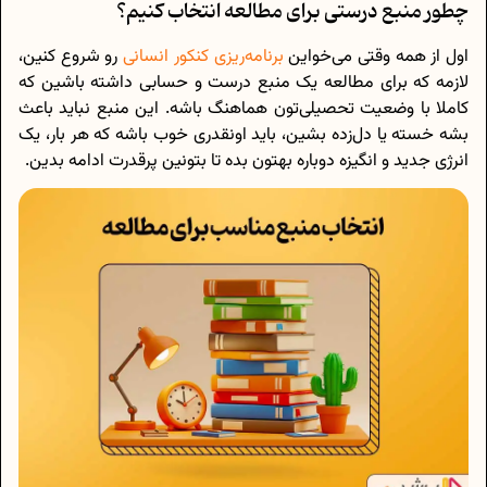
چطور منبع درستی برای مطالعه انتخاب کنیم؟
اول از همه وقتی می‌خواین
برنامه‌ریزی کنکور انسانی
رو شروع کنین،
لازمه که برای مطالعه یک منبع درست و حسابی داشته باشین که
کاملا با وضعیت تحصیلی‌تون هماهنگ باشه. این منبع نباید باعث
بشه خسته یا دل‌زده بشین، باید اونقدری خوب باشه که هر بار، یک
انرژی جدید و انگیزه دوباره بهتون بده تا بتونین پرقدرت ادامه بدین.