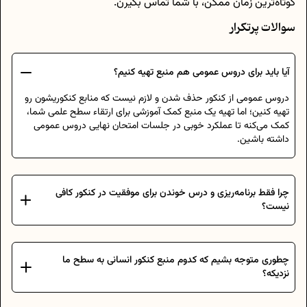
کوتاه‌ترین زمان ممکن، با شما تماس بگیرن.
سوالات پرتکرار
آیا باید برای دروس عمومی هم منبع تهیه کنیم؟
دروس عمومی از کنکور حذف شدن و لازم نیست که منابع کنکوریشون رو
تهیه کنین؛ اما تهیه یک منبع کمک آموزشی برای ارتقاء سطح علمی شما،
کمک می‌کنه تا عملکرد خوبی در جلسات امتحان نهایی دروس عمومی
داشته باشین.
چرا فقط برنامه‌ریزی و درس خوندن برای موفقیت در کنکور کافی
نیست؟
چطوری متوجه بشیم که کدوم منبع کنکور انسانی به سطح ما
نزدیکه؟