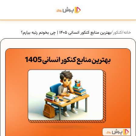
خانه
/
کنکور
/
بهترین منابع کنکور انسانی 1405 | چی بخونم رتبه بیارم؟