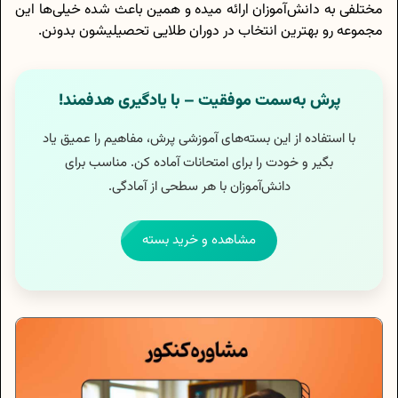
مختلفی به دانش‌آموزان ارائه میده و همین باعث شده خیلی‌ها این
مجموعه رو بهترین انتخاب در دوران طلایی تحصیلیشون بدونن.
پرش به‌سمت موفقیت – با یادگیری هدفمند!
با استفاده از این بسته‌های آموزشی پرش، مفاهیم را عمیق یاد
بگیر و خودت را برای امتحانات آماده کن. مناسب برای
دانش‌آموزان با هر سطحی از آمادگی.
مشاهده و خرید بسته