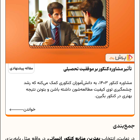
تأثیر مشاوره کنکور بر موفقیت تحصیلی
مقاله پیشنهادی
مشاوره کنکور 1403، به دانش‌آموزان کنکوری کمک می‌کنه که رشد
چشمگیری توی کیفیت مطالعه‌شون داشته باشن و بتونن نتیجه
بهتری در کنکور بگیرن.
خواندن
جمع‌بندی
در نهایت، انتخاب
بهترین منابع کنکور انسانی
، در واقع مثل پایه‌ریزی