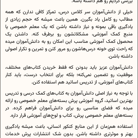
بررسی کردیم رو هم داشته باشه.
خیلی از دانش‌آموزان سر کلاس درس، تمرکز کافی ندارن که همه
مطالب رو کامل یاد بگیرن. همین باعث میشه که حجم زیادی از
یادگیری باقی بمونه و نیاز داشته باشن که یک معلم خصوصی یا
منبع کمک آموزشی، مشکلاتشون رو برطرف کنه. داشتن یک
محصول کمک آموزشی مناسب این امکان رو به دانش‌آموزان میده
که راحت توی خونه درس‌هاشون رو مرور کنن و تمرین و تکرار اصولی
داشته باشن.
دانش‌آموزان عزیز باید بدونن که فقط خریدن کتاب‌های مختلف،
موفقیت رو تضمین نمی‌کنه؛ بلکه برای انتخاب درست، باید کنار
کتاب‌های آموزشی، از تدریس اساتید هم استفاده کنن.
با توجه به نیاز اصلی دانش‌آموزان به کتاب‌های کمک درسی و تدریس
بهترین اساتید، گروه آموزشی پرش بسته‌های معلم خصوصی رو ارائه
میده که فضای مناسبی رو برای دانش‌آموزان فراهم کرده. در
بسته‌های معلم خصوصی پرش، کتاب و لوح‌های آموزشی قرار داره.
استفاده هم‌زمان از این‌ منابع کنکور انسانی، باعث میشه یادگیری
بهتر و موثرتری داشته باشن. بدون شک انتشارات پرش خدمات