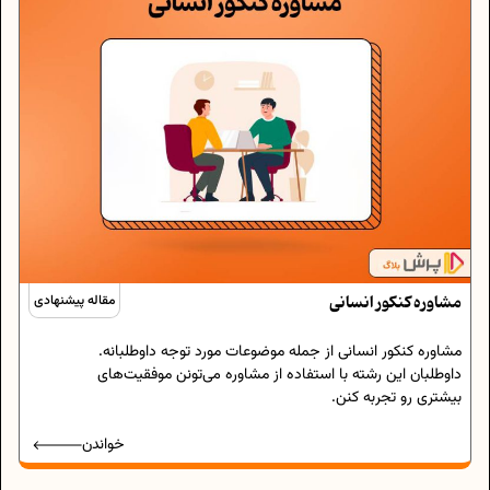
مشاوره کنکور انسانی
مقاله پیشنهادی
مشاوره کنکور انسانی از جمله موضوعات مورد توجه داوطلبانه.
داوطلبان این رشته با استفاده از مشاوره می‌تونن موفقیت‌های
بیشتری رو تجربه کنن.
خواندن