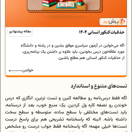
حذفیات کنکور انسانی 1404
مقاله پیشنهادی
اگه می‌خواین در آزمون سراسری موفق بشین و در رشته و دانشگاه
مورد علاقه‌تون درس بخونین، باید علاوه بر داشتن یک برنامه‌ریزی،
از حذفیات کنکور انسانی هم مطلع باشین.
خواندن
تست‌های متنوع و استاندارد
اگه فقط درس‌نامه رو مطالعه کنین و تست نزنین، انگاری که درس
خوندن رو نصفه کاره ول کردین. یک منبع خوب، بعد از درسنامه،
باید تست‌های مختلفی با سطح ساده، متوسطه و سطح سخت
داشته باشه. البته که پاسخنامه تشریحی هم برای پاسخ درست
تست‌ها خیلی مهمه؛ اگه پاسخنامه فقط جواب درست رو مشخص