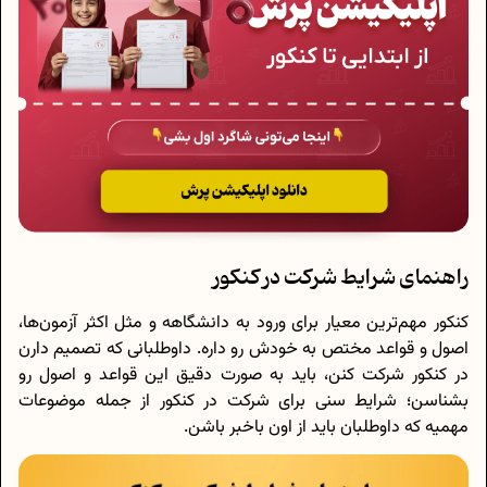
راهنمای شرایط شرکت در کنکور
کنکور مهم‌ترین معیار برای ورود به دانشگاهه و مثل اکثر آزمون‌ها،
اصول و قواعد مختص به خودش رو داره. داوطلبانی که تصمیم دارن
در کنکور شرکت کنن، باید به صورت دقیق این قواعد و اصول رو
بشناسن؛ شرایط سنی برای شرکت در کنکور از جمله موضوعات
مهمیه که داوطلبان باید از اون باخبر باشن.