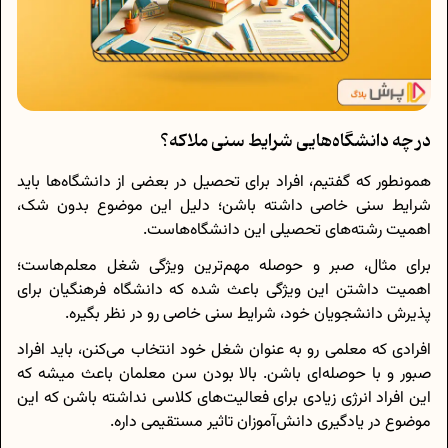
در چه دانشگاه‌هایی شرایط سنی ملاکه؟
همونطور که گفتیم، افراد برای تحصیل در بعضی از دانشگاه‌ها باید
شرایط سنی خاصی داشته باشن؛ دلیل این موضوع بدون شک،
اهمیت رشته‌های تحصیلی این دانشگاه‌هاست.
برای مثال، صبر و حوصله مهم‌ترین ویژگی شغل معلم‌هاست؛
اهمیت داشتن این ویژگی باعث شده که دانشگاه فرهنگیان برای
پذیرش دانشجویان خود، شرایط سنی خاصی رو در نظر بگیره.
افرادی که معلمی رو به عنوان شغل خود انتخاب می‌کنن، باید افراد
صبور و با حوصله‌ای باشن. بالا بودن سن معلمان باعث میشه که
این افراد انرژی زیادی برای فعالیت‌های کلاسی نداشته باشن که این
موضوع در یادگیری دانش‌آموزان تاثیر مستقیمی داره.