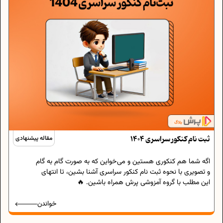
ثبت نام کنکور سراسری 1404
مقاله پیشنهادی
اگه شما هم کنکوری هستین و می‌خواین که به صورت گام به گام
و تصویری با نحوه ثبت نام کنکور سراسری آشنا بشین، تا انتهای
این مطلب با گروه آمزوشی پرش همراه باشین. 🔥
خواندن