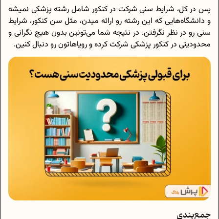
پس در کل، شرایط سنی شرکت در کنکور شامل رشته پزشکی نمیشه
و دانشگاه‌هایی که این رشته رو ارائه میدن، مثل سن کنکور، شرایط
سنی رو در نظر نگرفتن. در نتیجه شما می‌تونین بدون هیچ نگرانی و
محدودیتی در کنکور پزشکی شرکت کرده و رویاهاتون رو دنبال کنین.
جمع‌بندی