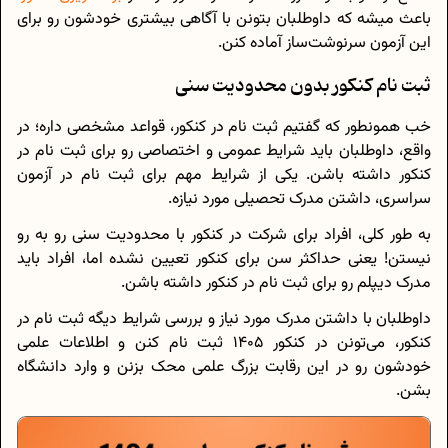
باعث میشه که داوطلبان بتونن با آگاهی بیشتری خود‌شون رو برای
این آزمون سرنوشت‌ساز آماده کنن.
ثبت نام کنکور بدون محدودیت سنی
خب همونطور که گفتیم ثبت نام در کنکور، قواعد مشخصی داره؛ در
واقع، داوطلبان باید شرایط عمومی و اختصاصی رو برای ثبت نام در
کنکور داشته باشن. یکی از شرایط مهم برای ثبت نام در آزمون
سراسری، داشتن مدرک تحصیلی مورد نیازه.
به طور کلی، افراد برای شرکت در کنکور با محدودیت سنی رو به‌ رو
نیستن! یعنی حداکثر سن برای کنکور تعیین نشده اما، افراد باید
مدرک دیپلم رو برای ثبت نام در کنکور داشته باشن.
داوطلبان با داشتن مدرک مورد نیاز و بررسی شرایط دیگه ثبت نام در
کنکور، می‌تونن در کنکور 1405 ثبت نام کنن و اطلاعات علمی
خود‌شون رو در این رقابت بزرگ علمی محک بزنن و وارد دانشگاه
بشن.