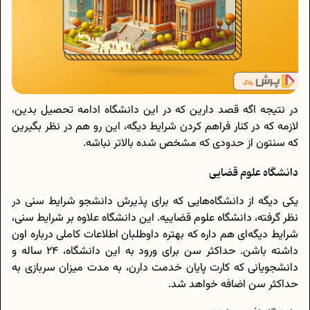
در نتیجه اگه قصد دارین که در این دانشگاه ادامه تحصیل بدین،
لازمه که در کنار فراهم کردن شرایط دیگه، این رو هم در نظر بگیرین
که سنتون از حدودی که مشخص شده بالاتر نباشه.
دانشگاه علوم قضایی
یکی دیگه از دانشگاه‌هایی که برای پذیرش دانشجو شرایط سنی در
نظر گرفته، دانشگاه علوم قضاییه. این دانشگاه علاوه بر شرایط سنی،
شرایط دیگه‌ای هم داره که بهتره داوطلبان اطلاعات کاملی درباره اون
داشته باشن. حداکثر سن برای ورود به این دانشگاه، 24 ساله و
دانشجویانی که کارت پایان خدمت دارن، به مدت میزان سربازی به
حداکثر سن اضافه خواهد شد.