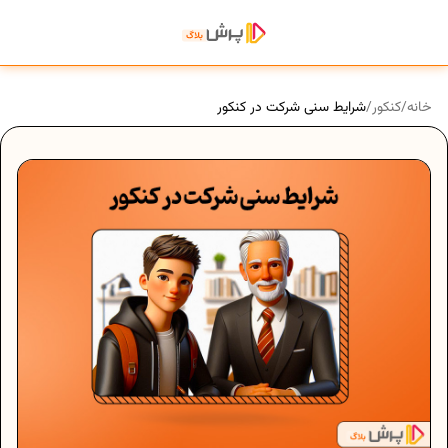
خانه
/
کنکور
/
شرایط سنی شرکت در کنکور