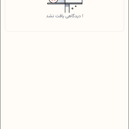
دیدگاهی یافت نشد !