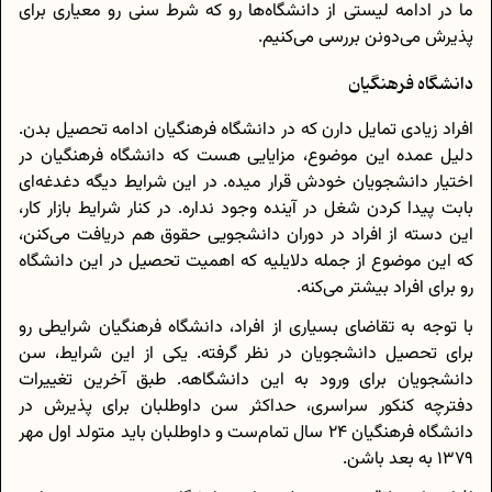
ما در ادامه لیستی از دانشگاه‌ها رو که شرط سنی رو معیاری برای
پذیرش می‌دونن بررسی می‌کنیم.
دانشگاه فرهنگیان
افراد زیادی تمایل دارن که در دانشگاه فرهنگیان ادامه تحصیل بدن.
دلیل عمده این موضوع، مزایایی هست که دانشگاه فرهنگیان در
اختیار دانشجویان خودش قرار میده. در این شرایط دیگه دغدغه‌ای
بابت پیدا کردن شغل در آینده وجود نداره. در کنار شرایط بازار کار،
این دسته از افراد در دوران دانشجویی حقوق هم دریافت می‌کنن،
که این موضوع از جمله دلایلیه که اهمیت تحصیل در این دانشگاه
رو برای افراد بیشتر می‌کنه.
با توجه به تقاضای بسیاری از افراد، دانشگاه فرهنگیان شرایطی رو
برای تحصیل دانشجویان در نظر گرفته. یکی از این شرایط، سن
دانشجویان برای ورود به این دانشگاهه. طبق آخرین تغییرات
دفترچه کنکور سراسری، حداکثر سن داوطلبان برای پذیرش در
دانشگاه فرهنگیان 24 سال تمام‌ست و داوطلبان باید متولد اول مهر
1379 به بعد باشن.