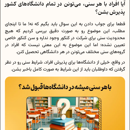
آیا افراد با هر سنی، می‌تونن در تمام دانشگاه‌های کشور
پذیرش بشن؟
قطعا برای جواب دادن به این سوال باید بگیم که نه! ما تا اینجای
مطلب، این موضوع رو به صورت دقیق بررسی کردیم که هیچ
محدودیت سنی برای شرکت در کنکور وجود نداره و سن کنکور خاصی
تعیین نشده؛ اما این موضوع به این معنی نیست که افراد در
گروه‌های سنی مختلف می‌تونن در هر دانشگاهی تحصیل کنن.
در واقع، خیلی از دانشگاه‌ها برای پذیرش افراد، شرایط سنی رو در نظر
گرفتن که داوطلبان باید از این شرایط به صورت کامل باخبر بشن.