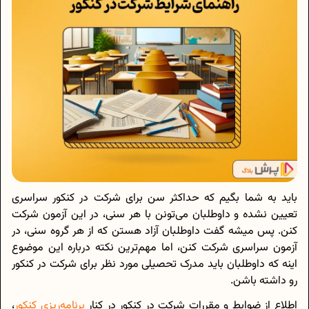
باید به شما بگیم که حداکثر سن برای شرکت در کنکور سراسری
تعیین نشده و داوطلبان می‌تونن با هر سنی، در این آزمون شرکت
کنن. پس میشه گفت داوطلبان آزاد هستن که از هر گروه سنی، در
آزمون سراسری شرکت کنن، اما مهم‌ترین نکته درباره این موضوع
اینه که داوطلبان باید مدرک تحصیلی مورد نظر برای شرکت در کنکور
رو داشته باشن.
اطلاع از ضوابط و مقررات شرکت در کنکور در کنار
برنامه‌ریزی کنکور
،