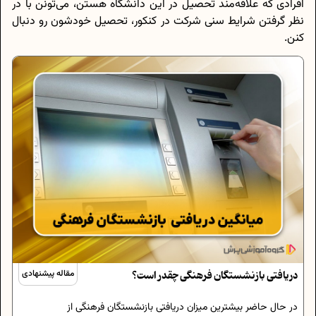
افرادی که علاقه‌مند تحصیل در این دانشگاه هستن، می‌تونن با در
نظر گرفتن شرایط سنی شرکت در کنکور، تحصیل خود‌شون رو دنبال
کنن.
دریافتی بازنشستگان فرهنگی چقدر است؟
مقاله پیشنهادی
در حال حاضر بیشترین میزان دریافتی بازنشستگان فرهنگی از