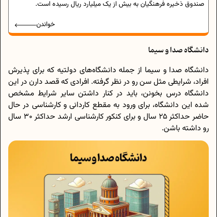
صندوق ذخیره فرهنگیان به بیش از یک میلیارد ریال رسیده است.
خواندن
دانشگاه صدا و سیما
دانشگاه صدا و سیما از جمله دانشگاه‌های دولتیه که برای پذیرش
افراد، شرایطی مثل سن رو در نظر گرفته. افرادی که قصد دارن در این
دانشگاه درس بخونن، باید در کنار داشتن سایر شرایط مشخص
شده این دانشگاه، برای ورود به مقطع کاردانی و کارشناسی در حال
حاضر حداکثر 25 سال و برای کنکور کارشناسی ارشد حداکثر 30 سال
رو داشته باشن.