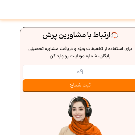
ارتباط با مشاورین پرش
برای استفاده از تخفیفات ویژه و دریافت مشاوره تحصیلی
رایگان، شماره موبایلت رو وارد کن
ثبت شماره