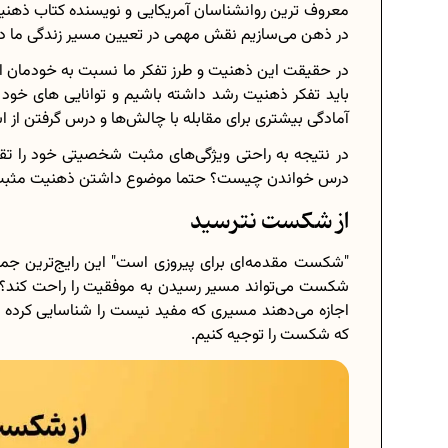
معروف ترین روانشناسان آمریکایی و نویسنده کتاب ذهنیت
در ذهن می‌سازیم نقش مهمی در تعیین مسیر زندگی ما دا
در حقیقت این ذهنیت و طرز تفکر ما نسبت به خودمان 
باید تفکر ذهنیت رشد داشته باشیم و توانایی های خود 
آمادگی بیشتری برای مقابله با چالش‌ها و درس گرفتن از اش
در نتیجه به راحتی ویژگی‌های مثبت شخصیتی خود را تقویت
درس خواندن چیست؟ حتما موضوع داشتن ذهنیت مثبت را
از شکست نترسید
"شکست مقدمه‌ای برای پیروزی است" این رایج‌ترین جم
شکست می‌تواند مسیر رسیدن به موفقیت را راحت کند؟ 
اجازه می‌دهند مسیری که مفید نیست را شناسایی کرده و 
که شکست را توجیه کنیم.