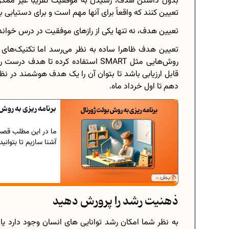
بدون داشتن هدف، رسیدن به موفقیت تقریبا غیر ممکن 
تعیین کنند که واقعاً برای آنها مهم است و برای دستیابی به
تعیین هدف، نه تنها یکی از رازهای موفقیت در درس خواندن، 
تعیین هدف ظاهرا ساده به نظر می‌رسد اما تکنیک‌های خا
روش‌هایی مثل SMART استفاده کرده تا 
قابل ارزیابی باشد تا بتوان آن را یک هدف هوشمند در نظ
دهم تا اول خرداد ماه.
برنامه ریزی به روش 
ما در این مطلب قصد د
آشنا سازیم تا بتوانی
ذهنیت رشد را پرورش دهید
به نظر شما امکان رشد توانایی های انسان وجود دارد یا