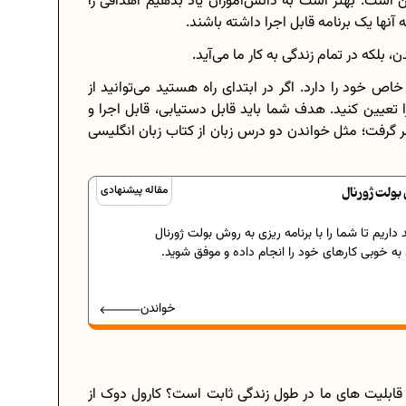
است. بهتر است به دانش‌آموزان یاد بدهیم اهدافی را
 آنها یک برنامه قابل اجرا داشته باشند.
بلکه در تمام زندگی به کار ما می‌آید.
ص خود را دارد. اگر در ابتدای راه هستید می‌توانید از
هدف درست را تعیین کنید. هدف شما باید قابل دستیابی، قابل اجرا و
ر گرفت؛ مثل خواندن دو درس زبان از کتاب زبان انگلیسی
بولت ژورنال
مقاله پیشنهادی
اریم تا شما را با برنامه ریزی به روش بولت ژورنال
د به خوبی کارهای خود را انجام داده و موفق شوید.
خواندن
 قابلیت های ما در طول زندگی ثابت است؟ کارول دوک از