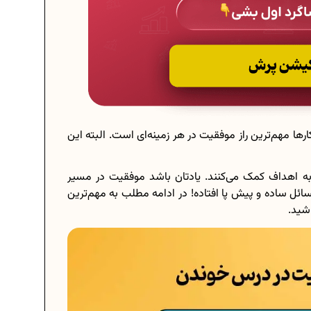
کارها مهم‌ترین راز موفقیت در هر زمینه‌ای است. البته این
ه اهداف کمک می‌کنند. یادتان باشد موفقیت در مسیر
ل ساده و پیش پا افتاده! در ادامه مطلب به مهم‌ترین
اشید.