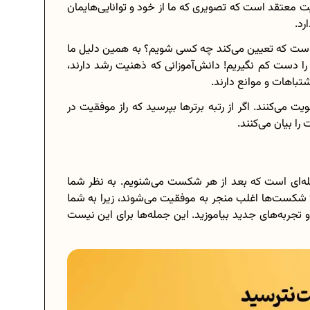
 معتقد است که تصویری که ما از خود و توانایی‌هایمان
رد.
است که تعیین می‌کند چه کسی شویم؟ به همین دلیل ما
را دست کم نگیریم! دانش‌آموزانی که ذهنیت رشد دارند،
تباهات و موانع دارند.
 می‌کنند. اگر از رتبه برترها بپرسید که راز موفقیت در
 بیان می‌کنند.
له‌ای است که بعد از هر شکست می‌شنویم. به نظر شما
شکست‌ها اغلب منجر به موفقیت می‌شوند، زیرا به شما
تجربه‌های جدید بیاموزید.‌ این جمله‌ها برای این نیست