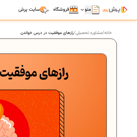
منو
فروشگاه
سایت پرش
خانه
/
مشاوره تحصیلی
/
رازهای موفقیت در درس خواندن