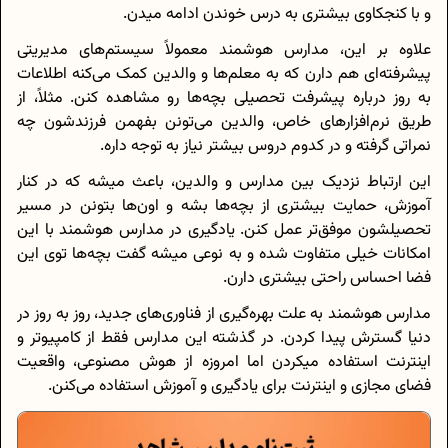
و با کنجکاوی بیشتری به درس خوندن ادامه میدن.
علاوه بر این، مدارس هوشمند معمولاً سیستم‌های مدیریتی
پیشرفته‌ای هم دارن که به معلم‌ها و والدین کمک می‌کنه اطلاعات
به‌ روز درباره پیشرفت تحصیلی بچه‌ها رو مشاهده کنن. مثلاً، از
طریق نرم‌افزارهای خاص، والدین می‌تونن بفهمن فرزندشون چه
نمراتی گرفته و در کدوم دروس بیشتر نیاز به توجه داره.
این ارتباط نزدیک‌ بین مدارس و والدین، باعث میشه که در کنار
آموزش، حمایت بیشتری از بچه‌ها بشه و اون‌ها بتونن در مسیر
تحصیلشون موفق‌تر عمل کنن. یادگیری در مدارس هوشمند با این
امکانات خیلی متفاوت شده و به نوعی میشه گفت بچه‌ها توی این
فضا احساس راحتی بیشتری دارن.
مدارس هوشمند به علت بهره‌گیری از فناوری‌های جدید، روز به روز در
دنیا گسترش پیدا کردن. در گذشته این مدارس فقط از کامپیوتر و
اینترنت استفاده میکردن اما امروزه از هوش مصنوعی، واقعیت
فضای مجازی و اینترنت برای یادگیری و آموزش استفاده می‌کنن.