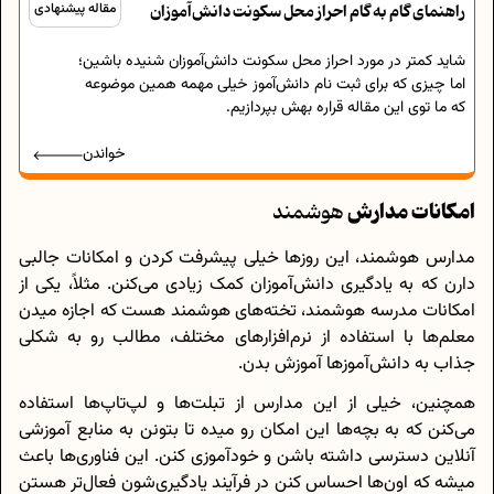
راهنمای گام به گام احراز محل سکونت دانش‌آموزان
مقاله پیشنهادی
شاید کمتر در مورد احراز محل سکونت دانش‌آموزان شنیده باشین؛
اما چیزی که برای ثبت نام دانش‌آموز خیلی مهمه همین موضوعه
که ما توی این مقاله قراره بهش بپردازیم.
خواندن
امکانات مدارش
هوشمند
مدارس هوشمند، این روزها خیلی پیشرفت کردن و امکانات جالبی
دارن که به یادگیری دانش‌آموزان کمک زیادی می‌کنن. مثلاً، یکی از
امکانات مدرسه هوشمند، تخته‌های هوشمند هست که اجازه میدن
معلم‌ها با استفاده از نرم‌افزارهای مختلف، مطالب رو به شکلی
جذاب به دانش‌آموزها آموزش بدن.
همچنین، خیلی از این مدارس از تبلت‌ها و لپ‌تاپ‌ها استفاده
می‌کنن که به بچه‌ها این امکان رو میده تا بتونن به منابع آموزشی
آنلاین دسترسی داشته باشن و خودآموزی کنن. این فناوری‌ها باعث
میشه که اون‌ها احساس کنن در فرآیند یادگیری‌شون فعال‌تر هستن