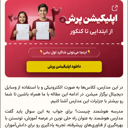
در این مدارس، کلاس‌ها به صورت الکترونیکی و با استفاده از وسایل
دیجیتال برگزار میشن. در ادامه این مقاله با ما همراه باشین تا شما
رو بیشتر با جزئیات این مدارس آشنا کنیم.
مدرسه هوشمند چیست؟ برای جواب به این سوال باید گفت
مدارس هوشمند به عنوان راه‌ حلی نوین در عرصه آموزش، تونستن با
بهره‌گیری از فناوری‌های پیشرفته، تجربه یادگیری رو برای دانش‌آموزان