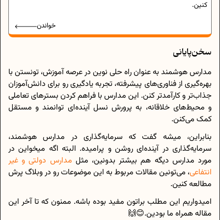
کنین.
خواندن
سخن‌پایانی
مدارس هوشمند به عنوان راه‌ حلی نوین در عرصه آموزش، تونستن با
بهره‌گیری از فناوری‌های پیشرفته، تجربه یادگیری رو برای دانش‌آموزان
جذاب‌تر و کارآمدتر کنن. این مدارس با فراهم کردن بسترهای تعاملی
و محیط‌های خلاقانه، به پرورش نسل آینده‌ای توانمند و مستقل
کمک می‌کنن.
بنابراین، میشه گفت که سرمایه‌گذاری در مدارس هوشمند،
سرمایه‌گذاری در آینده‌ای روشن و پرامیده. البته اگه میخواین در
مورد مدارس دیگه هم بیشتر بدونین، مثل
مدارس دولتی و غیر
انتفاعی
، می‌تونین مقالات مربوط به این موضوعات رو در وبلاگ پرش
مطالعه کنین.
امیدواریم این مطلب براتون مفید بوده باشه. ممنون که تا آخر این
مقاله همراه ما بودین.😊🙌