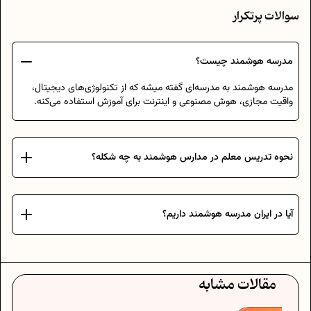
سوالات پرتکرار
مدرسه هوشمند چیست؟
مدرسه هوشمند به مدرسه‌ای گفته میشه که از تکنولوژی‌های دیجیتال،
واقیت مجازی، هوش مصنوعی و اینترنت برای آموزش استفاده می‌کنه.
نحوه تدریس معلم در مدارس هوشمند به چه شکله؟
آیا در ایران مدرسه هوشمند داریم؟
مقالات مشابه