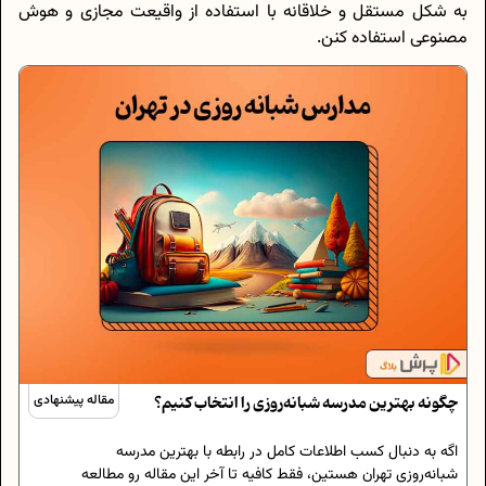
به شکل مستقل و خلاقانه با استفاده از واقیعت مجازی و هوش
مصنوعی استفاده کنن.
چگونه بهترین مدرسه شبانه‌روزی را انتخاب کنیم؟
مقاله پیشنهادی
اگه به دنبال کسب اطلاعات کامل در رابطه با بهترین مدرسه
شبانه‌روزی تهران هستین، فقط کافیه تا آخر این مقاله رو مطالعه