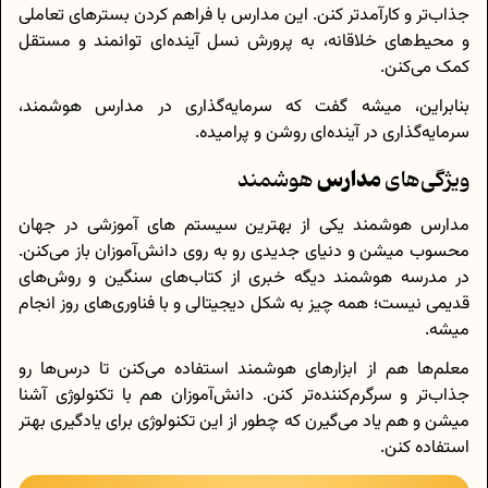
جذاب‌تر و کارآمدتر کنن. این مدارس با فراهم کردن بسترهای تعاملی
و محیط‌های خلاقانه، به پرورش نسل آینده‌ای توانمند و مستقل
کمک می‌کنن.
بنابراین، میشه گفت که سرمایه‌گذاری در مدارس هوشمند،
سرمایه‌گذاری در آینده‌ای روشن و پرامیده.
مدارس
ویژگی‌های
هوشمند
مدارس هوشمند یکی از بهترین سیستم های آموزشی در جهان
محسوب میشن و دنیای جدیدی رو به روی دانش‌آموزان باز می‌کنن.
در مدرسه هوشمند دیگه خبری از کتاب‌های سنگین و روش‌های
قدیمی نیست؛ همه چیز به شکل دیجیتالی و با فناوری‌های روز انجام
میشه.
معلم‌ها هم از ابزارهای هوشمند استفاده می‌کنن تا درس‌ها رو
جذاب‌تر و سرگرم‌کننده‌تر کنن. دانش‌آموزان هم با تکنولوژی آشنا
میشن و هم یاد می‌گیرن که چطور از این تکنولوژی برای یادگیری بهتر
استفاده کنن.