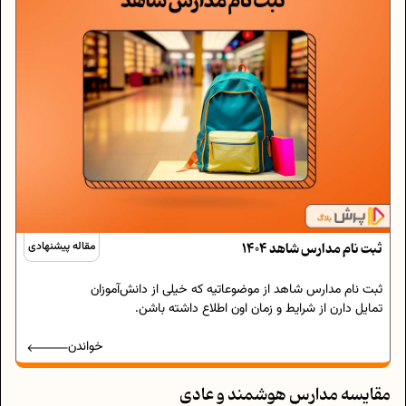
ثبت نام مدارس شاهد 1404
مقاله پیشنهادی
ثبت نام مدارس شاهد از موضوعاتیه که خیلی از دانش‌آموزان
تمایل دارن از شرایط و زمان اون اطلاع داشته باشن.
خواندن
مقایسه مدارس هوشمند و عادی