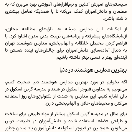
سیستم‌های آموزش آنلاین و نرم‌افزارهای آموزشی بهره می‌برن که به
معلمان و دانش‌آموزان کمک می‌کنه تا با همدیگه تعامل بیشتری
داشته باشن.
از امکانات این مدارس میشه به اتاق‌های مطالعه مجازی،
آزمایشگاه‌های پیشرفته و برنامه‌های تربیت بدنی مدرن اشاره کرد. با
فراهم کردن محیطی خلاقانه و الهام‌بخش، مدارس هوشمند تهران
به دنبال آماده‌سازی دانش‌آموزان برای چالش‌های آینده هستن تا
آینده‌ای بهتر با نسلی بهتر داشته باشیم.
بهترین مدارس هوشمند در دنیا
اگه بخوایم در مورد بهترین مدارس هوشمند دنیا صحبت کنیم،
می‌تونیم به مدارس فیوچر اسکول در هلند و مدرسه گرین اسکول در
بالی اشاره کنیم. این مدارس به شدت از تکنولوژی‌های روز استفاده
می‌کنن و محیط‌های خلاق و الهام‌بخشی دارن.
برای مثال در مدرسه گرین اسکول بیشتر از مواد طبیعی برای ساخت
و طراحی فضا‌ها استفاده شده و دانش‌آموزان در طبیعت درس
می‌خونن. همچنین در فیوچر اسکوا به دانش‌آموزان یاد میدن چطور