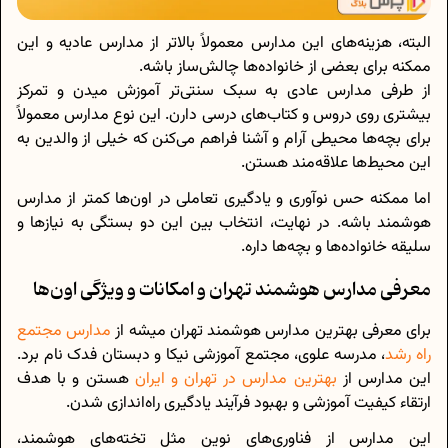
البته، هزینه‌های این مدارس معمولاً بالاتر از مدارس عادیه و این
ممکنه برای بعضی از خانواده‌ها چالش‌ساز باشه.
از طرفی مدارس عادی به سبک سنتی‌تر آموزش میدن و تمرکز
بیشتری روی دروس و کتاب‌های درسی دارن. این نوع مدارس معمولاً
برای بچه‌ها محیطی آرام و آشنا فراهم می‌کنن که خیلی از والدین به
این محیط‌ها علاقه‌مند هستن.
اما ممکنه حس نوآوری و یادگیری تعاملی در اون‌ها کمتر از مدارس
هوشمند باشه. در نهایت، انتخاب بین این دو بستگی به نیازها و
سلیقه‌ خانواده‌ها و بچه‌ها داره.
معرفی مدارس هوشمند تهران و امکانات و ویژگی‌ اون‌ها
برای معرفی بهترین مدارس هوشمند تهران میشه از
مدارس مجتمع
راه رشد
، مدرسه علوی، مجتمع آموزشی نیکا و دبستان فدک نام برد.
این مدارس از
بهترین مدارس در تهران و ایران
هستن و با هدف
ارتقاء کیفیت آموزشی و بهبود فرآیند یادگیری راه‌اندازی شدن.
این مدارس از فناوری‌های نوین مثل تخته‌های هوشمند،