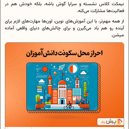
نیمکت کلاس نشسته و سراپا گوش باشه، بلکه خودش هم در
فعالیت‌ها مشارکت می‌کنه.
از همه مهم‌تر، با این آموزش‌های نوین، اون‌ها مهارت‌های لازم برای
آینده رو هم یاد می‌گیرن و برای چالش‌های دنیای واقعی آماده
میشن.