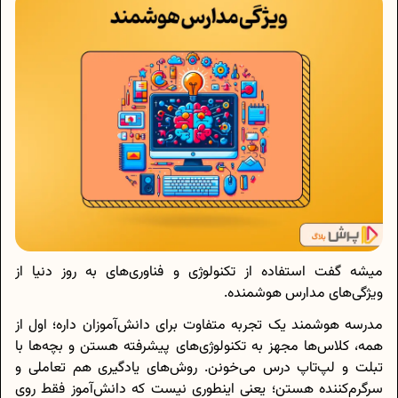
میشه گفت استفاده از تکنولوژی و فناوری‌های به روز دنیا از
ویژگی‌های مدارس هوشمنده.
مدرسه هوشمند یک تجربه متفاوت برای دانش‌آموزان داره؛ اول از
همه، کلاس‌ها مجهز به تکنولوژی‌های پیشرفته هستن و بچه‌ها با
تبلت و لپ‌تاپ درس می‌خونن. روش‌های یادگیری هم تعاملی و
سرگرم‌کننده هستن؛ یعنی اینطوری نیست که دانش‌آموز فقط روی