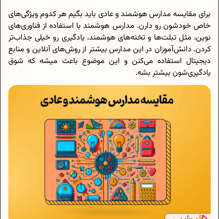
برای مقایسه مدارس هوشمند و عادی باید بگیم هر کدوم ویژگی‌های
خاص خودشون رو دارن. مدارس هوشمند با استفاده از فناوری‌های
نوین، مثل تبلت‌ها و تخته‌های هوشمند، یادگیری رو خیلی جذاب‌تر
کردن. دانش‌آموزان در این مدارس بیشتر از روش‌های آنلاین و منابع
دیجیتال استفاده می‌کنن و این موضوع باعث میشه که شوق
یادگیری‌شون بیشتر بشه.