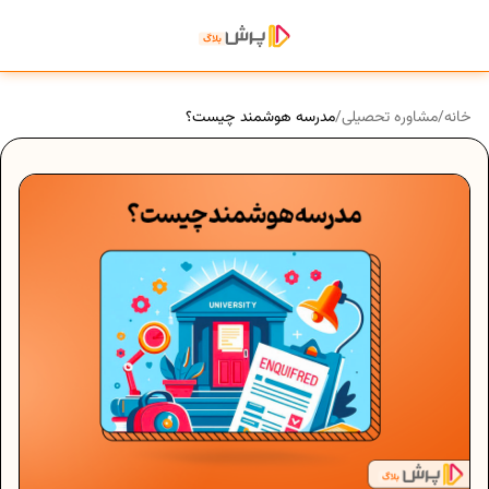
خانه
/
مشاوره تحصیلی
/
مدرسه هوشمند چیست؟