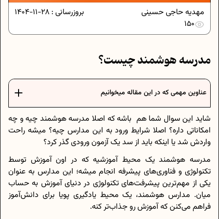
مهدیه حاجی حسینی
بروزرسانی :
28-11-1404
150
مدرسه هوشمند چیست؟
عناوین مهمی که در این مقاله میخوانیم
شاید این سوال شما هم باشه که اصلا مدرسه هوشمند چیه و چه
امکاناتی داره؟ اصلا شرایط ورود به این مدارس چیه؟ میشه راحت
واردش شد یا اینکه باید از سد یک آزمون ورودی گذر کرد؟
مدرسه هوشمند یک محیط آموزشیه که در اون آموزش توسط
تکنولوژی و فناوری‌های پیشرفه انجام میشه؛ این مدارس به عنوان
یکی از مهم‌ترین پیشرفت‌های تکنولوژی در دنیای آموزش به حساب
میان. مدارس هوشمند، یک محیط یادگیری پویا برای دانش‌آموز
فراهم می‌کنن که آموزش رو جذاب‌تر کنه.