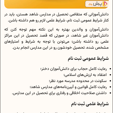
دانش‌آموزانی که متقاضی تحصیل در مدارس شاهد هستن، باید در
کنار شرایط عمومی ثبت نام، شرایط علمی لازم رو هم داشته باشن.
دانش‌آموزان و والدین بهتره به این نکته مهم توجه کنن که
دانش‌آموزان غیر شاهد، در صورتی که قصد تحصیل در این مراکز
علمی رو داشته باشن؛ می‌تونن با توجه به شرایط و امتیاز‌های
مشخص شده، تحصیل خودشون رو در این مدارس انجام بدن.
شرایط عمومی ثبت نام
رعایت کامل حجاب برای دانش‌آموزان دختر؛
اعتقاد به ارزش‌های اسلامی؛
سکونت در محدوده مدرسه مورد نظر؛
رعایت کامل قوانین و آیین‌نامه‌های مدارس شاهد؛
داشتن صلاحیت اخلاقی و رفتاری برای تحصیل در این مدارس.
شرایط علمی ثبت نام