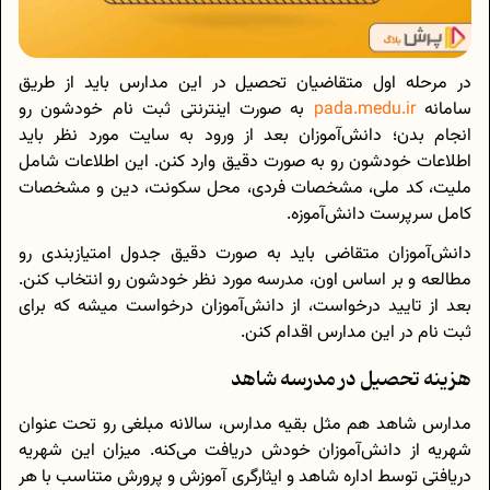
در مرحله اول متقاضیان تحصیل در این مدارس باید از طریق
سامانه
pada.medu.ir
به صورت اینترنتی ثبت نام خودشون رو
انجام بدن؛ دانش‌آموزان بعد از ورود به سایت مورد نظر باید
اطلاعات خودشون رو به صورت دقیق وارد کنن. این اطلاعات شامل
ملیت، کد ملی، مشخصات فردی، محل سکونت، دین و مشخصات
کامل سرپرست دانش‌آموزه.
دانش‌آموزان متقاضی باید به صورت دقیق جدول امتیاز‌بندی ‌رو
مطالعه و بر اساس اون، مدرسه مورد نظر خودشون رو انتخاب کنن.
بعد از تایید درخواست، از دانش‌آموزان درخواست میشه که برای
ثبت نام در این مدارس اقدام کنن.
هزینه تحصیل در مدرسه شاهد
مدارس شاهد هم مثل بقیه مدارس، سالانه مبلغی رو تحت عنوان
شهریه از دانش‌آموزان خودش دریافت می‌کنه. میزان این شهریه
دریافتی توسط اداره شاهد و ایثارگری آموزش‌ و‌ پرورش متناسب با هر