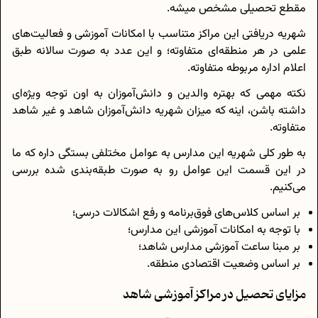
مقطع تحصیلی مشخص میشه.
شهریه دریافتی این مراکز متناسب با امکانات آموزشی و فعالیت‌های
علمی در هر منطقه‌ای متفاوته؛ و این عدد به صورت سالانه طبق
اعلام اداره مربوطه متفاوته.
نکته مهمی که بهتره والدین و دانش‌آموزان به اون توجه ویژه‌ای
داشته باشن، اینه که میزان شهریه دانش‌آموزان شاهد و غیر شاهد
متفاوته.
به طور کلی شهریه این مدارس به عوامل مختلفی بستگی داره که ما
در این قسمت این عوامل رو به صورت طبقه‌بندی شده بررسی
می‌کنیم.
بر اساس کلاس‌های فوق‌برنامه و رفع اشکالات درسی؛
با توجه به امکانات آموزشی این مدارس؛
بر مبنا ساعت آموزشی مدارس شاهد؛
بر اساس وضعیت اقتصادی منطقه.
مزایای تحصیل در مراکز آموزشی شاهد