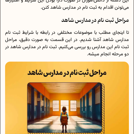
این دسته از دانش‌آموزان در صورت دارا بودن این شرایط و امتیاز‌ها
می‌تونن اقدام به ثبت نام در مدارس شاهد کنن.
مراحل ثبت نام در مدارس شاهد
تا اینجای مطلب با موضوعات مختلفی در رابطه با شرایط ثبت نام
مدارس شاهد آشنا شدیم. در این قسمت به صورت دقیق، مراحل
ثبت نام این مدارس رو بررسی می‌کنیم. ثبت نام در مدارس شاهد در
دو مرحله انجام میشه.