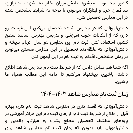
کشور محسوب میشن؛ دانش‌آموزان خانواده شهدا، جانبازان،
مدافعان حرم و ایثارگران می‌تونن با توجه به شرایط مشخص شده
در این مدارس تحصیل کنن.
دانش‌آموزانی که در مدارس شاهد تحصیل می‌کنن این فرصت رو
دارن که از امکانات خوب آموزشی و تدریس بهترین اساتید سطح
کشور، استفاده کنن. ثبت نام این مدارس هر سال انجام میشه و
دانش‌آموزانی که علاقه‌مند تحصیل در این مدارس هستن می‌تونن
در زمان مشخص، اقدام به ثبت نام در این آزمون کنن.
اگه شما هم تمایل دارین که از شرایط ثبت نام مدارس شاهد اطلاع
داشته باشین، پیشنهاد می‌کنیم تا ادامه این مطلب همراه ما
باشین.
زمان ثبت نام مدارس شاهد 1403-1404
دانش‌آموزانی که قصد دارن در مدارس شاهد ثبت نام کنن؛ بهتره
قبل از اطلاع از شرایط ثبت نام، از زمان ثبت نام این مراکز آموزشی در
پایه‌های مختلف تحصیلی مطلع بشن؛ به عبارتی، والدین و
دانش‌آموزان باید بدونن که زمان ثبت نام مدارس شاهد برای