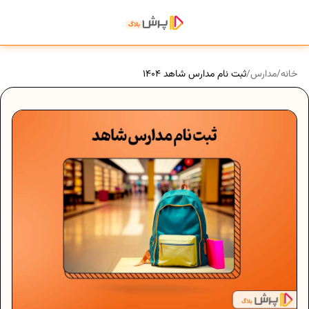
خانه
/
مدارس
/
ثبت نام مدارس شاهد 1404