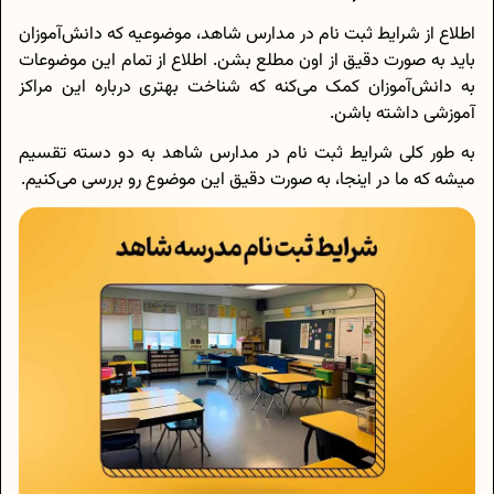
اطلاع از شرایط ثبت نام در مدارس شاهد، موضوعیه که دانش‌آموزان
باید به صورت دقیق از اون مطلع بشن. اطلاع از تمام این موضوعات
به دانش‌آموزان کمک می‌کنه که شناخت بهتری درباره این مراکز
آموزشی داشته باشن.
به طور کلی شرایط ثبت نام در مدارس شاهد به دو دسته تقسیم
میشه که ما در اینجا، به صورت دقیق این موضوع رو بررسی می‌کنیم.