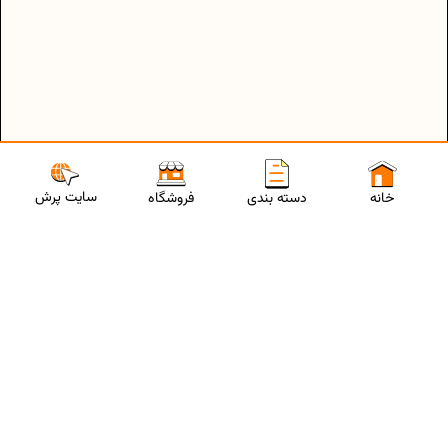
سایت پرش
خانه
دسته بندی
فروشگاه
ارتباط با مشاورین پرش
برای استفاده از تخفیفات ویژه و دریافت مشاوره تحصیلی رایگان،