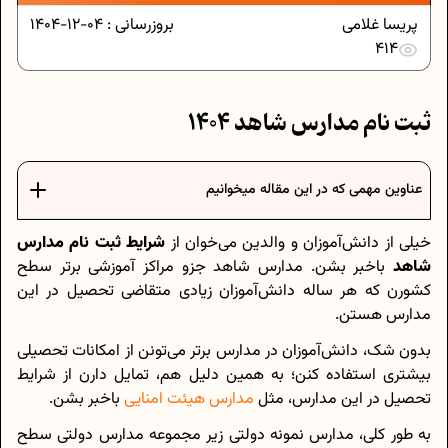
پریسا غلامی
بروزرسانی :
04-12-1404
414
ثبت نام مدارس شاهد 1404
عناوین مهمی که در این مقاله میخوانیم
خیلی از دانش‌آموزان و والدین می‌خوان از
شرایط ثبت نام مدارس
شاهد
باخبر بشن. مدارس شاهد جزو مراکز آموزشی برتر سطح
کشورن که هر ساله دانش‌آموزان زیادی متقاضی تحصیل در این
مدارس هستن.
بدون شک، دانش‌آموزان در مدارس برتر می‌تونن از امکانات تحصیلی
بیشتری استفاده کنن؛ به همین دلیل هم، تمایل دارن از شرایط
تحصیل در این مدارس، مثل
مدارس هیئت امنایی
باخبر بشن.
به طور کلی، مدارس نمونه دولتی زیر مجموعه مدارس دولتی سطح