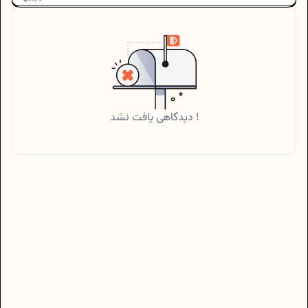
دیدگاهی یافت نشد !