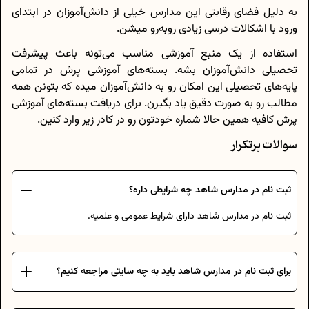
به دلیل فضای رقابتی این مدارس خیلی از دانش‌آموزان در ابتدای
ورود با اشکالات درسی زیادی رو‌به‌رو میشن.
استفاده از یک منبع آموزشی مناسب می‌تونه باعث پیشرفت
تحصیلی دانش‌آموزان بشه. بسته‌های آموزشی پرش در تمامی
پایه‌های تحصیلی این امکان رو به دانش‌آموزان میده که بتونن همه
مطالب رو به صورت دقیق یاد بگیرن. برای دریافت بسته‌های آموزشی
پرش کافیه همین حالا شماره خودتون رو در کادر زیر وارد کنین.
سوالات پرتکرار
ثبت نام در مدارس شاهد چه شرایطی داره؟
ثبت نام در مدارس شاهد دارای شرایط عمومی و علمیه.
برای ثبت نام در مدارس شاهد باید به چه سایتی مراجعه کنیم؟