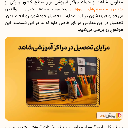
مدارس شاهد از جمله مراکز آموزشی برتر سطح کشور و یکی از
بهترین سیستم‌های آموزشی
محسوب میشه. خیلی از والدین
می‌خوان فرزند‌شون در این مدارس تحصیل خودشون رو انجام بدن.
تحصیل در این مدارس مزایای خاصی داره که ما در این قسمت، این
موضوع رو بررسی می‌کنیم.
به طور کلی این گروه از مدارس، از نظر امکانات آموزشی شرایط خوبی