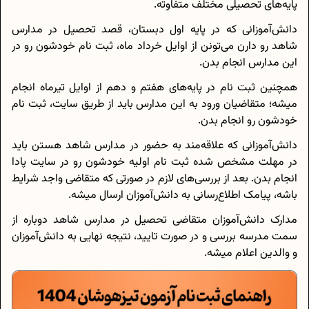
پایه‌های تحصیلی مختلف متفاوته.
دانش‌آموزانی که در پایه اول دبستان، قصد تحصیل در مدارس
شاهد رو دارن می‌تونن از اوایل خرداد ماه، ثبت نام خودشون رو در
این مدارس انجام بدن.
همچنین ثبت نام در پایه‌های هفتم و دهم از اوایل تیرماه انجام
میشه؛ متقاضیان ورود به این مدارس باید از طریق سایت، ثبت نام
خودشون رو انجام بدن.
دانش‌آموزانی که علاقه‌مند به حضور در مدارس شاهد هستن باید
در مهلت مشخص شده ثبت نام اولیه خودشون رو در سایت پادا
انجام بدن. بعد از بررسی‌های لازم در صورتی که متقاضی واجد شرایط
باشه، پیامک اطلاع‌رسانی به دانش‌آموزان ارسال میشه.
مدارک دانش‌آموزان متقاضی تحصیل در مدارس شاهد دوباره از
سمت مدرسه بررسی و در صورت تایید، نتیجه نهایی به دانش‌آموزان
و والدین اعلام میشه.