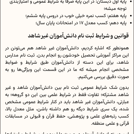
پایه اول دبستان: در این پایه صرفا به شرایط عمومی و امتیاز‌بندی
توجه میشه؛
پایه هفتم: کسب نمره خیلی خوب در دروس پایه ششم؛
پایه دهم: کسب معدل 17 در امتحانات پایان سال؛
قوانین و شرایط ثبت نام دانش‌آموزان غیر شاهد
همونطور که اشاره کردیم، دانش‌آموزان غیر شاهد هم می‌تونن در
این مراکز آموزشی تحصیل خودشون رو انجام بدن. ثبت نام مدارس
شاهد، برای این دسته از دانش‌آموزان طبق شرایط و ضوابط
مشخصی انجام میشه که ما در این قسمت این ویژگی‌ها رو به
صورت دقیق بررسی می‌کنیم.
بدون شک شرایط عمومی ثبت نام بین دانش‌آموزان شاهد و غیر
شاهد مشترکه؛ تفاوت فقط در شرایط علمی بین این دو گروهه؛ به
عبارتی، دانش‌آموزان غیر شاهد باید در کنار شرایط عمومی مشخص
شده، یک سری شرایط دیگه رو هم داشته باشن، مثل معدل بالا،
کسب رتبه‌های علمی و پژوهشی، حفظ قرآن و قبولی در مسابقات
قرآنی و علمی منطقه.