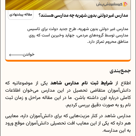
مدارس غیر دولتی بدون شهریه چه مدارسی هستند؟
مقاله پیشنهادی
مدارس غیر دولتی بدون شهریه، طرح جدید دولت برای تاسیس
مدارسی توسط گروه‌های مردمی، جهاید وخیرین است که روی
مناطق محروم تمرکز دارد.
خواندن
جمع‌بندی
اطلاع از
شرایط ثبت نام مدارس شاهد
یکی از موضوعاتیه که
دانش‌آموزان متقاضی تحصیل در این مدارس می‌خوان اطلاعات
کاملی درباره اون داشته باشن. ما در این مقاله مراحل و زمان ثبت
نام رو به صورت دقیق بررسی کردیم.
مدارس شاهد در کنار مزیت‌هایی که برای دانش‌آموزان داره، معایبی
هم داره که یکی از این معایب افت تحصیلی دانش‌آموزان موقع ورود
به این مدارسه.