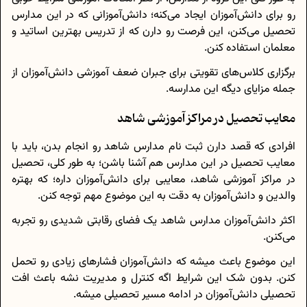
رو برای دانش‌آموزان ایجاد می‌کنه؛ دانش‌آموزانی که در این مدارس
تحصیل می‌کنن، این فرصت رو دارن که از تدریس بهترین اساتید و
معلمان استفاده کنن.
برگزاری کلاس‌های تقویتی برای جبران ضعف آموزشی دانش‌آموزان از
جمله مزایای دیگه این مدارسه.
معایب تحصیل در مراکز آموزشی شاهد
افرادی که قصد دارن ثبت نام مدارس شاهد رو انجام بدن، باید با
معایب تحصیل در این مدارس هم آشنا باشن؛ به طور کلی، تحصیل
در مراکز آموزشی شاهد، معایبی برای دانش‌آموزان داره؛ که بهتره
والدین و دانش‌آموزان به دقت به این موضوع مهم توجه کنن.
اکثر دانش‌آموزان مدارس شاهد یک فضای رقابتی شدیدی رو تجربه
می‌کنن.
این موضوع باعث میشه که دانش‌آموزان فشار‌های زیادی رو تحمل
کنن. بدون شک این شرایط اگه کنترل و مدیریت نشه باعث افت
تحصیلی دانش‌آموزان در ادامه مسیر تحصیلی میشه.