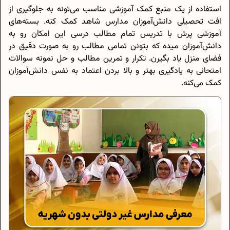
استفاده از یک منبع کمک آموزشی مناسب می‌تونه به جلوگیری از
افت تحصیلی دانش‌آموزان مدارس شاهد کمک کنه. بسته‌های
آموزشی پرش با تدریس تمام مطالب درسی این امکان رو به
دانش‌آموزان میده که بتونن تمامی مطالب رو به صورت دقیق در
فضای منزل یاد بگیرن. تکرار و تمرین مطالب و حل نمونه سوالات
امتحانی به یادگیری بهتر و بالا بردن اعتماد‌ به‌ نفس دانش‌آموزان
کمک می‌کنه.