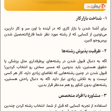
1- شناخت بازار کار
برای آشنا شدن با بازار کاری که در آینده با اون سر و کار دارین،
می‌تونین از کسایی که از رشته مورد نظر شما فارغ‌التحصیل شدن
پرس‌وجو کنین.
2- ظرفیت پذیرش رشته‌ها
اگه به دنبال قبول شدن در رشته‌های پرطرفداری مثل پزشکی یا
حقوق هستین، باید بدونین که مسیر سختی رو انتخاب کردین!
قبول شدن در چنین رشته‌هایی که تقاضای زیادی داره، کار هر کسی
نیست و به تلاش زیادی نیاز داره. اگه به دنبال راحتی هستین،
رشته‌های بدون کنکور رو هم مدنظر قرار بدین.
3- مشاوره با افراد متخصص
استفاده از تجربه کسایی که قبل از شما، انتخاب رشته کردن چندین