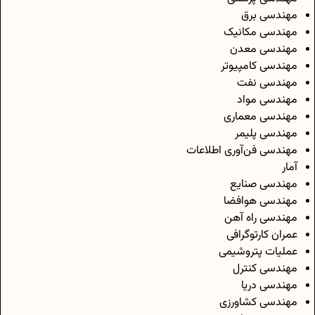
مهندسی برق
مهندسی مکانیک
مهندسی معدن
مهندسی کامپیوتر
مهندسی نفت
مهندسی مواد
مهندسی معماری
مهندسی پلیمر
مهندسی فن‌آوری اطلاعات
آمار
مهندسی صنایع
مهندسی هوافضا
مهندسی راه آهن
عمران کارتوگرافی
عملیات پتروشیمی
مهندسی کنترل
مهندسی دریا
مهندسی کشاورزی