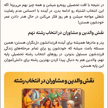
در نتیجه با افت تحصیلی روبه‌رو میشن و همه چیز بهم می‌ریزه! اگه
این انتخاب اشتباه رو ادامه بدن، در آینده با احساس عدم رضایت
شغلی مواجه میشن و هر روز فکر می‌کنن در حال هدر دادن عمر
خودشون هستن!
نقش والدین و مشاوران در انتخاب رشته نهم
پدر و مادرها همیشه برای آینده فرزندانشون دل‌نگران هستن؛ همین
مسئله باعث میشه که خودشون رو برای تمام مرحله‌های زندگی
فرزندشون مسئول بدونن. در روزهای انتخاب رشته تحصیلی پایه
نهم، والدین هم به دنبال پیدا کردن بهترین رشته برای دانش‌آموزان
این پایه هستن.