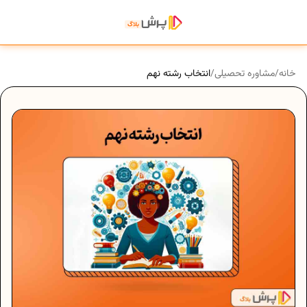
خانه
/
مشاوره تحصیلی
/
انتخاب رشته نهم