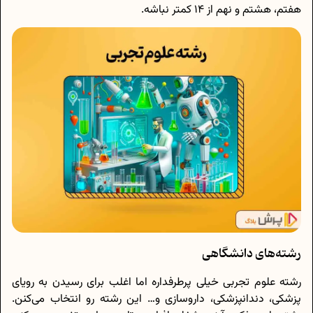
هفتم، هشتم و نهم از 14 کمتر نباشه.
رشته‌های دانشگاهی
رشته علوم تجربی خیلی پرطرفداره اما اغلب برای رسیدن به رویای
پزشکی، دندانپزشکی، داروسازی و… این رشته رو انتخاب می‌کنن.