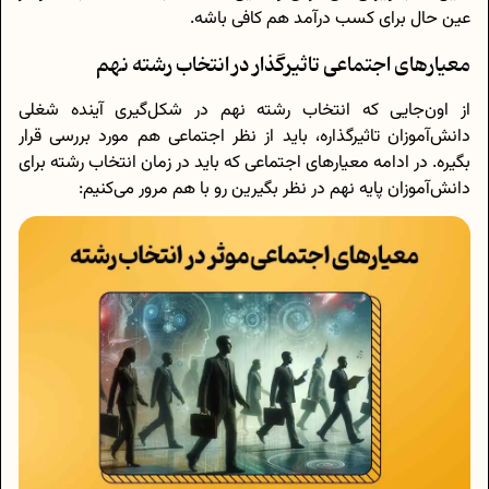
عین حال برای کسب درآمد هم کافی باشه.
معیارهای اجتماعی تاثیرگذار در انتخاب رشته نهم
از اون‌جایی که انتخاب رشته نهم در شکل‌گیری آینده شغلی
دانش‌آموزان تاثیرگذاره، باید از نظر اجتماعی هم مورد بررسی قرار
بگیره. در ادامه معیارهای اجتماعی که باید در زمان انتخاب رشته برای
دانش‌آموزان پایه نهم در نظر بگیرین رو با هم مرور می‌کنیم: