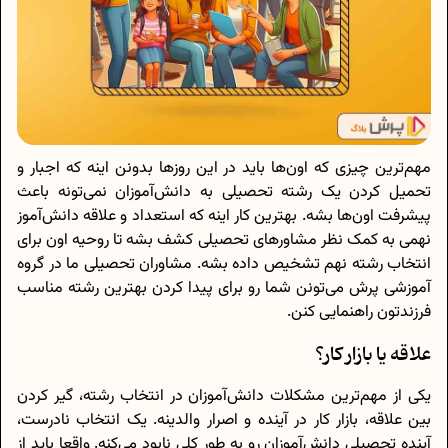
مهم‌ترین چیزی که اون‌ها باید در این روزها بدونن اینه که اجبار و
تحمیل کردن یک رشته تحصیلی به دانش‌آموزان نمی‌تونه باعث
پیشرفت اون‌ها بشه. بهترین کار اینه که استعداد و علاقه دانش‌آموز
نهمی به کمک نظر مشاورهای تحصیلی کشف بشه تا روحیه اون برای
انتخاب رشته نهم تشخیص داده بشه. مشاوران تحصیلی ما در گروه
آموزشی پرش می‌تونن شما رو برای پیدا کردن بهترین رشته مناسب
فرزندتون راهنمایی کنن.
علاقه یا بازار کار؟
یکی از مهم‌ترین مشکلات دانش‌آموزان در انتخاب رشته، گیر کردن
بین علاقه، بازار کار در آینده و اصرار والدینه. یک انتخاب نادرست،
آینده تحصیلی دانش‌آموزان رو به طور کلی نابود می‌کنه. واقعا باید از