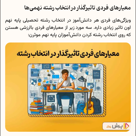
معیارهای فردی تاثیرگذار در انتخاب رشته نهمی‌ها
ویژگی‌های فردی هر دانش‌آموز در انتخاب رشته تحصیلی پایه نهم
اون تاثیر زیادی داره. سه مورد زیر از معیارهای فردی باارزشی هستن
که روی انتخاب رشته کردن دانش‌آموزان پایه نهم موثرن: