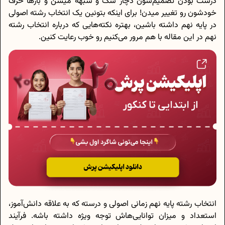
درست بودن تصمیم‌شون دچار شک و شبهه میشن و بارها حرف
خودشون رو تغییر میدن! برای اینکه بتونین یک انتخاب رشته اصولی
در پایه نهم داشته باشین، بهتره نکته‌هایی که درباره انتخاب رشته
نهم در این مقاله با هم مرور می‌کنیم رو خوب رعایت کنین.
انتخاب رشته پایه نهم زمانی اصولی و درسته که به علاقه دانش‌آموز،
استعداد و میزان توانایی‌هاش توجه ویژه داشته باشه. فرآیند