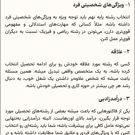
1- ویژگی‌های شخصیتی فرد
انتخاب رشته پایه نهم باید توجه ویژه به ویژگی‌های شخصیتی فرد
داشته باشه. مثلاً کسانی که مهارت‌های استدلالی و مفهومی
قوی‌تری دارن، می‌تونن در رشته ریاضی و فیزیک نسبت به دیگران
قوی‌تر عمل کنن.
2- علاقه
کسی که رشته مورد علاقه خودش رو برای ادامه تحصیل انتخاب
کرده باشه، به یک متخصص واقعی تبدیل میشه. همین مسئله
باعث میشه که شخص علاوه‌بر داشتن یک شغل خوب، به دنبال
رشد هر چی بیشتر در حوزه کاری و تحصیلی خودش باشه.
3- درآمدزادیی
یکی از فاکتورهایی که باعث میشه بعضی از رشته‌های تحصیلی مورد
توجه قرار بگیرن، درآمد بالای اون‌هاست. البته درآمدزایی به‌تنهایی
نمی‌تونه عامل کافی برای پیشرفت باشه؛ شما باید رشته‌ای رو انتخاب
کنین که با ویژگی‌های فردی و علایق شما مطابقت داشته باشه و در