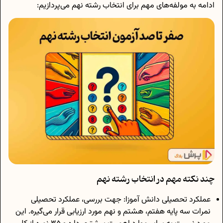
ادامه به مولفه‌های مهم برای انتخاب رشته نهم می‌پردازیم:
چند نکته مهم در انتخاب رشته نهم
عملکرد تحصیلی دانش آموزا: جهت بررسی، عملکرد تحصیلی
نمرات سه پایه هفتم، هشتم و نهم مورد ارزیابی قرار می‌گیره. این