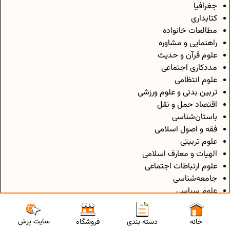
جغرافیا
کتابداری
مطالعات خانواده
راهنمایی و مشاوره
علوم قرآن و حدیث
مددکاری اجتماعی
علوم انتظامی
تربین بدنی و علوم ورزشی
اقتصاد حمل و نقل
باستان‌شناسی
فقه و اصول اسلامی
علوم تربیتی
الهیات و معارف اسلامی
علوم ارتباطات اجتماعی
جامعه‌شناسی
علوم سیاسی
سایت پرش
خانه
دسته بندی
فروشگاه