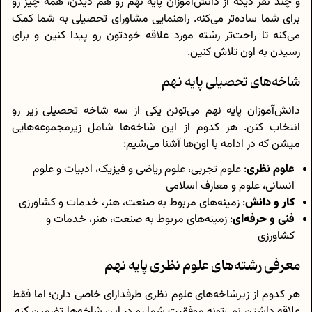
و چند نفر دیگه از دانش‌آموزان پایه نهم رو هم دیدن، همه چیز رو
برای شما ساده‌تر می‌کنه. راهنمایی مشاورای تحصیلی به شما کمک
می‌کنه تا راحت‌تر رشته مورد علاقه خودتون رو پیدا کنین و برای
رسیدن به اون تلاش کنین.
شاخه‌های تحصیلی پایه نهم
دانش‌آموزان پایه نهم می‌تونن یکی از سه شاخه تحصیلی زیر رو
انتخاب کنن. هر کدوم از این شاخه‌ها شامل زیرمجموعه‌هایی
میشن که در ادامه با اون‌ها آشنا می‌شیم:
علوم نظری
: علوم تجربی، علوم ریاضی و فیزیک، ادبیات و علوم
انسانی، علوم و معارف اسلامی
کار و دانش
: زمینه‌های مربوط به صنعت، هنر، خدمات و کشاورزی
فنی و حرفه‌ای
: زمینه‌های مربوط به صنعت، هنر، خدمات و
کشاورزی
معرفی رشته‌های علوم نظری پایه نهم
هر کدوم از زیرشاخه‌های علوم نظری طرفدارای خاصی دارن؛ اما فقط
علاقه داشتن نمی‌تونه موفقیت شما رو در این شاخه‎‌ها تضمین کنه.