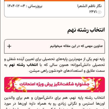
نگار ناظم الشعرا
بروزرسانی :
04-12-1404
2471
انتخاب رشته نهم
عناوین مهمی که در این مقاله میخوانیم
پایه نهم یکی از مهم‌ترین پایه‌های تحصیلی برای تعیین آینده شغلی و
تحصیلی دانش‌آموزانه؛ همون سالی که با
انتخاب رشته نهم
به
سمت علایق و استعدادهای خودشون راهی میشن.
انتخاب رشته پایه نهم، هم برای دانش‌آموزان و هم برای والدین
اون‌ها استرس و نگرانی زیادی رو به همراه داره؛ اون‌ها در مورد