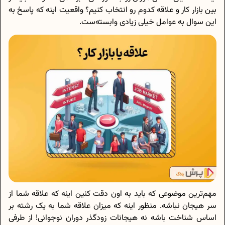
بین بازار کار و علاقه کدوم رو انتخاب کنیم؟ واقعیت اینه که پاسخ به
این سوال به عوامل خیلی زیادی وابسته‌ست.
مهم‌ترین موضوعی که باید به اون دقت کنین اینه که علاقه شما از
سر هیجان نباشه. منظور اینه که میزان علاقه شما به یک رشته بر
اساس شناخت باشه نه هیجانات زودگذر دوران نوجوانی! از طرفی