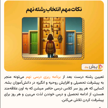
تعیین رشته درست بعد از
برنامه ریزی درسی
نهم
می‌تونه منجر
به پیشرفت تحصیلی و افزایش روحیه و انگیزه در دانش‌آموزان بشه.
کسایی که هر روز سر کلاس درسی حاضر میشن که به اون علاقه‌مند
هستن، از ادامه تحصیل و درس خوندن لذت می‌برن و هر روز برای
پیشرفت کردن تلاش می‌کنن.