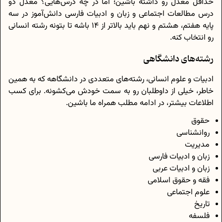
حداقل معدل رو داشته باشین؛ اما در چه درس‌هایی؟ معدل دو
درس مطالعات اجتماعی و زبان و ادبیات فارسی دانش‌آموز در سه
پایه هفتم، هشتم و نهم باید بالاتر از 14 باشه تا بتونه رشته انسانی
رو انتخاب کنه.
رشته‌های دانشگاهی
ادبیات و علوم انسانی، رشته‌های متعددی در دانشگاهه که به همین
خاطر، خیلی از داوطلبان رو به سمت خودش می‌کشونه. برای کسب
اطلاعات بیشتر، در ادامه مطلب همراه ما باشین.
حقوق
روانشناسی
مدیریت
زبان و ادبیات فارسی
زبان و ادبیات عربی
فقه و حقوق اسلامی
علوم اجتماعی
تاریخ
فلسفه