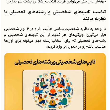
حرفه‌ای به راحتی می‌تونین فرآیند انتخاب رشته رو پشت سر بذارین.
تناسب تایپ‌های شخصیتی و رشته‌های تحصیلی با
نظریه هالند
با توجه به نظریه شخصیت‌شناسی هالند، افراد در 6 نوع شخصیتی
قرار می‌گیرن. ویژگی‌های هر کدوم از این گروه‌های شخصیتی و
رشته‌های تحصیلی که برای انتخاب رشته نهم می‌تونه برای اون‌ها
مناسب باشه رو در جدول زیر وارد کردیم: