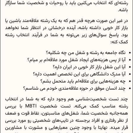
رشته‌ای که انتخاب می‌کنین باید با روحیات و شخصیت شما سازگار
باشه.
در غیر این صورت هرچه قدر هم که به یک رشته علاقه‌مند باشین یا
بازار کار خوبی داشته باشه، آینده درخشانی در انتظار شما نخواهد
بود. پاسخ سوال‌های زیر می‌تونه به شما در فرآیند انتخاب رشته
کمک کنه:
نگاه جامعه به رشته و شغل من چه شکلیه؟
آیا از پس هزینه‌های ایجاد شغل مورد علاقه‌ام بر میام؟
آیا این شغل بازار کار خوبی در ایران داره؟
آیا مدرک دانشگاهی برای این تخصص اهمیت داره؟
چه هزینه‌هایی برای علاقه‌ام باید متحمل بشم؟
چند انسان موفق در حوزه علاقه‌مندی خودم می شناسم؟
چند تست شخصیت‌شناسی هم وجود داره که به شما در انتخاب
رشته مناسب کمک می‌کنه. تست شخصیت MBTI با بررسی
همه‌جانبه شخصیت شما، شغل‌های مناسبتون، نقاط قوت و ضعف
از نظر رفتاری و افراد برجسته در تایپ‌های شخصیتی رو مورد بررسی
قرار میده. نهایتا با وجود چنین معیارهایی و مشورت با مشاورین