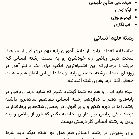
مهندسی منابع طبیعی
ارگونومی
ایمونولوژی
خبرنگاری
رشته علوم انسانی
متاسفانه تعداد زیادی از دانش‌آموزان پایه نهم برای فرار از مباحث
سخت درس ریاضی راه خودشون رو به سمت رشته انسانی کج
می‌کنن! درحالی‌که این اشتباه‌ترین انگیزه برای یک دانش‌آموز در
روزهای انتخاب رشته تحصیلی پایه نهمه! دلیل این اتفاق هم ماهیت
حفظی اکثر درس‌های رشته انسانیه.
البته باید این رو هم به شما گوشزد کنیم که شاید درس ریاضی در
پایه‌های دهم تا دوازدهم رشته انسانی مفاهیم ساده‌تری داشته
باشه، اما در دوره کنکور و برای قبولی در بعضی رشته‌های پرطرفدار به
درصد بالای ریاضی نیاز دارین. خلاصه بگیم که فرار از ریاضی و پناه
بردن به رشته انسانی کار درستی نیست!
برای پذیرش در رشته انسانی هم مثل دو رشته دیگه باید شرط