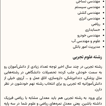
مهندسی نساجی
مهندسی سیستم
مهندسی کشتی
مهندسی انرژی
ریاضی
حسابداری
مهندسی خودرو
علوم و مهندسی آب
مدیریت امور بانکی
رشته علوم تجربی
رشته تجربی در چند سال اخیر توجه تعداد زیادی از دانش‌آموزان رو
به سمت خودش جلب کرده؛ تحصیلات دانشگاهی در رشته‌هایی
مثل پزشکی، دندانپزشکی، داروسازی، اتاق عمل و … آرزوی خیلی از
دانش‌آموزانیه که تجربی رو برای انتخاب رشته نهم خودشون در نظر
دارن.
برای ورود به رشته تجربی هم باید معدلی مشابه با ریاضی فیزیک
داشته باشین. یعنی معدل نمره‌های ریاضی و علوم شما در سه پایه