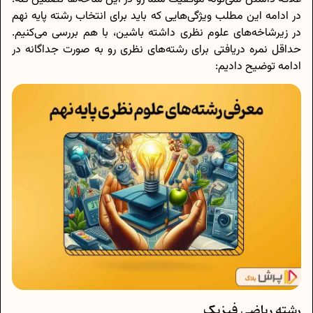
در ادامه این مطلب ویژگی‌هایی که باید برای انتخاب رشته پایه نهم
در زیرشاخه‌های علوم نظری داشته باشین، با هم بررسی می‌کنیم.
حداقل نمره دریافتی برای رشته‌های نظری رو به صورت جداگانه در
ادامه توضیح دادیم:
رشته ریاضی فیزیک