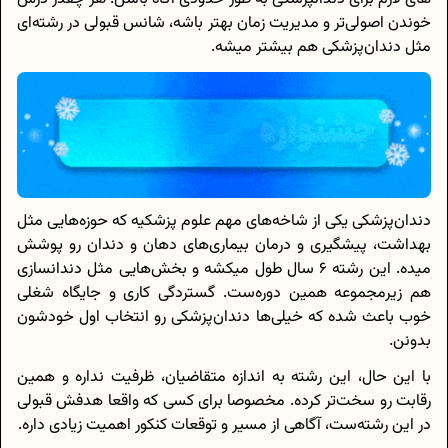
خوندن اصولی‌تر و مدیریت زمان بهتر باشه، شانس قبولی در رشته‌ای
مثل دندان‌پزشکی هم بیشتر میشه.
دندان‌پزشکی یکی از شاخه‌های مهم علوم پزشکیه که حوزه‌هایی مثل
بهداشت، پیشگیری و درمان بیماری‌های دهان و دندان رو پوشش
میده. این رشته 6 سال طول میکشه و بخش‌هایی مثل دندانسازی
هم زیرمجموعه همین دوره‌ست. گستردگی کاری و جایگاه شغلی
خوب باعث شده که خیلی‌ها دندان‌پزشکی رو انتخاب اول خودشون
بدونن.
با این حال، این رشته به اندازه متقاضیان، ظرفیت نداره و همین
رقابت رو سخت‌تر کرده. مخصوصا برای کسی که واقعا هدفش قبولی
در این رشته‌ست، آگاهی از مسیر و توقعات کنکور اهمیت زیادی داره.