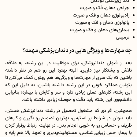
دندان‌پزشکی کودکان
جراحی دهان، فک و صورت
رادیولوژی دهان و فک و صورت
پاتولوژی دهان و فک و صورت
بیماری‌های دهان و فک و صورت
ترمیمی
چه مهارت‌ها و ویژگی‌هایی در دندان‌پزشکی مهمه؟
بعد از قبولی‌ دندانپزشکی، برای موفقیت در این رشته، به علاقه،
تلاش و پشتکار نیاز دارین. البته بهتره این رو هم در نظر داشته
باشین که یک سری از مهارت‌ها و ویژگی‌ها هم بهتون کمک می‌کنن تا
بتونین عملکرد خوبی در این رشته داشته باشین. به دلیل این که
این رشته، کارهای عملی زیادی داره و سر و کارش با بیماره؛ بنابراین
دانشجوی این رشته باید دقت و حوصله زیادی داشته باشه.
همچنین، افرادی که مشغول تحصیل در رشته دندانپزشکی هستن،
باید بتونن در شرایط پر استرس، بهترین تصمیم رو بگیرن و کارهای
ظریف و حساس رو به خوبی انجام بدن. در نهایت ارتباط برقرار کردن
با بیمار، حس زیبایی‌شناسی، مسئولیت‌پذیری و تعهد بالا هم پایه و