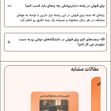
برای قبولی در رشته دندان‌پزشکی چه رتبه‌ای باید کسب کنم؟
رتبه‌ای که شما برای قبولی در این رشته نیاز دارین با توجه به عوامل
مختلف در هر سال متفاوته و نمیشه یک رتبه دقیق رو اعلام کرد.
اگه درصدهای لازم برای قبولی در دانشگاه‌های دولتی رو به دست
نیاوردم چی کار کنم؟
مقالات مشابه