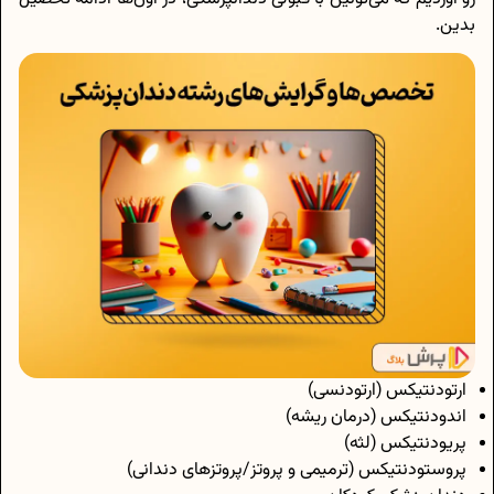
بدین.
ارتودنتیکس (ارتودنسی)
اندودنتیکس (درمان ریشه)
پریودنتیکس (لثه)
پروستودنتیکس (ترمیمی و پروتز/پروتزهای دندانی)