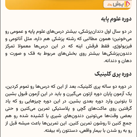
دوره علوم پایه
در دو سال اول دندان‌پزشکی، بیشتر درس‌های علوم پایه و عمومی رو
می‌خونین؛ همون مطالبی که رشته پزشکی هم داره، مثل آناتومی و
فیزیولوژی. فقط فرقش اینه که در این درس‌ها معمولا تمرکز
دندون‌پزشکی‌ها بیشتر روی بخش‌های مربوط به فک و صورت و
دهان و دندانه.
دوره پری کلینیک
در دوره دو ساله پری‌ کلینیک، بعد از این که درس‌ها رو تموم کردین،
یک آزمون پایان دوره ازتون می‌گیرن و باید در این آزمون قبول بشین
تا بتونین وارد دوره بعدی بشین. در این دوره چیزهایی رو که یاد
گرفتین روی ماکت‌های گچی و پلاستیکی تمرین می‌کنین و حتی
بعضی وقت‌ها می‌تونین دندون‌های شیری یا کشیده شده رو هم
جمع کنین تا روشون تمرین کنین. این تمرین‌ها باعث میشه قبل از
رو به‌ رو شدن با بیمار واقعی، دستتون راه بیفته.