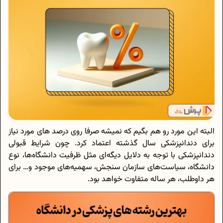
البته این مورد رو هم بگیم که نمیشه صرفا روی درصد های مورد نیاز
برای دندانپزشکی سال گذشته اعتماد کرد. چون شرایط قبولی‌
دندانپزشکی با توجه به دلایل دیگه‌ای مثل ظرفیت دانشگاه‌ها، نوع
دانشگاه، سیاست‌های سازمان سنجش، سهمیه‌های موجود و… برای
هر داوطلب، هر ساله متفاوت خواهد بود.