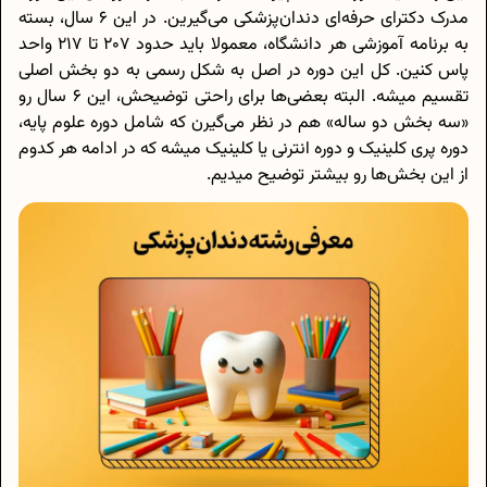
مدرک دکترای حرفه‌ای دندان‌پزشکی می‌گیرین. در این 6 سال، بسته
به برنامه‌ آموزشی هر دانشگاه، معمولا باید حدود 207 تا 217 واحد
پاس کنین. کل این دوره در اصل به شکل رسمی به دو بخش اصلی
تقسیم میشه. البته بعضی‌ها برای راحتی توضیحش، این 6 سال رو
«سه بخش دو ساله» هم در نظر می‌گیرن که شامل دوره علوم پایه،
دوره پری کلینیک و دوره انترنی یا کلینیک میشه که در ادامه هر کدوم
از این بخش‌ها رو بیشتر توضیح میدیم.