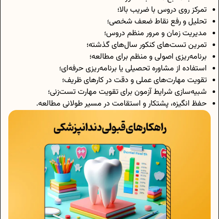
تمرکز روی دروس با ضریب بالا؛
تحلیل و رفع نقاط ضعف شخصی؛
مدیریت زمان و مرور منظم دروس؛
تمرین تست‌های کنکور سال‌های گذشته؛
برنامه‌ریزی اصولی و منظم برای مطالعه؛
استفاده از مشاوره تحصیلی یا برنامه‌ریزی حرفه‌ای؛
تقویت مهارت‌های عملی و دقت در کارهای ظریف؛
شبیه‌سازی شرایط آزمون برای تقویت مهارت تست‌زنی؛
حفظ انگیزه، پشتکار و استقامت در مسیر طولانی مطالعه.