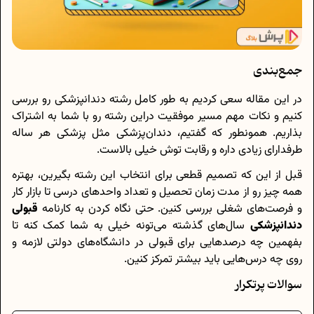
جمع‌بندی
در این مقاله سعی کردیم به طور کامل رشته دندانپزشکی رو بررسی
کنیم و نکات مهم مسیر موفقیت دراین رشته رو با شما به اشتراک
بذاریم. همونطور که گفتیم، دندان‌پزشکی مثل پزشکی هر ساله
طرفدارای زیادی داره و رقابت توش خیلی بالاست.
قبل از این که تصمیم قطعی برای انتخاب این رشته بگیرین، بهتره
همه چیز رو از مدت زمان تحصیل و تعداد واحدهای درسی تا بازار کار
و فرصت‌های شغلی بررسی کنین. حتی نگاه کردن به کارنامه
قبولی‌
دندانپزشکی
سال‌های گذشته می‌تونه خیلی به شما کمک کنه تا
بفهمین چه درصدهایی برای قبولی در دانشگاه‌های دولتی لازمه و
روی چه درس‌هایی باید بیشتر تمرکز کنین.
سوالات پرتکرار