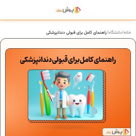
خانه
/
دانشگاه
/
راهنمای کامل برای قبولی دندانپزشکی