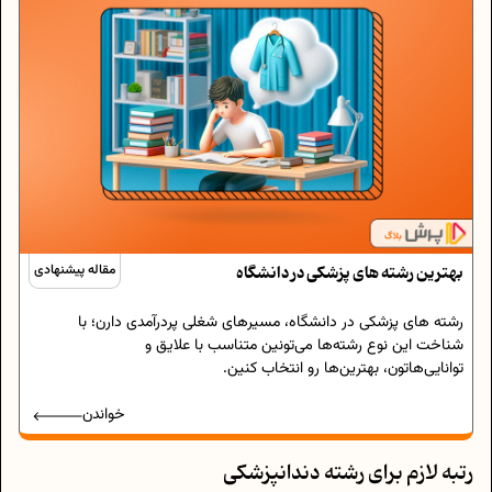
بهترین رشته های پزشکی در دانشگاه
مقاله پیشنهادی
رشته های پزشکی در دانشگاه، مسیرهای شغلی پردرآمدی دارن؛ با
شناخت این نوع رشته‌ها می‌تونین متناسب با علایق و
توانایی‌هاتون، بهترین‌ها رو انتخاب کنین.
خواندن
رتبه لازم برای رشته دندانپزشکی