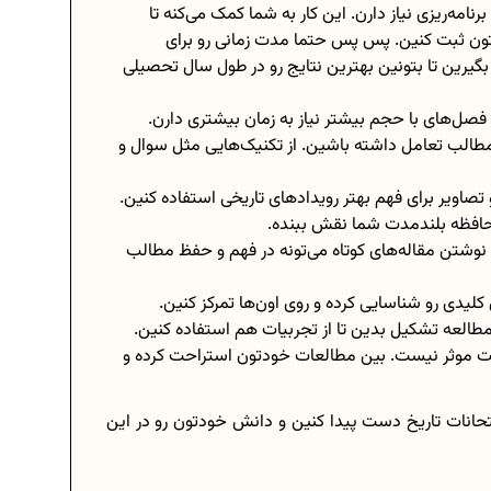
رنامه‌ریزی نیاز دارن. این کار به شما کمک می‌کنه تا
تون ثبت کنین. پس پس حتما مدت زمانی رو برای
بگیرین تا بتونین بهترین نتایج رو در طول سال تحصیلی
‌های با حجم بیشتر نیاز به زمان بیشتری دارن.
الب تعامل داشته باشین. از تکنیک‌هایی مثل سوال و
 تصاویر برای فهم بهتر رویدادهای تاریخی استفاده کنین.
در حافظه بلندمدت شما نقش ببنده.
نوشتن مقاله‌های کوتاه می‌تونه در فهم و حفظ مطالب
کلیدی رو شناسایی کرده و روی اون‌ها تمرکز کنین.
طالعه تشکیل بدین تا از تجربیات هم استفاده کنین.
ت موثر نیست. بین مطالعات خودتون استراحت کرده و
متحانات تاریخ دست پیدا کنین و دانش خودتون رو در این