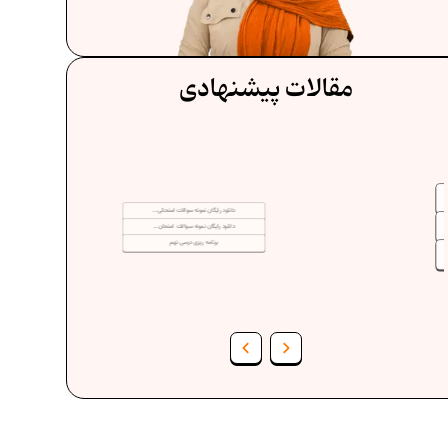
مقالات پیشنهادی
دانلود رایگان نمونه سوالات امتحانی...
دانلود رایگان نمونه سوالات امتحان...
برنامه‌ ریزی درسی نهم
فرمول حجم اشکال هندسی در ریاضیات
ف
برنامه‌ ریزی درسی هفتم
عادات افراد موفق