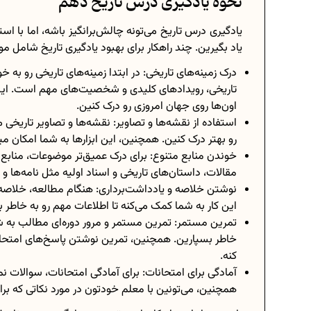
نحوه یادگیری درس تاریخ دهم
یادگیری درس تاریخ می‌تونه چالش‌برانگیز باشه، اما با ا
یاد بگیرین. چند راهکار برای بهبود یادگیری تاریخ شامل مو
درک زمینه‌های تاریخی: در ابتدا زمینه‌های تاریخی رو ب
تاریخی، رویدادهای کلیدی و شخصیت‌های مهم است. این کار
اون‌ها روی جهان امروزی رو درک کنین.
استفاده از نقشه‌ها و تصاویر: نقشه‌ها و تصاویر تاریخی 
رو بهتر درک کنین. همچنین، این ابزارها به شما امکان م
خوندن منابع متنوع: برای درک عمیق‌تر موضوعات، منابع
مقالات، داستان‌های تاریخی و اسناد اولیه مثل نامه‌ها و
نوشتن خلاصه و یادداشت‌برداری: هنگام مطالعه، خلاصه‌
این کار به شما کمک می‌کنه تا اطلاعات مهم رو به خاطر 
تمرین مستمر: تمرین مستمر و مرور دوره‌ای مطالب به شم
خاطر بسپارین. همچنین، تمرین نوشتن پاسخ‌های امتحانی
کنه.
آمادگی برای امتحانات: برای آمادگی امتحانات، سوالات ن
همچنین، می‌تونین با معلم خودتون در مورد نکاتی که 