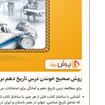
روش صحیح خوندن درس تاریخ دهم برا
برای مطالعه درس تاریخ دهم و آمادگی برای امتحانات، می‌
آشنایی با ساختار کتاب: قبل از هر چیز، با ساختار کتا
که شامل تاریخ شناسی، جهان در عصر باستان و ایران در 