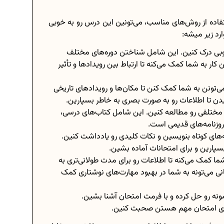
ستفاده از روش‌های مناسب، می‌تونین این درس رو به خوبی
ارد زیر میشه:
ه خوبی درک کنین. این شامل شناختن دوره‌های مختلف
 به شما کمک می‌کنه تا ارتباط بین رویدادها و تأثیر
می‌تونن به شما کمک کنن تا مکان‌ها و رویدادهای تاریخی
یدن تا اطلاعات رو به صورت بصری به خاطر بسپارین.
 مختلفی رو مطالعه کنین. این شامل کتاب‌های درسی،
 روزنامه‌های قدیمی است.
های کوتاه بنویسین و نکات کلیدی رو یادداشت کنین.
بسپارین و برای امتحانات آماده بشین.
ا کمک می‌کنه تا اطلاعات رو برای مدت طولانی‌تری به
 می‌تونه به شما در بهبود مهارت‌های نوشتاری کمک
مونه رو حل کرده و با فرمت امتحان آشنا بشین.
برای امتحان مهم هستن صحبت کنین.