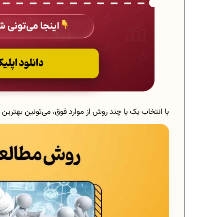
با انتخاب یک یا چند روش از موارد فوق، می‌تونین بهترین 