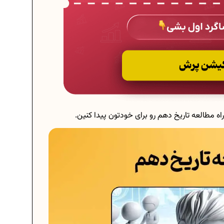
راه مطالعه تاریخ دهم رو برای خودتون پیدا کنین.