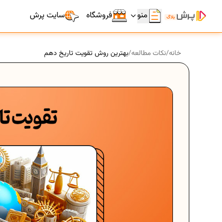
منو
فروشگاه
سایت پرش
خانه
/
نکات مطالعه
/
بهترین روش تقویت تاریخ دهم