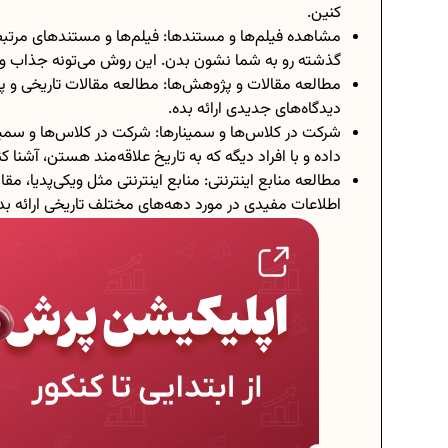
کنین.
مشاهده فیلم‌ها و مستند‌ها: فیلم‌ها و مستند‌های مرتبط 
گذشته رو به شما نشون بدن. این روش می‌تونه جذاب و آ
مطالعه مقالات و پژوهش‌ها: مطالعه مقالات تاریخی و پ
دیدگاه‌های جدیدی ارائه بده.
شرکت در کلاس‌ها و سمینارها: شرکت در کلاس‌ها و سمینا
داده و با افراد دیگه که به تاریخ علاقه‌مند هستن، آشنا کن
مطالعه منابع اینترنتی: منابع اینترنتی مثل ویکی‌پدیا، م
اطلاعات مفیدی در مورد دهه‌های مختلف تاریخی ارائه بد