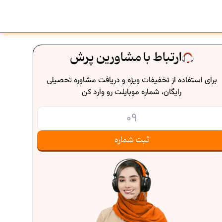
ارتباط با مشاورین پرش
برای استفاده از تخفیفات ویژه و دریافت مشاوره تحصیلی
رایگان، شماره موبایلت رو وارد کن
ثبت شماره