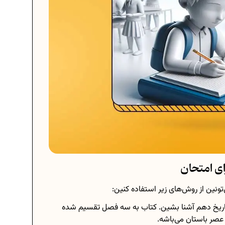
ی امتحان
تونین از روش‌های زیر استفاده کنین:
ب تاریخ دهم آشنا بشین. کتاب به سه فصل تقسیم شده
عصر باستان می‌باشه.