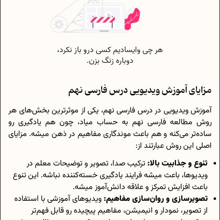
مزایای آموزش ویدیویی درس‌ فارسی نهم
آموزش ویدیویی در درس فارسی نهم، یکی از موثرترین بخش‌های هر
روش مطالعه فارسی نهم به حساب میاد، چون هم یادگیری رو
ساده‌تر می‌کنه و هم باعث موندگاری مفاهیم در ذهن میشه. مزایای
اصلی این روش عبارتند از:
تنوع و جذابیت بالا:
ترکیب صدا، تصویر و توضیحات معلم در
ویدیوها، باعث میشه فرایند یادگیری خسته‌کننده نباشه. این تنوع
باعث افزایش تمرکز و علاقه دانش‌آموز میشه.
تصویرسازی و روان‌سازی مفاهیم:
ویدیوهای آموزشی با استفاده
از تصویر، نمودار و انیمیشن، مفاهیم پیچیده رو قابل فهم‌تر