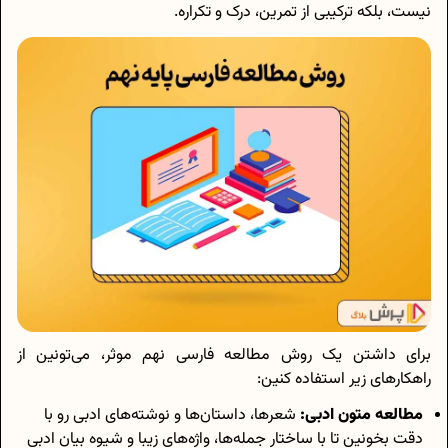
نیست، بلکه ترکیبی از تمرین، درک و تکراره.
برای داشتن یک روش مطالعه فارسی نهم موثر، می‌تونین از
راهکارهای زیر استفاده کنین:
مطالعه متون ادبی:
شعرها، داستان‌ها و نوشته‌های ادبی رو با
دقت بخونین تا با ساختار جمله‌ها، واژه‌های زیبا و شیوه بیان ادبی