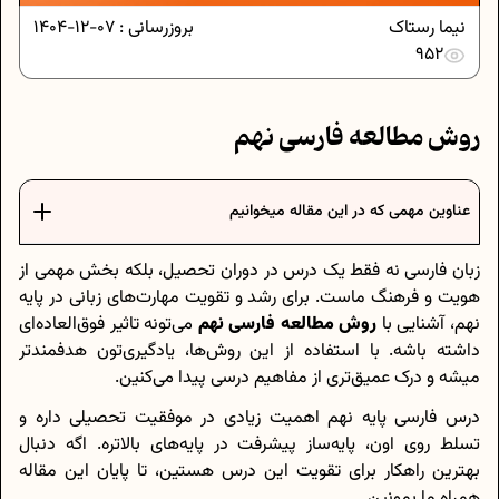
نیما رستاک
بروزرسانی :
07-12-1404
952
روش مطالعه فارسی نهم
عناوین مهمی که در این مقاله میخوانیم
زبان فارسی نه فقط یک درس در دوران تحصیل، بلکه بخش مهمی از
هویت و فرهنگ ماست. برای رشد و تقویت مهارت‌های زبانی در پایه
نهم، آشنایی با
روش مطالعه فارسی نهم
می‌تونه تاثیر فوق‌العاده‌ای
داشته باشه. با استفاده از این روش‌ها، یادگیری‌تون هدفمندتر
میشه و درک عمیق‌تری از مفاهیم درسی پیدا می‌کنین.
درس فارسی پایه نهم اهمیت زیادی در موفقیت تحصیلی داره و
تسلط روی اون، پایه‌ساز پیشرفت در پایه‌های بالاتره. اگه دنبال
بهترین راهکار برای تقویت این درس هستین، تا پایان این مقاله
همراه ما بمونین.