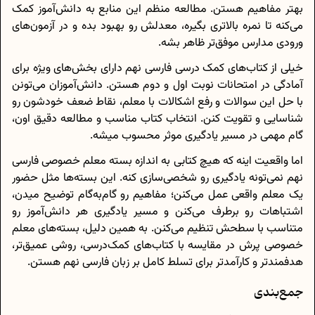
بهتر مفاهیم هستن. مطالعه منظم این منابع به دانش‌آموز کمک
می‌کنه تا نمره بالاتری بگیره، معدلش رو بهبود بده و در آزمون‌های
ورودی مدارس موفق‌تر ظاهر بشه.
خیلی از کتاب‌های کمک درسی فارسی نهم دارای بخش‌های ویژه برای
آمادگی در امتحانات نوبت اول و دوم هستن. دانش‌آموزان می‌تونن
با حل این سوالات و رفع اشکالات با معلم، نقاط ضعف خودشون رو
شناسایی و تقویت کنن. انتخاب کتاب مناسب و مطالعه دقیق اون،
گام مهمی در مسیر یادگیری موثر محسوب میشه.
اما واقعیت اینه که هیچ کتابی به اندازه بسته معلم خصوصی فارسی
نهم نمی‌تونه یادگیری رو شخصی‌سازی کنه. این بسته‌ها مثل حضور
یک معلم واقعی عمل می‌کنن؛ مفاهیم رو گام‌به‌گام توضیح میدن،
اشتباهات رو برطرف می‌کنن و مسیر یادگیری هر دانش‌آموز رو
متناسب با سطحش تنظیم می‌کنن. به همین دلیل، بسته‌های معلم
خصوصی پرش در مقایسه با کتاب‌های کمک‌درسی، روشی عمیق‌تر،
هدفمندتر و کارآمدتر برای تسلط کامل بر زبان فارسی نهم هستن.
جمع‌بندی