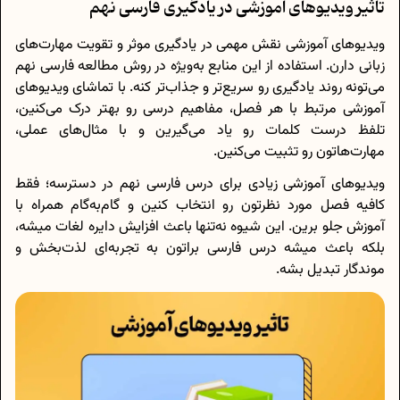
تاثیر ویدیوهای آموزشی در یادگیری فارسی نهم
ویدیوهای آموزشی نقش مهمی در یادگیری موثر و تقویت مهارت‌های
زبانی دارن. استفاده از این منابع به‌ویژه در روش مطالعه فارسی نهم
می‌تونه روند یادگیری رو سریع‌تر و جذاب‌تر کنه. با تماشای ویدیوهای
آموزشی مرتبط با هر فصل، مفاهیم درسی رو بهتر درک می‌کنین،
تلفظ درست کلمات رو یاد می‌گیرین و با مثال‌های عملی،
مهارت‌هاتون رو تثبیت می‌کنین.
ویدیوهای آموزشی زیادی برای درس فارسی نهم در دسترسه؛ فقط
کافیه فصل مورد نظرتون رو انتخاب کنین و گام‌به‌گام همراه با
آموزش جلو برین. این شیوه نه‌تنها باعث افزایش دایره لغات میشه،
بلکه باعث میشه درس فارسی براتون به تجربه‌ای لذت‌بخش و
موندگار تبدیل بشه.