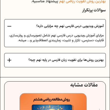
بهترین روش تقویت ریاضی نهم
پیشنهاد مناسبیه.
سوالات پرتکرار
آموزش ویدیویی درس‌ فارسی نهم چه مزایایی داره؟
مزایای آموزش ویدیویی درس‌ فارسی نهم شامل تصویرسازی و روان‌سازی،
قابلیت دسترسی، تکرار و تثبیت، زمان‌بندی انعطاف‌پذیر و... میشه.
بهترین روش‌ها برای تقویت زبان فارسی در پایه نهم چیه؟
مقالات مشابه