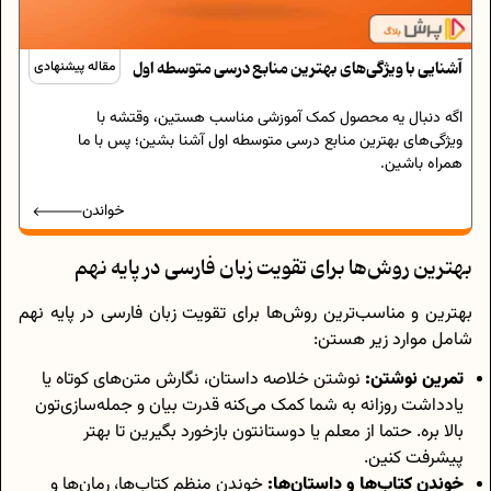
آشنایی با ویژگی‌های بهترین منابع درسی متوسطه اول
مقاله پیشنهادی
اگه دنبال یه محصول کمک آموزشی مناسب هستین، وقتشه با
ویژگی‌های بهترین منابع درسی متوسطه اول آشنا بشین؛ پس با ما
همراه باشین.
خواندن
بهترین روش‌ها برای تقویت زبان فارسی در پایه نهم
بهترین و مناسب‌ترین روش‌ها برای تقویت زبان فارسی در پایه نهم
شامل موارد زیر هستن:
تمرین نوشتن:
نوشتن خلاصه داستان، نگارش متن‌های کوتاه یا
یادداشت روزانه به شما کمک می‌کنه قدرت بیان و جمله‌سازی‌تون
بالا بره. حتما از معلم یا دوستانتون بازخورد بگیرین تا بهتر
پیشرفت کنین.
خوندن کتاب‌ها و داستان‌ها:
خوندن منظم کتاب‌ها، رمان‌ها و