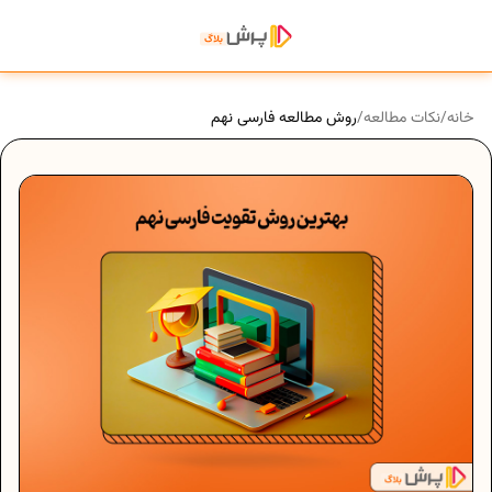
خانه
/
نکات مطالعه
/
روش مطالعه فارسی نهم