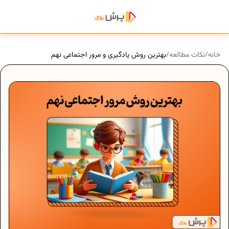
خانه
/
نکات مطالعه
/
بهترین روش یادگیری و مرور اجتماعی نهم