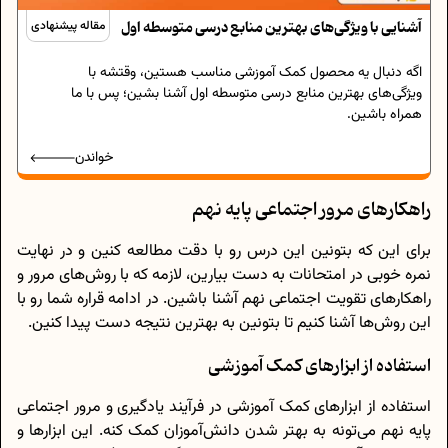
آشنایی با ویژگی‌های بهترین منابع درسی متوسطه اول
مقاله پیشنهادی
اگه دنبال یه محصول کمک آموزشی مناسب هستین، وقتشه با
ویژگی‌های بهترین منابع درسی متوسطه اول آشنا بشین؛ پس با ما
همراه باشین.
خواندن
راهکارهای مرور اجتماعی پایه نهم
برای این که بتونین این درس رو با دقت مطالعه کنین و در نهایت
نمره خوبی در امتحانات به دست بیارین، لازمه که با روش‌های مرور و
راهکارهای تقویت اجتماعی نهم آشنا باشین. در ادامه قراره شما رو با
این روش‌ها آشنا کنیم تا بتونین به بهترین نتیجه دست پیدا کنین.
استفاده از ابزارهای کمک آموزشی
استفاده از ابزارهای کمک آموزشی در فرآیند یادگیری و مرور اجتماعی
پایه نهم می‌تونه به بهتر شدن دانش‌آموزان کمک کنه. این ابزارها و