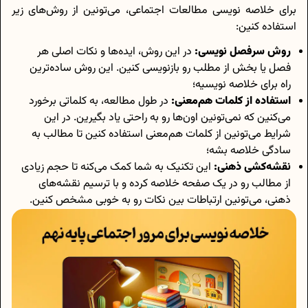
برای خلاصه نویسی مطالعات اجتماعی، می‌تونین از روش‌های زیر
استفاده کنین:
روش سرفصل نویسی:
در این روش، ایده‌ها و نکات اصلی هر
فصل یا بخش از مطلب رو بازنویسی کنین. این روش ساده‌ترین
راه برای خلاصه نویسیه؛
استفاده از کلمات هم‌معنی:
در طول مطالعه، به کلماتی برخورد
می‌کنین که نمی‌تونین اون‌ها رو به راحتی یاد بگیرین. در این
شرایط می‌تونین از کلمات هم‌معنی استفاده کنین تا مطالب به
سادگی خلاصه بشه؛
نقشه‌کشی ذهنی:
این تکنیک به شما کمک می‌کنه تا حجم زیادی
از مطالب رو در یک صفحه خلاصه کرده و با ترسیم نقشه‌های
ذهنی، می‌تونین ارتباطات بین نکات رو به خوبی مشخص کنین.