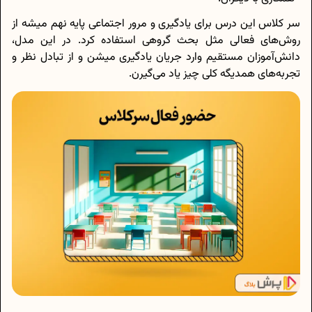
سر کلاس این درس برای یادگیری و مرور اجتماعی پایه نهم میشه از
روش‌های فعالی مثل بحث گروهی استفاده کرد. در این مدل،
دانش‌آموزان مستقیم وارد جریان یادگیری میشن و از تبادل نظر و
تجربه‌های همدیگه کلی چیز یاد می‌گیرن.