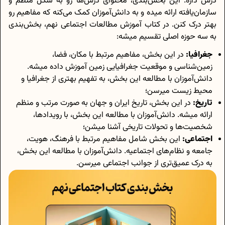
درس داره. این بخش‌بندی، محتوای درس‌ها رو به شکل منظم و
سازمان‌یافته ارائه میده و به دانش‌آموزان کمک می‌کنه که مفاهیم رو
بهتر درک کنن. در کتاب آموزش مطالعات اجتماعی نهم، بخش‌بندی
به سه حوزه اصلی تقسیم میشه:
جغرافیا:
در این بخش، مفاهیم مرتبط با مکان، فضا،
زمین‌شناسی و موقعیت جغرافیایی زمین آموزش داده میشه.
دانش‌آموزان با مطالعه این بخش، به تفهیم بهتری از جغرافیا و
محیط زیست میرسن؛
تاریخ:
در این بخش، تاریخ ایران و جهان به صورت مرتب و منظم
ارائه میشه. دانش‌آموزان با مطالعه این بخش، با رویدادها،
شخصیت‌ها و تحولات تاریخی آشنا میشن؛
اجتماعی:
این بخش شامل مفاهیم مرتبط با فرهنگ، هویت،
جامعه و نظام‌های اجتماعیه. دانش‌آموزان با مطالعه این بخش،
به درک عمیق‌تری از جوانب اجتماعی میرسن.