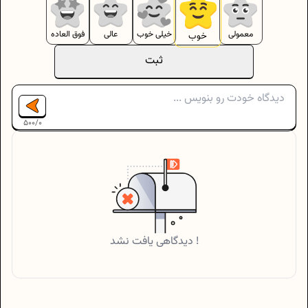
معمولی
خیلی خوب
عالی
فوق العاده
خوب
ثبت
500
/
0
دیدگاهی یافت نشد !