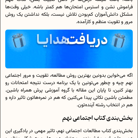
فراموش نشن و استرس امتحان‌ها هم کمتر باشه. خیلی وقت‌ها
مشکل دانش‌آموزان کم‌بودن تلاش نیست، بلکه نداشتن یک روش
مرور و تقویت منظم و کارآمده.
اگه می‌خواین بدونین بهترین روش مطالعه، تقویت و مرور اجتماعی
نهم چیه و چطور می‌تونین با یک برنامه درست نتیجه‌ امتحانات رو
بهتر کنین، تا پایان این مقاله با گروه آموزشی پرش همراه باشین.
مطمئن باشین نکاتی پیدا می‌کنین که هم در نمره‌هاتون تاثیر داره و
هم در انتخاب رشته آینده‌تون.
بخش‌بندی کتاب اجتماعی نهم
بخش‌بندی کتاب‌ مطالعات اجتماعی نهم، تاثیر مهمی در یادگیری این