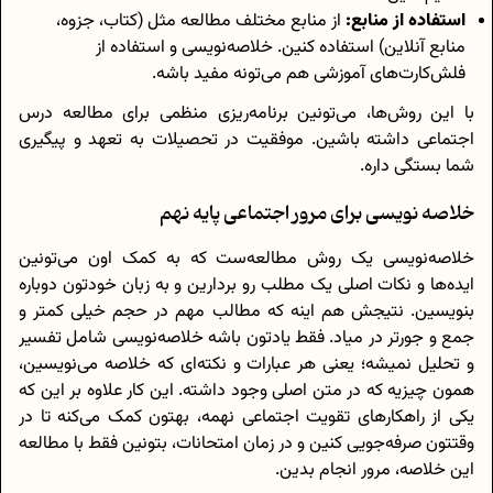
استفاده از منابع:
از منابع مختلف مطالعه مثل (کتاب، جزوه،
منابع آنلاین) استفاده کنین. خلاصه‌نویسی و استفاده از
فلش‌کارت‌های آموزشی هم می‌تونه مفید باشه.
با این روش‌ها، می‌تونین برنامه‌ریزی منظمی برای مطالعه درس
اجتماعی داشته باشین. موفقیت در تحصیلات به تعهد و پیگیری
شما بستگی داره.
خلاصه نویسی برای مرور اجتماعی پایه نهم
خلاصه‌نویسی یک روش مطالعه‌ست که به کمک اون می‌تونین
ایده‌ها و نکات اصلی یک مطلب رو بردارین و به زبان خودتون دوباره
بنویسین. نتیجش هم اینه که مطالب مهم در حجم خیلی کمتر و
جمع‌ و جورتر در میاد. فقط یادتون باشه خلاصه‌نویسی شامل تفسیر
و تحلیل نمیشه؛ یعنی هر عبارات و نکته‌ای که خلاصه می‌نویسین،
همون چیزیه که در متن اصلی وجود داشته. این کار علاوه بر این که
یکی از راهکارهای تقویت اجتماعی نهمه، بهتون کمک می‌کنه تا در
وقتتون صرفه‌جویی کنین و در زمان امتحانات، بتونین فقط با مطالعه
این خلاصه، مرور انجام بدین.