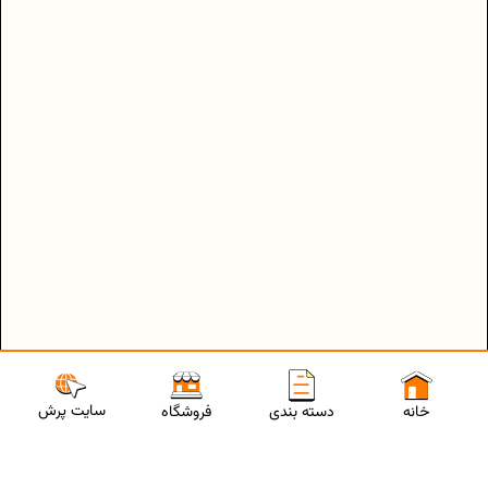
سایت پرش
خانه
دسته بندی
فروشگاه