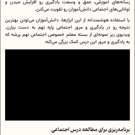
رسانه‌های آموزشی، عمق و وسعت یادگیری رو افزایش میدن و
توانایی‌های اجتماعی دانش‌آموزان رو تقویت می‌کنن.
با استفاده هوشمندانه از این ابزارها، دانش‌آموزان می‌تونن بهترین
نتیجه رو در یادگیری و مرور اجتماعی پایه نهم به دست بیارن.
ویدیوی زیر نمونه‌ای از بسته معلم خصوصی اجتماعی نهم پرشه که
به یادگیری و مرور این درس کمک بزرگی می‌کنه.
برنامه‌ریزی برای مطالعه درس اجتماعی