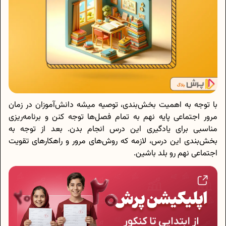
با توجه به اهمیت بخش‌بندی، توصیه میشه دانش‌آموزان در زمان
مرور اجتماعی پایه نهم به تمام فصل‌ها توجه کنن و برنامه‌ریزی
مناسبی برای یادگیری این درس انجام بدن. بعد از توجه به
بخش‌بندی این درس، لازمه که روش‌های مرور و راهکارهای تقویت
اجتماعی نهم رو بلد باشین.