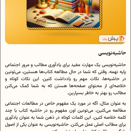
حاشیه‌نویسی
حاشیه‌نویسی یک مهارت مفید برای یادآوری مطالب و مرور اجتماعی
پایه نهمه. وقتی که شما در حال مطالعه کتاب‌ها هستین، می‌تونین
در حاشیه‌ها، نکات مهم رو یادداشت کنین. این نکات کوتاه و
خلاصه‌ای از محتوای صفحه‌ها هستن که به شما کمک می‌کنن
مطالب رو بهتر به خاطر بسپارین.
به عنوان مثال، اگه در مورد یک مفهوم خاص در مطالعات اجتماعی
مطالعه می‌کنین، می‌تونین اون مفهوم رو در حاشیه کتاب با چند
کلمه خلاصه کنین. این کلمات کوتاه در ذهن شما به عنوان یادآوری
برای مطالب اصلی عمل می‌کنن. حاشیه‌نویسی به عنوان یکی از اصول