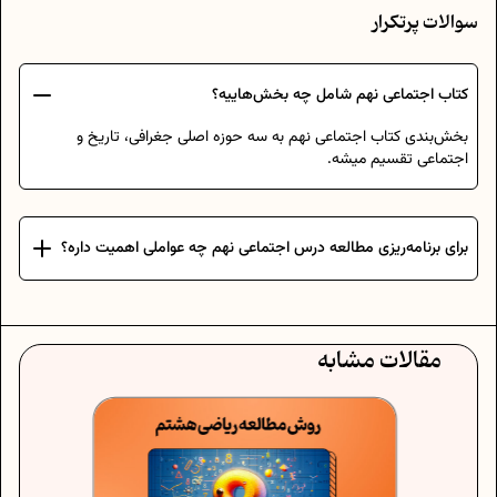
سوالات پرتکرار
کتاب اجتماعی نهم شامل چه بخش‌هاییه؟
بخش‌بندی کتاب اجتماعی نهم به سه حوزه اصلی جغرافی، تاریخ و
اجتماعی تقسیم میشه.
برای برنامه‌ریزی مطالعه درس اجتماعی نهم چه عواملی اهمیت داره؟
مقالات مشابه