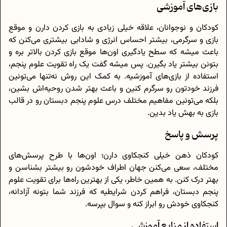
بازی‌های آموزشی
کودکان و نوجوانان، علاقه خیلی زیادی به بازی کردن دارن و موقع
بازی و سرگرمی، بیشتر احساس انرژی و شادابی بیشتری می‌کنن که
باعث میشه که سطح یادگیری اون‌ها موقع بازی کردن بالاتر بره و
بتونن بیشتر یاد بگیرن. پس میشه گفت یک راه تقویت علوم پنجم،
استفاده از بازی‌های آموزشیه. به کمک این روش نه‌تنها می‌تونین
فرزند خودتون رو سرگرم کنین و باعث بهتر شدن روحیه‌اش بشین،
بلکه می‌تونین مفاهیم مختلف درس علوم پنجم دبستان رو در قالب
بازی به بهش یاد بدین.
پرسش و پاسخ
کودکان ذهن خیلی کنجکاوی دارن؛ اون‌ها با طرح پرسش‌های
مختلف، سعی می‌کنن جهان اطراف خودشون رو بیشتر بشناسن و
بهتر درک کنن. به همین خاطر، یکی از بهترین راه‌ها برای تقویت علوم
پنجم دبستان، فراهم کردن شرایطیه که فرزند شما بتونه آزادانه،
کنجکاوی خودش رو ابراز کنه و سوال بپرسه.
استفاده از منابع آموزشی