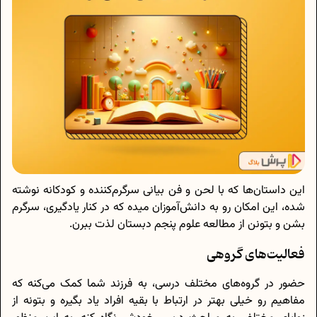
این داستان‌ها که با لحن و فن بیانی سرگرم‌کننده و کودکانه نوشته
شده، این امکان رو به دانش‌آموزان میده که در کنار یادگیری، سرگرم
بشن و بتونن از مطالعه علوم پنجم دبستان لذت ببرن.
فعالیت‌های گروهی
حضور در گروه‌های مختلف درسی، به فرزند شما کمک می‌کنه که
مفاهیم رو خیلی بهتر در ارتباط با بقیه افراد یاد بگیره و بتونه از