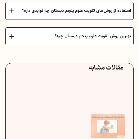
استفاده از روش‌های تقویت علوم پنجم دبستان چه فوایدی داره؟
بهترین روش تقویت علوم پنجم دبستان چیه؟
مقالات مشابه
تا
خو
اگ
حس
خص