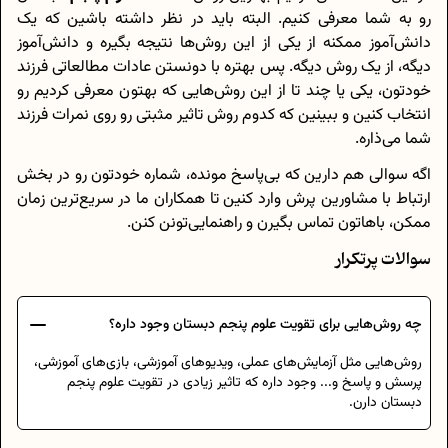
رو به شما معرفی کنیم. البته باید در نظر داشته باشین که یک
دانش‌آموز ممکنه از یکی از این روش‌ها نتیجه بگیره و دانش‌آموز
دیگه، از یک روش دیگه. پس بهتره با دونستن عادات مطالعاتی فرزند
خودتون، یکی یا چند تا از این روش‌هایی که بهتون معرفی کردیم رو
انتخاب کنین و ببینین که کدوم روش تاثیر مثبتی رو روی نمرات فرزند
شما می‌ذاره.
اگه سوالی هم دارین که بی‌پاسخ مونده، شماره خودتون رو در بخش
ارتباط با مشاورین پرش وارد کنین تا همکاران ما در سریع‌ترین زمان
ممکن، باهاتون تماس بگیرن و راهنمایی‌تونن کنن.
سوالات پرتکرار
چه روش‌هایی برای تقویت علوم پنجم دبستان وجود داره؟
روش‌هایی مثل آزمایش‌های عملی، ویدیو‌های آموزشی، بازی‌های آموزشی،
پرسش و پاسخ و... وجود داره که تاثیر زیادی در تقویت علوم پنجم
دبستان دارن.