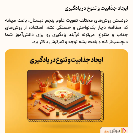
ایجاد جذابیت و تنوع در یادگیری
دونستن روش‌های مختلف تقویت علوم پنجم دبستان، باعث میشه
که مطالعه دچار یک‌نواختی و خستگی نشه. استفاده از روش‌های
جذاب و متنوع، می‌تونه فرآیند یادگیری رو برای دانش‌آموز شما
دلچسب‌تر کنه و باعث بشه توجه و تمرکزش بالاتر بره.