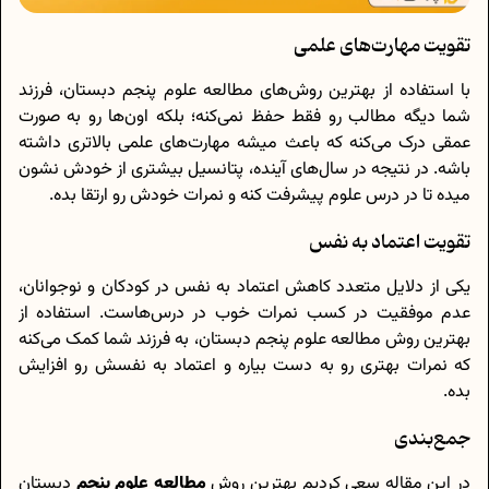
تقویت مهارت‌های علمی
با استفاده از بهترین روش‌های مطالعه علوم پنجم دبستان، فرزند
شما دیگه مطالب رو فقط حفظ نمی‌کنه؛ بلکه اون‌ها رو به صورت
عمقی درک می‌کنه که باعث میشه مهارت‌های علمی بالاتری داشته
باشه. در نتیجه در سال‌های آینده، پتانسیل بیشتری از خودش نشون
میده تا در درس علوم پیشرفت کنه و نمرات خودش رو ارتقا بده.
تقویت اعتماد به نفس
یکی از دلایل متعدد کاهش اعتماد به نفس در کودکان و نوجوانان،
عدم موفقیت در کسب نمرات خوب در درس‌هاست. استفاده از
بهترین روش مطالعه علوم پنجم دبستان، به فرزند شما کمک می‌کنه
که نمرات بهتری رو به‌ دست بیاره و اعتماد به نفسش رو افزایش
بده.
جمع‌بندی
در این مقاله سعی کردیم بهترین روش
مطالعه علوم پنجم
دبستان