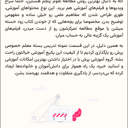
اگه به دنبال بهترین روش مطالعه علوم پنجم هستین، حتما سراغ
ویدیوها و فیلم‌های آموزشی هم برید. این نوع محتواهای آموزشی،
طوری طراحی شدن که مفاهیم علمی رو خیلی ساده و مفهومی
توضیح بدن. مخصوصا برای بچه‌هایی که از خوندن کتاب زود خسته
میشن یا موقع مطالعه تمرکزشون رو از دست میدن، فیلم‌های
آموزشی یک گزینه‌ عالی به حساب میان.
به همین دلیل، در این قسمت نمونه تدریس بسته معلم خصوصی
پرش رو بارگذاری کردیم تا از کیفیت این پکیج آموزشی خیالتون راحت
بشه. گروه آموزشی پرش با در اختیار داشتن بهترین امکانات آموزشی
و اساتید خبره، یک راه هموار برای دانش‌آموزان و خانواده‌ها ایجاد
کرده که بی‌دردسر، از یادگیری متفاوت و هدفمند بهره‌مند بشن.