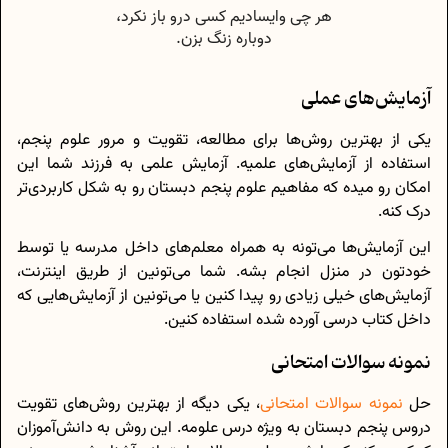
آزمایش‌های عملی
یکی از بهترین روش‌ها برای مطالعه، تقویت و مرور علوم پنجم،
استفاده از آزمایش‌های علمیه. آزمایش علمی به فرزند شما این
امکان رو میده که مفاهیم علوم پنجم دبستان رو به شکل کاربردی‌تر
درک کنه.
این آزمایش‌ها می‌تونه به همراه معلم‌های داخل مدرسه یا توسط
خودتون در منزل انجام بشه. شما می‌تونین از طریق اینترنت،
آزمایش‌های خیلی زیادی رو پیدا کنین یا می‌تونین از آزمایش‌هایی که
داخل کتاب درسی آورده شده استفاده کنین.
نمونه سوالات امتحانی
حل
نمونه سوالات امتحانی
، یکی دیگه از بهترین روش‌های تقویت
دروس پنجم دبستان به ویژه درس علومه. این روش به دانش‌آموزان