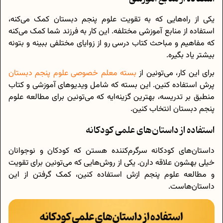
یکی از راه‌هایی که به تقویت علوم پنجم دبستان کمک می‌کنه،
استفاده از منابع آموزشی مختلفه. این کار به فرزند شما کمک می‌کنه
که مفاهیم و مباحث کتاب درسی رو از زوایای مختلفی ببینه و بتونه
بیشتر یاد بگیره.
برای این کار، می‌تونین از
بسته معلم خصوصی علوم پنجم دبستان
پرش استفاده کنین. این بسته که شامل ویدیوهای آموزشی و کتاب
منطبق بر تدریسه، بهترین گزینه‌ایه که می‌تونین برای مطالعه علوم
پنجم دبستان انتخاب کنین.
استفاده از داستان‌های علمی کودکانه
داستان‌های کودکانه سرگرم‌کننده هستن که کودکان و نوجوانان
خیلی بهشون علاقه دارن. یکی از روش‌هایی که می‌تونین برای تقویت
و مطالعه علوم پنجم ازش استفاده کنین، کمک گرفتن از این
داستان‌هاست.