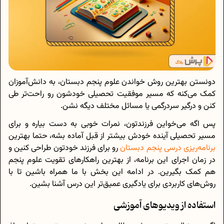
دونستن بهترین روش خواندن علوم پنجم دبستان، به دانش‌آموزان
کمک می‌کنه که مسیر موفقیت تحصیلی خودشون رو راحت‌تر طی
کنن و درگیر سردرگمی یا مسائل مختلف دیگه نشن.
پس اگه می‌خواین فرزندتون، نمرات خوبی به دست بیاره و برای
مسیر تحصیلی آینده خودش بیشتر از قبل آماده بشه، حتما بهترین
برنامه‌ریزی درسی پنجم دبستان
رو برای فرزند خودتون طراحی کنین و
در زمان اجرای این برنامه، از بهترین راهکارهای تقویت علوم پنجم
هم کمک بگیرین. در ادامه این بخش با ما همراه باشین تا با
روش‌های کاربردی برای یادگیری عمیق‌تر این درس آشنا بشین.
استفاده از ویدیوهای آموزشی