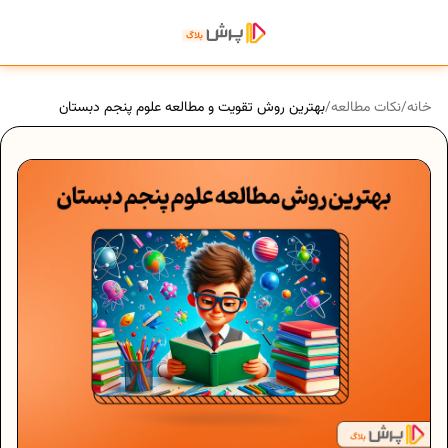
خانه
/
نکات مطالعه
/
بهترین روش تقویت و مطالعه علوم پنجم دبستان