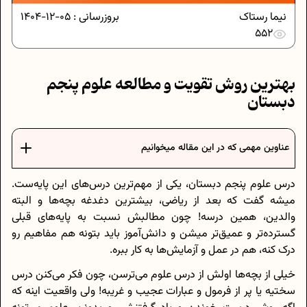
نیما رستاک
بروزرسانی :
05-12-1404
552
بهترین روش تقویت و مطالعه علوم پنجم
دبستان
عناوین مهمی که در این مقاله میخوانیم
درس علوم پنجم دبستان، یکی از مهم‌ترین درس‌های این پایه‌ست.
میشه گفت که بعد از ریاضی، بیشترین دغدغه‌ بچه‌ها و البته
والدین، همین درسه! چون مطالبش نسبت به پایه‌های قبلی
گسترده‌تر و عمیق‌تر میشن و دانش‌آموز باید بتونه هم مفاهیم رو
درک کنه، هم در عمل و آزمایش‌ها به کار ببره.
خیلی از بچه‌ها اولش از درس علوم می‌ترسن، چون فکر می‌کنن درس
سختیه یا پر از فرمول و عبارات عجیب و غریبه! ولی واقعیت اینه که