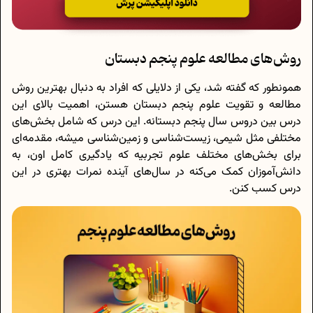
روش‌های مطالعه علوم پنجم دبستان
همونطور که گفته شد، یکی از دلایلی که افراد به دنبال بهترین روش
مطالعه و تقویت علوم پنجم دبستان هستن، اهمیت بالای این
درس بین دروس سال پنجم دبستانه. این درس که شامل بخش‌های
مختلفی مثل شیمی، زیست‌شناسی و زمین‌شناسی میشه، مقدمه‌ای
برای بخش‌های مختلف علوم تجربیه که یادگیری کامل اون، به
دانش‌آموزان کمک می‌کنه در سال‌های آینده نمرات بهتری در این
درس کسب کنن.