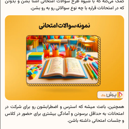
کمک می‌کنه که با شیوه طرح سوالات امتحانی آشنا بشن و بدونن
که در امتحانات قراره با چه نوع سوالاتی رو به‌ رو بشن.
همچنین، باعث میشه که استرس و اضطرابشون رو برای شرکت در
امتحانات به حداقل برسونن و آمادگی بیشتری برای حضور در کلاس
و جلسات امتحانی داشته باشن.