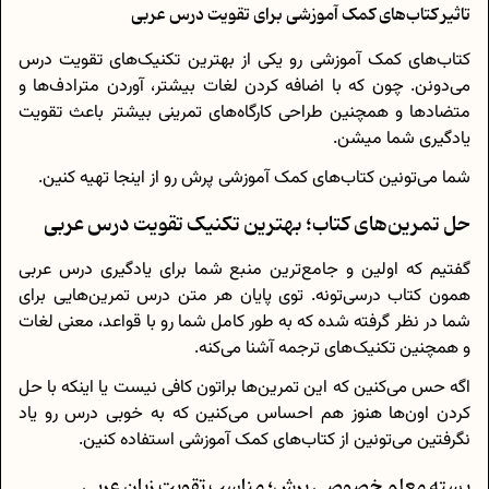
تاثیر کتاب‌های کمک آموزشی برای تقویت درس عربی
کتاب‌های کمک آموزشی رو یکی از بهترین تکنیک‌‌های تقویت درس
می‌دونن. چون که با اضافه کردن لغات بیشتر، آوردن مترادف‌ها و
متضاد‌ها و همچنین طراحی کارگاه‌های تمرینی بیشتر باعث تقویت
یادگیری شما میشن.
شما می‌تونین کتاب‌های کمک آموزشی پرش رو از اینجا تهیه کنین.
حل تمرین‌های کتاب؛ بهترین تکنیک‌ تقویت درس عربی
گفتیم که اولین و جامع‌ترین منبع شما برای یادگیری درس عربی
همون کتاب درسی‌تونه. توی پایان‌ هر متن درس تمرین‌هایی برای
شما در نظر گرفته شده که به طور کامل شما رو با قواعد، معنی لغات
و همچنین تکنیک‌های ترجمه آشنا می‌کنه.
اگه حس می‌کنین که این تمرین‌ها براتون کافی نیست یا اینکه با حل
کردن اون‌ها هنوز هم احساس می‌کنین که به خوبی درس رو یاد
نگرفتین می‌تونین از کتاب‌های کمک آموزشی استفاده کنین.
بسته معلم خصوصی پرش؛ مناسب تقویت زبان عربی