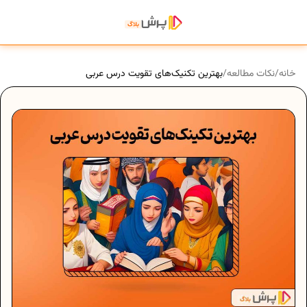
خانه
/
نکات مطالعه
/
بهترین تکنیک‌های تقویت درس عربی