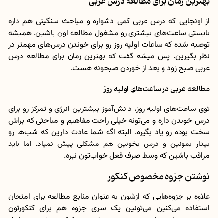
بهترین زمان برای مطالعه درس عربی
از اونجایی که درس عربی کمی دشواره و مباحث سنگینی هم داره
بایستی ساعت‌های بیشتری رو مشغول مطالعه‌ اون باشین. همیشه
توصیه شده که ساعات اولیه روز رو برای خوندن درس‌های مهمتر در
نظر بگیرین. پس میشه گفت که بهترین زمان برای مطالعه درس
عربی صبح زود و بعد از خوردن صبحونه هست.
مطالعه عربی در ساعت‌های اولیه روز
توی ساعت‌های اولیه روز، دانش‌آموز بیشترین انرژی و تمرکز رو برای
درس خوندن داره و می‌تونه خیلی راحت مفاهیم و مباحثی که براش
سخت بوده رو یاد بگیره. البته اگه شما عادت دارین که شب‌ها رو
بیدار بمونین و درس بخونین هم مشکلی پیش نمیاد. اما باید
مراقب باشین که وسط صرف فعل خواب‌تون نبره.
نوشتن جزوه مخصوص کنکور
علاوه بر جزوه‌هایی که ازشون به عنوان منابع مطالعه برای امتحان
استفاده می‌کنین می‌تونین یک سری جزوه‌ هم برای کنکورتون