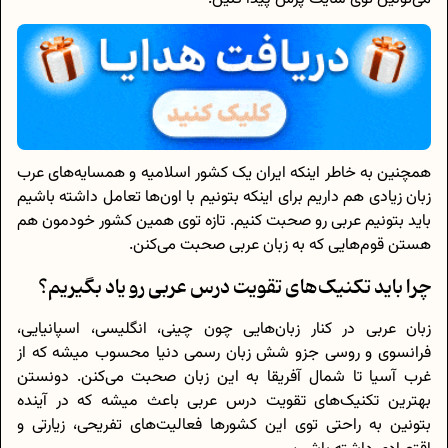
همچنین به خاطر اینکه ایران یک کشور اسلامیه و همسایه‌های عرب
زبان زیادی هم داریم برای اینکه بتونیم با اون‌ها تعامل داشته باشیم
باید بتونیم عربی رو صحبت کنیم. تازه توی همین کشور خودمون‌ هم
هستن قوم‌هایی که به زبان عربی صحبت می‌کنن.
چرا باید تکنیک‌های تقویت درس عربی رو یاد بگیریم؟
زبان عربی در کنار زبان‌هایی چون چینی، انگلیسی، اسپانیایی،
فرانسوی و روسی جزو شش زبان رسمی دنیا محسوب میشه که از
غرب آسیا تا شمال آفریقا به این زبان صحبت می‌کنن. دونستن
بهترین تکنیک‌های تقویت درس عربی باعث میشه که در آینده
بتونین به راحتی توی این کشورها فعالیت‌های تفریحی، زیارتی و