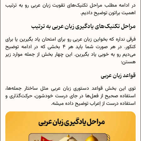
در ادامه‌‌ مطلب مراحل تکنیک‌های تقویت زبان عربی رو به ترتیب
اهمیت براتون توضیح دادیم.
مراحل تکنیک‌های یادگیری زبان عربی به ترتیب
فرقی نداره که بخواین زبان عربی رو برای امتحان یاد بگیرین یا برای
کنکور. در هر صورت شما باید هر ۴ بخشی که در ادامه توضیح
می‌دیم رو به خوبی یاد بگیرین. این چهار بخش از جمله موارد زیر
هستن:
قواعد زبان عربی
توی این بخش قواعد دستوری زبان عربی مثل ساختار جمله‌ها،
استفاده‌ صحیح از فعل‌ها در جای درست خودشون، حرکت‌گذاری و
استفاده‌ درست از اِعراب توضیح داده میشه.