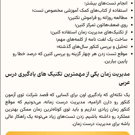
انجام تست‌های بیشتر؛
استفاده از کتاب‌های کمک آموزشی مخصوص تست؛
مطالعه‌ روزانه رو فراموش نکنین؛
روی ضعف‌هاتون تمرکز کنین؛
از تکنیک‌های مدیریت زمان استفاده کنین؛
ساخت یک لغت نامه از کلمه‌های مهم؛
تحلیل و بررسی کنکور سال‌های گذشته؛
موقع تست زدن هر چهار گزینه رو بررسی کنین که درصد خطا رو
پایین بیارین.
مدیریت زمان یکی از مهمترین تکنیک‌ های یادگیری درس
عربی
یک نکته‌ای که یادگیری اون برای کسایی که قصد شرکت توی آزمون
کنکور رو دارن الزامیه، مدیریت درست زمانه. می‌دونیم که موقع
کنکور زمان زیادی نداریم و باید توی کوتاه‌ترین زمان ممکن بهترین
عملکرد رو داشته باشیم. زدن تست‌های زیاد می‌تونه یک راهکار عالی
باشه برای مدیریت درست زمان.