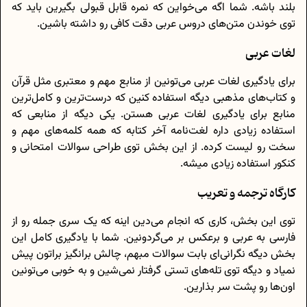
بلند باشه. شما اگه می‌خواین که نمره‌ قابل قبولی بگیرین باید که
توی خوندن متن‌های دروس عربی دقت کافی رو داشته باشین.
لغات عربی
برای یادگیری لغات عربی می‌تونین از منابع مهم و معتبری مثل قرآن
و کتاب‌های مذهبی دیگه استفاده کنین که درست‌ترین و کامل‌ترین
منابع برای یادگیری لغات عربی هستن. یکی دیگه از منابعی که
استفاده‌ زیادی داره لغت‌نامه آخر کتابه که همه‌ کلمه‌های مهم و
سخت رو لیست کرده. از این بخش‌ توی طراحی سوالات امتحانی و
کنکور استفاده‌ زیادی میشه.
کارگاه ترجمه و تعریب
توی این بخش، کاری که انجام می‌دین اینه که یک سری جمله رو از
فارسی به عربی و برعکس بر‌ می‌گردونین. شما با یادگیری کامل این
بخش دیگه نگرانی‌ای بابت سوالات مبهم، چالش برانگیز براتون پیش
نمیاد و دیگه توی تله‌‌های تستی گرفتار نمی‌شین و به خوبی می‌تونین
اون‌ها رو پشت‌ سر بذارین.