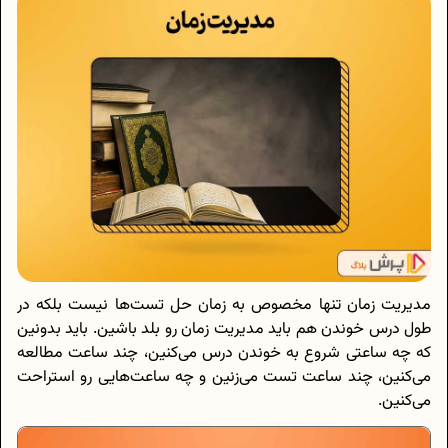
مدیریت زمان تنها مخصوص به زمان حل تست‌ها نیست بلکه در
طول درس خوندن هم باید مدیریت زمان رو بلد باشین. باید بدونین
که چه ساعتی شروع به خوندن درس می‌کنین، چند ساعت مطالعه
می‌کنین، چند ساعت تست می‌زنین و چه ساعت‌هایی رو استراحت
می‌کنین.