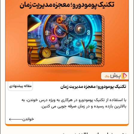
تکنیک پومودورو؛ معجزه مدیریت زمان
مقاله پیشنهادی
با استفاده از تکنیک پومودورو در هرکاری به ویژه درس خوندن، به
بالاترین بازده رسیده و در زمان صرفه جویی می کنین.
خواندن