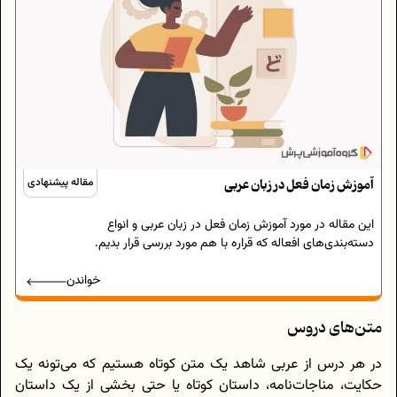
آموزش زمان فعل در زبان عربی
مقاله پیشنهادی
این مقاله در مورد آموزش زمان فعل در زبان عربی و انواع
دسته‌بندی‌های افعاله که قراره با هم مورد بررسی قرار بدیم.
خواندن
متن‌های دروس
در هر درس از عربی شاهد یک متن کوتاه هستیم که می‌تونه یک
حکایت، مناجات‌نامه، داستان کوتاه یا حتی بخشی از یک داستان