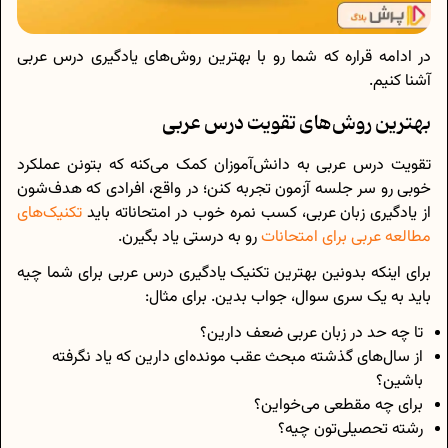
در ادامه قراره که شما رو با بهترین روش‌های یادگیری درس عربی
آشنا کنیم.
بهترین روش‌های تقویت درس عربی
تقویت درس عربی به دانش‌آموزان کمک می‌کنه که بتونن عملکرد
خوبی رو سر جلسه آزمون تجربه کنن؛ در واقع، افرادی که هدف‌شون
از یادگیری زبان عربی، کسب نمره خوب در امتحاناته باید
تکنیک‌های
مطالعه عربی برای امتحانات
رو به درستی یاد بگیرن.
برای اینکه بدونین بهترین تکنیک یادگیری درس عربی برای شما چیه
باید به یک سری سوال، جواب بدین. برای مثال:
تا چه حد در زبان عربی ضعف دارین؟
از سال‌های گذشته مبحث عقب مونده‌ای دارین که یاد نگرفته
باشین؟
برای چه مقطعی می‌خواین؟
رشته تحصیلی‌تون چیه؟