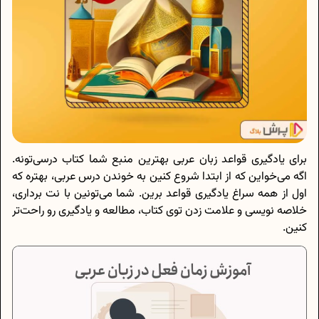
برای یادگیری قواعد زبان عربی بهترین منبع شما کتاب درسی‌تونه.
اگه می‌خواین که از ابتدا شروع کنین به خوندن درس عربی، بهتره که
اول از همه سراغ یادگیری قواعد برین. شما می‌تونین با نت برداری،
خلاصه نویسی و علامت زدن توی کتاب، مطالعه و یادگیری رو راحت‌تر
کنین.