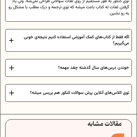
توی کنکور به طور مستقیم از روی لغات سوالاتی طراحی نمی‌شه. ولی یاد
گرفتن لغات ته کتاب باعث میشه که توی ترجمه و درک مطلب با مشکل رو
به رو نشین.
اگه فقط از کتاب‌های کمک آموزشی استفاده کنیم نتیجه‌ی خوبی
می‌گیریم؟
خوندن درس‌های سال گذشته چقد مهمه؟
توی کلاس‌های آنلاین پرش سوالات کنکور هم بررسی میشه؟
مقالات مشابه