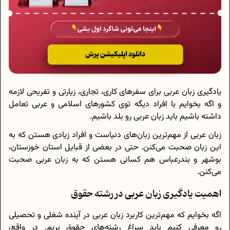
یادگیری زبان عربی برای سفرهای کاری، تجاری، زیارتی و تفریحی لازمه
و اگه‌ بخوایم با افراد دیگه توی کشورهای اسلامی و عربی تعامل
داشته باشیم باید زبان عربی رو بلد باشیم.
زبان عربی از مهم‌ترین زبان‌های دنیاست و افراد زیادی هستن که به
این زبان صحبت می‌کنن. حتی در بعضی از قبایل استان خوزستان،
بوشهر و بندرعباس هم کسانی هستن که به زبان عربی صحبت
می‌کنن.
اهمیت یادگیری زبان عربی در رشته حقوق
اگه بخوایم که مهم‌ترین کاربرد زبان عربی در آینده‌ شغلی و تحصیلی
رو معرفی کنیم باید سراغ رشته‌های حقوق بریم. در واقع،