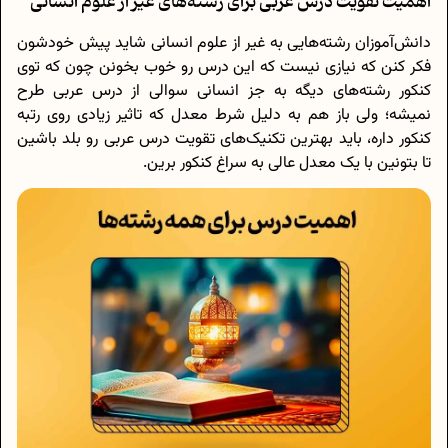
اهمیت تقویت درس عربی برای رشته‌های غیر از علوم انسانی
دانش‌آموز‌ان رشته‌هایی به غیر از علوم انسانی شاید پیش خودشون
فکر کنن که نیازی نیست که این درس رو خوب بخونن چون که توی
کنکور رشته‌های دیگه به جز انسانی سوالی از درس عربی طرح
نمیشه؛ ولی باز هم به دلیل شرط معدل که تاثیر زیادی روی رتبه
کنکور داره، باید بهترین تکنیک‌‌های تقویت درس عربی رو بلد باشین
تا بتونین با یک معدل عالی به سراغ کنکور برین.