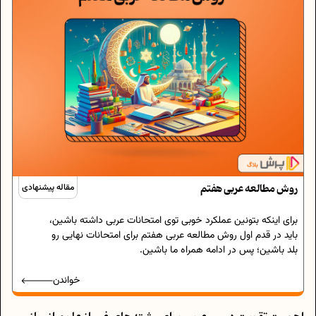
روش مطالعه عربی هفتم
مقاله پیشنهادی
برای اینکه بتونین عملکرد خوبی توی امتحانات عربی داشته باشین،
باید در قدم اول روش مطالعه عربی هفتم برای امتحانات نهایی رو
بلد باشین؛ پس در ادامه همراه ما باشین.
خواندن