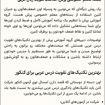
یک روش دیگه‌ای که می‌تونین به وسیله‌ اون ضعف‌هاتون رو جبران
کنین استفاده از بسته‌های معلم خصوصی پرش هست. گروه
آموزشی پرش با تنظیم یک برنامه آموزشی کامل و ضبط کردن اون‌ها
برای شما بسته‌هایی تشکیل داده که می‌تونین اون‌ها رو توی خونه
تماشا کنین و نقاط ضعف خودتون رو برطرف کنین.
توضیحات دبیرهای گروه آموزشی پرش از بهترین تکنیک‌‌های تقویت
درس عربی هستش که مبحث‌های مختلف رو براتون به راحتی
توضیح میدن و شما می‌تونین به طور مستقیم با مدرس خودتون
ارتباط داشته باشین و مشکلات و ضعف‌هاتون رو به گوش‌شون
برسونین.
بهترین تکنیک‌های تقویت درس عربی برای کنکور
اون دسته از دوستانی که قصد دارن امسال توی آزمون کنکور شرکت
کنن باید تکنیک‌های یادگیری درس عربی بیشتری به نسبت بقیه بلد
باشن. در ادامه یک سری از این تکنیک‌ها رو می‌خونین:
شرکت در آزمون‌های آنلاین؛