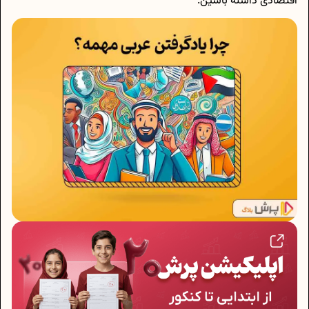
اقتصادی داشته باشین.