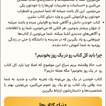
می‌کنین و احساسات و تجربیات اون‌ها را با خودتون یکی
می‌دونین. این کار باعث میشه که شما استرس و اضطراب
خودتون رو فراموش کنین و وارد دنیای کتاب بشین.
کتاب خوندن دانش و آگاهی شما رو افزایش میده و باعث میشه
از جهان بیشتر بدونین. هر کتابی که می‌خونین، شما رو با اطلاعات
و آگاهی‌های جدیدی آشنا میکنه. شما می‌تونین از کتاب‌ها
چیزهایی رو یاد بگیرین که در مدرسه یا دانشگاه یا حتی در زندگی
روزمره به شما آموزش داده نشده.
چرا باید کل کتاب رو در یک روز بخونیم؟
خب حالا وقتشه بریم سراغ این موضوع که اصلا چرا باید کل کتاب
رو در یک روز بخونیم؟ مگه عجله داریم؟!
کتاب خوندن در یک روز می‌تونه یک تجربه جالب و جدید به شما
بده. وقتی یک کتاب رو تو یک روز تموم می‌کنین، می‌تونین بهتر با
شخصیت‌ها و داستان‌شون ارتباط بگیرین.