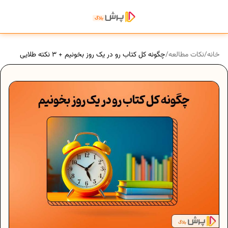
خانه
/
نکات مطالعه
/
چگونه کل کتاب رو در یک روز بخونیم + 3 نکته طلایی