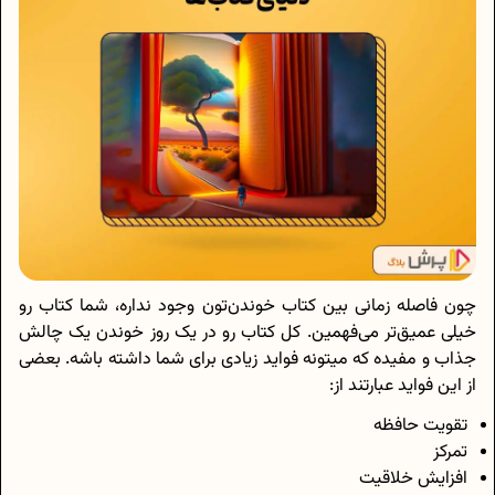
چون فاصله زمانی بین کتاب خوندن‌تون وجود نداره، شما کتاب رو
خیلی عمیق‌تر می‌فهمین. کل کتاب رو در یک روز خوندن یک چالش
جذاب و مفیده که میتونه فواید زیادی برای شما داشته باشه. بعضی
از این فواید عبارتند از:
تقویت حافظه
تمرکز
افزایش خلاقیت