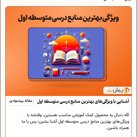
آشنایی با ویژگی‌های بهترین منابع درسی متوسطه اول
مقاله پیشنهادی
اگه دنبال یه محصول کمک آموزشی مناسب هستین، وقتشه با
ویژگی‌های بهترین منابع درسی متوسطه اول آشنا بشین؛ پس با ما
همراه باشین.