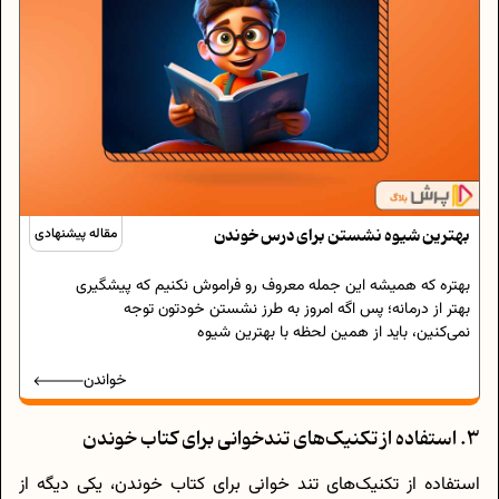
بهترین شیوه نشستن برای درس خوندن
مقاله پیشنهادی
بهتره که همیشه این جمله معروف رو فراموش نکنیم که پیشگیری
بهتر از درمانه؛ پس اگه امروز به طرز نشستن خودتون توجه
نمی‌‌کنین، باید از همین لحظه با بهترین شیوه
خواندن
3. استفاده از تکنیک‌های تندخوانی برای کتاب خوندن
استفاده از تکنیک‌های تند خوانی برای کتاب خوندن، یکی دیگه از