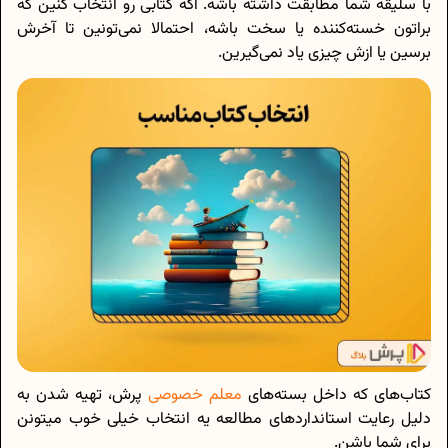
با سلیقه شما مطابقت داشته باشه. اگه کتابی رو انتخاب کنین که
براتون خسته‌کننده یا سخت باشه، احتمالا نمی‌تونین تا آخرش
برسین یا ازش چیزی یاد نمی‌گیرین.
کتاب‌های که داخل بسته‌های
معلم خصوصی
پرش، تهیه شدن به
دلیل رعایت استاندارد‌های مطالعه یه انتخاب خیلی خوب میتونن
برای شما باشن.