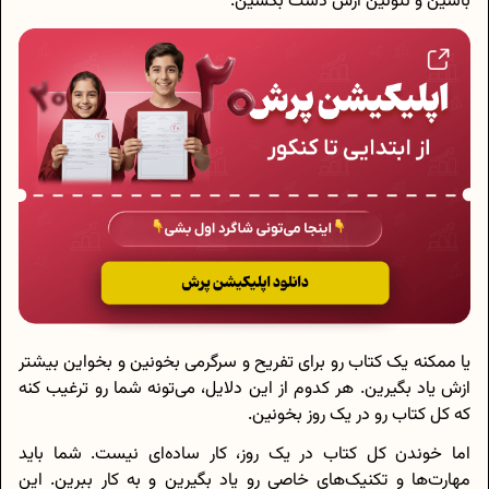
باشین و نتونین ازش دست بکشین.
یا ممکنه یک کتاب رو برای تفریح و سرگرمی بخونین و بخواین بیشتر
ازش یاد بگیرین. هر کدوم از این دلایل، می‌تونه شما رو ترغیب کنه
که کل کتاب رو در یک روز بخونین.
اما خوندن کل کتاب در یک روز، کار ساده‌ای نیست. شما باید
مهارت‌ها و تکنیک‌های خاصی رو یاد بگیرین و به کار ببرین. این