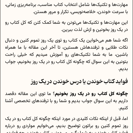
مهارت‌ها و تکنیک‌ها شامل انتخاب کتاب مناسب، برنامه‌ریزی زمانی،
با سرعت خوندن، خلاصه‌نویسی، تکرار و مرور هستن.
این مهارت‌ها و تکنیک‌ها می‌تونن به شما کمک کنن که کل کتاب رو
در یک روز بخونین و ازش لذت ببرین.
اگه شما هم می‌خواین یک کتاب رو توی یک روز تموم کنین و دنبال
نکات طلایی و ترفندهاش هستین، تا آخر این مقاله با ما همراه
باشین، ما به شما تکنیک‌های رو آموزش میدیم که خیلی راحت
بتونین به این سوال که چگونه کل کتاب رو در یک روز بخونیم، جواب
بدیم.
فواید کتاب خوندن یا درس خوندن در یک روز
چگونه کل کتاب رو در یک روز بخونیم
؟ ما توی این مقاله دقصد
داریم به این سوال جواب بدیم و شما رو با ترفند‌های تخصصی آشنا
کنیم.
اما، قبل از اینکه نکات کلیدی در مورد اینکه چگونه کل کتاب رو در یک
روز تموم کنین رو براتون توضیح بدیم، می‌خوایم مواردی رو درباره