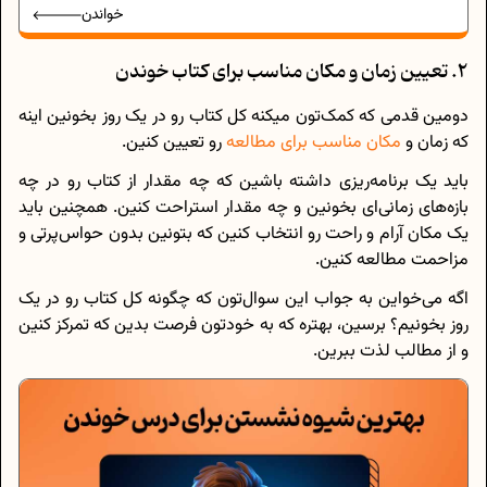
خواندن
2. تعیین زمان و مکان مناسب برای کتاب خوندن
دومین قدمی که کمک‌تون میکنه کل کتاب رو در یک روز بخونین اینه
که زمان و
مکان مناسب برای مطالعه
رو تعیین کنین.
باید یک برنامه‌ریزی داشته باشین که چه مقدار از کتاب رو در چه
بازه‌های زمانی‌ای بخونین و چه مقدار استراحت کنین. همچنین باید
یک مکان آرام و راحت رو انتخاب کنین که بتونین بدون حواس‌پرتی و
مزاحمت مطالعه کنین.
اگه می‌خواین به جواب این سوال‌تون که چگونه کل کتاب رو در یک
روز بخونیم؟ برسین، بهتره که به خودتون فرصت بدین که تمرکز کنین
و از مطالب لذت ببرین.