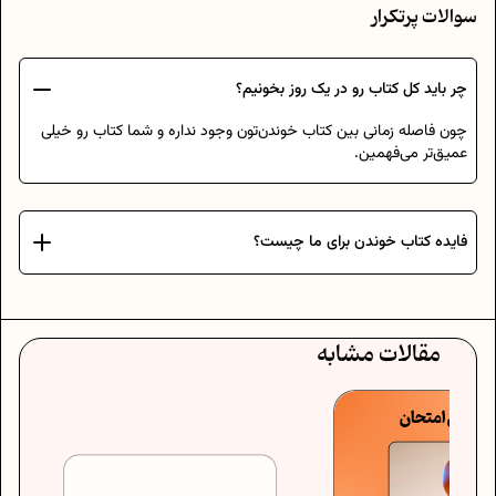
سوالات پرتکرار
چر باید کل کتاب رو در یک روز بخونیم؟
چون فاصله زمانی بین کتاب خوندن‌تون وجود نداره و شما کتاب رو خیلی
عمیق‌تر می‌فهمین.
فایده کتاب خوندن برای ما چیست؟
مقالات مشابه