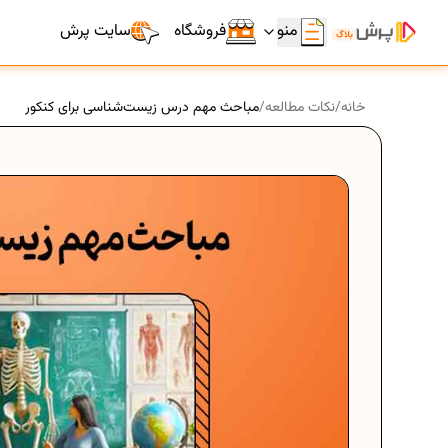
منو
فروشگاه
سایت پرش
خانه
/
نکات مطالعه
/
مباحث مهم درس زیست‌شناسی برای کنکور