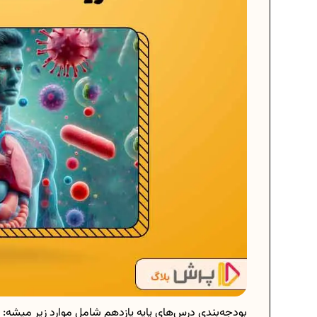
بودجه‌بندی درس‌های پایه یازدهم شامل موارد زیر میشه: