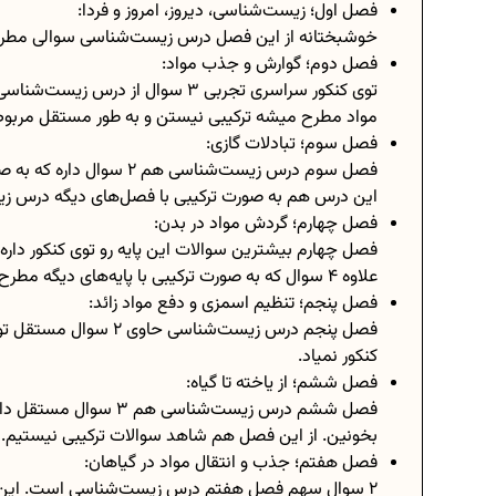
فصل اول؛ زیست‌شناسی، دیروز، امروز و فردا:
خوشبختانه از این فصل درس زیست‌شناسی سوالی مطر
فصل دوم؛ گوارش و جذب مواد:
توی کنکور سراسری تجربی ۳ سوال ا
مواد مطرح میشه ترکیبی نیستن و به طور مستقل مرب
فصل سوم؛ تبادلات گازی:
این درس هم به صورت ترکیبی با فصل‌های دیگه درس ز
فصل چهارم؛ گردش مواد در بدن:
علاوه ۴ سوال که به صورت ترکیبی با پایه‌های دیگه مطرح میشه.
فصل پنجم؛ تنظیم اسمزی و دفع مواد زائد:
فصل پنجم درس زیست‌شناس
کنکور نمیاد.
فصل ششم؛ از یاخته تا گیاه:
فصل ششم درس زیست‌شناسی 
بخونین. از این فصل هم شاهد سوالات ترکیبی نیستیم.
فصل هفتم؛ جذب و انتقال مواد در گیاهان:
۲ سوال سهم فصل هفتم درس زیست‌شناسی است. این فص