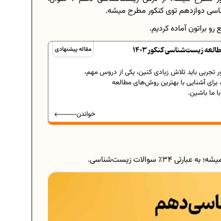
رو براتون آماده کردیم.
عه زیست‌شناسی کنکور 1403
مقاله پیشنهادی
ر تجربی باید تلاش زیادی کنین، یکی از دروس مهم،
رای آشنایی با بهترین روش‌های مطالعه
 ما باشین.
خواندن