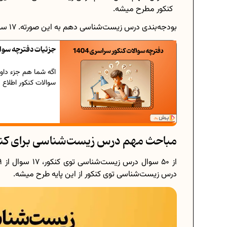
کنکور مطرح میشه.
بودجه‌بندی درس زیست‌شناسی دهم به این صورته. ۱۷ سوال + ۱۰ سوال ترکیبی.
جزئیات دفترچه سوالات
سوالات کنکور اطلاع 
مباحث مهم درس زیست‌شناسی برای کنکور
درس زیست‌شناسی توی کنکور از این پایه طرح میشه.