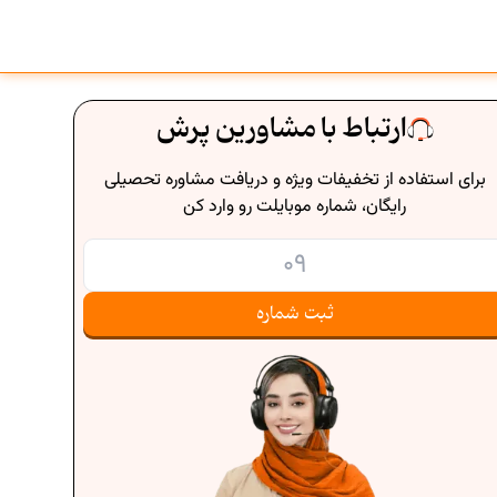
ارتباط با مشاورین پرش
برای استفاده از تخفیفات ویژه و دریافت مشاوره تحصیلی
رایگان، شماره موبایلت رو وارد کن
ثبت شماره