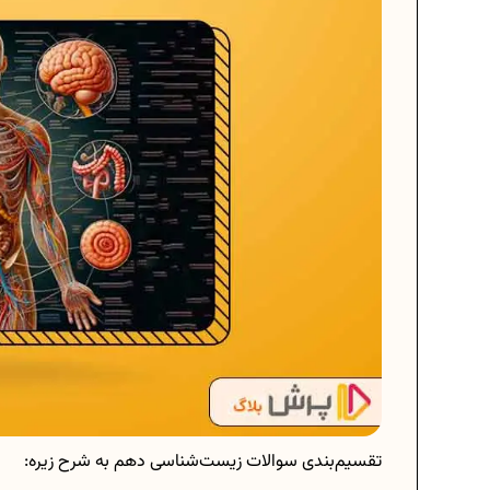
تقسیم‌بندی سوالات زیست‌شناسی دهم به شرح زیره: