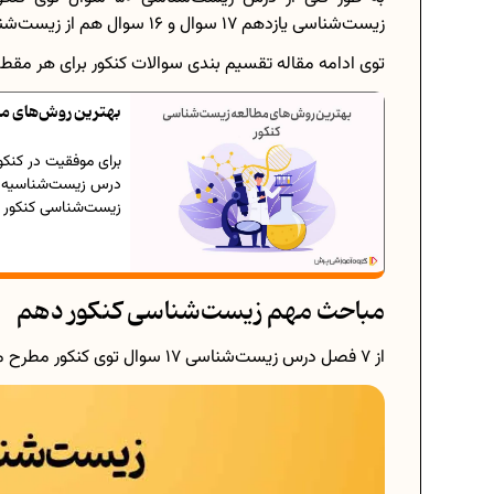
زیست‌شناسی یازدهم ۱۷ سوال و ۱۶ سوال هم از زیست‌شناسی دوازدهم توی کنکور مطرح میشه.
توی ادامه مقاله تقسیم‌ بندی سوالات کنکور برای هر مقطع 
بهترین روش‌های مطال
برای موفقیت در کنکو
درس زیست‌شناسیه، ب
زیست‌شناسی کنکور با
مباحث مهم زیست‌شناسی کنکور دهم
از ۷ فصل درس زیست‌شناسی ۱۷ سوال توی کنکور مطرح میشه؛ به عبارتی ۳۴٪ سوالات زیست‌شناسی.