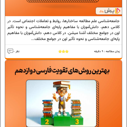
جامعه‌شناسی علم مطالعه ساختارها، روابط و تعاملات اجتماعی است. در
کلاس دهم، دانش‌آموزان با مفاهیم پایه‌ای جامعه‌شناسی و نحوه تأثیر
اون در جوامع مختلف آشنا میشن. در کلاس دهم، دانش‌آموزان با مفاهیم
پایه‌ای جامعه‌شناسی و نحوه تأثیر اون در جوامع مختلف...
زمان مطالعه :
9
دقیقه
- نظر