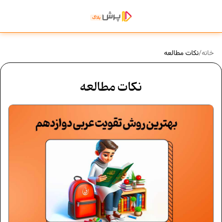
خانه
/
نکات مطالعه
نکات مطالعه