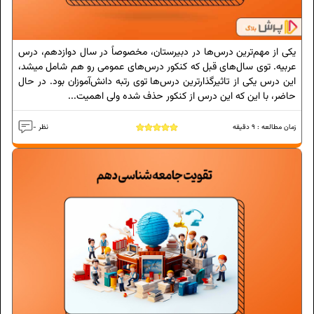
یکی از مهم‌ترین درس‌ها در دبیرستان، مخصوصاً در سال دوازدهم، درس
عربیه. توی سال‌های قبل که کنکور درس‌های عمومی رو هم شامل میشد،
این درس یکی از تاثیرگذارترین درس‌ها توی رتبه دانش‌آموزان بود. در حال
حاضر، با این که این درس از کنکور حذف شده ولی اهمیت...
زمان مطالعه :
9
دقیقه
- نظر