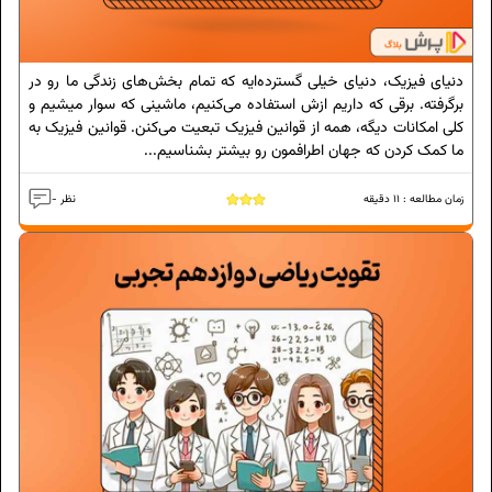
دنیای فیزیک، دنیای خیلی گسترده‌ایه که تمام بخش‌های زندگی ما رو در
برگرفته. برقی که داریم ازش استفاده می‌کنیم، ماشینی که سوار میشیم و
کلی امکانات دیگه، همه از قوانین فیزیک تبعیت می‌کنن. قوانین فیزیک به
ما کمک کردن که جهان اطرافمون رو بیشتر بشناسیم...
زمان مطالعه :
11
دقیقه
- نظر