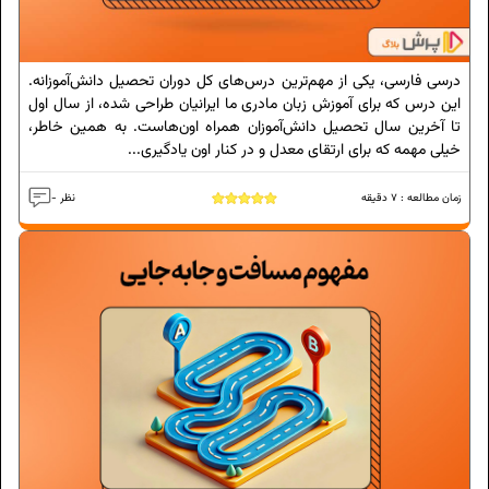
درسی فارسی، یکی از مهم‌ترین درس‌های کل دوران تحصیل دانش‌آموزانه.
این درس که برای آموزش زبان مادری ما ایرانیان طراحی شده، از سال اول
تا آخرین سال تحصیل دانش‌آموزان همراه اون‌هاست. به همین خاطر،
خیلی مهمه که برای ارتقای معدل و در کنار اون یادگیری...
زمان مطالعه :
7
دقیقه
- نظر