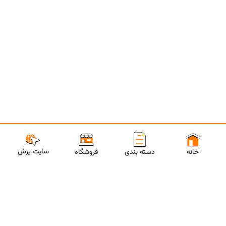
سایت پرش
خانه
دسته بندی
فروشگاه
ارتباط با مشاورین پرش