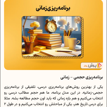
برنامه‌ریزی حجمی - زمانی
یکی از بهترین روش‌های برنامه‌ریزی درسی، تلفیقی از برنامه‌ریزی
حجمی-زمانیه. در این مدل برنامه، ما هم حجم مطالب درسی رو
انتخاب می‌کنیم و هم بازه زمانی که باید اون حجم مطالعه بشه. مثلا
برای درس تاریخ هنر، یکی از مباحثش رو انتخاب می‌کنیم و در طول 2