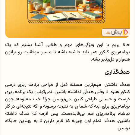
حالا بریم با اون ویژگی‌های مهم و طلایی آشنا بشیم که یک
برنامه‌ریزی کنکور هنر باید داشته باشه تا مسیر موفقیت رو براتون
هموار و دل‌پذیر بشه.
هدف‌گذاری
هدف داشتن، مهم‌ترین مسئله قبل از طراحی برنامه ریزی درسی
کنکور هنره. تا وقتی هدفی نداشته باشین، نمی‌تونین یک برنامه ریزی
درست و حسابی طراحی کنین. می‌پرسین چرا؟ خب معلومه؛ چون
برنامه‌ریزی برای اینه که شما رو به نتیجه برسونه و اگه نتیجه‌ای در کار
نباشه، برنامه‌ریزی هم بی‌فایده‌ست. پس لازمه که هدف داشته
باشین. هدف، تمام اون چیزیه که لازم دارین تا به بهترین جایگاه
برسین.