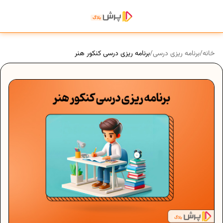
خانه
/
برنامه ریزی درسی
/
برنامه ریزی درسی کنکور هنر