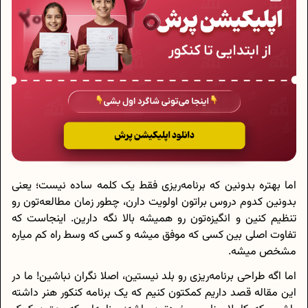
اما بهتره بدونین که برنامه‌ریزی فقط یک کلمه ساده نیست؛ یعنی
بدونین کدوم دروس براتون اولویت دارن، چطور زمان مطالعه‌تون رو
تنظیم کنین و انگیزه‌تون رو همیشه بالا نگه دارین. اینجاست که
تفاوت اصلی بین کسی که موفق میشه و کسی که وسط راه کم میاره
مشخص میشه.
اما اگه طراحی برنامه‌ریزی رو بلد نیستین، اصلا نگران نباشین! ما در
این مقاله قصد داریم کمکتون کنیم که یک برنامه کنکور هنر داشته