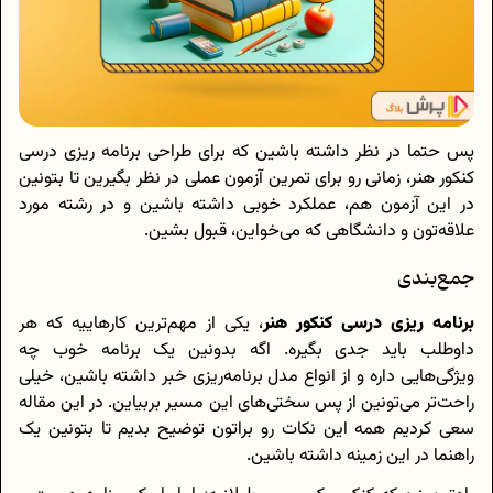
پس حتما در نظر داشته باشین که برای طراحی برنامه ریزی درسی
کنکور هنر، زمانی رو برای تمرین آزمون عملی در نظر بگیرین تا بتونین
در این آزمون هم، عملکرد خوبی داشته باشین و در رشته مورد
علاقه‌تون و دانشگاهی که می‌خواین، قبول بشین.
جمع‌بندی
برنامه ریزی درسی کنکور هنر
، یکی از مهم‌ترین کارهاییه که هر
داوطلب باید جدی بگیره. اگه بدونین یک برنامه خوب چه
ویژگی‌هایی داره و از انواع مدل برنامه‌ریزی خبر داشته باشین، خیلی
راحت‌تر می‌تونین از پس سختی‌های این مسیر بربیاین. در این مقاله
سعی کردیم همه‌ این نکات رو براتون توضیح بدیم تا بتونین یک
راهنما در این زمینه داشته باشین.