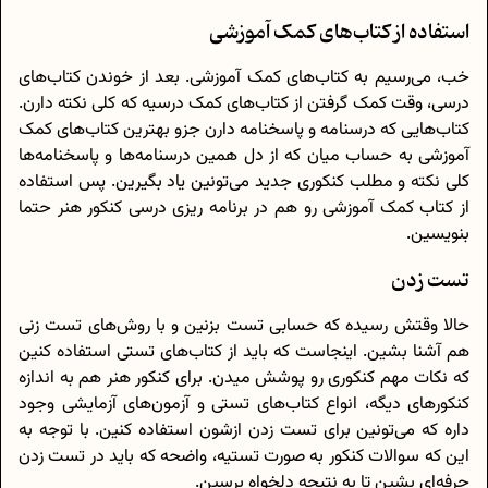
استفاده از کتاب‌های کمک آموزشی
خب، می‌رسیم به کتاب‌های کمک آموزشی. بعد از خوندن کتاب‌های
درسی، وقت کمک گرفتن از کتاب‌های کمک درسیه که کلی نکته دارن.
کتاب‌هایی که درسنامه و پاسخنامه دارن جزو بهترین کتاب‌های کمک
آموزشی به حساب میان که از دل همین درسنامه‌ها و پاسخنامه‌ها
کلی نکته و مطلب کنکوری جدید می‌تونین یاد بگیرین. پس استفاده
از کتاب کمک آموزشی رو هم در برنامه ریزی درسی کنکور هنر حتما
بنویسین.
تست زدن
حالا وقتش رسیده که حسابی تست بزنین و با روش‌های تست زنی
هم آشنا بشین. اینجاست که باید از کتاب‌های تستی استفاده کنین
که نکات مهم کنکوری رو پوشش میدن. برای کنکور هنر هم به اندازه
کنکورهای دیگه، انواع کتاب‌های تستی و آزمون‌های آزمایشی وجود
داره که می‌تونین برای تست زدن ازشون استفاده کنین. با توجه به
این که سوالات کنکور به صورت تستیه، واضحه که باید در تست زدن
حرفه‌ای بشین تا به نتیجه دلخواه برسین.