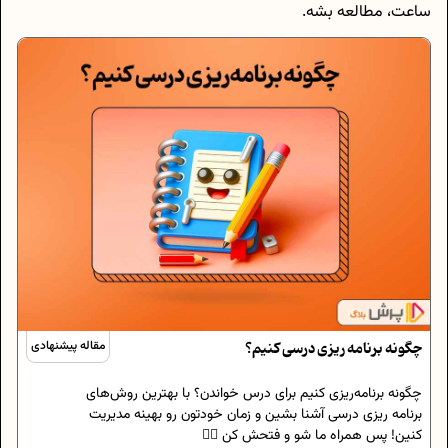
ساعت، مطالعه بشه.
چگونه برنامه‌ ریزی درسی کنیم؟
مقاله پیشنهادی
چگونه برنامه‌ریزی کنیم برای درس خواندن؟ با بهترین روش‌های
برنامه‌ ریزی درسی آشنا بشین و زمان خودتون رو بهینه مدیریت
کنین! پس همراه ما شو و فتحش کن 🏴‍☠️