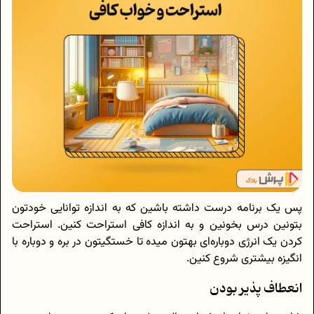
پس یک برنامه درست داشته باشین که به اندازه توانایی خودتون
بتونین درس بخونین و به اندازه کافی استراحت کنین. استراحت
کردن یک انرژی دوباره‌ای بهتون میده تا خستگیتون در بره و دوباره با
انگیزه بیشتری شروع کنین.
انعطاف پذیر بودن