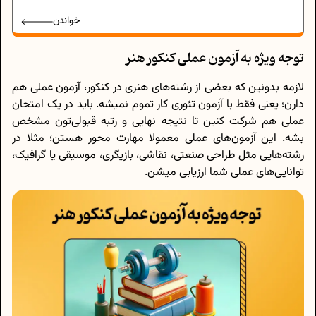
خواندن
توجه ویژه به آزمون عملی کنکور هنر
لازمه بدونین که بعضی از رشته‌های هنری در کنکور، آزمون عملی هم
دارن؛ یعنی فقط با آزمون تئوری کار تموم نمیشه. باید در یک امتحان
عملی هم شرکت کنین تا نتیجه نهایی و رتبه قبولی‌تون مشخص
بشه. این آزمون‌های عملی معمولا مهارت‌ محور هستن؛ مثلا در
رشته‌هایی مثل طراحی صنعتی، نقاشی، بازیگری، موسیقی یا گرافیک،
توانایی‌های عملی شما ارزیابی میشن.