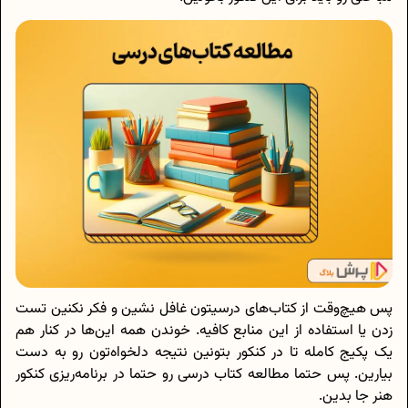
پس هیچ‌وقت از کتاب‌های درسیتون غافل نشین و فکر نکنین تست
زدن یا استفاده از این منابع کافیه. خوندن همه این‌ها در کنار هم
یک پکیج کامله تا در کنکور بتونین نتیجه دلخواه‌تون رو به دست
بیارین. پس حتما مطالعه کتاب درسی رو حتما در برنامه‌ریزی کنکور
هنر جا بدین.