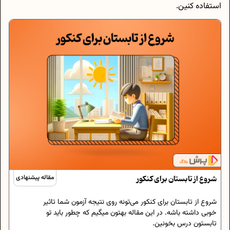
استفاده کنین.
شروع از تابستان برای کنکور
مقاله پیشنهادی
شروع از تابستان برای کنکور می‌تونه روی نتیجه‌ آزمون شما تاثیر
خوبی داشته باشه. در این مقاله بهتون میگیم که چطور باید تو
تابستون درس بخونین.