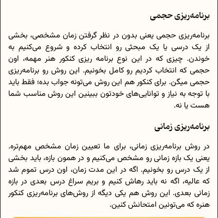
برنامه‌ریزی حجمی
برنامه‌ریزی حجمی یعنی بدون در نظر گرفتن زمان مشخصی، بخشی
از یک درسی یا یک مبحثی رو انتخاب کرده و شروع می‌کنیم به
خوندن. چیزی که در این نوع برنامه ریزی کنکور هنر مهمه، اون
حجمی که انتخاب کردیم رو کامل بخونیم. این روش رو برنامه‌ریزی
حجمی میگن. برای کنکور هم این روش می‌تونه جواب بده؛ فقط باید
با توجه به نیاز و توانایی‌های خودتون ببینین این روش مناسب شما
هست یا نه.
برنامه‌ریزی زمانی
در روش برنامه‌ریزی زمانی، برای ما تعیین زمان مشخص مهم‌تره.
یعنی یک بازه زمانی رو مشخص می‌کنیم و در همون بازه، باید بخشی
از یک درس رو بخونیم. اگه در این مدت زمان، اون درس تموم شد
که عالیه، اگه نه باید رهاش کنیم و بریم سراغ درس بعدی در بازه
زمانی بعدی. این روش هم یکی دیگه از روش‌های برنامه‌ریزی کنکور
هنره که می‌تونین امتحانش کنین.