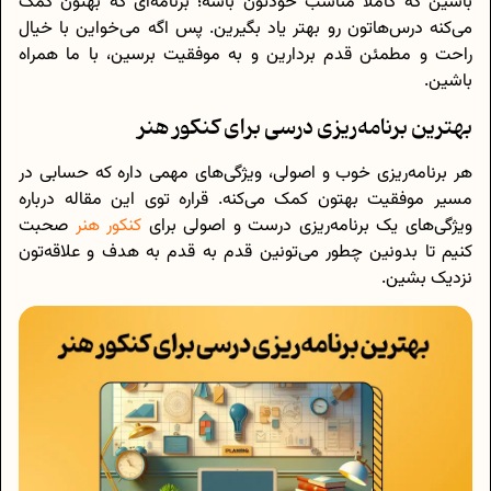
باشین که کاملا مناسب خودتون باشه؛ برنامه‌ای که بهتون کمک
می‌کنه درس‌هاتون رو بهتر یاد بگیرین. پس اگه می‌خواین با خیال
راحت و مطمئن قدم بردارین و به موفقیت برسین، با ما همراه
باشین.
بهترین برنامه‌ریزی درسی برای کنکور هنر
هر برنامه‌ریزی خوب و اصولی، ویژگی‌های مهمی داره که حسابی در
مسیر موفقیت بهتون کمک می‌کنه. قراره توی این مقاله درباره
ویژگی‌های یک برنامه‌ریزی درست و اصولی برای
کنکور هنر
صحبت
کنیم تا بدونین چطور می‌تونین قدم به قدم به هدف و علاقه‌تون
نزدیک بشین.