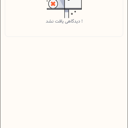
دیدگاهی یافت نشد !