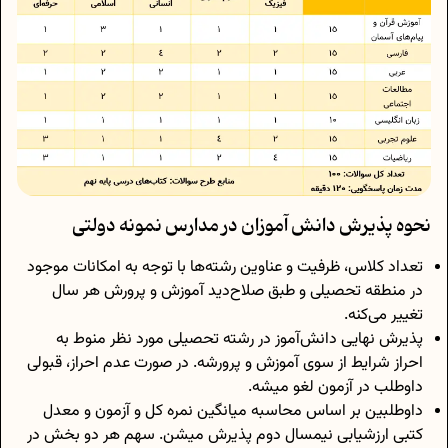
نحوه پذیرش دانش آموزان در مدارس نمونه دولتی
تعداد کلاس، ظرفیت و عناوین رشته‌ها با توجه به امکانات موجود
در منطقه تحصیلی و طبق صلاح‌دید آموزش و پرورش هر سال
تغییر می‌کنه.
پذیرش نهایی دانش‌آموز در رشته تحصیلی مورد نظر منوط به
احراز شرایط از سوی آموزش و پرورشه. در صورت عدم احراز، قبولی
داوطلب در آزمون لغو میشه.
داوطلبین بر اساس محاسبه میانگین نمره کل و آزمون و معدل
کتبی ارزشیابی نیمسال دوم پذیرش میشن. سهم هر دو بخش در