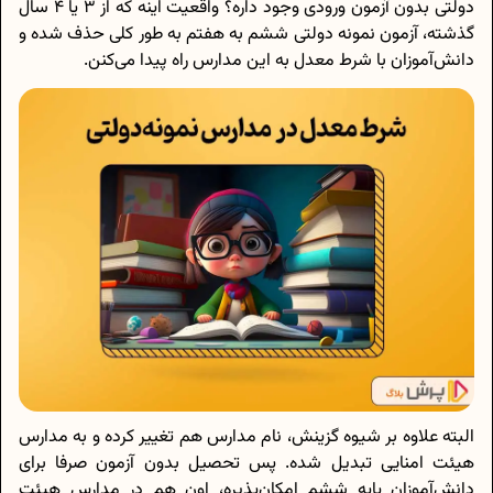
دولتی بدون آزمون ورودی وجود داره؟ واقعیت اینه که از ۳ یا ۴ سال
گذشته، آزمون نمونه دولتی ششم به هفتم به طور کلی حذف شده و
دانش‌آموزان با شرط معدل به این مدارس راه پیدا می‌کنن.
البته علاوه بر شیوه گزینش، نام مدارس هم تغییر کرده و به مدارس
هیئت امنایی تبدیل شده. پس تحصیل بدون آزمون صرفا برای
دانش‌آموزان پایه ششم امکان‌پذیره، اون هم در مدارس هیئت