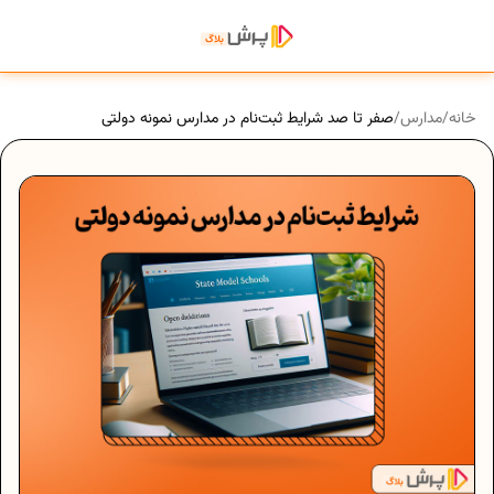
خانه
/
مدارس
/
صفر تا صد شرایط ثبت‌نام در مدارس نمونه دولتی