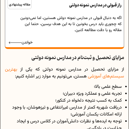
راز قبولی در مدارس نمونه‌ دولتی
مقاله پیشنهادی
اگه به دنبال قبولی در مدارس نمونه دولتی هستین، اما نمی‌دونین
که چجوری باید درس بخونین تا به این هدف برسین، حتما این
مقاله رو با دقت مطالعه کنین.
خواندن
مزایای تحصیل و ثبت‌نام در مدارس نمونه دولتی
از مزایای تحصیل در مدارس نمونه دولتی که یکی از
بهترین
سیستم‌های آموزشی
هستن، می‌تونیم به موارد زیر اشاره کنیم:
سطح علمی بالا؛
تجربه علمی و عملکرد ویژه دبیران؛
کمک به کسب نتیجه دلخواه در کنکور؛
دریافت شهریه کمتر از مدارس غیر‌انتفاعی و تیزهوشان، با وجود
ارائه امکانات یکسان آموزشی؛
توجه به ایده‌ها و نظرات دانش‌آموزان در کلاس درس و ایجاد
جذابیت در یادگیری.