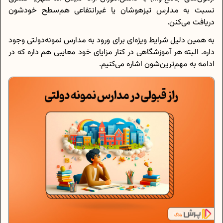
نسبت به مدارس تیزهوشان یا غیرانتفاعی هم‌سطح خودشون
دریافت می‌کنن.
به همین دلیل شرایط ویژه‌ای برای ورود به مدارس نمونه‌دولتی وجود
داره. البته هر آموزشگاهی در کنار مزایای خود معایبی هم داره که در
ادامه به مهم‌ترین‌شون اشاره می‌کنیم.