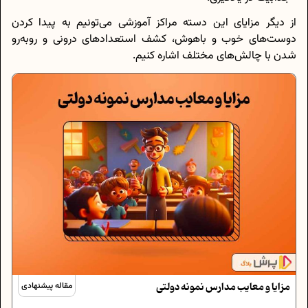
از دیگر مزایای این دسته مراکز آموزشی می‌تونیم به پیدا کردن
دوست‌های خوب و باهوش، کشف استعدادهای درونی و رو‌به‌رو
شدن با چالش‌های مختلف اشاره کنیم.
مزایا و معایب مدارس نمونه دولتی
مقاله پیشنهادی