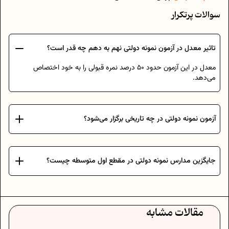
سوالات پرتکرار
تاثیر معدل در آزمون نمونه دولتی نهم به دهم چه قدر است؟
معدل در این آزمون حدود 50 درصد نمره قبولی را به خود اختصاص
می‌دهد.
آزمون نمونه دولتی در چه تاریخی برگزار می‌شود؟
جایگزین مدارس نمونه دولتی در مقطع اول متوسطه چیست؟
مقالات مشابه