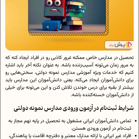
تحصیل در مدارس خاص ممکنه غرور کاذبی رو در افراد ایجاد کنه که
به مرور زمان می‌تونه آسیب‌زننده باشه. به عنوان نکته آخر باید اشاره
کنیم که خدمات ویژه آموزشی مدارس نمونه دولتی، سختی‌هایی رو
برای دانش‌آموزان ایجاد می‌‌کنه. یعنی دانش‌آموزان این مدارس باید
بیشتر از بقیه برای درس خوندن تلاش کنن و این می‌تونه برای خیلی
از دانش‌آموزان خسته‌کننده باشه.
شرایط ثبت‌نام در آزمون ورودی مدارس نمونه دولتی
تمامی دانش‌آموزان ایرانی مشغول به تحصیل در پایه نهم مجاز به
ثبت‌نام در آزمون ورودی هستن.
افراد غیر ایرانی با ارائه مدارک معتبر و دفترچه اقامت یا پناهندگی،