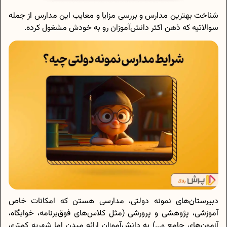
شناخت بهترین مدارس و بررسی مزایا و معایب این مدارس از جمله
سوالاتیه که ذهن اکثر دانش‌آموزان رو به خودش مشغول کرده.
دبیرستان‌های نمونه دولتی، مدارسی هستن که امکانات خاص
آموزشی، پژوهشی و پرورشی (مثل کلاس‌های فوق‌برنامه، خوابگاه،
آزمون‌های جامع و...) به دانش‌آموزان ارائه میدن اما شهریه کمتری