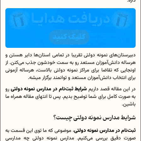
داره.
دبیرستان‌های نمونه دولتی تقریبا در تمامی استان‌ها دایر هستن و
هرساله دانش‌آموزان مستعد رو به سمت خودشون جذب می‌کنن. از
اونجایی که تقاضا برای مراکز نمونه دولتی بالاست، هرساله آزمونی
برای انتخاب دانش‌آموزان مستعد و توانمند برگزار میشه.
در این مقاله قصد داریم
شرایط ثبت‌نام در مدارس نمونه‌ دولتی
رو
به صورت کامل برای شما توضیح بدیم. پس تا انتهای مقاله همراه ما
باشین.
شرایط مدارس نمونه دولتی چیست؟
ثبت‌نام در مدارس نمونه دولتی
، موضوعی که ما توی این قسمت به
صورت دقیق بررسی می‌کنیم. مدارس نمونه دولتی چه مدارسی