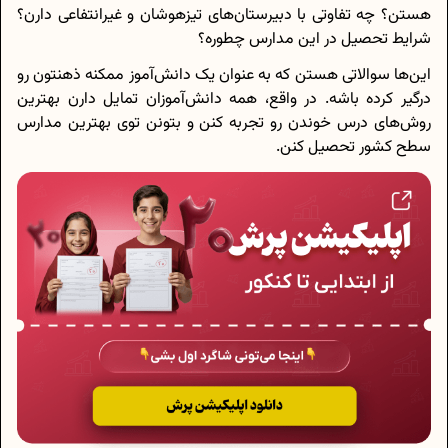
هستن؟ چه تفاوتی با دبیرستان‌های تیزهوشان و غیرانتفاعی دارن؟
شرایط تحصیل در این مدارس چطوره؟
این‌ها سوالاتی هستن که به عنوان یک دانش‌آموز ممکنه ذهنتون رو
درگیر کرده باشه. در واقع، همه دانش‌آموزان تمایل دارن بهترین
روش‌های درس خوندن رو تجربه کنن و بتونن توی بهترین مدارس
سطح کشور تحصیل کنن.