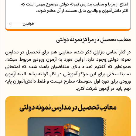
اطلاع از مزایا و معایب مدارس نمونه دولتی موضوع مهمی است که
اکثر دانش‌آموزان و والدین مایل هستند از آن مطلع شوند.
خواندن
معایب تحصیل در مراکز نمونه دولتی
در کنار تمامی مزایای ذکر شده، معایبی هم برای تحصیل در مدارس
نمونه دولتی وجود داره. اولین مورد به آزمون ورودی مربوط میشه.
همونطور که گفتیم تعداد بالای متقاضیان باعث شده که امتحانی
نسبتا سختی برای این مراکز آموزشی در نظر گرفته بشه. البته آزمون
ورودی برای دوره اول متوسطه مطرح نیست و فقط دانش‌آموزان پایه
نهم باید در آزمون شرکت کنن.