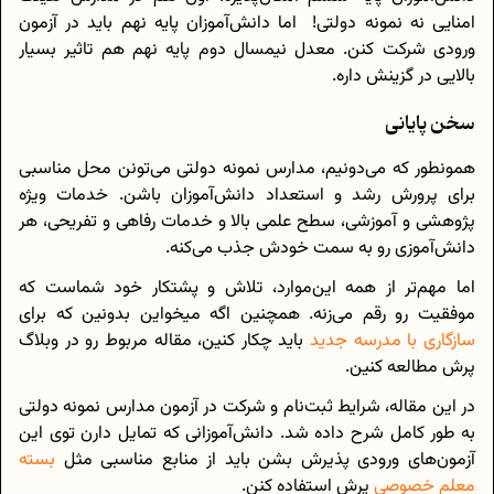
امنایی نه نمونه دولتی! اما دانش‌آموزان پایه نهم باید در آزمون
ورودی شرکت کنن. معدل نیمسال دوم پایه نهم هم تاثیر بسیار
بالایی در گزینش داره.
سخن پایانی
همونطور که می‌دونیم، مدارس نمونه دولتی می‌تونن محل مناسبی
برای پرورش رشد و استعداد دانش‌آموزان باشن. خدمات ویژه
پژوهشی و آموزشی، سطح علمی بالا و خدمات رفاهی و تفریحی، هر
دانش‌آموزی رو به سمت خودش جذب می‌کنه.
اما مهم‌تر از همه این‌موارد، تلاش و پشتکار خود شماست که
موفقیت رو رقم می‌زنه. همچنین اگه میخواین بدونین که برای
سازگاری با مدرسه جدید
باید چکار کنین، مقاله مربوط رو در وبلاگ
پرش مطالعه کنین.
در این مقاله، شرایط ثبت‌نام و شرکت در آزمون مدارس نمونه دولتی
به طور کامل شرح داده شد. دانش‌آموزانی که تمایل دارن توی این
آزمون‌های ورودی پذیرش بشن باید از منابع مناسبی مثل
بسته‌
معلم خصوصی
پرش استفاده کنن.