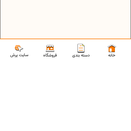
سایت پرش
خانه
دسته بندی
فروشگاه
ارتباط با مشاورین پرش
برای استفاده از تخفیفات ویژه و دریافت مشاوره تحصیلی رایگان،