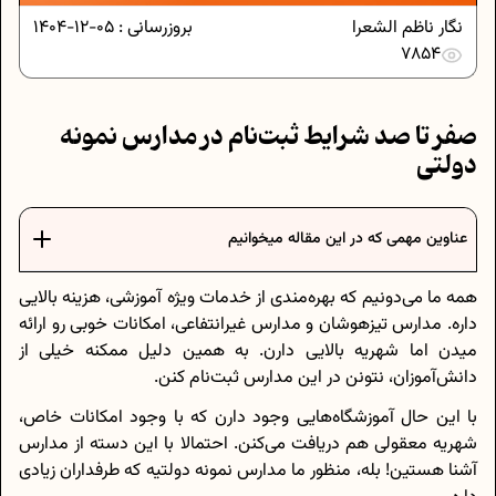
نگار ناظم الشعرا
بروزرسانی :
05-12-1404
7854
صفر تا صد شرایط ثبت‌نام در مدارس نمونه
دولتی
عناوین مهمی که در این مقاله میخوانیم
همه ما می‌دونیم که بهره‌مندی از خدمات ویژه آموزشی، هزینه بالایی
داره. مدارس تیزهوشان و مدارس غیر‌انتفاعی، امکانات خوبی رو ارائه
میدن اما شهریه بالایی دارن. به همین دلیل ممکنه خیلی از
دانش‌آموزان، نتونن در این مدارس ثبت‌نام کنن.
با این حال آموزشگاه‌هایی وجود دارن که با وجود امکانات خاص،
شهریه معقولی هم دریافت می‌کنن. احتمالا با این دسته از مدارس
آشنا هستین! بله، منظور ما مدارس نمونه دولتیه که طرفداران زیادی