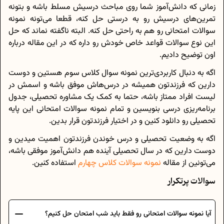
زمانی که دانش‌آموز شما روی مباحث درسیش مسلط باشه و بتونه
تمرین‌های درسیش رو به درستی حل کنه، قطعا می‌تونه نمونه
سوالات امتحانی رو هم به راحتی حل کنه. البته ناگفته نماند که حل
این نوع سوالات قواعد خاص خودش رو داره که در این مقاله درباره
اون توضیح دادیم.
اگه به دنبال کاربردی‌ترین نمونه سوال کلاس سوم هستین و دوست
دارین که فرزندتون همیشه در درس‌هاش موفق باشه و اسمش در
لیست افراد ممتاز باشه، حتما به کمک یک مشاوره تحصیلی، جدول
برنامه‌ریزی درسی بنویسین و تمام نمونه سوالات امتحانی این پایه
تحصیلی رو دانلود کنین و در اختیار فرزندتون قرار بدین.
اگه به وضعیت تحصیلی و درس خوندن فرزندتون اهمیت میدین و
دوست دارین که در سال تحصیلی آینده هم دانش‌آموز موفقی باشه،
می‌تونین از مقاله
نمونه سوالات کلاس چهارم
استفاده کنین.
سوالات پرتکرار
آیا نمونه سوالات امتحانی رو فقط باید شب امتحان حل کنیم؟