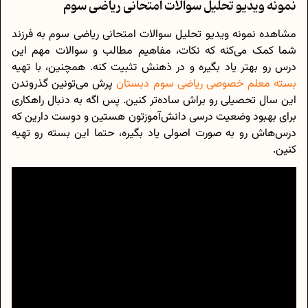
نمونه ویدیو تحلیل سوالات امتحانی ریاضی سوم
مشاهده نمونه ویدیو تحلیل سوالات امتحانی ریاضی سوم به فرزند
شما کمک می‌کنه که نکات، مفاهیم مطالب و سوالات مهم این
درس رو بهتر یاد بگیره و در ذهنش تثبیت کنه. همچنین، با تهیه
بسته معلم خصوصی ریاضی سوم دبستان
پرش می‌تونین گذروندن
این سال تحصیلی رو براش ساده‌تر کنین. پس اگه به دنبال راهکاری
برای بهبود وضعیت درسی دانش‌آموزتون هستین و دوست دارین که
درس‌هاش رو به صورت اصولی یاد بگیره، حتما این بسته رو تهیه
کنین.