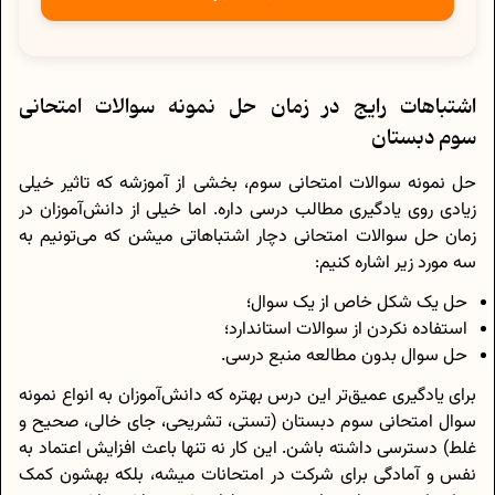
اشتباهات رایج در زمان حل نمونه سوالات امتحانی
سوم دبستان
حل نمونه سوالات امتحانی سوم، بخشی از آموزشه که تاثیر خیلی
زیادی روی یادگیری مطالب درسی داره. اما خیلی از دانش‌آموزان در
زمان حل سوالات امتحانی دچار اشتباهاتی میشن که می‌تونیم به
سه مورد زیر اشاره کنیم:
حل یک شکل خاص از یک سوال؛
استفاده نکردن از سوالات استاندارد؛
حل سوال بدون مطالعه منبع درسی.
برای یادگیری عمیق‌تر این درس بهتره که دانش‌آموزان به انواع نمونه
سوال امتحانی سوم دبستان (تستی، تشریحی، جای خالی، صحیح و
غلط) دسترسی داشته باشن. این کار نه تنها باعث افزایش اعتماد به
نفس و آمادگی برای شرکت در امتحانات میشه، بلکه بهشون کمک