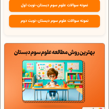
نمونه سوالات علوم سوم دبستان-نوبت اول
نمونه سوالات علوم سوم دبستان-نوبت دوم