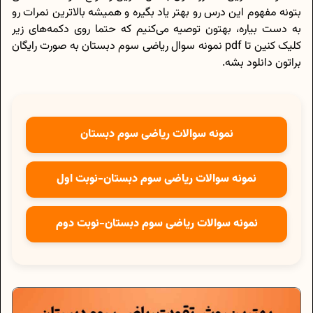
بتونه مفهوم این درس رو بهتر یاد بگیره و همیشه بالاترین نمرات رو
به دست بیاره، بهتون توصیه می‌کنیم که حتما روی دکمه‌های زیر
کلیک کنین تا pdf نمونه سوال ریاضی سوم دبستان به صورت رایگان
براتون دانلود بشه.
نمونه سوالات ریاضی سوم دبستان
نمونه سوالات ریاضی سوم دبستان-نوبت اول
نمونه سوالات ریاضی سوم دبستان-نوبت دوم