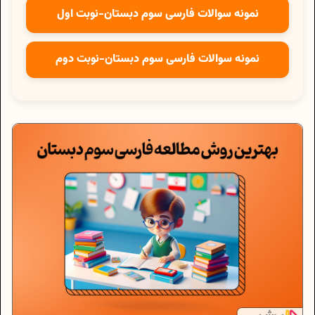
نمونه سوالات فارسی سوم دبستان-نوبت اول
نمونه سوالات فارسی سوم دبستان-نوبت دوم