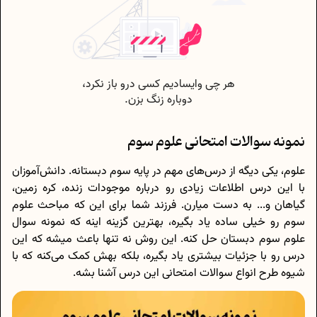
نمونه سوالات امتحانی علوم سوم
علوم، یکی دیگه از درس‌های مهم در پایه سوم دبستانه. دانش‌آموزان
با این درس اطلاعات زیادی رو درباره موجودات زنده، کره زمین،
گیاهان و... به دست میارن. فرزند شما برای این که مباحث علوم
سوم رو خیلی ساده یاد بگیره، بهترین گزینه اینه که نمونه سوال
علوم سوم دبستان حل کنه. این روش نه تنها باعث میشه که این
درس رو با جزئیات بیشتری یاد بگیره، بلکه بهش کمک می‌کنه که با
شیوه طرح انواع سوالات امتحانی این درس آشنا بشه.