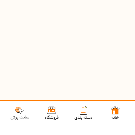
سایت پرش
خانه
دسته بندی
فروشگاه