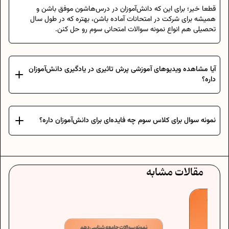
قطعا خیر؛ برای این که دانش‌آموزان در درس‌هاشون موفق باشن و
همیشه برای شرکت در امتحانات آماده باشن، بهتره که در طول سال
تحصیلی هم انواع نمونه سوالات امتحانی سوم رو حل کنن.
آیا مشاهده ویدیوهای آموزشی پرش تاثیری در یادگیری دانش‌آموزان
داره؟
نمونه سوال برای کلاس سوم چه فایده‌ای برای دانش‌آموزان داره؟
مقالات مشابه