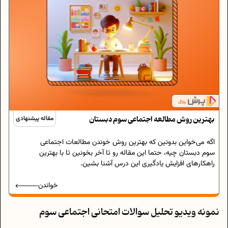
بهترین روش مطالعه اجتماعی سوم دبستان
مقاله پیشنهادی
اگه می‌خواین بدونین که بهترین روش خوندن مطالعات اجتماعی
سوم دبستان چیه، حتما این مقاله رو تا آخر بخونین تا با بهترین
راهکارهای افزایش یادگیری این درس آشنا بشین.
خواندن
نمونه ویدیو تحلیل سوالات امتحانی اجتماعی سوم