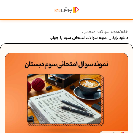
خانه
/
نمونه سوالات امتحانی
/
دانلود رایگان نمونه سوالات امتحانی سوم با جواب