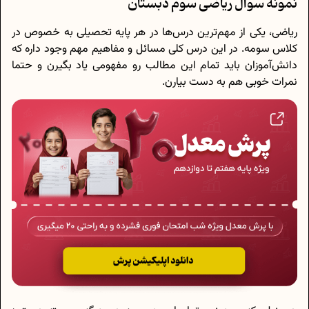
نمونه سوال ریاضی سوم دبستان
ریاضی، یکی از مهم‌ترین درس‌ها در هر پایه تحصیلی به خصوص در
کلاس سومه. در این درس کلی مسائل و مفاهیم مهم وجود داره که
دانش‌آموزان باید تمام این مطالب رو مفهومی یاد بگیرن و حتما
نمرات خوبی هم به دست بیارن.