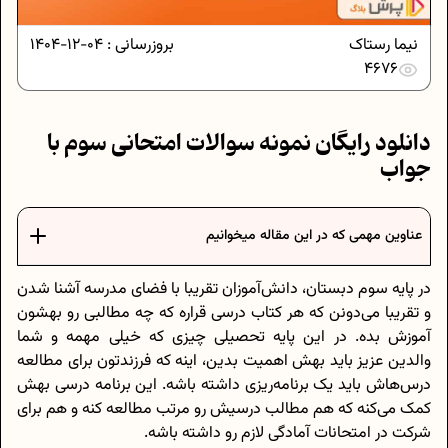
نیما رستاک
بروزرسانی :
04-12-1404
4676
دانلود رایگان نمونه سوالات امتحانی سوم با
جواب
عناوین مهمی که در این مقاله میخوانیم
در پایه سوم دبستان، دانش‌آموزان تقریبا با فضای مدرسه آشنا شدن
و تقریبا می‌دونن که هر کتاب درسی قراره که چه مطالبی رو بهشون
آموزش بده. در این پایه تحصیلی چیزی که خیلی مهمه و شما
والدین عزیز باید بهش اهمیت بدین، اینه که فرزندتون برای مطالعه
درس‌هاش باید یک برنامه‌ریزی داشته باشه. این برنامه درسی بهش
کمک می‌کنه که هم مطالب درسیش رو مرتب مطالعه کنه و هم برای
شرکت در امتحانات آمادگی لازم رو داشته باشه.