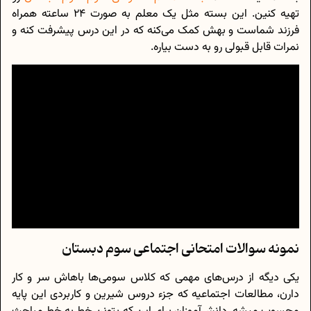
تهیه کنین. این بسته مثل یک معلم به صورت 24 ساعته همراه
فرزند شماست و بهش کمک می‌کنه که در این درس پیشرفت کنه و
نمرات قابل قبولی رو به دست بیاره.
نمونه سوالات امتحانی اجتماعی سوم دبستان
یکی دیگه از درس‌های مهمی که کلاس سومی‌ها باهاش سر و کار
دارن، مطالعات اجتماعیه که جزء دروس شیرین و کاربردی این پایه