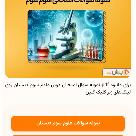
برای دانلود pdf نمونه سوال امتحانی درس علوم سوم دبستان روی
لینک‌های زیر کلیک کنین.
نمونه سوالات علوم سوم دبستان