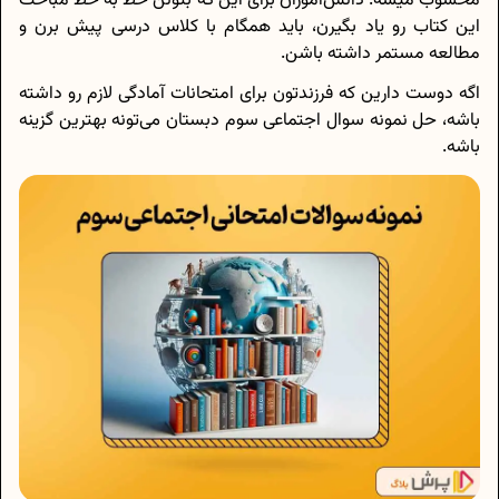
محسوب میشه. دانش‌آموزان برای این که بتونن خط به خط مباحث
این کتاب رو یاد بگیرن، باید همگام با کلاس درسی پیش برن و
مطالعه مستمر داشته باشن.
اگه دوست دارین که فرزندتون برای امتحانات آمادگی لازم رو داشته
باشه، حل نمونه سوال اجتماعی سوم دبستان می‌‌تونه بهترین گزینه
باشه.