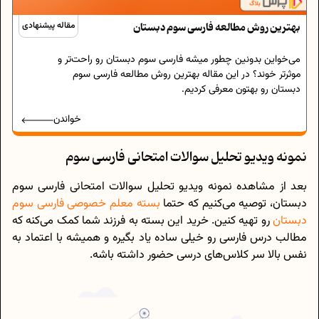
بهترین روش مطالعه فارسی سوم دبستان
مقاله پیشنهادی
می‌خواین بدونین چطور میشه فارسی سوم دبستان رو راحت‌تر و
موثرتر خوند؟ در این مقاله بهترین روش مطالعه فارسی سوم
دبستان رو بهتون معرفی کردیم.
خواندن
نمونه ویدیو تحلیل سوالات امتحانی فارسی سوم
بعد از مشاهده نمونه ویدیو تحلیل سوالات امتحانی فارسی سوم
دبستان، توصیه می‌کنیم که حتما
بسته معلم خصوصی فارسی سوم
دبستان
رو تهیه کنین. خرید این بسته به فرزند شما کمک می‌کنه که
مطالب درس فارسی رو خیلی ساده یاد بگیره و همیشه با اعتماد به
نفس بالا سر کلاس‌های درسی حضور داشته باشه.