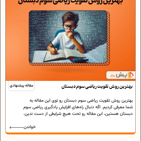
بهترین روش تقویت ریاضی سوم دبستان
مقاله پیشنهادی
بهترین روش تقویت ریاضی سوم دبستان رو توی این مقاله به
شما معرفی کردیم. اگه دنبال راه‌های افزایش یادگیری ریاضی سوم
دبستان هستین، این مقاله رو تحت هیچ شرایطی از دست ندین.
خواندن