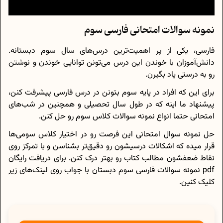
نمونه سوالات امتحانی فارسی سوم
فارسی، یکی از پر اهمیت‌ترین درس‌های سال سوم دبستانه.
دانش‌آموزان با خوندن این درس می‌تونن توانایی خوندن و نوشتن
رو به درستی یاد بگیرن.
برای این که افراد در پایه سوم بتونن در درس فارسی پیشرفت کنن،
پیشنهاد ما اینه که در طول سال تحصیلی و همچنین در شب‌های
امتحانی حتما انواع نمونه سوالات کلاس سوم رو حل کنن.
حل نمونه سوال امتحانی این فرصت رو در اختیار کلاس سومی‌ها
قرار میده که اشکالات درسیشون رو دقیق‌تر بشناسن و با تمرکز روی
نقاط ضعفشون مطالب کتاب رو بهتر درک کنن. برای دریافت رایگان
pdf نمونه سوالات فارسی سوم دبستان با جواب روی لینک‌های زیر
کلیک کنین.