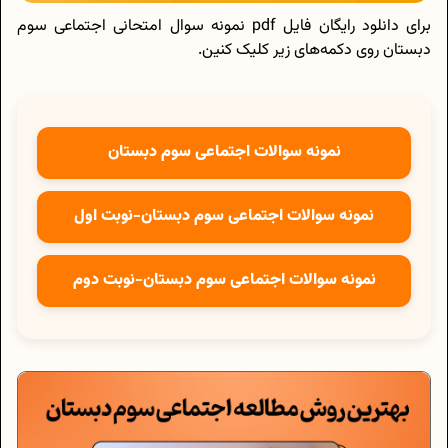
برای دانلود رایگان فایل pdf نمونه سوال امتحانی اجتماعی سوم
دبستان روی دکمه‌های زیر کلیک کنین.
نمونه سوالات اجتماعی سوم دبستان
نمونه سوالات اجتماعی سوم دبستان-نوبت اول
نمونه سوالات اجتماعی سوم دبستان-نوبت دوم