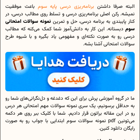
البته صرفا داشتن
برنامه‌ریزی درسی پایه سوم
باعث موفقیت
نمیشه. رکن اصلی برنامه‌ریزی درسی و تسلط روی مطالب درسی، در
کنار پایبندی به برنامه درسی، حل و تمرین
نمونه سوالات امتحانی
سوم
دبستانه. این کار به دانش‌آموز شما کمک می‌کنه که مطالب
درسی رو به صورت نکته‌ای و مفهومی یاد بگیره و با شیوه طرح
سوالات امتحانی آشنا بشه.
ما در گروه آموزشی پرش برای این که دغدغه و دل‌نگرانی‌های شما رو
به حداقل برسونیم، یک سری نمونه سوالات مهم امتحانی هر درس
رو در این مقاله براتون قرار دادیم. شما با کلیک ببر روی هر دکمه
می‌تونین pdf نمونه سوالات سوم ابتدایی با جواب رو به صورت
رایگان دانلود کنین.