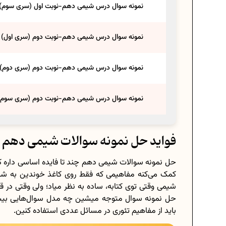
نمونه سوال درس شیمی دهم-نوبت اول (سری سوم)
نمونه سوال درس شیمی دهم-نوبت دوم (سری اول)
نمونه سوال درس شیمی دهم-نوبت دوم (سری دوم)
نمونه سوال درس شیمی دهم-نوبت دوم (سری سوم)
فواید حل نمونه سوالات شیمی دهم
حل نمونه سوالات شیمی دهم چند تا فایده اساسی داره که وا
کمک می‌کنه مفاهیمی که فقط روی کاغذ خوندین به شکل
شیمی وقتی توی کتابه، ساده به نظر میاد؛ ولی وقتی 
حل نمونه سوال متوجه میشین چه مدل سوال‌هایی بیشتر
باید از مفاهیم تئوری در مسائل عددی استفاده کنین.