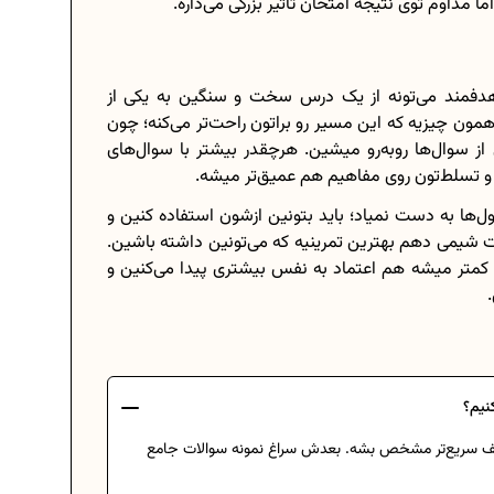
ا مداوم توی نتیجه امتحان تاثیر بزرگی می‌ذاره.
هدفمند می‌تونه از یک درس سخت و سنگین به یکی از
مون چیزیه که این مسیر رو براتون راحت‌تر می‌کنه؛ چون
ز سوال‌ها روبه‌رو میشین. هرچقدر بیشتر با سوال‌های
و تسلط‌تون روی مفاهیم هم عمیق‌تر میشه.
ها به دست نمیاد؛ باید بتونین ازشون استفاده کنین و
ات شیمی دهم بهترین تمرینیه که می‌تونین داشته باشین.
کمتر میشه هم اعتماد به نفس بیشتری پیدا می‌کنین و
نیم؟
ضعف سریع‌تر مشخص بشه. بعدش سراغ نمونه سوالات جامع