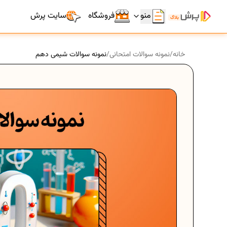
منو
فروشگاه
سایت پرش
خانه
/
نمونه سوالات امتحانی
/
نمونه سوالات شیمی دهم