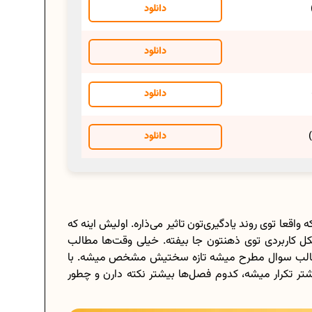
دانلود
دانلود
دانلود
دانلود
قعا توی روند یادگیری‌تون تاثیر می‌ذاره. اولیش اینه که
 کاربردی توی ذهنتون جا بیفته. خیلی وقت‌ها مطالب
در قالب سوال مطرح میشه تازه سختیش مشخص میشه. با
 تکرار میشه، کدوم فصل‌ها بیشتر نکته دارن و چطور