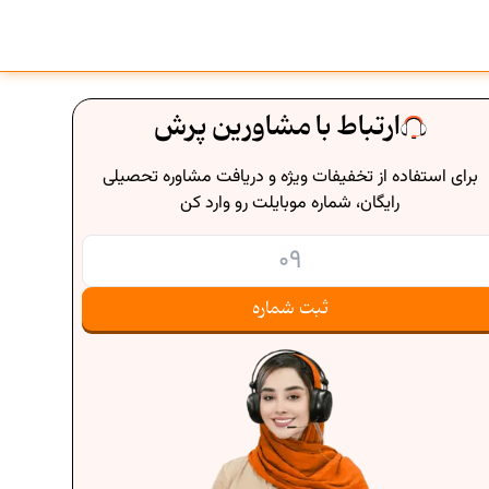
ارتباط با مشاورین پرش
برای استفاده از تخفیفات ویژه و دریافت مشاوره تحصیلی
رایگان، شماره موبایلت رو وارد کن
ثبت شماره