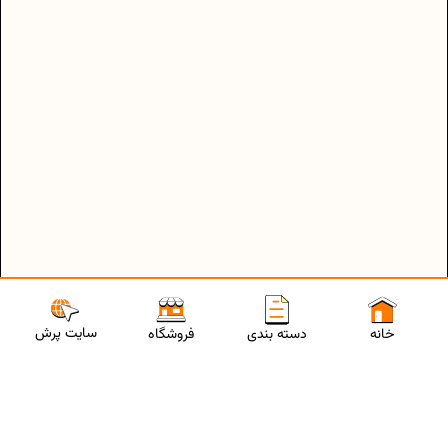
سایت پرش
خانه
دسته بندی
فروشگاه