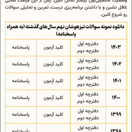
وضعیت تحصیلی‌تون بیشتر تلاش کنین. پس از این فرصت طلایی
غافل نشین و با داشتن برنامه‌ریزی درست، تمرین و تحلیلی سوالات
رو شروع کنین.
دانلود نمونه سوالات تیزهوشان نهم سال‌های گذشته (به همراه
پاسخنامه)
دفترچه اول
1403
کلید آزمون
پاسخنامه
دفترچه دوم
دفترچه اول
1402
کلید آزمون
پاسخنامه
دفترچه دوم
دفترچه اول
1401
کلید آزمون
پاسخنامه
دفترچه دوم
دفترچه اول
1400
کلید آزمون
پاسخنامه
دفترچه دوم
دفترچه اول
1399
کلید آزمون
پاسخنامه
دفترچه دوم
دفترچه اول
1398
پاسخنامه