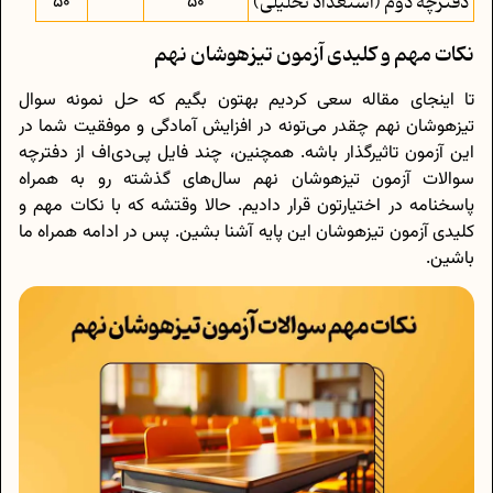
دفترچه دوم (استعداد تحلیلی)
50
50
نکات مهم و کلیدی آزمون تیزهوشان نهم
تا اینجای مقاله سعی کردیم بهتون بگیم که حل نمونه سوال
تیزهوشان نهم چقدر می‌تونه در افزایش آمادگی و موفقیت شما در
این آزمون تاثیرگذار باشه. همچنین، چند فایل پی‌دی‌اف از دفترچه
سوالات آزمون تیزهوشان نهم سال‌های گذشته رو به همراه
پاسخنامه در اختیارتون قرار دادیم. حالا وقتشه که با نکات مهم و
کلیدی آزمون تیزهوشان این پایه آشنا بشین. پس در ادامه همراه ما
باشین.