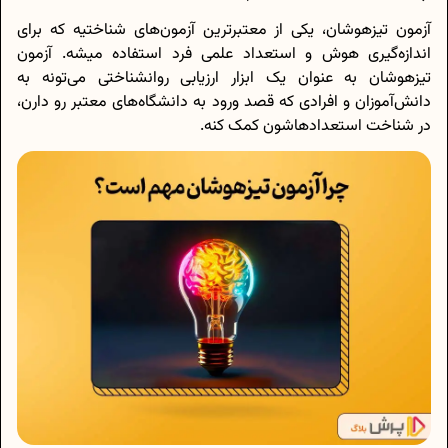
آزمون تیزهوشان، یکی از معتبرترین آزمون‌های شناختیه که برای
اندازه‌گیری هوش و استعداد علمی فرد استفاده میشه. آزمون
تیزهوشان به عنوان یک ابزار ارزیابی روانشناختی می‌تونه به
دانش‌آموزان و افرادی که قصد ورود به دانشگاه‌های معتبر رو دارن،
در شناخت استعدادهاشون کمک کنه.