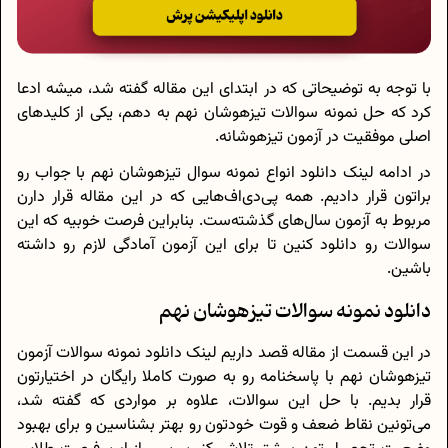
با توجه به توضیحاتی که در ابتدای این مقاله گفته شد، میشه ادعا
کرد که حل نمونه سوالات تیزهوشان نهم به دهم، یکی از کلیدهای
اصلی موفقیت در آزمون تیزهوشانه.
در ادامه لینک دانلود انواع نمونه سوال تیزهوشان نهم با جواب رو
براتون قرار دادیم. همه پی‌دی‌اف‌هایی که در این مقاله قرار دارن
مربوط به آزمون سال‌های گذشته‌ست. بنابراین فرصت خوبیه که این
سوالات رو دانلود کنین تا برای این آزمون آمادگی لازم رو داشته
باشین.
دانلود نمونه سوالات تیزهوشان نهم
در این قسمت از مقاله قصد داریم لینک دانلود نمونه سوالات آزمون
تیزهوشان نهم با پاسخنامه رو به صورت کاملا رایگان در اختیارتون
قرار بدیم. با حل این سوالات، علاوه بر مواردی که گفته شد،
می‌تونین نقاط ضعف و قوت خودتون رو بهتر بشناسین و برای بهبود