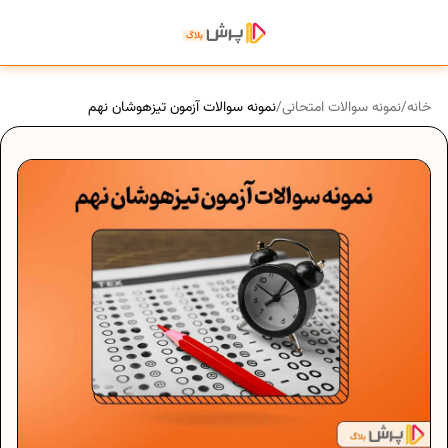
خانه
/
نمونه سوالات امتحانی
/
نمونه سوالات آزمون تیزهوشان نهم