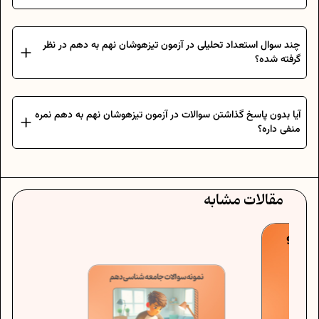
چند سوال استعداد تحلیلی در آزمون تیزهوشان نهم به دهم در نظر
گرفته شده؟
آیا بدون پاسخ گذاشتن سوالات در آزمون تیزهوشان نهم به دهم نمره
منفی داره؟
مقالات مشابه