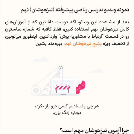
نمونه ویدیو تدریس ریاضی پیشرفته (تیزهوشان) نهم
بعد از مشاهده این ویدئو، اگه دوست داشتین که از آموزش‌های
کامل تیزهوشان نهم استفاده کنین، فقط کافیه که شماره تماستون
رو در قسمت "ارتباط با مشاوریه پرش" وارد کنین. اینطوری می‌تونین
از تخفیف ویژه
پکیج تیزهوشان نهم
، بهره‌مند بشین.
چرا آزمون تیزهوشان مهم است؟