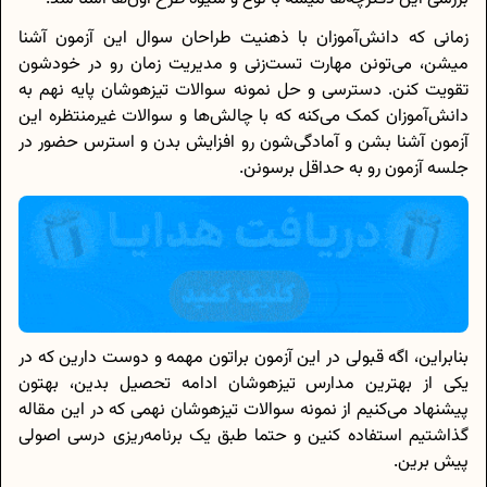
زمانی که دانش‌آموزان با ذهنیت طراحان سوال این آزمون آشنا
میشن، می‌تونن مهارت تست‌زنی و مدیریت زمان رو در خودشون
تقویت کنن. دسترسی و حل نمونه سوالات تیزهوشان پایه نهم به
دانش‌آموزان کمک می‌کنه که با چالش‌ها و سوالات غیرمنتظره این
آزمون آشنا بشن و آمادگی‌شون رو افزایش بدن و استرس حضور در
جلسه آزمون رو به حداقل برسونن.
بنابراین، اگه قبولی در این آزمون براتون مهمه و دوست دارین که در
یکی از بهترین مدارس تیزهوشان ادامه تحصیل بدین، بهتون
پیشنهاد می‌کنیم از نمونه سوالات تیزهوشان نهمی که در این مقاله
گذاشتیم استفاده کنین و حتما طبق یک برنامه‌ریزی درسی اصولی
پیش برین.