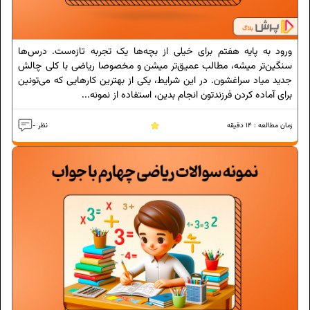
ورود به پایه هفتم برای خیلی از بچه‌ها یک تجربه تازه‌ست. درس‌ها
سنگین‌تر میشه، مطالب عمیق‌تر میشن و مخصوصا ریاضی با کلی چالش
جدید میاد سراغشون. در این شرایط، یکی از بهترین کارهایی که می‌تونین
برای آماده کردن فرزندتون انجام بدین، استفاده از نمونه...
زمان مطالعه :
14
دقیقه
- نظر