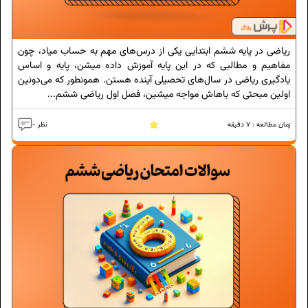
ریاضی در پایه ششم ابتدایی یکی از درس‌های مهم به حساب میاد، چون
مفاهیم و مطالبی که در این پایه آموزش داده میشن، پایه و اساس
یادگیری ریاضی در سال‌های تحصیلی آینده هستن. همونطور که می‌دونین
اولین مبحثی که باهاش مواجه میشین، فصل اول ریاضی ششم...
زمان مطالعه :
7
دقیقه
- نظر