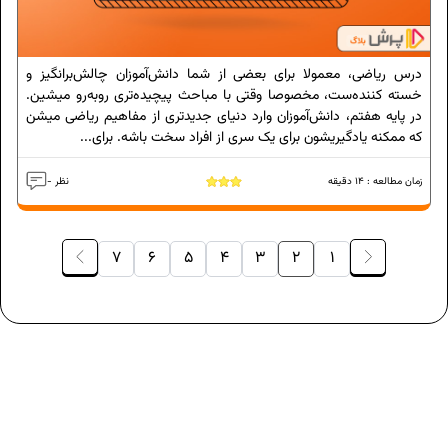
درس ریاضی، معمولا برای بعضی از شما دانش‌آموزان چالش‌برانگیز و
خسته کننده‌ست، مخصوصا وقتی با مباحث پیچیده‌تری روبه‌رو میشین.
در پایه هفتم، دانش‌آموزان وارد دنیای جدیدتری از مفاهیم ریاضی میشن
که ممکنه یادگیریشون برای یک سری از افراد سخت باشه. برای...
زمان مطالعه :
14
دقیقه
- نظر
7
6
5
4
3
2
1