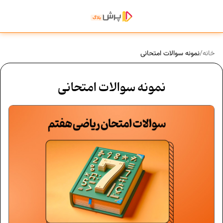
خانه
/
نمونه سوالات امتحانی
نمونه سوالات امتحانی