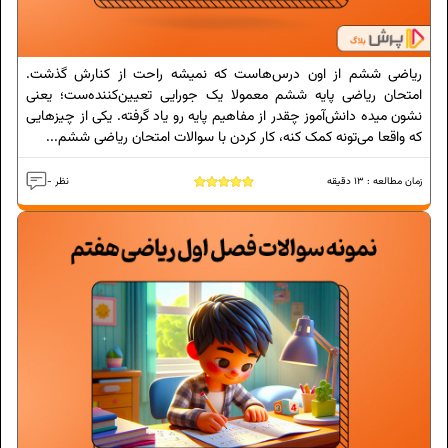
ریاضی ششم از اون درس‌هاست که نمیشه راحت از کنارش گذشت.
امتحان ریاضی پایه ششم معمولا یک جورایی تعیین‌کننده‌ست؛ یعنی
نشون میده دانش‌آموز چقدر از مفاهیم پایه رو یاد گرفته. یکی از چیزهایی
که واقعا می‌تونه کمک کنه، کار کردن با سوالات امتحان ریاضی ششم...
زمان مطالعه :
13
دقیقه
- نظر