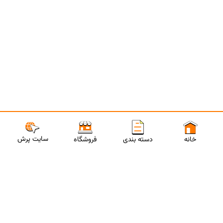
سایت پرش
خانه
دسته بندی
فروشگاه
ارتباط با مشاورین پرش