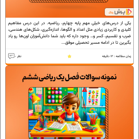
یکی از درس‌های خیلی مهم پایه چهارم، ریاضیه. در این درس مفاهیم
کلیدی و کاربردی زیادی مثل اعداد و الگوها، اندازه‌گیری، شکل‌های هندسی،
ضرب و تقسیم، کسر و… وجود داره که باید شما دانش‌آموزان اون‌ها رو یاد
بگیرین تا در ادامه مسیر تحصیلی موفق...
زمان مطالعه :
12
دقیقه
- نظر