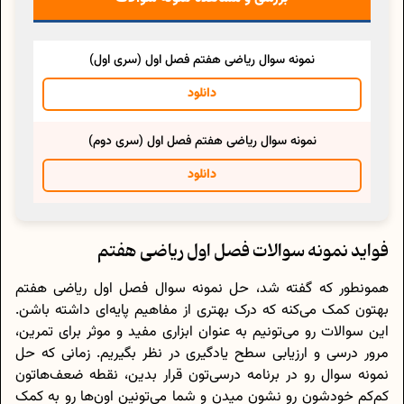
نمونه سوال ریاضی هفتم فصل اول (سری اول)
دانلود
نمونه سوال ریاضی هفتم فصل اول (سری دوم)
دانلود
فواید نمونه سوالات فصل اول ریاضی هفتم
همونطور که گفته شد، حل نمونه سوال فصل اول ریاضی هفتم
بهتون کمک می‌کنه که درک بهتری از مفاهیم پایه‌ای داشته باشن.
این سوالات رو می‌تونیم به عنوان ابزاری مفید و موثر برای تمرین،
مرور درسی و ارزیابی سطح یادگیری در نظر بگیریم. زمانی که حل
نمونه سوال رو در برنامه درسی‌تون قرار بدین، نقطه ضعف‌هاتون
کم‌کم خودشون رو نشون میدن و شما می‌تونین اون‌ها رو به کمک