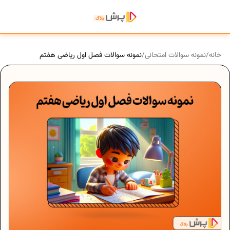
خانه
/
نمونه سوالات امتحانی
/
نمونه سوالات فصل اول ریاضی هفتم