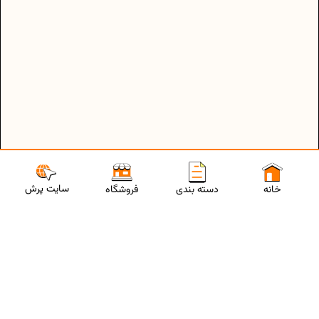
سایت پرش
خانه
دسته بندی
فروشگاه