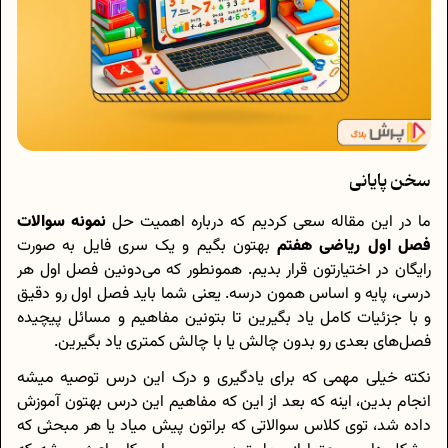
سخن پایانی
ما در این مقاله سعی کردیم که درباره اهمیت حل
نمونه سوالات
فصل اول ریاضی هفتم
بهتون بگیم و یک سری فایل به صورت
رایگان در اختیارتون قرار بدیم. همونطور که می‌دونین فصل اول هر
درسی، پایه و اساس همون درسه. یعنی شما باید فصل اول رو دقیق
و با جزئیات کامل یاد بگیرین تا بتونین مفاهیم و مسائل پیچیده
فصل‌های بعدی رو بدون چالش یا با چالش کمتری یاد بگیرین.
نکته خیلی مهمی که برای یادگیری و درک این درس توصیه میشه
انجام بدین، اینه که بعد از این که مفاهیم این درس بهتون آموزش
داده شد، توی کلاس سوالاتی که براتون پیش میاد یا هر مبحثی که