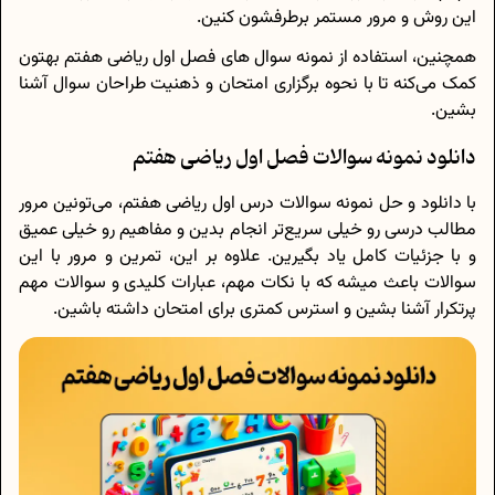
این روش و مرور مستمر برطرفشون کنین.
همچنین، استفاده از نمونه سوال های فصل اول ریاضی هفتم بهتون
کمک می‌کنه تا با نحوه برگزاری امتحان و ذهنیت طراحان سوال آشنا
بشین.
دانلود نمونه سوالات فصل اول ریاضی هفتم
با دانلود و حل نمونه سوالات درس اول ریاضی هفتم، می‌تونین مرور
مطالب درسی رو خیلی سریع‌تر انجام بدین و مفاهیم رو خیلی عمیق
و با جزئیات کامل یاد بگیرین. علاوه بر این، تمرین و مرور با این
سوالات باعث میشه که با نکات مهم، عبارات کلیدی و سوالات مهم
پرتکرار آشنا بشین و استرس کمتری برای امتحان داشته باشین.