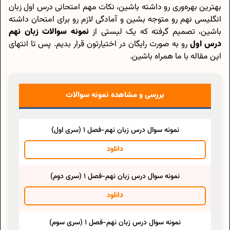
بهترین بهره‌وری رو داشته باشین، نکات مهم امتحانی درس اول زبان
انگلیسی نهم رو متوجه بشین و آمادگی لازم رو برای امتحان داشته
باشین، تصمیم گرفته که یک لیستی از
نمونه سوالات زبان نهم
درس اول
رو به صورت رایگان در اختیارتون قرار بدیم. پس تا انتهای
این مقاله با ما همراه باشین.
بررسی و مشاهده نمونه سوالات
نمونه سوال درس زبان نهم-فصل 1 (سری اول)
دانلود
نمونه سوال درس زبان نهم-فصل 1 (سری دوم)
دانلود
نمونه سوال درس زبان نهم-فصل 1 (سری سوم)