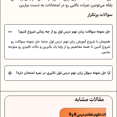
بلکه می‌تونین نمرات بالایی رو در امتحانات به دست بیارین.
سوالات پرتکرار
حل نمونه سوالات زبان نهم درس اول رو از چه زمانی شروع کنیم؟
همزمان با شروع آموزش زبان نهم درس اول حتما حل نمونه سوالات رو
شروع کنین تا همه مفاهیم رو از پایه یاد بگیرین و نکات کلیدی رو متوجه
بشین.
آیا حل نمونه سوال زبان نهم درس اول تاثیری در نمره امتحان داره؟
مقالات مشابه