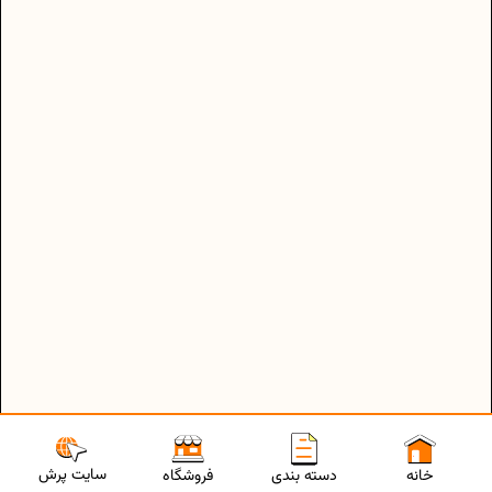
سایت پرش
خانه
دسته بندی
فروشگاه