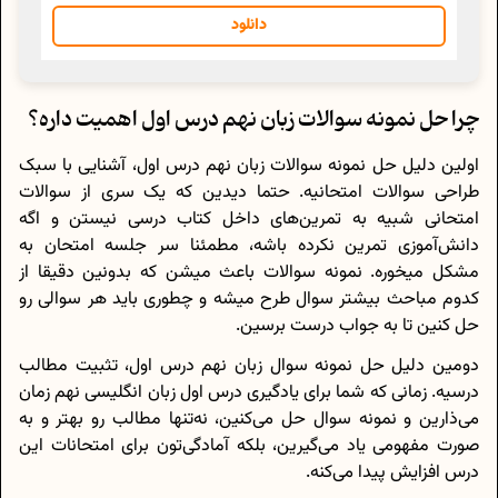
دانلود
چرا حل نمونه سوالات زبان نهم درس اول اهمیت داره؟
اولین دلیل حل نمونه سوالات زبان نهم درس اول، آشنایی با سبک
طراحی سوالات امتحانیه. حتما دیدین که یک سری از سوالات
امتحانی شبیه به تمرین‌های داخل کتاب درسی نیستن و اگه
دانش‌آموزی تمرین نکرده باشه، مطمئنا سر جلسه امتحان به
مشکل میخوره. نمونه سوالات باعث میشن که بدونین دقیقا از
کدوم مباحث بیشتر سوال طرح میشه و چطوری باید هر سوالی رو
حل کنین تا به جواب درست برسین.
دومین دلیل حل نمونه سوال زبان نهم درس اول، تثبیت مطالب
درسیه. زمانی که شما برای یادگیری درس اول زبان انگلیسی نهم زمان
می‌ذارین و نمونه سوال حل می‌کنین، نه‌تنها مطالب رو بهتر و به
صورت مفهومی یاد می‌گیرین، بلکه آمادگی‌تون برای امتحانات این
درس افزایش پیدا می‌کنه.