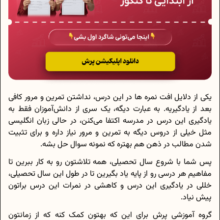
یکی از دلایل افت نمره ها در این درس، نداشتن تمرین و مرور کافی
بعد از یادگیریه. به عبارت دیگه، یک سری از دانش‌آموزان فقط به
یادگیری این درس در مدرسه اکتفا می‌کنن، در حالی زبان انگلیسی
مثل خیلی از دروس دیگه به تمرین و مرور نیاز داره و برای تثبیت
شدن مطالب در ذهن هم بهتره که نمونه سوال حل بشه.
پس شما با شروع سال تحصیلی، همه تلاشتون رو به کار ببرین تا
مفاهیم هر درسی رو از پایه یاد بگیرین تا در طول این سال تحصیلی،
خللی در یادگیری این درس و کاهشی در نمرات این درس براتون
پیش نیاد.
گروه آموزشی پرش برای این که بهتون کمک کنه که از زمانتون