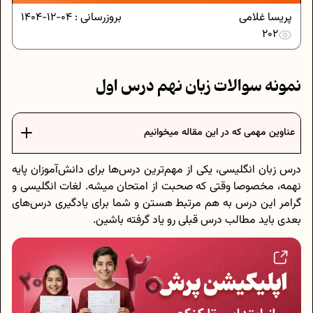
پریسا غلامی
بروزرسانی :
04-12-1404
202
نمونه سوالات زبان نهم درس اول
عناوین مهمی که در این مقاله میخوانیم
درس زبان انگلیسی، یکی از مهم‌ترین درس‌ها برای دانش‌آموزان پایه
نهمه، مخصوصا وقتی که صحبت از امتحان میشه. لغات انگلیسی و
گرامر این درس به هم مرتبط هستن و شما برای یادگیری درس‌های
بعدی باید مطالب درس قبلی رو یاد گرفته باشین.