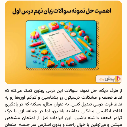
از طرف دیگه، حل نمونه سوالات این درس بهتون کمک می‌کنه که
نقاط ضعف و مشکلات درسیتون رو بشناسین و کم‌کم اون‌ها رو به
نقاط قوت درسی تبدیل کنین. به عنوان مثال، ممکنه که در یادگیری
لغات انگلیسی مشکلی نداشته باشین، اما در جمله‌سازی یا درک
گرامر ضعف داشته باشین. این ایرادات قبل از امتحان مشخص
میشن و می‌تونین با خیال راحت و بدون استرس سر جلسه امتحان