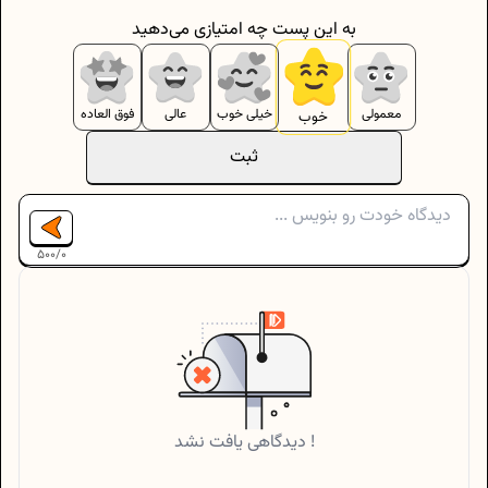
به این پست چه امتیازی می‌دهید
معمولی
خیلی خوب
عالی
فوق العاده
خوب
ثبت
500
/
0
دیدگاهی یافت نشد !