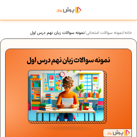
خانه
/
نمونه سوالات امتحانی
/
نمونه سوالات زبان نهم درس اول